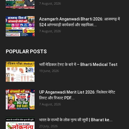
7 August, 2026
Azamgarh Anganwadi Bharti 2026: आजमगढ़ में
524 आंगनवाड़ी कार्यकर्ता और सहायिका...
7 August, 2026
POPULAR POSTS
भर्ती मेडिकल टेस्ट के बारे में – Bharti Medical Test
19 June, 2026
UP Anganwadi Merit List 2026: जिलेवार मेरिट
लिस्ट और रिजल्ट PDF...
7 August, 2026
भारत के राज्यों के लोक नृत्य की सूची | Bharat ke...
23 July, 2026