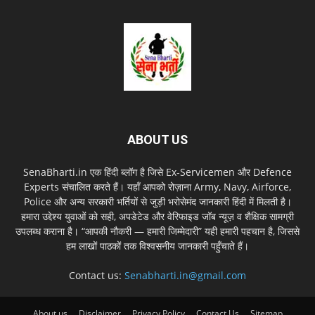
ABOUT US
SenaBharti.in एक हिंदी ब्लॉग है जिसे Ex‑Servicemen और Defence
Experts संचालित करते हैं। यहाँ आपको रोज़ाना Army, Navy, Airforce,
Police और अन्य सरकारी भर्तियों से जुड़ी भरोसेमंद जानकारी हिंदी में मिलती है।
हमारा उद्देश्य युवाओं को सही, अपडेटेड और वेरिफाइड जॉब न्यूज़ व शैक्षिक सामग्री
उपलब्ध कराना है। “आपकी नौकरी — हमारी जिम्मेदारी” यही हमारी पहचान है, जिससे
हम लाखों पाठकों तक विश्वसनीय जानकारी पहुँचाते हैं।
Contact us:
Senabharti.in@gmail.com
About us
Disclaimer
Privacy Policy
Contact Us
Sitemap