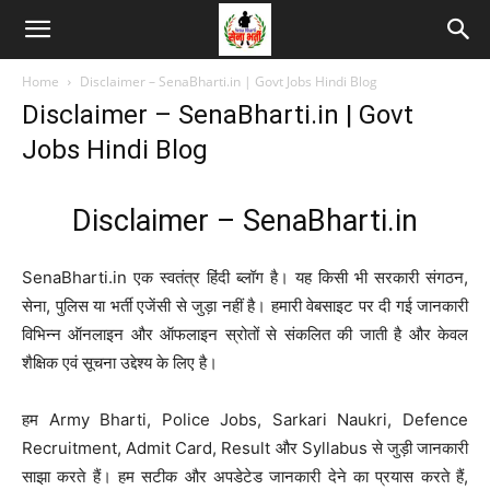
Home
Disclaimer – SenaBharti.in | Govt Jobs Hindi Blog
Disclaimer – SenaBharti.in | Govt
Jobs Hindi Blog
Disclaimer – SenaBharti.in
SenaBharti.in एक स्वतंत्र हिंदी ब्लॉग है। यह किसी भी सरकारी संगठन,
सेना, पुलिस या भर्ती एजेंसी से जुड़ा नहीं है। हमारी वेबसाइट पर दी गई जानकारी
विभिन्न ऑनलाइन और ऑफलाइन स्रोतों से संकलित की जाती है और केवल
शैक्षिक एवं सूचना उद्देश्य के लिए है।
हम Army Bharti, Police Jobs, Sarkari Naukri, Defence
Recruitment, Admit Card, Result और Syllabus से जुड़ी जानकारी
साझा करते हैं। हम सटीक और अपडेटेड जानकारी देने का प्रयास करते हैं,