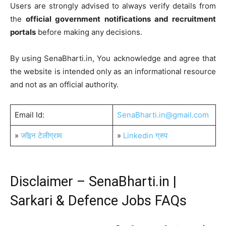
Users are strongly advised to always verify details from
the
official government notifications and recruitment
portals
before making any decisions.
By using SenaBharti.in, You acknowledge and agree that
the website is intended only as an informational resource
and not as an official authority.
Email Id:
SenaBharti.in@gmail.com
»
जॉइन टेलीग्राम
»
Linkedin ग्रुप
Disclaimer – SenaBharti.in |
Sarkari & Defence Jobs FAQs