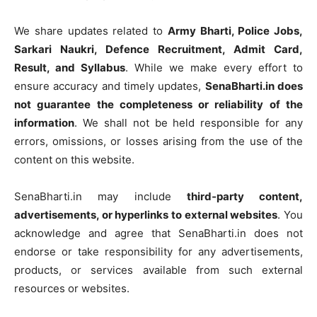
We share updates related to
Army Bharti, Police Jobs,
Sarkari Naukri, Defence Recruitment, Admit Card,
Result, and Syllabus
. While we make every effort to
ensure accuracy and timely updates,
SenaBharti.in does
not guarantee the completeness or reliability of the
information
. We shall not be held responsible for any
errors, omissions, or losses arising from the use of the
content on this website.
SenaBharti.in may include
third‑party content,
advertisements, or hyperlinks to external websites
. You
acknowledge and agree that SenaBharti.in does not
endorse or take responsibility for any advertisements,
products, or services available from such external
resources or websites.