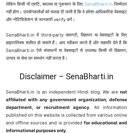
लेकिन किसी भी त्रुटि, बदलाव या नुकसान के लिए
SenaBharti.in
जिम्मेदार
नहीं होगा। उपयोगकर्ताओं को सलाह दी जाती है कि वे हमेशा आधिकारिक वेबसाइट
और नोटिफिकेशन से जानकारी verify करें।
SenaBharti.in में third‑party सामग्री, विज्ञापन या वेबसाइटों के लिए
हाइपरलिंक्स शामिल हो सकते हैं। आप स्वीकार करते हैं और सहमति देते हैं कि
SenaBharti.in ऐसे संसाधनों या वेबसाइटों से उपलब्ध किसी भी विज्ञापन,
उत्पाद या सेवा का समर्थन नहीं करता है।
Disclaimer – SenaBharti.in
SenaBharti.in is an independent Hindi blog. We are
not
affiliated with any government organization, defense
department, or recruitment agency
. All information
published on this website is collected from various online
and offline sources and is provided
for educational and
informational purposes only
.