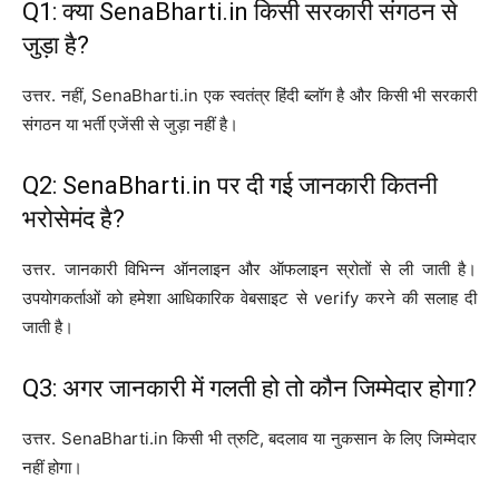
Q1: क्या SenaBharti.in किसी सरकारी संगठन से
जुड़ा है?
उत्तर. नहीं, SenaBharti.in एक स्वतंत्र हिंदी ब्लॉग है और किसी भी सरकारी
संगठन या भर्ती एजेंसी से जुड़ा नहीं है।
Q2: SenaBharti.in पर दी गई जानकारी कितनी
भरोसेमंद है?
उत्तर. जानकारी विभिन्न ऑनलाइन और ऑफलाइन स्रोतों से ली जाती है।
उपयोगकर्ताओं को हमेशा आधिकारिक वेबसाइट से verify करने की सलाह दी
जाती है।
Q3: अगर जानकारी में गलती हो तो कौन जिम्मेदार होगा?
उत्तर. SenaBharti.in किसी भी त्रुटि, बदलाव या नुकसान के लिए जिम्मेदार
नहीं होगा।