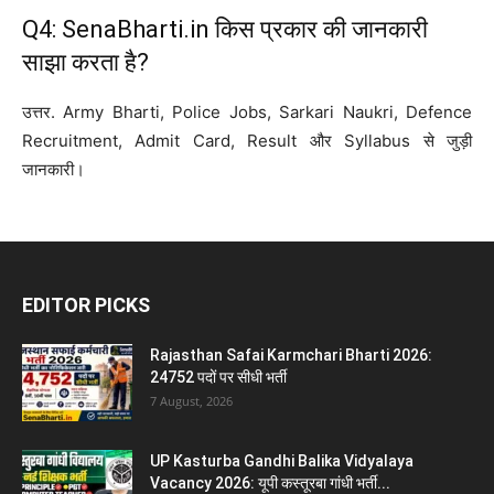
Q4: SenaBharti.in किस प्रकार की जानकारी
साझा करता है?
उत्तर. Army Bharti, Police Jobs, Sarkari Naukri, Defence
Recruitment, Admit Card, Result और Syllabus से जुड़ी
जानकारी।
EDITOR PICKS
Rajasthan Safai Karmchari Bharti 2026:
24752 पदों पर सीधी भर्ती
7 August, 2026
UP Kasturba Gandhi Balika Vidyalaya
Vacancy 2026: यूपी कस्तूरबा गांधी भर्ती...