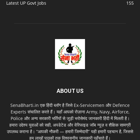
Latest UP Govt Jobs
155
ABOUT US
SenaBharti.in एक हिंदी ब्लॉग है जिसे Ex‑Servicemen और Defence
Experts संचालित करते हैं। यहाँ आपको रोज़ाना Army, Navy, Airforce,
Police और अन्य सरकारी भर्तियों से जुड़ी भरोसेमंद जानकारी हिंदी में मिलती है।
हमारा उद्देश्य युवाओं को सही, अपडेटेड और वेरिफाइड जॉब न्यूज़ व शैक्षिक सामग्री
उपलब्ध कराना है। “आपकी नौकरी — हमारी जिम्मेदारी” यही हमारी पहचान है, जिससे
हम लाखों पाठकों तक विश्वसनीय जानकारी पहुँचाते हैं।