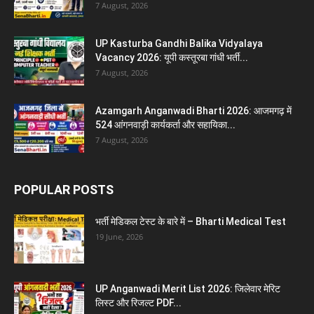
7 August, 2026
UP Kasturba Gandhi Balika Vidyalaya
Vacancy 2026: यूपी कस्तूरबा गांधी भर्ती...
7 August, 2026
Azamgarh Anganwadi Bharti 2026: आजमगढ़ में
524 आंगनवाड़ी कार्यकर्ता और सहायिका...
7 August, 2026
POPULAR POSTS
भर्ती मेडिकल टेस्ट के बारे में – Bharti Medical Test
19 June, 2026
UP Anganwadi Merit List 2026: जिलेवार मेरिट
लिस्ट और रिजल्ट PDF...