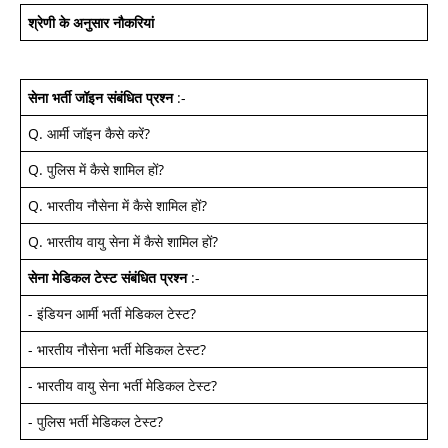
श्रेणी के अनुसार नौकरियां
सेना भर्ती जॉइन
संबंधित प्रश्न
:-
Q.
आर्मी जॉइन कैसे करें
?
Q.
पुलिस में कैसे शामिल हों
?
Q.
भारतीय नौसेना में कैसे शामिल हों
?
Q.
भारतीय वायु सेना में कैसे शामिल हों
?
सेना मेडिकल टेस्ट
संबंधित प्रश्न
:-
-
इंडियन आर्मी भर्ती मेडिकल टेस्ट
?
-
भारतीय नौसेना भर्ती मेडिकल टेस्ट
?
-
भारतीय वायु सेना भर्ती मेडिकल टेस्ट
?
-
पुलिस भर्ती मेडिकल टेस्ट
?