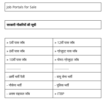
Job Portals for Sale
सरकारी नौकरियों की सूची
»
5वीं पास जॉब
»
12वीं पास जॉब
»
8वीं पास जॉब
»
ग्रेजुएट पास जॉब
»
10वीं पास जॉब
»
पोस्ट-ग्रेजुएट जॉब
...............
...............
-
आर्मी भर्ती रैली
-
वायु सेना भर्ती
-
नौसेना भर्ती
-
पुलिस भर्ती
-
असम राइफल जॉब
»
ITBP