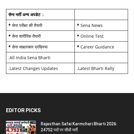
सेना भर्ती अन्य अपडेट
:-
*
सेना परीक्षा की तैयारी
*
Sena News
*
सेना शारीरिक तैयारी
*
Online Test
*
सेना साक्षात्कार प्रक्रिया
*
Career Guidance
.
All India Sena Bharti
.
Latest Changes Updates
.
Latest Bharti Rally
EDITOR PICKS
Rajasthan Safai Karmchari Bharti 2026:
24752 पदों पर सीधी भर्ती