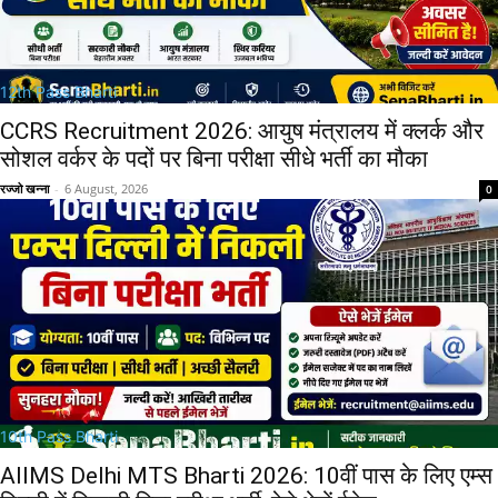
12th Pass Bharti
CCRS Recruitment 2026: आयुष मंत्रालय में क्लर्क और
सोशल वर्कर के पदों पर बिना परीक्षा सीधे भर्ती का मौका
रज्जो खन्ना
-
6 August, 2026
0
10th Pass Bharti
AIIMS Delhi MTS Bharti 2026: 10वीं पास के लिए एम्स