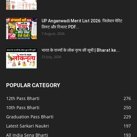
UP Anganwadi Merit List 2026: जिलेवार मेरिट
लिस्ट और रिजल्ट PDF...
7 August, 2026
भारत के राज्यों के लोक नृत्य की सूची | Bharat ke...
23 July, 2026
POPULAR CATEGORY
12th Pass Bharti
276
10th Pass Bharti
250
Graduation Pass Bharti
229
Latest Sarkari Naukri
197
All India Sena Bharti
193