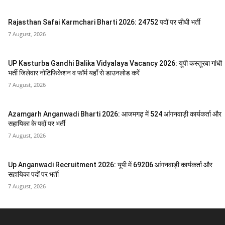
Rajasthan Safai Karmchari Bharti 2026: 24752 पदों पर सीधी भर्ती
7 August, 2026
UP Kasturba Gandhi Balika Vidyalaya Vacancy 2026: यूपी कस्तूरबा गांधी
भर्ती जिलेवार नोटिफिकेशन व फॉर्म यहाँ से डाउनलोड करें
7 August, 2026
Azamgarh Anganwadi Bharti 2026: आजमगढ़ में 524 आंगनवाड़ी कार्यकर्ता और
सहायिका के पदों पर भर्ती
7 August, 2026
Up Anganwadi Recruitment 2026: यूपी में 69206 आंगनवाड़ी कार्यकर्ता और
सहायिका पदों पर भर्ती
7 August, 2026