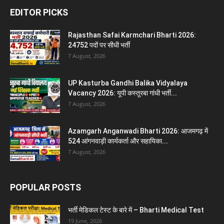
EDITOR PICKS
Rajasthan Safai Karmchari Bharti 2026:
24752 पदों पर सीधी भर्ती
7 August, 2026
UP Kasturba Gandhi Balika Vidyalaya
Vacancy 2026: यूपी कस्तूरबा गांधी भर्ती...
7 August, 2026
Azamgarh Anganwadi Bharti 2026: आजमगढ़ में
524 आंगनवाड़ी कार्यकर्ता और सहायिका...
7 August, 2026
POPULAR POSTS
भर्ती मेडिकल टेस्ट के बारे में – Bharti Medical Test
19 June, 2026