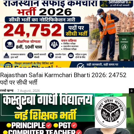
Rajasthan Govt Jobs
Rajasthan Safai Karmchari Bharti 2026: 24752
पदों पर सीधी भर्ती
रज्जो खन्ना
-
7 August, 2026
0