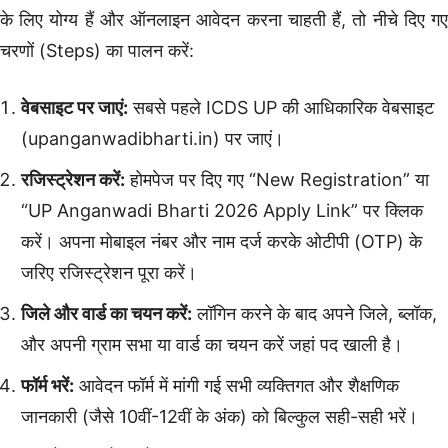
के लिए योग्य हैं और ऑनलाइन आवेदन करना चाहती हैं, तो नीचे दिए गए
चरणों (Steps) का पालन करें:
वेबसाइट पर जाएं:
सबसे पहले ICDS UP की आधिकारिक वेबसाइट
(upanganwadibharti.in) पर जाएं।
रजिस्ट्रेशन करें:
होमपेज पर दिए गए “New Registration” या
“UP Anganwadi Bharti 2026 Apply Link” पर क्लिक
करें। अपना मोबाइल नंबर और नाम दर्ज करके ओटीपी (OTP) के
जरिए रजिस्ट्रेशन पूरा करें।
जिले और वार्ड का चयन करें:
लॉगिन करने के बाद अपने जिले, ब्लॉक,
और अपनी ग्राम सभा या वार्ड का चयन करें जहां पद खाली है।
फॉर्म भरें:
आवेदन फॉर्म में मांगी गई सभी व्यक्तिगत और शैक्षणिक
जानकारी (जैसे 10वीं-12वीं के अंक) को बिल्कुल सही-सही भरें।