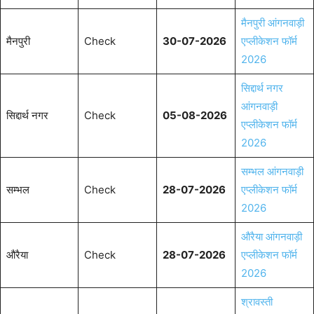
मैनपुरी आंगनवाड़ी
मैनपुरी
Check
30-07-2026
एप्लीकेशन फॉर्म
2026
सिद्दार्थ नगर
आंगनवाड़ी
सिद्दार्थ नगर
Check
05-08-2026
एप्लीकेशन फॉर्म
2026
सम्भल आंगनवाड़ी
सम्भल
Check
28-07-2026
एप्लीकेशन फॉर्म
2026
औरैया आंगनवाड़ी
औरैया
Check
28-07-2026
एप्लीकेशन फॉर्म
2026
श्रावस्ती