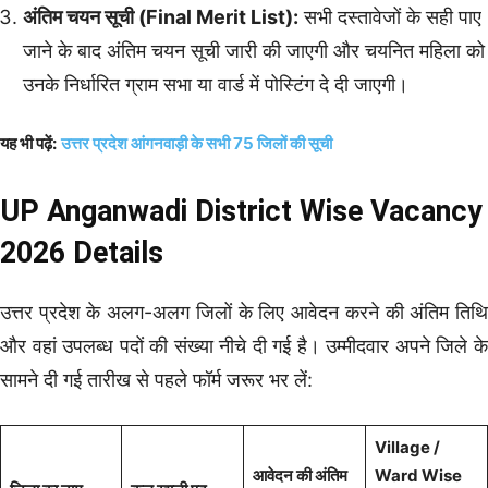
अंतिम चयन सूची (Final Merit List):
सभी दस्तावेजों के सही पाए
जाने के बाद अंतिम चयन सूची जारी की जाएगी और चयनित महिला को
उनके निर्धारित ग्राम सभा या वार्ड में पोस्टिंग दे दी जाएगी।
यह भी पढ़ें:
उत्तर प्रदेश आंगनवाड़ी के सभी 75 जिलों की सूची
UP Anganwadi District Wise Vacancy
2026 Details
उत्तर प्रदेश के अलग-अलग जिलों के लिए आवेदन करने की अंतिम तिथि
और वहां उपलब्ध पदों की संख्या नीचे दी गई है। उम्मीदवार अपने जिले के
सामने दी गई तारीख से पहले फॉर्म जरूर भर लें:
Village /
आवेदन की अंतिम
Ward Wise