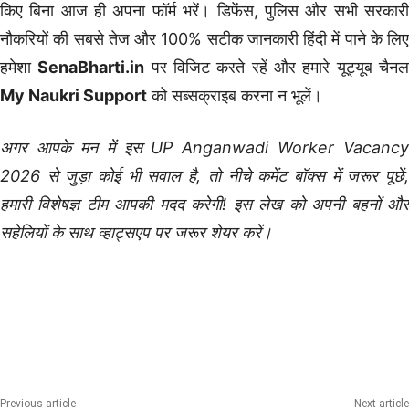
किए बिना आज ही अपना फॉर्म भरें। डिफेंस, पुलिस और सभी सरकारी
नौकरियों की सबसे तेज और 100% सटीक जानकारी हिंदी में पाने के लिए
हमेशा
SenaBharti.in
पर विजिट करते रहें और हमारे यूट्यूब चैन
My Naukri Support
को सब्सक्राइब करना न भूलें।
अगर आपके मन में इस UP Anganwadi Worker Vacancy
2026 से जुड़ा कोई भी सवाल है, तो नीचे कमेंट बॉक्स में जरूर पूछें,
हमारी विशेषज्ञ टीम आपकी मदद करेगी! इस लेख को अपनी बहनों और
सहेलियों के साथ व्हाट्सएप पर जरूर शेयर करें।
10th Pass Bharti
12th Pass Bharti
Female Govt Jobs
Latest Anganwadi Bharti
Latest Sarkari Naukri
Previous article
Next article