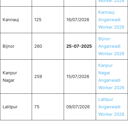
Worker 2026
Kannauj
Kannauj
125
16/07/2026
Anganwadi
Worker 2026
Bijnor
Bijnor
260
25-07-2025
Anganwadi
Worker 2026
Kanpur
Kanpur
Nagar
259
15/07/2026
Nagar
Anganwadi
Worker 2026
Lalitpur
Lalitpur
75
09/07/2026
Anganwadi
Worker 2026