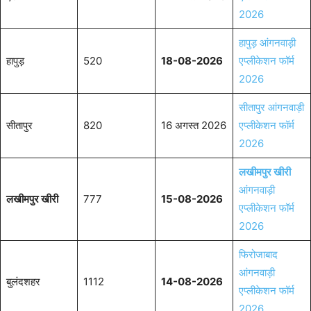
2026
हापुड़ आंगनवाड़ी
हापुड़
520
18-08-2026
एप्लीकेशन फॉर्म
2026
सीतापुर आंगनवाड़ी
सीतापुर
820
16 अगस्त 2026
एप्लीकेशन फॉर्म
2026
लखीमपुर खीरी
आंगनवाड़ी
लखीमपुर खीरी
777
15-08-2026
एप्लीकेशन फॉर्म
2026
फिरोजाबाद
आंगनवाड़ी
बुलंदशहर
1112
14-08-2026
एप्लीकेशन फॉर्म
2026