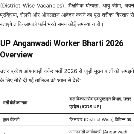
(District Wise Vacancies), शैक्षणिक योग्यता, आयु सीमा, चयन
प्रक्रिया, सैलरी और ऑनलाइन आवेदन करने का पूरा तरीका विस्तार से
बताएंगे ताकि आपको फॉर्म भरते समय कोई समस्या न हो।
UP Anganwadi Worker Bharti 2026
Overview
उत्तर प्रदेश आंगनवाड़ी वर्कर भर्ती 2026 से जुड़ी मुख्य बातों को समझने
के लिए नीचे दी गई तालिका को ध्यान से देखें:
बाल विकास सेवा एवं पुष्टाहार विभाग, उत्तर
भर्ती बोर्ड का नाम
प्रदेश (ICDS UP)
कुल वैकेंसी
जिलावार (District Wise) विभिन्न पद
आंगनवाड़ी कार्यकत्री (Anganwadi