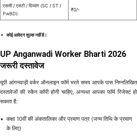
एससी / एसटी / दिव्यांग (SC / ST /
₹0/-
PwBD):
कोई आवेदन शुल्क नहीं है।
UP Anganwadi Worker Bharti 2026
जरूरी दस्तावेज
यूपी आंगनवाड़ी वर्कर ऑनलाइन फॉर्म भरते समय आपके पास निम्नलिखित
दस्तावेजों की स्कैन कॉपी होनी चाहिए, अन्यथा आपका फॉर्म रिजेक्ट हो
सकता है:
कक्षा 10वीं की अंकतालिका और प्रमाण पत्र (जन्म तिथि के प्रमाण
के लिए)