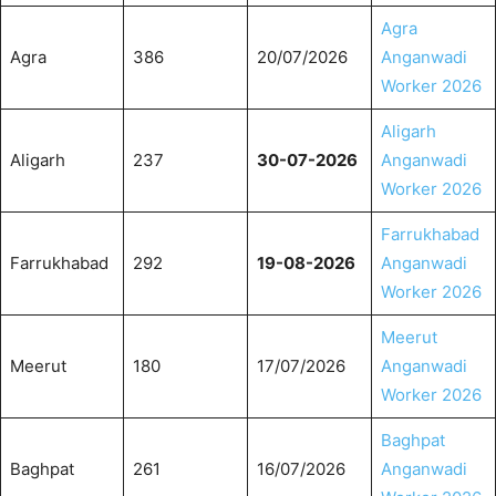
Agra
Agra
386
20/07/2026
Anganwadi
Worker 2026
Aligarh
Aligarh
237
30-07-2026
Anganwadi
Worker 2026
Farrukhabad
Farrukhabad
292
19-08-2026
Anganwadi
Worker 2026
Meerut
Meerut
180
17/07/2026
Anganwadi
Worker 2026
Baghpat
Baghpat
261
16/07/2026
Anganwadi