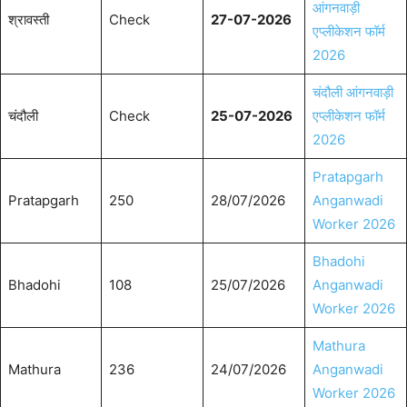
आंगनवाड़ी
श्रावस्ती
Check
27-07-2026
एप्लीकेशन फॉर्म
2026
चंदौली आंगनवाड़ी
चंदौली
Check
25-07-2026
एप्लीकेशन फॉर्म
2026
Pratapgarh
Pratapgarh
250
28/07/2026
Anganwadi
Worker 2026
Bhadohi
Bhadohi
108
25/07/2026
Anganwadi
Worker 2026
Mathura
Mathura
236
24/07/2026
Anganwadi
Worker 2026