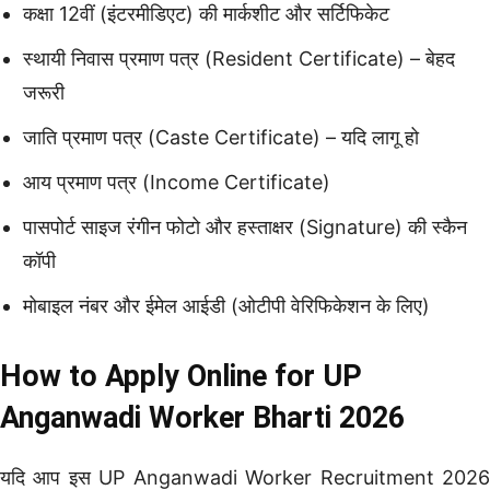
कक्षा 12वीं (इंटरमीडिएट) की मार्कशीट और सर्टिफिकेट
स्थायी निवास प्रमाण पत्र (Resident Certificate) – बेहद
जरूरी
जाति प्रमाण पत्र (Caste Certificate) – यदि लागू हो
आय प्रमाण पत्र (Income Certificate)
पासपोर्ट साइज रंगीन फोटो और हस्ताक्षर (Signature) की स्कैन
कॉपी
मोबाइल नंबर और ईमेल आईडी (ओटीपी वेरिफिकेशन के लिए)
How to Apply Online for UP
Anganwadi Worker Bharti 2026
यदि आप इस UP Anganwadi Worker Recruitment 2026