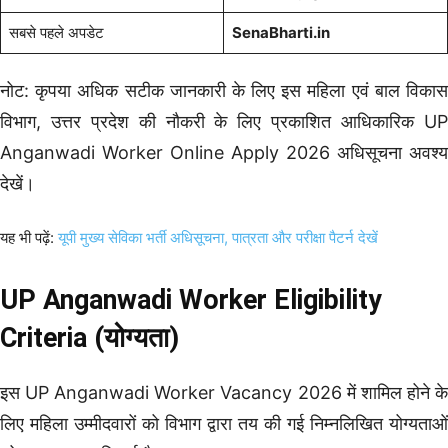
सबसे पहले अपडेट
SenaBharti.in
नोट: कृपया अधिक सटीक जानकारी के लिए इस महिला एवं बाल विकास
विभाग, उत्तर प्रदेश की नौकरी के लिए प्रकाशित आधिकारिक UP
Anganwadi Worker Online Apply 2026 अधिसूचना अवश्य
देखें।
यह भी पढ़ें:
यूपी मुख्य सेविका भर्ती अधिसूचना, पात्रता और परीक्षा पैटर्न देखें
UP Anganwadi Worker Eligibility
Criteria (योग्यता)
इस UP Anganwadi Worker Vacancy 2026 में शामिल होने के
लिए महिला उम्मीदवारों को विभाग द्वारा तय की गई निम्नलिखित योग्यताओं