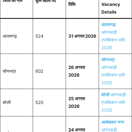
जिला का नाम
कुल खाली पद
तिथि
Vacancy
Details
आजमगढ़
आंगनवाड़ी
आजमगढ़
524
31 अगस्त 2026
एप्लीकेशन फॉर्म
2026
सोनभद्र
26 अगस्त
आंगनवाड़ी
सोनभद्र
602
2026
एप्लीकेशन फॉर्म
2026
बरेली
आंगनवाड़ी
25 अगस्त
बरेली
520
एप्लीकेशन फॉर्म
2026
2026
आम्बेडकर नगर
24 अगस्त
आंगनवाड़ी