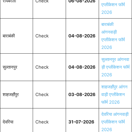
रायबरेली
Check
06-08-2026
एप्लीकेशन फॉर्म
2026
बाराबंकी
आंगनवाड़ी
बाराबंकी
Check
04-08-2026
एप्लीकेशन फॉर्म
2026
सुल्तानपुर आंगनवा
सुल्तानपुर
Check
04-08-2026
ड़ी एप्लीकेशन फॉर्म
2026
शाहजहाँपुर आंगन
शाहजहाँपुर
Check
03-08-2026
वाड़ी एप्लीकेशन
फॉर्म 2026
देवरिया आंगनवाड़ी
देवरिया
Check
31-07-2026
एप्लीकेशन फॉर्म
2026