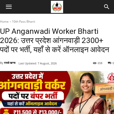
Home
10th Pass Bharti
UP Anganwadi Worker Bharti
2026: उत्तर प्रदेश आंगनवाड़ी 2300+
पदों पर भर्ती, यहाँ से करें ऑनलाइन आवेदन
By
रज्जो खन्ना
658
0
Last Updated:
7 August, 2026