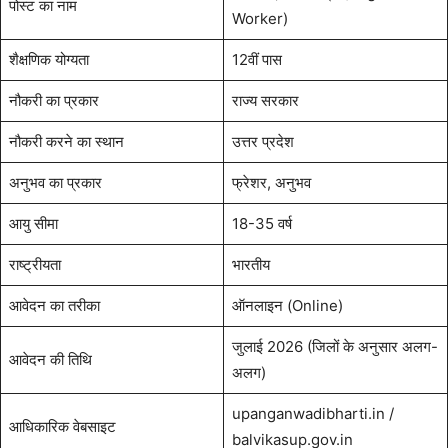
पोस्ट का नाम
Worker)
शैक्षणिक योग्यता
12वीं पास
नौकरी का प्रकार
राज्य सरकार
नौकरी करने का स्थान
उत्तर प्रदेश
अनुभव का प्रकार
फ्रेशर, अनुभव
आयु सीमा
18-35 वर्ष
राष्ट्रीयता
भारतीय
आवेदन का तरीका
ऑनलाइन (Online)
जुलाई 2026 (जिलों के अनुसार अलग-
आवेदन की तिथि
अलग)
upanganwadibharti.in /
आधिकारिक वेबसाइट
balvikasup.gov.in