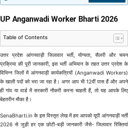
UP Anganwadi Worker Bharti 2026
Table of Contents
उत्तर प्रदेश आंगनवाड़ी जिलावार भर्ती, योग्यता, सैलरी और चयन
प्रक्रिया की पूरी जानकारी, इस भर्ती अभियान के तहत उत्तर प्रदेश के
विभिन्न जिलों में आंगनवाड़ी कार्यकत्रियों (Anganwadi Workers)
के खाली पदों को भरा जा रहा है। अगर आप भी 12वीं पास हैं और अपने
ही गांव या वार्ड में सरकारी नौकरी करना चाहती हैं, तो यह आपके लिए
बेहतरीन मौका है।
SenaBharti.in के इस विस्तृत लेख में हम आपको यूपी आंगनवाड़ी भर्ती
2026 से जुड़ी हर एक छोटी-बड़ी जानकारी जैसे- जिलावार रिक्तियां