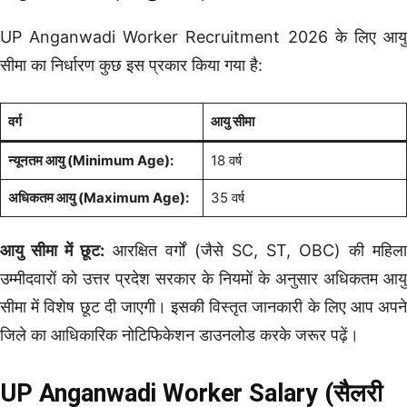
UP Anganwadi Worker Recruitment 2026 के लिए आयु
सीमा का निर्धारण कुछ इस प्रकार किया गया है:
वर्ग
आयु सीमा
न्यूनतम आयु (Minimum Age):
18 वर्ष
अधिकतम आयु (Maximum Age):
35 वर्ष
आयु सीमा में छूट:
आरक्षित वर्गों (जैसे SC, ST, OBC) की महिल
उम्मीदवारों को उत्तर प्रदेश सरकार के नियमों के अनुसार अधिकतम आयु
सीमा में विशेष छूट दी जाएगी। इसकी विस्तृत जानकारी के लिए आप अपने
जिले का आधिकारिक नोटिफिकेशन डाउनलोड करके जरूर पढ़ें।
UP Anganwadi Worker Salary (सैलरी