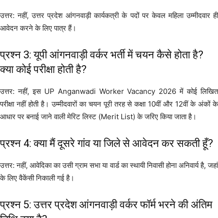
उत्तर: नहीं, उत्तर प्रदेश आंगनवाड़ी कार्यकत्री के पदों पर केवल महिला उम्मीदवार ही
आवेदन करने के लिए पात्र हैं।
प्रश्न 3: यूपी आंगनवाड़ी वर्कर भर्ती में चयन कैसे होता है?
क्या कोई परीक्षा होती है?
उत्तर: नहीं, इस UP Anganwadi Worker Vacancy 2026 में कोई लिखित
परीक्षा नहीं होती है। उम्मीदवारों का चयन पूरी तरह से कक्षा 10वीं और 12वीं के अंकों के
आधार पर बनाई जाने वाली मेरिट लिस्ट (Merit List) के जरिए किया जाता है।
प्रश्न 4: क्या मैं दूसरे गांव या जिले से आवेदन कर सकती हूँ?
उत्तर: नहीं, आवेदिका का उसी ग्राम सभा या वार्ड का स्थायी निवासी होना अनिवार्य है, जहां
के लिए वैकेंसी निकाली गई है।
प्रश्न 5: उत्तर प्रदेश आंगनवाड़ी वर्कर फॉर्म भरने की अंतिम