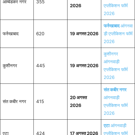
आम्बेडकर नगर
355
2026
एप्लीकेशन फॉर्म
2026
फर्रुखाबाद
आंगनवा
फर्रुखाबाद
620
19 अगस्त 2026
ड़ी एप्लीकेशन फॉर्म
2026
कुशीनगर
आंगनवाड़ी
कुशीनगर
445
19 अगस्त 2026
एप्लीकेशन फॉर्म
2026
संत कबीर नगर
20 अगस्त
आंगनवाड़ी
संत कबीर नगर
415
2026
एप्लीकेशन फॉर्म
2026
एटा
आंगनवाड़ी
एटा
424
17 अगस्त 2026
एप्लीकेशन फॉर्म