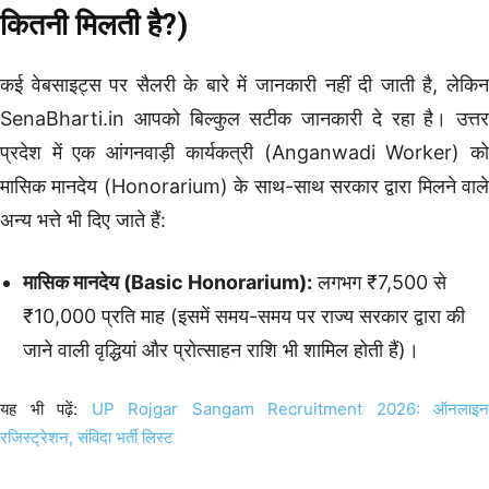
कितनी मिलती है?)
कई वेबसाइट्स पर सैलरी के बारे में जानकारी नहीं दी जाती है, लेकिन
SenaBharti.in आपको बिल्कुल सटीक जानकारी दे रहा है। उत्तर
प्रदेश में एक आंगनवाड़ी कार्यकत्री (Anganwadi Worker) को
मासिक मानदेय (Honorarium) के साथ-साथ सरकार द्वारा मिलने वाले
अन्य भत्ते भी दिए जाते हैं:
मासिक मानदेय (Basic Honorarium):
लगभग ₹7,500 से
₹10,000 प्रति माह (इसमें समय-समय पर राज्य सरकार द्वारा की
जाने वाली वृद्धियां और प्रोत्साहन राशि भी शामिल होती हैं)।
यह भी पढ़ें:
UP Rojgar Sangam Recruitment 2026: ऑनलाइन
रजिस्ट्रेशन, संविदा भर्ती लिस्ट