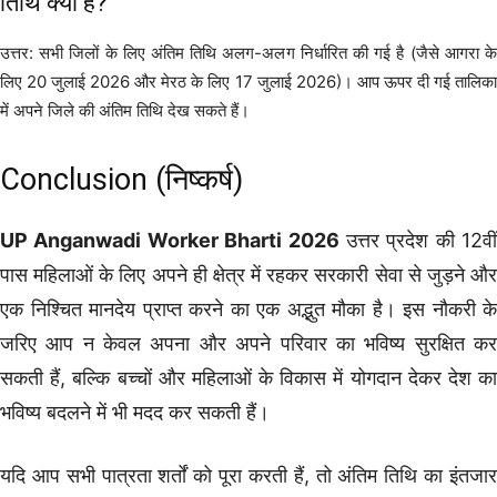
तिथि क्या है?
उत्तर: सभी जिलों के लिए अंतिम तिथि अलग-अलग निर्धारित की गई है (जैसे आगरा के
लिए 20 जुलाई 2026 और मेरठ के लिए 17 जुलाई 2026)। आप ऊपर दी गई तालिका
में अपने जिले की अंतिम तिथि देख सकते हैं।
Conclusion (निष्कर्ष)
UP Anganwadi Worker Bharti 2026
उत्तर प्रदेश की 12वीं
पास महिलाओं के लिए अपने ही क्षेत्र में रहकर सरकारी सेवा से जुड़ने और
एक निश्चित मानदेय प्राप्त करने का एक अद्भुत मौका है। इस नौकरी के
जरिए आप न केवल अपना और अपने परिवार का भविष्य सुरक्षित कर
सकती हैं, बल्कि बच्चों और महिलाओं के विकास में योगदान देकर देश का
भविष्य बदलने में भी मदद कर सकती हैं।
यदि आप सभी पात्रता शर्तों को पूरा करती हैं, तो अंतिम तिथि का इंतजार