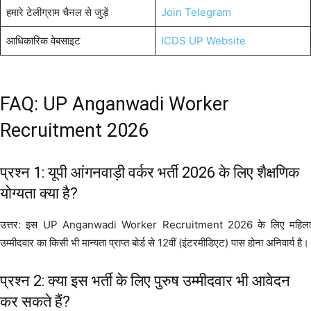
हमारे टेलीग्राम चैनल से जुड़ें
Join Telegram
आधिकारिक वेबसाइट
ICDS UP Website
FAQ: UP Anganwadi Worker
Recruitment 2026
प्रश्न 1: यूपी आंगनवाड़ी वर्कर भर्ती 2026 के लिए शैक्षणिक
योग्यता क्या है?
उत्तर: इस UP Anganwadi Worker Recruitment 2026 के लिए महिला
उम्मीदवार का किसी भी मान्यता प्राप्त बोर्ड से 12वीं (इंटरमीडिएट) पास होना अनिवार्य है।
प्रश्न 2: क्या इस भर्ती के लिए पुरुष उम्मीदवार भी आवेदन
कर सकते हैं?