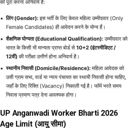
को पूरा करना अनिवार्य है:
लिंग (Gender):
इस भर्ती के लिए केवल महिला उम्मीदवार (Only
Female Candidates) ही आवेदन करने के योग्य हैं।
शैक्षणिक योग्यता (Educational Qualification):
उम्मीदवार को
भारत के किसी भी मान्यता प्राप्त बोर्ड से
10+2 (इंटरमीडिएट /
12वीं)
की परीक्षा उत्तीर्ण होना अनिवार्य है।
स्थानीय निवासी (Domicile/Residence):
महिला आवेदक को
उसी ग्राम सभा, वार्ड या न्याय पंचायत का स्थायी निवासी होना चाहिए,
जहाँ के लिए रिक्ति (Vacancy) निकाली गई है। फॉर्म भरते समय
निवास प्रमाण पत्र देना आवश्यक होगा।
UP Anganwadi Worker Bharti 2026
Age Limit (आयु सीमा)