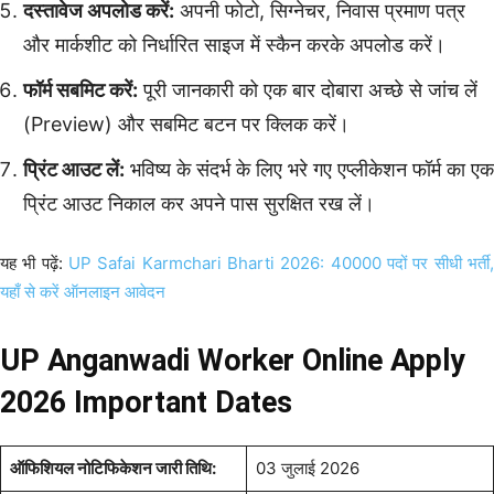
दस्तावेज अपलोड करें:
अपनी फोटो, सिग्नेचर, निवास प्रमाण पत्र
और मार्कशीट को निर्धारित साइज में स्कैन करके अपलोड करें।
फॉर्म सबमिट करें:
पूरी जानकारी को एक बार दोबारा अच्छे से जांच लें
(Preview) और सबमिट बटन पर क्लिक करें।
प्रिंट आउट लें:
भविष्य के संदर्भ के लिए भरे गए एप्लीकेशन फॉर्म का एक
प्रिंट आउट निकाल कर अपने पास सुरक्षित रख लें।
यह भी पढ़ें:
UP Safai Karmchari Bharti 2026: 40000 पदों पर सीधी भर्ती,
यहाँ से करें ऑनलाइन आवेदन
UP Anganwadi Worker Online Apply
2026 Important Dates
ऑफिशियल नोटिफिकेशन जारी तिथि:
03 जुलाई 2026