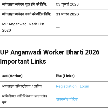
ऑनलाइन आवेदन शुरू होने की तिथि:
03 जुलाई 2026
ऑनलाइन आवेदन करने की अंतिम तिथि:
31 अगस्त 2026
MP Anganwadi Merit List
—
2026
UP Anganwadi Worker Bharti 2026
Important Links
कार्य (Action)
लिंक (Links)
ऑनलाइन रजिस्ट्रेशन / लॉगिन
Registration
|
Login
ऑफिशियल नोटिफिकेशन डाउनलोड
डाउनलोड नोटिस
करें