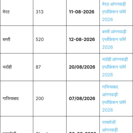
मेरठ आंगनवाड़ी
मेरठ
313
11-08-2026
एप्लीकेशन फॉर्म
2026
बस्ती आंगनवाड़ी
बस्ती
520
12-08-2026
एप्लीकेशन फॉर्म
2026
भदोही आंगनवाड़ी
भदोही
87
20/08/2026
एप्लीकेशन फॉर्म
2026
गाजियाबाद
आंगनवाड़ी
गाजियाबाद
200
07/08/2026
एप्लीकेशन फॉर्म
2026
रायबरेली
आंगनवाड़ी