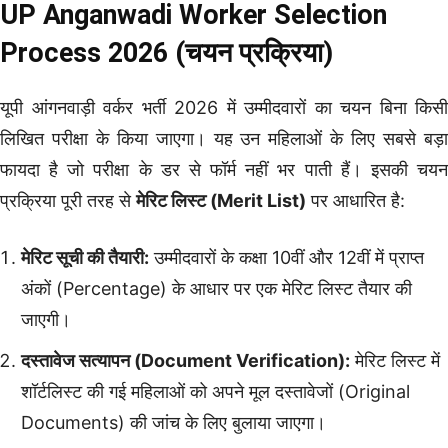
UP Anganwadi Worker Selection
Process 2026 (चयन प्रक्रिया)
यूपी आंगनवाड़ी वर्कर भर्ती 2026 में उम्मीदवारों का चयन बिना किसी
लिखित परीक्षा के किया जाएगा। यह उन महिलाओं के लिए सबसे बड़ा
फायदा है जो परीक्षा के डर से फॉर्म नहीं भर पाती हैं। इसकी चयन
प्रक्रिया पूरी तरह से
मेरिट लिस्ट (Merit List)
पर आधारित है:
मेरिट सूची की तैयारी:
उम्मीदवारों के कक्षा 10वीं और 12वीं में प्राप्त
अंकों (Percentage) के आधार पर एक मेरिट लिस्ट तैयार की
जाएगी।
दस्तावेज सत्यापन (Document Verification):
मेरिट लिस्ट में
शॉर्टलिस्ट की गई महिलाओं को अपने मूल दस्तावेजों (Original
Documents) की जांच के लिए बुलाया जाएगा।