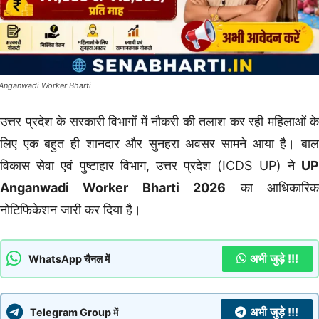
Anganwadi Worker Bharti
उत्तर प्रदेश के सरकारी विभागों में नौकरी की तलाश कर रही महिलाओं के
लिए एक बहुत ही शानदार और सुनहरा अवसर सामने आया है। बाल
विकास सेवा एवं पुष्टाहार विभाग, उत्तर प्रदेश (ICDS UP) ने
UP
Anganwadi Worker Bharti 2026
का आधिकारि
नोटिफिकेशन जारी कर दिया है।
अभी जुड़े !!!
WhatsApp चैनल में
अभी जुड़े !!!
Telegram Group में