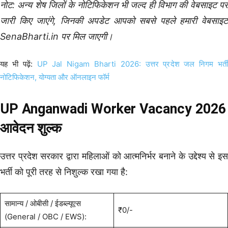
नोट: अन्य शेष जिलों के नोटिफिकेशन भी जल्द ही विभाग की वेबसाइट पर
जारी किए जाएंगे, जिनकी अपडेट आपको सबसे पहले हमारी वेबसाइट
SenaBharti.in पर मिल जाएगी।
यह भी पढ़ें:
UP Jal Nigam Bharti 2026: उत्तर प्रदेश जल निगम भर्ती
नोटिफिकेशन, योग्यता और ऑनलाइन फॉर्म
UP Anganwadi Worker Vacancy 2026
आवेदन शुल्क
उत्तर प्रदेश सरकार द्वारा महिलाओं को आत्मनिर्भर बनाने के उद्देश्य से इस
भर्ती को पूरी तरह से निशुल्क रखा गया है:
सामान्य / ओबीसी / ईडब्ल्यूएस
₹0/-
(General / OBC / EWS):