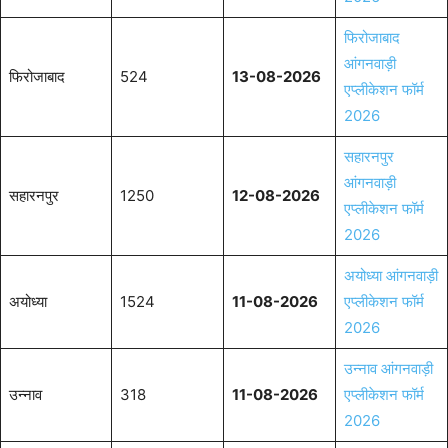
फिरोजाबाद
आंगनवाड़ी
फिरोजाबाद
524
13-08-2026
एप्लीकेशन फॉर्म
2026
सहारनपुर
आंगनवाड़ी
सहारनपुर
1250
12-08-2026
एप्लीकेशन फॉर्म
2026
अयोध्या आंगनवाड़ी
अयोध्या
1524
11-08-2026
एप्लीकेशन फॉर्म
2026
उन्नाव आंगनवाड़ी
उन्नाव
318
11-08-2026
एप्लीकेशन फॉर्म
2026