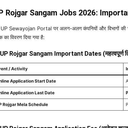
P Rojgar Sangam Jobs 2026: Importan
UP Sewayojan Portal पर अलग-अलग कंपनियों और विभागों की भर्तिया
्क का विवरण दिया गया है:
 UP Rojgar Sangam Important Dates (महत्वपूर्ण ति
ent / Activity
I
line Application Start Date
A
line Application Last Date
P
P Rojgar Mela Schedule
P