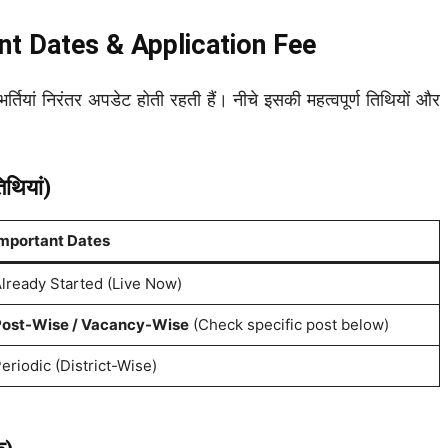
t Dates & Application Fee
ं निरंतर अपडेट होती रहती हैं। नीचे इसकी महत्वपूर्ण तिथियों और
थियां)
mportant Dates
lready Started (Live Now)
ost-Wise / Vacancy-Wise
(Check specific post below)
eriodic (District-Wise)