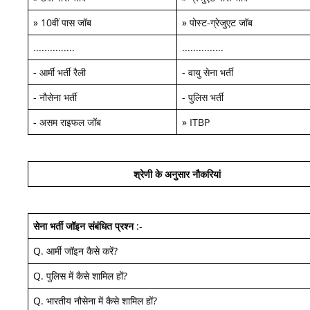
»
10वीं पास जॉब
»
पोस्ट-ग्रेजुएट जॉब
...............
...............
-
आर्मी भर्ती रैली
-
वायु सेना भर्ती
-
नौसेना भर्ती
-
पुलिस भर्ती
-
असम राइफल जॉब
»
ITBP
श्रेणी के अनुसार नौकरियां
सेना भर्ती जॉइन
संबंधित प्रश्न
:-
Q.
आर्मी जॉइन कैसे करें
?
Q.
पुलिस में कैसे शामिल हों
?
Q.
भारतीय नौसेना में कैसे शामिल हों
?