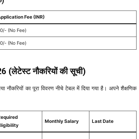
क)
pplication Fee (INR)
0/- (No Fee)
0/- (No Fee)
ेटेस्ट नौकरियों की सूची)
ौकरियों का पूरा विवरण नीचे टेबल में दिया गया है। अपने शैक्षणिक
equired
Monthly Salary
Last Date
ligibility