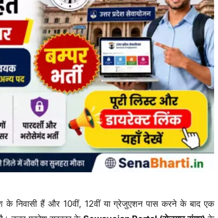
 के निवासी हैं और 10वीं, 12वीं या ग्रेजुएशन पास करने के बाद एक