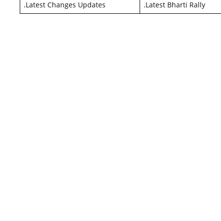
.
Latest Changes Updates
.
Latest Bharti Rally