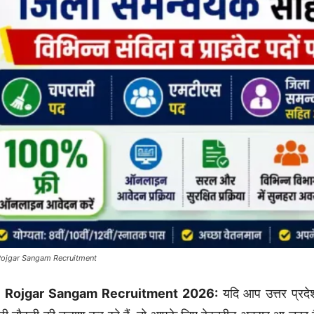
ojgar Sangam Recruitment
 Rojgar Sangam Recruitment 2026:
यदि आप उत्तर प्रदेश