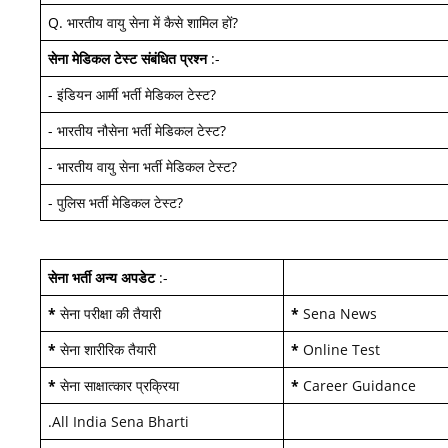
Q.
भारतीय वायु सेना में कैसे शामिल हों
?
सेना मेडिकल टेस्ट
संबंधित प्रश्न
:-
-
इंडियन आर्मी भर्ती मेडिकल टेस्ट
?
-
भारतीय नौसेना भर्ती मेडिकल टेस्ट
?
-
भारतीय वायु सेना भर्ती मेडिकल टेस्ट
?
-
पुलिस भर्ती मेडिकल टेस्ट
?
सेना भर्ती अन्य अपडेट
:-
*
सेना परीक्षा की तैयारी
*
Sena News
*
सेना शारीरिक तैयारी
*
Online Test
*
सेना साक्षात्कार प्रक्रिया
*
Career Guidance
.
All India Sena Bharti