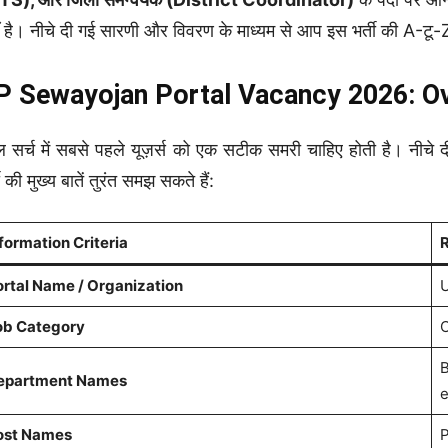
है। नीचे दी गई सारणी और विवरण के माध्यम से आप इस भर्ती की A-टू-Z
P Sewayojan Portal Vacancy 2026: Over
ल सर्च में सबसे पहले यूज़र्स को एक सटीक समरी चाहिए होती है।
ी की मुख्य बातें तुरंत समझ सकते हैं:
formation Criteria
R
rtal Name / Organization
U
ob Category
C
B
epartment Names
e
ost Names
P