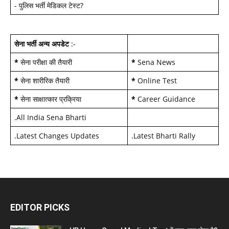
-
पुलिस भर्ती मेडिकल टेस्ट
?
सेना भर्ती अन्य अपडेट
:-
*
सेना परीक्षा की तैयारी
*
Sena News
*
सेना शारीरिक तैयारी
*
Online Test
*
सेना साक्षात्कार प्रक्रिया
*
Career Guidance
.
All India Sena Bharti
.
Latest Changes Updates
.
Latest Bharti Rally
EDITOR PICKS