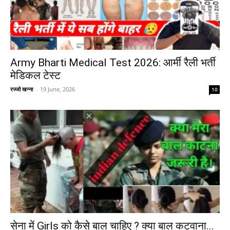
Army Bharti Medical Test 2026: आर्मी रैली भर्ती
मेडिकल टेस्ट
रज्जो खन्ना
-
19 June, 2026
10
सेना में Girls को कैसे बाल चाहिए ? क्या बाल कटवाना...