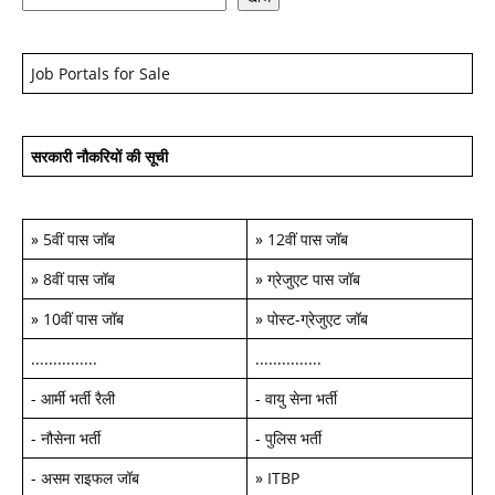
Job Portals for Sale
सरकारी नौकरियों की सूची
»
5वीं पास जॉब
»
12वीं पास जॉब
»
8वीं पास जॉब
»
ग्रेजुएट पास जॉब
»
10वीं पास जॉब
»
पोस्ट-ग्रेजुएट जॉब
...............
...............
-
आर्मी भर्ती रैली
-
वायु सेना भर्ती
-
नौसेना भर्ती
-
पुलिस भर्ती
-
असम राइफल जॉब
»
ITBP