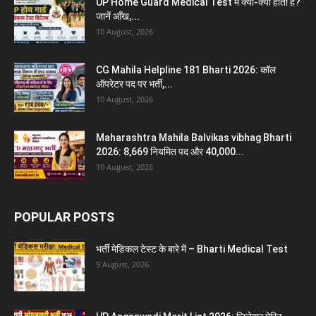
UP Home Guard Medical Test में क्या-क्या होता है?
जानें आँख,...
10 August, 2026
CG Mahila Helpline 181 Bharti 2026: कॉल
ऑपरेटर पद पर भर्ती,...
10 August, 2026
Maharashtra Mahila Balvikas vibhag Bharti
2026: 8,669 नियमित पद और 40,000...
10 August, 2026
POPULAR POSTS
भर्ती मेडिकल टेस्ट के बारे में – Bharti Medical Test
9 August, 2026