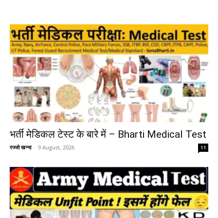
भर्ती मेडिकल टेस्ट के बारे में – Bharti Medical Test
रज्जो खन्ना
-
9 August, 2026
11