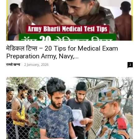
मेडिकल टिप्स – 20 Tips for Medical Exam
Preparation Army, Navy,...
रज्जो खन्ना
-
2 January, 2026
2