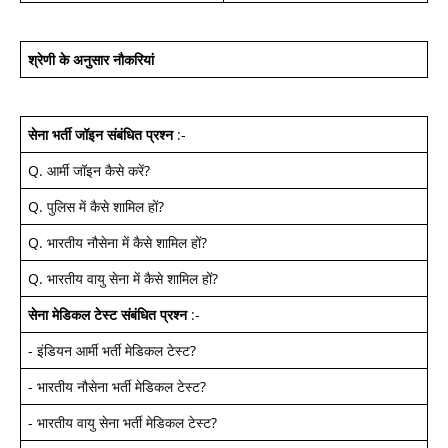
श्रेणी के अनुसार नौकरियां
सेना भर्ती जॉइन
संबंधित प्रश्न
:-
Q.
आर्मी जॉइन कैसे करें
?
Q.
पुलिस में कैसे शामिल हों
?
Q.
भारतीय नौसेना में कैसे शामिल हों
?
Q.
भारतीय वायु सेना में कैसे शामिल हों
?
सेना मेडिकल टेस्ट
संबंधित प्रश्न
:-
-
इंडियन आर्मी भर्ती मेडिकल टेस्ट
?
-
भारतीय नौसेना भर्ती मेडिकल टेस्ट
?
-
भारतीय वायु सेना भर्ती मेडिकल टेस्ट
?