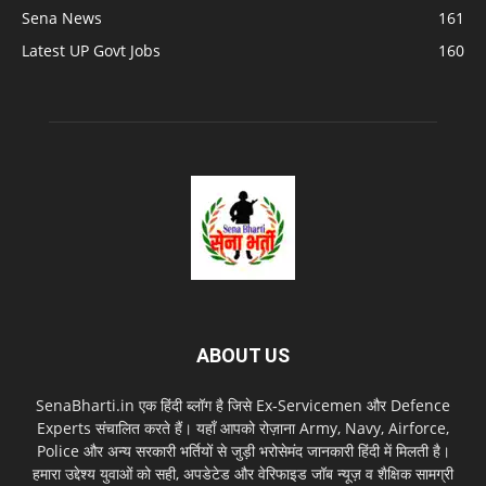
Sena News
161
Latest UP Govt Jobs
160
ABOUT US
SenaBharti.in एक हिंदी ब्लॉग है जिसे Ex‑Servicemen और Defence
Experts संचालित करते हैं। यहाँ आपको रोज़ाना Army, Navy, Airforce,
Police और अन्य सरकारी भर्तियों से जुड़ी भरोसेमंद जानकारी हिंदी में मिलती है।
हमारा उद्देश्य युवाओं को सही, अपडेटेड और वेरिफाइड जॉब न्यूज़ व शैक्षिक सामग्री