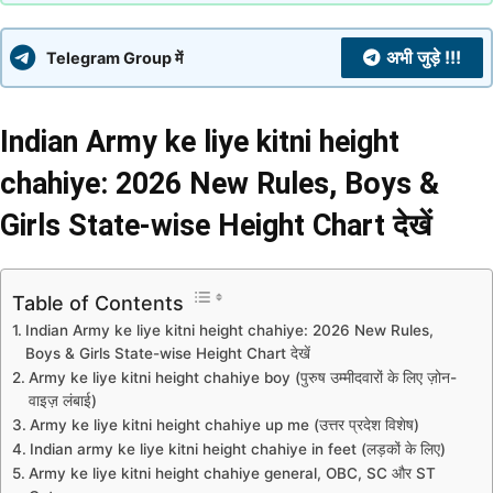
अभी जुड़े !!!
Telegram Group में
Indian Army ke liye kitni height
chahiye: 2026 New Rules, Boys &
Girls State-wise Height Chart देखें
Table of Contents
Indian Army ke liye kitni height chahiye: 2026 New Rules,
Boys & Girls State-wise Height Chart देखें
Army ke liye kitni height chahiye boy (पुरुष उम्मीदवारों के लिए ज़ोन-
वाइज़ लंबाई)
Army ke liye kitni height chahiye up me (उत्तर प्रदेश विशेष)
Indian army ke liye kitni height chahiye in feet (लड़कों के लिए)
Army ke liye kitni height chahiye general, OBC, SC और ST