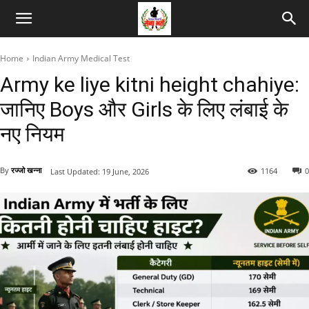
Home
Indian Army Medical Test
Army ke liye kitni height chahiye:
जानिए Boys और Girls के लिए लंबाई के
नए नियम
By
रज्जो खन्ना
1164
0
Last Updated:
19 June, 2026