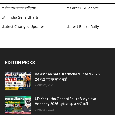
*
सेना साक्षात्कार प्रक्रिया
*
Career Guidance
.
All India Sena Bharti
.
Latest Changes Updates
.
Latest Bharti Rally
EDITOR PICKS
Rajasthan Safai Karmchari Bharti 2026:
24752 पदों पर सीधी भर्ती
7 August, 2026
UP Kasturba Gandhi Balika Vidyalaya
Vacancy 2026: यूपी कस्तूरबा गांधी भर्ती...
7 August, 2026