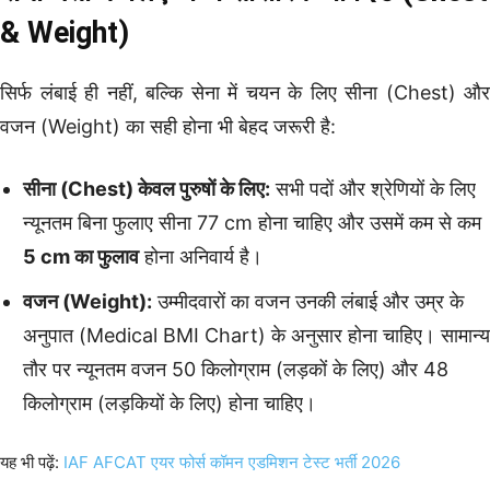
& Weight)
सिर्फ लंबाई ही नहीं, बल्कि सेना में चयन के लिए सीना (Chest) और
वजन (Weight) का सही होना भी बेहद जरूरी है:
सीना (Chest) केवल पुरुषों के लिए:
सभी पदों और श्रेणियों के लिए
न्यूनतम बिना फुलाए सीना 77 cm होना चाहिए और उसमें कम से कम
5 cm का फुलाव
होना अनिवार्य है।
वजन (Weight):
उम्मीदवारों का वजन उनकी लंबाई और उम्र के
अनुपात (Medical BMI Chart) के अनुसार होना चाहिए। सामान्य
तौर पर न्यूनतम वजन 50 किलोग्राम (लड़कों के लिए) और 48
किलोग्राम (लड़कियों के लिए) होना चाहिए।
यह भी पढ़ें:
IAF AFCAT एयर फोर्स कॉमन एडमिशन टेस्ट भर्ती 2026