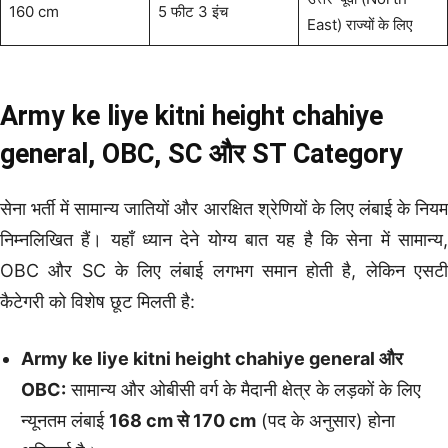
160 cm
5 फीट 3 इंच
East) राज्यों के लिए
Army ke liye kitni height chahiye
general, OBC, SC और ST Category
सेना भर्ती में सामान्य जातियों और आरक्षित श्रेणियों के लिए लंबाई के नियम
निम्नलिखित हैं। यहाँ ध्यान देने योग्य बात यह है कि सेना में सामान्य,
OBC और SC के लिए लंबाई लगभग समान होती है, लेकिन एसटी
कैटेगरी को विशेष छूट मिलती है:
Army ke liye kitni height chahiye general और
OBC:
सामान्य और ओबीसी वर्ग के मैदानी क्षेत्र के लड़कों के लिए
न्यूनतम लंबाई
168 cm से 170 cm
(पद के अनुसार) होना