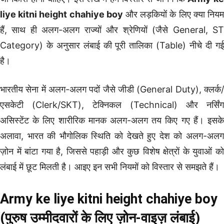
liye kitni height chahiye boy
और लड़कियों के लिए क्या निय
हैं, साथ ही अलग-अलग राज्यों और श्रेणियों (जैसे General, ST
Category) के अनुसार लंबाई की पूरी तालिका (Table) नीचे दी गई
है।
भारतीय सेना में अलग-अलग पदों जैसे जीडी (General Duty), क्लर्क/
एसकेटी (Clerk/SKT), टेक्निकल (Technical) और नर्सिंग
असिस्टेंट के लिए शारीरिक मानक अलग-अलग तय किए गए हैं। इसके
अलावा, भारत की भौगोलिक स्थिति को देखते हुए देश को अलग-अलग
ज़ोन में बांटा गया है, जिससे पहाड़ी और कुछ विशेष क्षेत्रों के युवाओं को
लंबाई में छूट मिलती है। आइए इन सभी नियमों को विस्तार से समझते हैं।
Army ke liye kitni height chahiye boy
(पुरुष उम्मीदवारों के लिए ज़ोन-वाइज़ लंबाई)