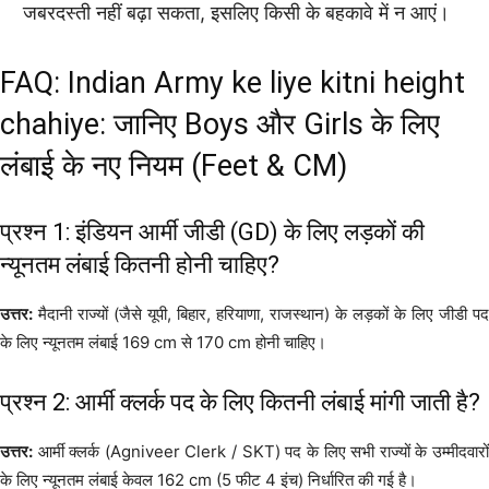
जबरदस्ती नहीं बढ़ा सकता, इसलिए किसी के बहकावे में न आएं।
FAQ: Indian Army ke liye kitni height
chahiye: जानिए Boys और Girls के लिए
लंबाई के नए नियम (Feet & CM)
प्रश्न 1: इंडियन आर्मी जीडी (GD) के लिए लड़कों की
न्यूनतम लंबाई कितनी होनी चाहिए?
उत्तर:
मैदानी राज्यों (जैसे यूपी, बिहार, हरियाणा, राजस्थान) के लड़कों के लिए जीडी पद
के लिए न्यूनतम लंबाई 169 cm से 170 cm होनी चाहिए।
प्रश्न 2: आर्मी क्लर्क पद के लिए कितनी लंबाई मांगी जाती है?
उत्तर:
आर्मी क्लर्क (Agniveer Clerk / SKT) पद के लिए सभी राज्यों के उम्मीदवारों
के लिए न्यूनतम लंबाई केवल 162 cm (5 फीट 4 इंच) निर्धारित की गई है।