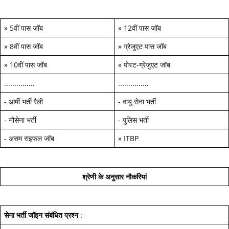
»
5वीं पास जॉब
»
12वीं पास जॉब
»
8वीं पास जॉब
»
ग्रेजुएट पास जॉब
»
10वीं पास जॉब
»
पोस्ट-ग्रेजुएट जॉब
...............
...............
-
आर्मी भर्ती रैली
-
वायु सेना भर्ती
-
नौसेना भर्ती
-
पुलिस भर्ती
-
असम राइफल जॉब
»
ITBP
श्रेणी के अनुसार नौकरियां
सेना भर्ती जॉइन
संबंधित प्रश्न
:-