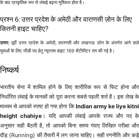
के बाद प्राकृतिक रूप से लंबाई बढ़ना मुश्किल होता है।
प्रश्न 6: उत्तर प्रदेश के अमेठी और वाराणसी ज़ोन के लिए
कितनी हाइट चाहिए?
उत्तर:
पूर्वी उत्तर प्रदेश के अमेठी, वाराणसी और लखनऊ ज़ोन के अंतर्गत आने वाले
युवाओं के लिए जीडी पद हेतु न्यूनतम हाइट 169 सेंटीमीटर तय की गई है।
निष्कर्ष
भारतीय सेना में शामिल होने के लिए शारीरिक रूप से फिट होना और
निर्धारित लंबाई के मानकों को पूरा करना सबसे पहली शर्त है। इस लेख के
माध्यम से आपको स्पष्ट हो गया होगा कि
Indian army ke liye kitn
height chahiye
। यदि आपकी लंबाई आपके राज्य और पद के
अनुसार सही बैठती है, तो आपको बिना समय गंवाए लिखित परीक्षा और
दौड़ (Running) की तैयारी में लग जाना चाहिए। सही रणनीति और कड़े