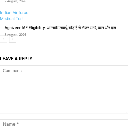
2 August, 2026
Indian Air force
Medical Test
Agniveer IAF Eligibility: अग्निवीर लंबाई, चौड़ाई से लेकर आंखें, कान और दांत
3 August, 2026
LEAVE A REPLY
Comment: