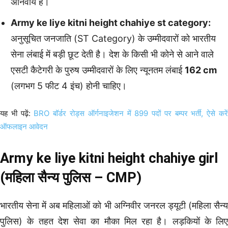
अनिवार्य है।
Army ke liye kitni height chahiye st category:
अनुसूचित जनजाति (ST Category) के उम्मीदवारों को भारतीय
सेना लंबाई में बड़ी छूट देती है। देश के किसी भी कोने से आने वाले
एसटी कैटेगरी के पुरुष उम्मीदवारों के लिए न्यूनतम लंबाई
162 cm
(लगभग 5 फीट 4 इंच) होनी चाहिए।
यह भी पढ़ें:
BRO बॉर्डर रोड्स ऑर्गनाइजेशन में 899 पदों पर बम्पर भर्ती, ऐसे करे
ऑफलाइन आवेदन
Army ke liye kitni height chahiye girl
(महिला सैन्य पुलिस – CMP)
भारतीय सेना में अब महिलाओं को भी अग्निवीर जनरल ड्यूटी (महिला सैन्य
पुलिस) के तहत देश सेवा का मौका मिल रहा है। लड़कियों के लिए