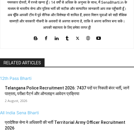
नमस्कार दोस्तों, मैं रज्जो खन्ना हूँ। 14 वर्षों से अधिक के अनुभव के साथ, मैं SenaBharti.in के
माध्यम से भारतीय सेना और पुलिस भर्ती की सटीक और सत्यापित जानकारी आप तक पहुँचाती हूँ।
अब चूँकि आपकी टीम में पूर्व सैनिक और विशेषज्ञ भी शामिल हैं, हमारा मिशन युवाओं को सही शैक्षिक
सामग्री और सरकारी नौकरी के अवसरों से अवगत कराना है, ताकि वे अपना करियर बना सकें।
आपकी सहायता के लिए हमेशा तत्पर हूँ!
RELATED ARTICLES
12th Pass Bharti
Telangana Police Recruitment 2026: 7437 पदों पर निकली बंपर भर्ती, जानें
पात्रता, परीक्षा पैटर्न और ऑनलाइन आवेदन प्रक्रिया
2 August, 2026
All India Sena Bharti
प्रादेशिक सेना मे अधिकारी की भर्ती Territorial Army Officer Recruitment
2026