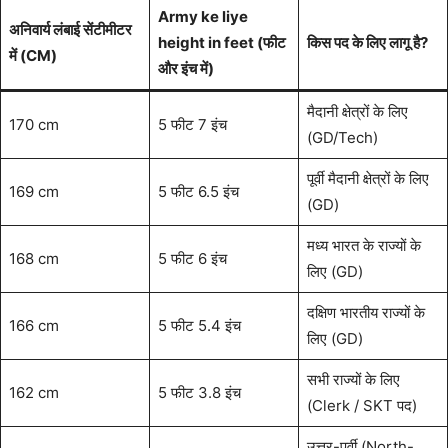
Army ke liye
अनिवार्य लंबाई सेंटीमीटर
height in feet (फीट
किस पद के लिए लागू है?
में (CM)
और इंच में)
मैदानी क्षेत्रों के लिए
170 cm
5 फीट 7 इंच
(GD/Tech)
पूर्वी मैदानी क्षेत्रों के लिए
169 cm
5 फीट 6.5 इंच
(GD)
मध्य भारत के राज्यों के
168 cm
5 फीट 6 इंच
लिए (GD)
दक्षिण भारतीय राज्यों के
166 cm
5 फीट 5.4 इंच
लिए (GD)
सभी राज्यों के लिए
162 cm
5 फीट 3.8 इंच
(Clerk / SKT पद)
उत्तर-पूर्वी (North-