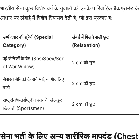
भारतीय सेना कुछ विशेष वर्ग के युवाओं को उनके पारिवारिक बैकग्राउंड के
आधार पर लंबाई में विशेष रियायत देती है, जो इस प्रकार है:
उम्मीदवार की श्रेणी (Special
लंबाई में मिलने वाली छूट
Category)
(Relaxation)
पूर्व सैनिकों के बेटे (Sos/Soex/Son
2 cm की छूट
of War Widow)
सेवारत सैनिकों के सगे भाई या गोद लिए
2 cm की छूट
बच्चे
राष्ट्रीय/अंतर्राष्ट्रीय स्तर के खेलकूद
2 cm की छूट
खिलाड़ी (Sportsmen)
सेना भर्ती के लिए अन्य शारीरिक मापदंड (Chest