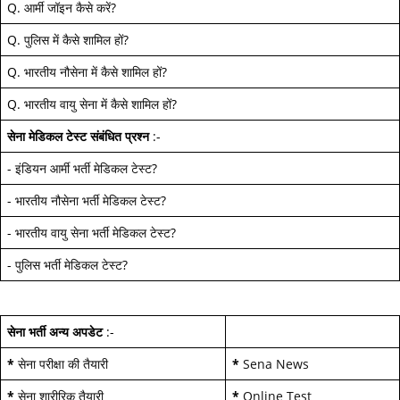
Q.
आर्मी जॉइन कैसे करें
?
Q.
पुलिस में कैसे शामिल हों
?
Q.
भारतीय नौसेना में कैसे शामिल हों
?
Q.
भारतीय वायु सेना में कैसे शामिल हों
?
सेना मेडिकल टेस्ट
संबंधित प्रश्न
:-
-
इंडियन आर्मी भर्ती मेडिकल टेस्ट
?
-
भारतीय नौसेना भर्ती मेडिकल टेस्ट
?
-
भारतीय वायु सेना भर्ती मेडिकल टेस्ट
?
-
पुलिस भर्ती मेडिकल टेस्ट
?
सेना भर्ती अन्य अपडेट
:-
*
सेना परीक्षा की तैयारी
*
Sena News
*
सेना शारीरिक तैयारी
*
Online Test