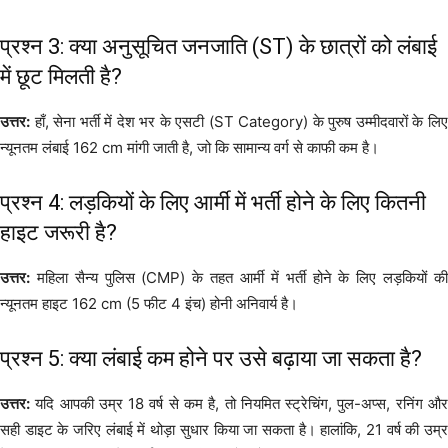
प्रश्न 3: क्या अनुसूचित जनजाति (ST) के छात्रों को लंबाई
में छूट मिलती है?
उत्तर:
हाँ, सेना भर्ती में देश भर के एसटी (ST Category) के पुरुष उम्मीदवारों के लिए
न्यूनतम लंबाई 162 cm मांगी जाती है, जो कि सामान्य वर्ग से काफी कम है।
प्रश्न 4: लड़कियों के लिए आर्मी में भर्ती होने के लिए कितनी
हाइट जरूरी है?
उत्तर:
महिला सैन्य पुलिस (CMP) के तहत आर्मी में भर्ती होने के लिए लड़कियों की
न्यूनतम हाइट 162 cm (5 फीट 4 इंच) होनी अनिवार्य है।
प्रश्न 5: क्या लंबाई कम होने पर उसे बढ़ाया जा सकता है?
उत्तर:
यदि आपकी उम्र 18 वर्ष से कम है, तो नियमित स्ट्रेचिंग, पुल-अप्स, रनिंग और
सही डाइट के जरिए लंबाई में थोड़ा सुधार किया जा सकता है। हालांकि, 21 वर्ष की उम्र