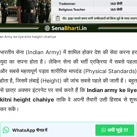
ian Army ke liye kitni height chahiye
भारतीय सेना (Indian Army) में शामिल होकर देश की सेवा करना हर
युवा का सपना होता है। लेकिन सेना की भर्ती प्रक्रिया में सबसे पहला
और सबसे महत्वपूर्ण पड़ाव शारीरिक मापदंड (Physical Standards)
होता है, जिसमें लंबाई (Height) की जांच सबसे पहले की जाती है। बहुत
से छात्र अक्सर इंटरनेट पर सर्च करते हैं कि
Indian army ke liye
kitni height chahiye
ताकि वे अपनी तैयारी उसी हिसाब से शुर
कर सकें।
अभी जुड़े !!!
WhatsApp चैनल में