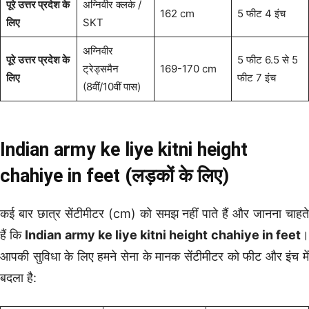
पूरे उत्तर प्रदेश के
अग्निवीर क्लर्क /
162 cm
5 फीट 4 इंच
लिए
SKT
अग्निवीर
पूरे उत्तर प्रदेश के
5 फीट 6.5 से 5
ट्रेड्समैन
169-170 cm
लिए
फीट 7 इंच
(8वीं/10वीं पास)
Indian army ke liye kitni height
chahiye in feet (लड़कों के लिए)
कई बार छात्र सेंटीमीटर (cm) को समझ नहीं पाते हैं और जानना चाहते
हैं कि
Indian army ke liye kitni height chahiye in feet
आपकी सुविधा के लिए हमने सेना के मानक सेंटीमीटर को फीट और इंच में
बदला है: