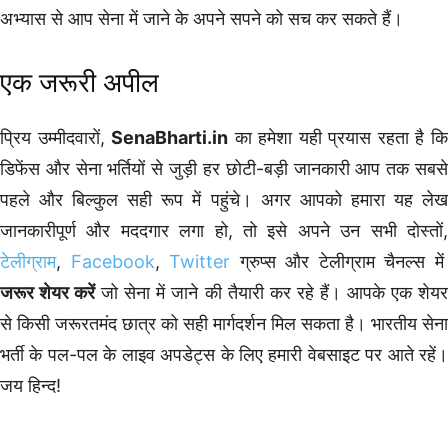
अभ्यास से आप सेना में जाने के अपने सपने को सच कर सकते हैं।
एक जरूरी अपील
प्रिय उम्मीदवारों,
SenaBharti.in
का हमेशा यही प्रयास रहता है क
डिफेंस और सेना भर्तियों से जुड़ी हर छोटी-बड़ी जानकारी आप तक सबसे
पहले और बिल्कुल सही रूप में पहुंचे। अगर आपको हमारा यह लेख
जानकारीपूर्ण और मददगार लगा हो, तो इसे अपने उन सभी दोस्तों,
टेलीग्राम
,
Facebook
,
Twitter
ग्रुप्स और टेलीग्राम चैनल्स में
जरूर शेयर करें
जो सेना में जाने की तैयारी कर रहे हैं। आपके एक शेय
से किसी जरूरतमंद छात्र को सही मार्गदर्शन मिल सकता है। भारतीय सेना
भर्ती के पल-पल के लाइव अपडेट्स के लिए हमारी वेबसाइट पर आते रहें।
जय हिन्द!