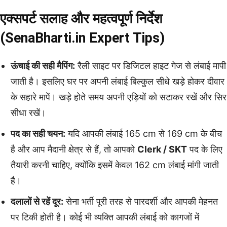
एक्सपर्ट सलाह और महत्वपूर्ण निर्देश
(SenaBharti.in Expert Tips)
ऊंचाई की सही मैपिंग:
रैली साइट पर डिजिटल हाइट गेज से लंबाई मापी
जाती है। इसलिए घर पर अपनी लंबाई बिल्कुल सीधे खड़े होकर दीवार
के सहारे मापें। खड़े होते समय अपनी एड़ियों को सटाकर रखें और सिर
सीधा रखें।
पद का सही चयन:
यदि आपकी लंबाई 165 cm से 169 cm के बीच
है और आप मैदानी क्षेत्र से हैं, तो आपको
Clerk / SKT
पद के लिए
तैयारी करनी चाहिए, क्योंकि इसमें केवल 162 cm लंबाई मांगी जाती
है।
दलालों से रहें दूर:
सेना भर्ती पूरी तरह से पारदर्शी और आपकी मेहनत
पर टिकी होती है। कोई भी व्यक्ति आपकी लंबाई को कागजों में