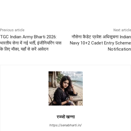
Indian Army Medical Test
Sena News
Previous article
Next article
TGC Indian Army Bharti 2026:
नौसेना कैडेट प्रवेश अधिसूचना Indian
भारतीय सेना में नई भर्ती, इंजीनियरिंग पास
Navy 10+2 Cadet Entry Scheme
के लिए मौका, यहाँ से करें आवेदन
Notification
रज्जो खन्ना
https://senabharti.in/