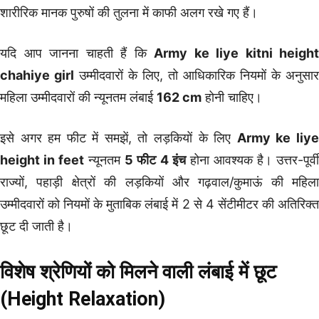
शारीरिक मानक पुरुषों की तुलना में काफी अलग रखे गए हैं।
यदि आप जानना चाहती हैं कि
Army ke liye kitni height
chahiye girl
उम्मीदवारों के लिए, तो आधिकारिक नियमों के अनुसार
महिला उम्मीदवारों की न्यूनतम लंबाई
162 cm
होनी चाहिए।
इसे अगर हम फीट में समझें, तो लड़कियों के लिए
Army ke liy
height in feet
न्यूनतम
5 फीट 4 इंच
होना आवश्यक है। उत्तर-पूर्व
राज्यों, पहाड़ी क्षेत्रों की लड़कियों और गढ़वाल/कुमाऊं की महिला
उम्मीदवारों को नियमों के मुताबिक लंबाई में 2 से 4 सेंटीमीटर की अतिरिक्त
छूट दी जाती है।
विशेष श्रेणियों को मिलने वाली लंबाई में छूट
(Height Relaxation)