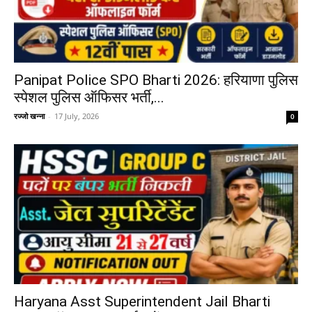
Panipat Police SPO Bharti 2026: हरियाणा पुलिस
स्पेशल पुलिस ऑफिसर भर्ती,...
रज्जो खन्ना
-
17 July, 2026
0
Haryana Asst Superintendent Jail Bharti