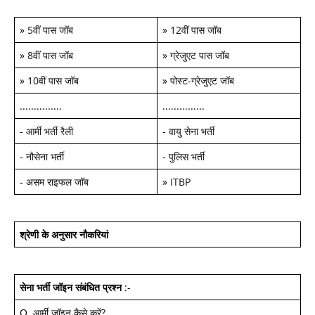
»
5वीं पास जॉब
»
12वीं पास जॉब
»
8वीं पास जॉब
»
ग्रेजुएट पास जॉब
»
10वीं पास जॉब
»
पोस्ट-ग्रेजुएट जॉब
...............
...............
-
आर्मी भर्ती रैली
-
वायु सेना भर्ती
-
नौसेना भर्ती
-
पुलिस भर्ती
-
असम राइफल जॉब
»
ITBP
श्रेणी के अनुसार नौकरियां
सेना भर्ती जॉइन
संबंधित प्रश्न
:-
Q.
आर्मी जॉइन कैसे करें
?