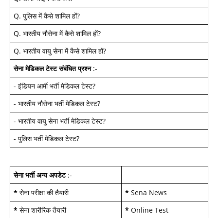
Q.
पुलिस में कैसे शामिल हों
?
Q.
भारतीय नौसेना में कैसे शामिल हों
?
Q.
भारतीय वायु सेना में कैसे शामिल हों
?
सेना मेडिकल टेस्ट
संबंधित प्रश्न
:-
-
इंडियन आर्मी भर्ती मेडिकल टेस्ट
?
-
भारतीय नौसेना भर्ती मेडिकल टेस्ट
?
-
भारतीय वायु सेना भर्ती मेडिकल टेस्ट
?
-
पुलिस भर्ती मेडिकल टेस्ट
?
सेना भर्ती अन्य अपडेट
:-
*
सेना परीक्षा की तैयारी
*
Sena News
*
सेना शारीरिक तैयारी
*
Online Test