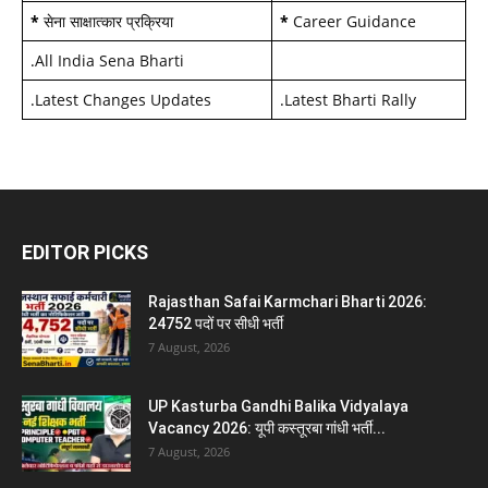
*
सेना साक्षात्कार प्रक्रिया
*
Career Guidance
.
All India Sena Bharti
.
Latest Changes Updates
.
Latest Bharti Rally
EDITOR PICKS
Rajasthan Safai Karmchari Bharti 2026:
24752 पदों पर सीधी भर्ती
7 August, 2026
UP Kasturba Gandhi Balika Vidyalaya
Vacancy 2026: यूपी कस्तूरबा गांधी भर्ती...
7 August, 2026