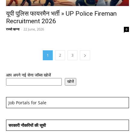
यूपी पुलिस फायरमैन भर्ती » UP Police Fireman
Recruitment 2026
रज्जो खन्ना
-
22 June, 2026
0
1
2
3
आप अपने नई सेना जॉब्स खोजें
खोजें
Job Portals for Sale
सरकारी नौकरियों की सूची