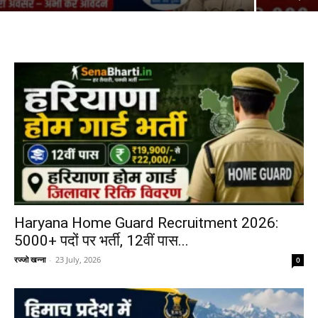
Haryana Home Guard Recruitment 2026:
5000+ पदों पर भर्ती, 12वीं पास...
रज्जो खन्ना
-
23 July, 2026
0