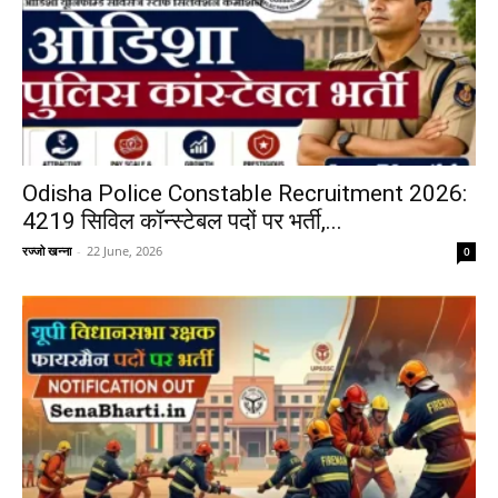
Odisha Police Constable Recruitment 2026:
4219 सिविल कॉन्स्टेबल पदों पर भर्ती,...
रज्जो खन्ना
-
22 June, 2026
0