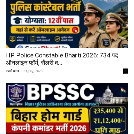
HP Police Constable Bharti 2026: 734 पद
ऑनलाइन फॉर्म, सैलरी व...
रज्जो खन्ना
-
23 July, 2026
0