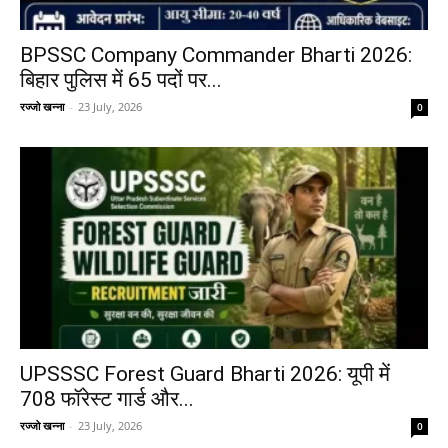
BPSSC Company Commander Bharti 2026:
बिहार पुलिस में 65 पदों पर...
रज्जो खन्ना
-
23 July, 2026
0
UPSSSC Forest Guard Bharti 2026: यूपी में
708 फॉरेस्ट गार्ड और...
रज्जो खन्ना
-
23 July, 2026
0