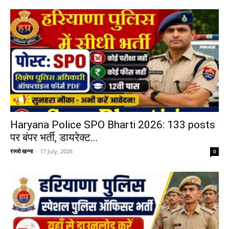
Haryana Police SPO Bharti 2026: 133 posts
पर बंपर भर्ती, डायरेक्ट...
रज्जो खन्ना
-
17 July, 2026
0