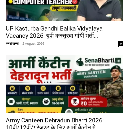
UP Kasturba Gandhi Balika Vidyalaya
Vacancy 2026: यूपी कस्तूरबा गांधी भर्ती...
रज्जो खन्ना
-
2 August, 2026
0
Army Canteen Dehradun Bharti 2026:
10वीं/12वीं/ग्रेजुएट के लिए आर्मी कैंटीन में...