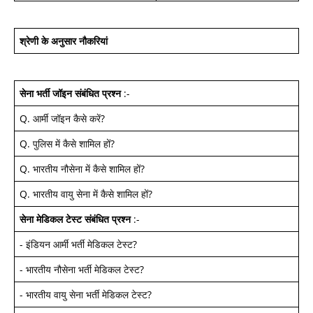
श्रेणी के अनुसार नौकरियां
सेना भर्ती जॉइन
संबंधित प्रश्न
:-
Q.
आर्मी जॉइन कैसे करें
?
Q.
पुलिस में कैसे शामिल हों
?
Q.
भारतीय नौसेना में कैसे शामिल हों
?
Q.
भारतीय वायु सेना में कैसे शामिल हों
?
सेना मेडिकल टेस्ट
संबंधित प्रश्न
:-
-
इंडियन आर्मी भर्ती मेडिकल टेस्ट
?
-
भारतीय नौसेना भर्ती मेडिकल टेस्ट
?
-
भारतीय वायु सेना भर्ती मेडिकल टेस्ट
?