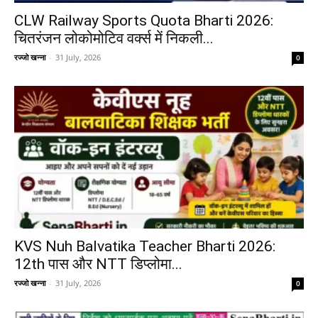
CLW Railway Sports Quota Bharti 2026:
चितरंजन लोकोमोटिव वर्क्स में निकली...
रज्जो खन्ना
-
31 July, 2026
0
KVS Nuh Balvatika Teacher Bharti 2026:
12th पास और NTT डिप्लोमा...
रज्जो खन्ना
-
31 July, 2026
0