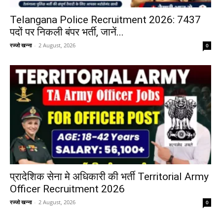
Telangana Police Recruitment 2026: 7437
पदों पर निकली बंपर भर्ती, जानें...
रज्जो खन्ना
-
2 August, 2026
0
प्रादेशिक सेना मे अधिकारी की भर्ती Territorial Army
Officer Recruitment 2026
रज्जो खन्ना
-
2 August, 2026
0