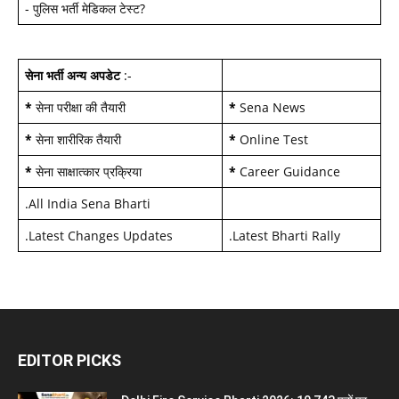
-
पुलिस भर्ती मेडिकल टेस्ट
?
सेना भर्ती अन्य अपडेट
:-
*
सेना परीक्षा की तैयारी
*
Sena News
*
सेना शारीरिक तैयारी
*
Online Test
*
सेना साक्षात्कार प्रक्रिया
*
Career Guidance
.
All India Sena Bharti
.
Latest Changes Updates
.
Latest Bharti Rally
EDITOR PICKS