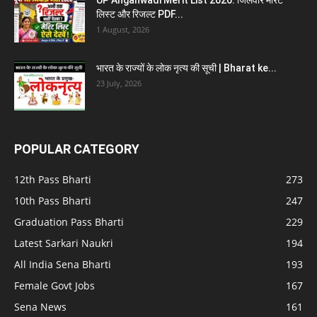
लिस्ट और रिजल्ट PDF...
1 August, 2026
भारत के राज्यों के लोक नृत्य की सूची | Bharat ke...
23 July, 2026
POPULAR CATEGORY
12th Pass Bharti
273
10th Pass Bharti
247
Graduation Pass Bharti
229
Latest Sarkari Naukri
194
All India Sena Bharti
193
Female Govt Jobs
167
Sena News
161