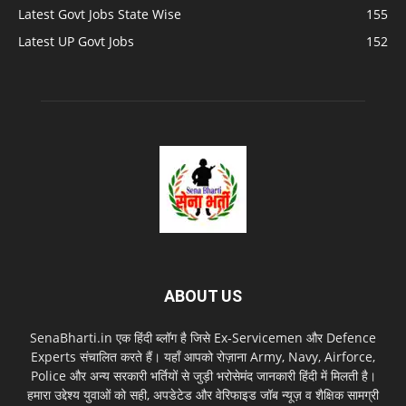
Latest Govt Jobs State Wise
155
Latest UP Govt Jobs
152
ABOUT US
SenaBharti.in एक हिंदी ब्लॉग है जिसे Ex‑Servicemen और Defence
Experts संचालित करते हैं। यहाँ आपको रोज़ाना Army, Navy, Airforce,
Police और अन्य सरकारी भर्तियों से जुड़ी भरोसेमंद जानकारी हिंदी में मिलती है।
हमारा उद्देश्य युवाओं को सही, अपडेटेड और वेरिफाइड जॉब न्यूज़ व शैक्षिक सामग्री