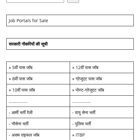
Job Portals for Sale
सरकारी नौकरियों की सूची
»
5वीं पास जॉब
»
12वीं पास जॉब
»
8वीं पास जॉब
»
ग्रेजुएट पास जॉब
»
10वीं पास जॉब
»
पोस्ट-ग्रेजुएट जॉब
...............
...............
-
आर्मी भर्ती रैली
-
वायु सेना भर्ती
-
नौसेना भर्ती
-
पुलिस भर्ती
-
असम राइफल जॉब
»
ITBP