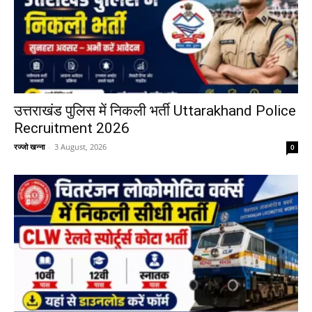
उत्तराखंड पुलिस में निकली भर्ती Uttarakhand Police
Recruitment 2026
रज्जो खन्ना
-
3 August, 2026
0