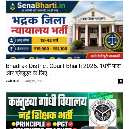
Bhadrak District Court Bharti 2026: 10वीं पास
और ग्रेजुएट के लिए...
रज्जो खन्ना
-
5 August, 2026
0