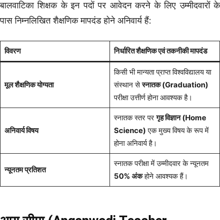
बालवाटिका शिक्षक के इन पदों पर आवेदन करने के लिए उम्मीदवारों के
पास निम्नलिखित शैक्षणिक मापदंड होने अनिवार्य हैं:
विवरण
निर्धारित शैक्षणिक एवं तकनीकी मापदंड
किसी भी मान्यता प्राप्त विश्वविद्यालय या
मूल शैक्षणिक योग्यता
संस्थान से
स्नातक (Graduation)
परीक्षा उत्तीर्ण होना आवश्यक है।
स्नातक स्तर पर
गृह विज्ञान (Home
अनिवार्य विषय
Science)
एक मुख्य विषय के रूप में
होना अनिवार्य है।
स्नातक परीक्षा में उम्मीदवार के न्यूनतम
न्यूनतम प्रतिशत
50% अंक
होने आवश्यक हैं।