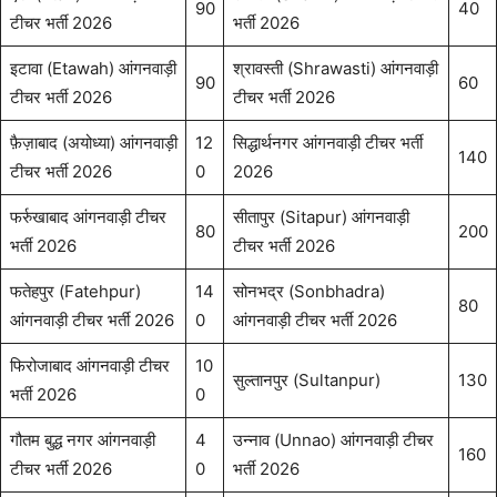
90
40
टीचर भर्ती 2026
भर्ती 2026
इटावा (Etawah) आंगनवाड़ी
श्रावस्ती (Shrawasti) आंगनवाड़ी
90
60
टीचर भर्ती 2026
टीचर भर्ती 2026
फ़ैज़ाबाद (अयोध्या) आंगनवाड़ी
12
सिद्धार्थनगर आंगनवाड़ी टीचर भर्ती
140
टीचर भर्ती 2026
0
2026
फर्रुखाबाद आंगनवाड़ी टीचर
सीतापुर (Sitapur) आंगनवाड़ी
80
200
भर्ती 2026
टीचर भर्ती 2026
फतेहपुर (Fatehpur)
14
सोनभद्र (Sonbhadra)
80
आंगनवाड़ी टीचर भर्ती 2026
0
आंगनवाड़ी टीचर भर्ती 2026
फिरोजाबाद आंगनवाड़ी टीचर
10
सुल्तानपुर (Sultanpur)
130
भर्ती 2026
0
गौतम बुद्ध नगर आंगनवाड़ी
4
उन्नाव (Unnao) आंगनवाड़ी टीचर
160
टीचर भर्ती 2026
0
भर्ती 2026