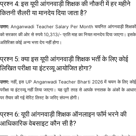
प्रश्न 4: इस यूपी आंगनवाड़ी शिक्षक की नौकरी में हर महीने
कितनी सैलरी या मानदेय दिया जाता है?
उत्तर:
Anganwadi Teacher Salary Per Month चयनित आंगनवाड़ी शिक्षकों
को सरकार की ओर से रुपये 10,313/- प्रति माह का नियत मानदेय दिया जाएगा। इसके
अतिरिक्त कोई अन्य भत्ता देय नहीं होगा।
प्रश्न 5: क्या इस यूपी आंगनवाड़ी शिक्षक भर्ती के लिए कोई
लिखित परीक्षा या इंटरव्यू आयोजित होगा?
उत्तर:
नहीं, इस UP Anganwadi Teacher Bharti 2026 में चयन के लिए कोई
परीक्षा या इंटरव्यू नहीं लिया जाएगा। यह पूरी तरह से आपके स्नातक के अंकों के आधार
पर तैयार की गई मेरिट लिस्ट के जरिए संपन्न होगी।
प्रश्न 6: यूपी आंगनवाड़ी शिक्षक ऑनलाइन फॉर्म भरने की
आधिकारिक वेबसाइट कौन सी है?