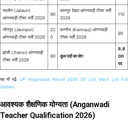
जालौन (Jalaun)
कानपुर देहात आंगनवाड़ी टीचर भर्ती
90
110
आंगनवाड़ी टीचर भर्ती 2026
2026
जौनपुर (Jaunpur)
22
कन्नौज (Kannauj) आंगनवाड़ी
90
आंगनवाड़ी टीचर भर्ती 2026
0
टीचर भर्ती 2026
8,8
झांसी (Jhansi) आंगनवाड़ी
90
कुल पदों का योग
00
टीचर भर्ती 2026
पद
यह भी पढ़ें:
UP Anganwadi Result 2026: DV List, Merit List Ful
Update
आवश्यक शैक्षणिक योग्यता (Anganwadi
Teacher Qualification 2026)