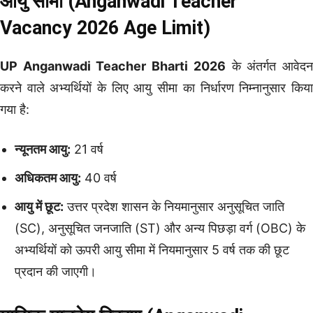
आयु सीमा (Anganwadi Teacher
Vacancy 2026 Age Limit)
UP Anganwadi Teacher Bharti 2026
के अंतर्गत आवेद
करने वाले अभ्यर्थियों के लिए आयु सीमा का निर्धारण निम्नानुसार किया
गया है:
न्यूनतम आयु:
21 वर्ष
अधिकतम आयु:
40 वर्ष
आयु में छूट:
उत्तर प्रदेश शासन के नियमानुसार अनुसूचित जाति
(SC), अनुसूचित जनजाति (ST) और अन्य पिछड़ा वर्ग (OBC) के
अभ्यर्थियों को ऊपरी आयु सीमा में नियमानुसार 5 वर्ष तक की छूट
प्रदान की जाएगी।