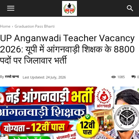
Home
Graduation Pass Bharti
UP Anganwadi Teacher Vacancy
2026: यूपी में आंगनवाड़ी शिक्षक के 8800
पदों पर जिलावार भर्ती
By
रज्जो खन्ना
1085
0
Last Updated:
24 July, 2026