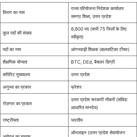
राज्य परियोजना निदेशक कार्यालय
विभाग का नाम
समग्र शिक्षा, उत्तर प्रदेश
8,800 पद (सभी 75 जिलों के लिए
कुल पदों की संख्या
स्वीकृत)
पदों का नाम
आंगनवाड़ी शिक्षक (बालवाटिका टीचर)
शैक्षणिक योग्यता
BTC, DEd, बैचलर डिग्री
कॉपोरेट मुख्यालय
उत्तर प्रदेश
अनुभव का प्रकार
फ्रेशर
उत्तर प्रदेश सरकारी नौकरी (संविदा
रोज़गार का प्रकार
आधारित मानदेय)
राष्ट्रीयता
भारतीय
ऑनलाइन (उत्तर प्रदेश सेवायोजन
आवेदन का माध्यम