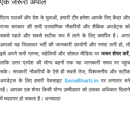
एक जरूरी अपील
प्रिय पाठकों और देश के युवाओं, हमारी टीम हमेशा आपके लिए केंद्र और
राज्य सरकार की सभी प्रामाणिक नौकरियों और शैक्षिक अपडेट्स को
सबसे पहले और सबसे सटीक रूप में लाने के लिए समर्पित है। अगर
आपको यह जिलावार भर्ती की जानकारी उपयोगी और स्पष्ट लगी हो, तो
इसे अपने सभी ग्रुप्स, सहेलियों और सोशल मीडिया पर
जरूर शेयर करें
ताकि उत्तर प्रदेश की योग्य बहनों तक यह जानकारी समय पर पहुंच
सके। सरकारी नौकरियों के ऐसे ही सबसे तेज, विश्वसनीय और सटीक
अपडेट्स के लिए हमारी वेबसाइट
SenaBharti.in
पर लगातार बने
रहें। आपका एक शेयर किसी योग्य उम्मीदवार को उसका अधिकार दिलाने
में मददगार हो सकता है। धन्यवाद!
Graduation Pass Bharti
Female Govt Jobs
Latest UP Govt Jobs
Teacher Vacancy List