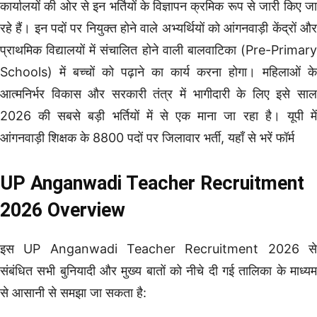
कार्यालयों की ओर से इन भर्तियों के विज्ञापन क्रमिक रूप से जारी किए जा
रहे हैं। इन पदों पर नियुक्त होने वाले अभ्यर्थियों को आंगनवाड़ी केंद्रों और
प्राथमिक विद्यालयों में संचालित होने वाली बालवाटिका (Pre-Primary
Schools) में बच्चों को पढ़ाने का कार्य करना होगा। महिलाओं के
आत्मनिर्भर विकास और सरकारी तंत्र में भागीदारी के लिए इसे साल
2026 की सबसे बड़ी भर्तियों में से एक माना जा रहा है। यूपी में
आंगनवाड़ी शिक्षक के 8800 पदों पर जिलावार भर्ती, यहाँ से भरें फॉर्म
UP Anganwadi Teacher Recruitment
2026 Overview
इस UP Anganwadi Teacher Recruitment 2026 से
संबंधित सभी बुनियादी और मुख्य बातों को नीचे दी गई तालिका के माध्यम
से आसानी से समझा जा सकता है: