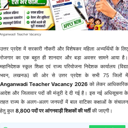
Anganwadi Teacher Vacancy
उत्तर प्रदेश में सरकारी नौकरी और विशेषकर महिला अभ्यर्थियों के लिए
रोजगार का एक बहुत ही शानदार और बड़ा अवसर सामने आया है।
महानिदेशक स्कूल शिक्षा एवं राज्य परियोजना निदेशक कार्यालय (विद्या
भवन, लखनऊ) की ओर से उत्तर प्रदेश के सभी 75 जिलों में
Anganwadi Teacher Vacancy 2026
को लेकर आधिकारिक
आदेश और जिलावार पदों की मंजूरी दे दी गई है। इस नई अधिसूचना के
तहत राज्य के अलग-अलग जनपदों में बाल वाटिका कक्षाओं के संचालन
हेतु कुल
8,800 पदों पर आंगनवाड़ी शिक्षकों की भर्ती
की जाएगी।