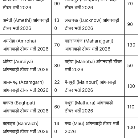
90
70
टीचर भर्ती 2026
टीचर भर्ती 2026
अमेठी (Amethi) आंगनवाड़ी
13
लखनऊ (Lucknow) आंगनवाड़ी
90
टीचर भर्ती 2026
0
टीचर भर्ती 2026
अमरोहा (Amroha)
महाराजगंज (Maharajganj)
70
130
आंगनवाड़ी टीचर भर्ती 2026
आंगनवाड़ी टीचर भर्ती 2026
औरैया (Auraiya)
महोबा (Mahoba) आंगनवाड़ी टीचर
80
50
आंगनवाड़ी टीचर भर्ती 2026
भर्ती 2026
आजमगढ़ (Azamgarh)
22
मैनपुरी (Mainpuri) आंगनवाड़ी
100
आंगनवाड़ी टीचर भर्ती 2026
0
टीचर भर्ती 2026
बागपत (Baghpat)
मथुरा (Mathura) आंगनवाड़ी
60
110
आंगनवाड़ी टीचर भर्ती 2026
टीचर भर्ती 2026
बहराइच (Bahraich)
14
मऊ (Mau) आंगनवाड़ी टीचर भर्ती
100
आंगनवाड़ी टीचर भर्ती 2026
0
2026