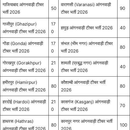
गाजियाबाद आंगनवाड़ी टीचर
वाराणसी (Varanasi) आंगनवाड़ी
50
90
भर्ती 2026
टीचर भर्ती 2026
गाजीपुर (Ghazipur)
17
हापुड़ आंगनवाड़ी टीचर भर्ती 2026
40
आंगनवाड़ी टीचर भर्ती 2026
0
गोंडा (Gonda) आंगनवाड़ी
17
संभल (भीम नगर) आंगनवाड़ी टीचर
80
टीचर भर्ती 2026
0
भर्ती 2026
गोरखपुर (Gorakhpur)
21
शामली (प्रबुद्ध नगर) आंगनवाड़ी
40
आंगनवाड़ी टीचर भर्ती 2026
0
टीचर भर्ती 2026
हमीरपुर (Hamirpur)
कौशाम्बी आंगनवाड़ी टीचर भर्ती
80
80
आंगनवाड़ी टीचर भर्ती 2026
2026
हरदोई (Hardoi) आंगनवाड़ी
21
कासगंज (Kasganj) आंगनवाड़ी
70
टीचर भर्ती 2026
0
टीचर भर्ती 2026
हाथरस (Hathras)
कानपुर नगर आंगनवाड़ी टीचर भर्ती
80
100
आंगनवाड़ी टीचर भर्ती 2026
2026