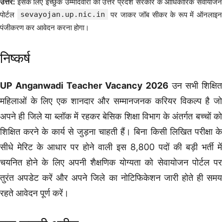
उत्तर:
इसके लिए इच्छुक उम्मीदवारों को उत्तर प्रदेश सरकार के आधिकारिक सेवायोजन
पोर्टल
sevayojan.up.nic.in
पर जाकर जॉब सीकर के रूप में ऑनलाइ
पंजीकरण कर आवेदन करना होगा।
निष्कर्ष
UP Anganwadi Teacher Vacancy 2026
उन सभी शिक्षित
महिलाओं के लिए एक शानदार और सम्मानजनक करियर विकल्प है जो
अपने ही जिले या ब्लॉक में रहकर बेसिक शिक्षा विभाग के अंतर्गत बच्चों को
शिक्षित करने के कार्य से जुड़ना चाहती हैं। बिना किसी लिखित परीक्षा के
सीधे मेरिट के आधार पर होने वाली इस 8,800 पदों की बड़ी भर्ती में
चयनित होने के लिए अपनी शैक्षणिक योग्यता को सेवायोजन पोर्टल पर
तुरंत अपडेट करें और अपने जिले का नोटिफिकेशन जारी होते ही समय
रहते आवेदन पूर्ण करें।