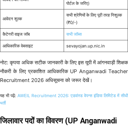
पोर्टल के जरिए)
सभी श्रेणियों के लिए पूरी तरह निशुल्क
आवेदन शुल्क
(₹0/-)
कैटेगरी वाइज जॉब
सभी जॉब्स
आधिकारिक वेबसाइट
sevayojan.up.nic.in
नोट: कृपया अधिक सटीक जानकारी के लिए इस यूपी में आंगनवाड़ी शिक्षक
नौकरी के लिए प्रकाशित आधिकारिक UP Anganwadi Teacher
Recruitment 2026 अधिसूचना को जरूर देखें।
यह भी पढ़ें:
AWEIL Recruitment 2026: एडवांस्ड वेपन्स इंडिया लिमिटेड में सीधी
भर्ती
जिलावार पदों का विवरण (UP Anganwadi