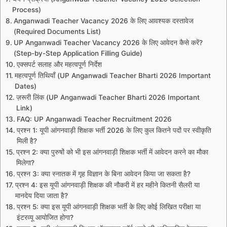
Process)
Anganwadi Teacher Vacancy 2026 के लिए आवश्यक दस्तावेज
(Required Documents List)
UP Anganwadi Teacher Vacancy 2026 के लिए आवेदन कैसे करें?
(Step-by-Step Application Filling Guide)
एक्सपर्ट सलाह और महत्वपूर्ण निर्देश
महत्वपूर्ण तिथियाँ (UP Anganwadi Teacher Bharti 2026 Important
Dates)
ज़रूरी लिंक (UP Anganwadi Teacher Bharti 2026 Important
Link)
FAQ: UP Anganwadi Teacher Recruitment 2026
प्रश्न 1: यूपी आंगनवाड़ी शिक्षक भर्ती 2026 के लिए कुल कितने पदों पर स्वीकृति
मिली है?
प्रश्न 2: क्या पुरुषों को भी इस आंगनवाड़ी शिक्षक भर्ती में आवेदन करने का मौका
मिलेगा?
प्रश्न 3: क्या स्नातक में गृह विज्ञान के बिना आवेदन किया जा सकता है?
प्रश्न 4: इस यूपी आंगनवाड़ी शिक्षक की नौकरी में हर महीने कितनी सैलरी या
मानदेय दिया जाता है?
प्रश्न 5: क्या इस यूपी आंगनवाड़ी शिक्षक भर्ती के लिए कोई लिखित परीक्षा या
इंटरव्यू आयोजित होगा?