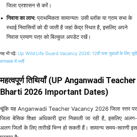
जिला प्रशासन से करें।
निवास का लाभ:
प्राथमिकता सामान्यतः उसी ब्लॉक या ग्राम सभा के
स्थाई निवासियों को दी जाती है जहां केंद्र स्थित है, इसलिए अपने
निवास प्रमाण पत्र को बिल्कुल अपडेट रखें।
यह भी पढ़ें:
Up Wild Life Guard Vacancy 2026: 12वी पास युवाओं के लिए यूप
वनरक्षक में भर्ती
महत्वपूर्ण तिथियाँ (UP Anganwadi Teacher
Bharti 2026 Important Dates)
चूंकि यह Anganwadi Teacher Vacancy 2026 जिला स्तर पर
जिला बेसिक शिक्षा अधिकारी द्वारा निकाली जा रही है, इसलिए अलग-
अलग जिलों के लिए तारीखें भिन्न हो सकती हैं। सामान्य समय-सारणी इस