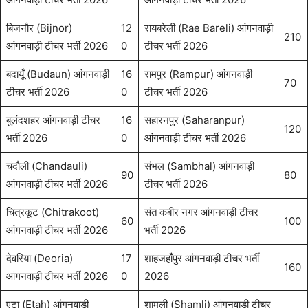
बिजनौर (Bijnor)
12
रायबरेली (Rae Bareli) आंगनवाड़ी
210
आंगनवाड़ी टीचर भर्ती 2026
0
टीचर भर्ती 2026
बदायूँ (Budaun) आंगनवाड़ी
16
रामपुर (Rampur) आंगनवाड़ी
70
टीचर भर्ती 2026
0
टीचर भर्ती 2026
बुलंदशहर आंगनवाड़ी टीचर
16
सहारनपुर (Saharanpur)
120
भर्ती 2026
0
आंगनवाड़ी टीचर भर्ती 2026
चंदौली (Chandauli)
संभल (Sambhal) आंगनवाड़ी
90
80
आंगनवाड़ी टीचर भर्ती 2026
टीचर भर्ती 2026
चित्रकूट (Chitrakoot)
संत कबीर नगर आंगनवाड़ी टीचर
60
100
आंगनवाड़ी टीचर भर्ती 2026
भर्ती 2026
देवरिया (Deoria)
17
शाहजहाँपुर आंगनवाड़ी टीचर भर्ती
160
आंगनवाड़ी टीचर भर्ती 2026
0
2026
एटा (Etah) आंगनवाड़ी
शामली (Shamli) आंगनवाड़ी टीचर