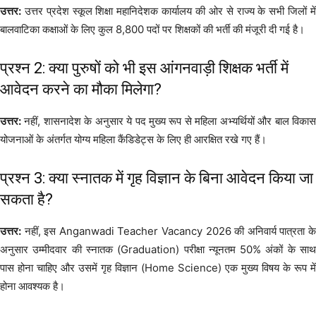
उत्तर:
उत्तर प्रदेश स्कूल शिक्षा महानिदेशक कार्यालय की ओर से राज्य के सभी जिलों में
बालवाटिका कक्षाओं के लिए कुल 8,800 पदों पर शिक्षकों की भर्ती की मंजूरी दी गई है।
प्रश्न 2: क्या पुरुषों को भी इस आंगनवाड़ी शिक्षक भर्ती में
आवेदन करने का मौका मिलेगा?
उत्तर:
नहीं, शासनादेश के अनुसार ये पद मुख्य रूप से महिला अभ्यर्थियों और बाल विकास
योजनाओं के अंतर्गत योग्य महिला कैंडिडेट्स के लिए ही आरक्षित रखे गए हैं।
प्रश्न 3: क्या स्नातक में गृह विज्ञान के बिना आवेदन किया जा
सकता है?
उत्तर:
नहीं, इस Anganwadi Teacher Vacancy 2026 की अनिवार्य पात्रता के
अनुसार उम्मीदवार की स्नातक (Graduation) परीक्षा न्यूनतम 50% अंकों के साथ
पास होना चाहिए और उसमें गृह विज्ञान (Home Science) एक मुख्य विषय के रूप में
होना आवश्यक है।