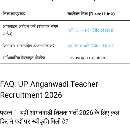
लिंक का प्रकार
डायरेक्ट लिंक (Direct Link)
ऑनलाइन आवेदन करें (रोजगार संगम
यहाँ क्लिक करें (Click Here)
पोर्टल)
जिलावार शासनादेश डाउनलोड करें
यहाँ क्लिक करें (Click Here)
आधिकारिक वेबसाइट होमपेज
sevayojan.up.nic.in
FAQ: UP Anganwadi Teacher
Recruitment 2026
प्रश्न 1: यूपी आंगनवाड़ी शिक्षक भर्ती 2026 के लिए कुल
कितने पदों पर स्वीकृति मिली है?