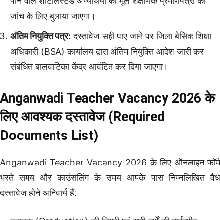
पाने वाले शॉर्टलिस्टेड अभ्यर्थियों को मूल शैक्षणिक प्रमाणपत्रों की
जांच के लिए बुलाया जाएगा।
अंतिम नियुक्ति पत्र:
दस्तावेज सही पाए जाने पर जिला बेसिक शिक्षा
अधिकारी (BSA) कार्यालय द्वारा अंतिम नियुक्ति आदेश जारी कर
संबंधित बालवाटिका केंद्र आवंटित कर दिया जाएगा।
Anganwadi Teacher Vacancy 2026 के
लिए आवश्यक दस्तावेज (Required
Documents List)
Anganwadi Teacher Vacancy 2026 के लिए ऑनलाइन फॉर्म
भरते समय और काउंसलिंग के समय आपके पास निम्नलिखित वैध
दस्तावेज होने अनिवार्य हैं: