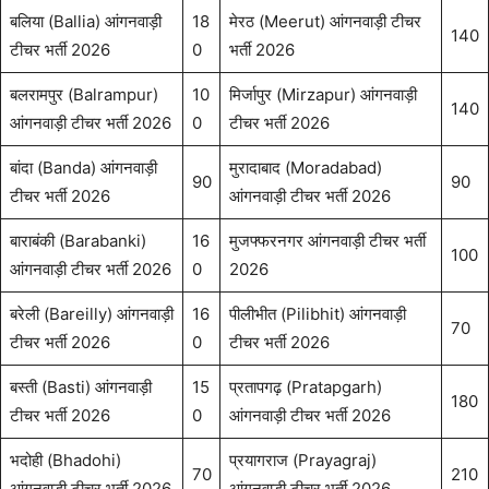
बलिया (Ballia) आंगनवाड़ी
18
मेरठ (Meerut) आंगनवाड़ी टीचर
140
टीचर भर्ती 2026
0
भर्ती 2026
बलरामपुर (Balrampur)
10
मिर्जापुर (Mirzapur) आंगनवाड़ी
140
आंगनवाड़ी टीचर भर्ती 2026
0
टीचर भर्ती 2026
बांदा (Banda) आंगनवाड़ी
मुरादाबाद (Moradabad)
90
90
टीचर भर्ती 2026
आंगनवाड़ी टीचर भर्ती 2026
बाराबंकी (Barabanki)
16
मुजफ्फरनगर आंगनवाड़ी टीचर भर्ती
100
आंगनवाड़ी टीचर भर्ती 2026
0
2026
बरेली (Bareilly) आंगनवाड़ी
16
पीलीभीत (Pilibhit) आंगनवाड़ी
70
टीचर भर्ती 2026
0
टीचर भर्ती 2026
बस्ती (Basti) आंगनवाड़ी
15
प्रतापगढ़ (Pratapgarh)
180
टीचर भर्ती 2026
0
आंगनवाड़ी टीचर भर्ती 2026
भदोही (Bhadohi)
प्रयागराज (Prayagraj)
70
210
आंगनवाड़ी टीचर भर्ती 2026
आंगनवाड़ी टीचर भर्ती 2026