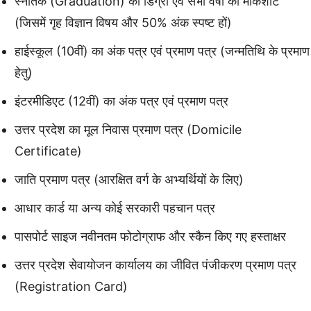
स्नातक (Graduation) की डिग्री एवं सभी वर्षों की मार्कशीट
(जिसमें गृह विज्ञान विषय और 50% अंक स्पष्ट हों)
हाईस्कूल (10वीं) का अंक पत्र एवं प्रमाण पत्र (जन्मतिथि के प्रमाण
हेतु)
इंटरमीडिएट (12वीं) का अंक पत्र एवं प्रमाण पत्र
उत्तर प्रदेश का मूल निवास प्रमाण पत्र (Domicile
Certificate)
जाति प्रमाण पत्र (आरक्षित वर्ग के अभ्यर्थियों के लिए)
आधार कार्ड या अन्य कोई सरकारी पहचान पत्र
पासपोर्ट साइज नवीनतम फोटोग्राफ और स्कैन किए गए हस्ताक्षर
उत्तर प्रदेश सेवायोजन कार्यालय का जीवित पंजीकरण प्रमाण पत्र
(Registration Card)