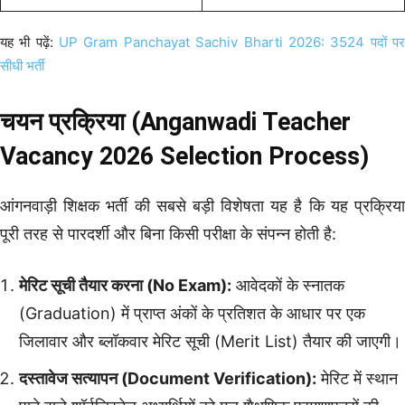
यह भी पढ़ें:
UP Gram Panchayat Sachiv Bharti 2026: 3524 पदों प
सीधी भर्ती
चयन प्रक्रिया (Anganwadi Teacher
Vacancy 2026 Selection Process)
आंगनवाड़ी शिक्षक भर्ती की सबसे बड़ी विशेषता यह है कि यह प्रक्रिया
पूरी तरह से पारदर्शी और बिना किसी परीक्षा के संपन्न होती है:
मेरिट सूची तैयार करना (No Exam):
आवेदकों के स्नातक
(Graduation) में प्राप्त अंकों के प्रतिशत के आधार पर एक
जिलावार और ब्लॉकवार मेरिट सूची (Merit List) तैयार की जाएगी।
दस्तावेज सत्यापन (Document Verification):
मेरिट में स्थान