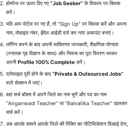
होमपेज पर ऊपर दिए गए
“Job Seeker”
के विकल्प पर क्लिक
करें।
यदि आप पोर्टल पर नए हैं, तो “Sign Up” पर क्लिक करें और अपना
नाम, मोबाइल नंबर, ईमेल आईडी दर्ज कर नया अकाउंट बनाएं।
लॉगिन करने के बाद अपनी व्यक्तिगत जानकारी, शैक्षणिक योग्यता
(स्नातक गृह विज्ञान के साथ) और निवास का पूरा विवरण भरकर
अपनी
Profile 100% Complete
करें।
प्रोफाइल पूरी होने के बाद
“Private & Outsourced Jobs”
वाले सेक्शन में जाएं।
वहां सर्च बॉक्स में अपने जिले का नाम चुनें और पद का नाम
“Anganwadi Teacher” या “Balvatika Teacher” डालकर
सर्च करें।
अब आपके सामने आपके जिले की रिक्ति का नोटिफिकेशन दिखाई देगा,