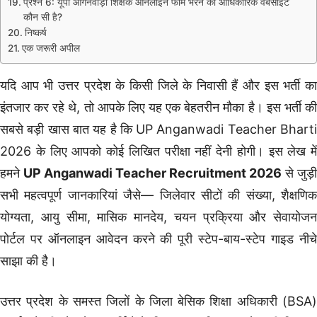
प्रश्न 6: यूपी आंगनवाड़ी शिक्षक ऑनलाइन फॉर्म भरने की आधिकारिक वेबसाइट
कौन सी है?
निष्कर्ष
एक जरूरी अपील
यदि आप भी उत्तर प्रदेश के किसी जिले के निवासी हैं और इस भर्ती का
इंतजार कर रहे थे, तो आपके लिए यह एक बेहतरीन मौका है। इस भर्ती की
सबसे बड़ी खास बात यह है कि UP Anganwadi Teacher Bharti
2026 के लिए आपको कोई लिखित परीक्षा नहीं देनी होगी। इस लेख में
हमने
UP Anganwadi Teacher Recruitment 2026
से जुड़ी
सभी महत्वपूर्ण जानकारियां जैसे— जिलेवार सीटों की संख्या, शैक्षणिक
योग्यता, आयु सीमा, मासिक मानदेय, चयन प्रक्रिया और सेवायोजन
पोर्टल पर ऑनलाइन आवेदन करने की पूरी स्टेप-बाय-स्टेप गाइड नीचे
साझा की है।
उत्तर प्रदेश के समस्त जिलों के जिला बेसिक शिक्षा अधिकारी (BSA)