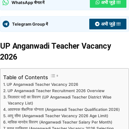
अभी जुड़े !!!
WhatsApp चैनल में
अभी जुड़े !!!
Telegram Group में
UP Anganwadi Teacher Vacancy
2026
Table of Contents
UP Anganwadi Teacher Vacancy 2026
UP Anganwadi Teacher Recruitment 2026 Overview
जिलावार पदों का विवरण (UP Anganwadi Teacher District Wise
Vacancy List)
आवश्यक शैक्षणिक योग्यता (Anganwadi Teacher Qualification 2026)
आयु सीमा (Anganwadi Teacher Vacancy 2026 Age Limit)
मासिक मानदेय विवरण (Anganwadi Teacher Salary Per Month)
चयन प्रक्रिया (Anganwadi Teacher Vacancy 2026 Selection