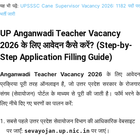
यह भी पढ़ें:
UPSSSC Cane Supervisor Vacancy 2026: 1182 पदों प
भर्ती जारी
UP Anganwadi Teacher Vacancy
2026 के लिए आवेदन कैसे करें? (Step-by-
Step Application Filling Guide)
Anganwadi Teacher Vacancy 2026
के लिए आवेदन
प्रक्रिया पूरी तरह ऑनलाइन है, जो उत्तर प्रदेश सरकार के रोजगार
संगम (सेवायोजन) पोर्टल के माध्यम से पूरी की जाती है। फॉर्म भरने के
लिए नीचे दिए गए चरणों का पालन करें:
सबसे पहले उत्तर प्रदेश सेवायोजन विभाग की आधिकारिक वेबसाइट
पर जाएँ:
sevayojan.up.nic.in
पर जाएं।