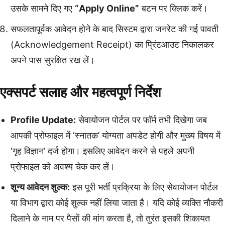
उसके सामने दिए गए
“Apply Online”
बटन पर क्लिक करें।
सफलतापूर्वक आवेदन होने के बाद सिस्टम द्वारा जनरेट की गई पावती
(Acknowledgement Receipt) का प्रिंटआउट निकालकर
अपने पास सुरक्षित रख लें।
एक्सपर्ट सलाह और महत्वपूर्ण निर्देश
Profile Update:
सेवायोजन पोर्टल पर फॉर्म तभी दिखेगा जब
आपकी प्रोफाइल में ‘स्नातक’ योग्यता अपडेट होगी और मुख्य विषय में
‘गृह विज्ञान’ दर्ज होगा। इसलिए आवेदन करने से पहले अपनी
प्रोफाइल को अवश्य चेक कर लें।
शून्य आवेदन शुल्क:
इस पूरी भर्ती प्रक्रिया के लिए सेवायोजन पोर्टल
या विभाग द्वारा कोई शुल्क नहीं लिया जाता है। यदि कोई व्यक्ति नौकरी
दिलाने के नाम पर पैसों की मांग करता है, तो तुरंत इसकी शिकायत