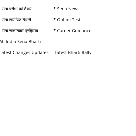
*
सेना परीक्षा की तैयारी
*
Sena News
*
सेना शारीरिक तैयारी
*
Online Test
*
सेना साक्षात्कार प्रक्रिया
*
Career Guidance
All India Sena Bharti
Latest Changes Updates
.
Latest Bharti Rally