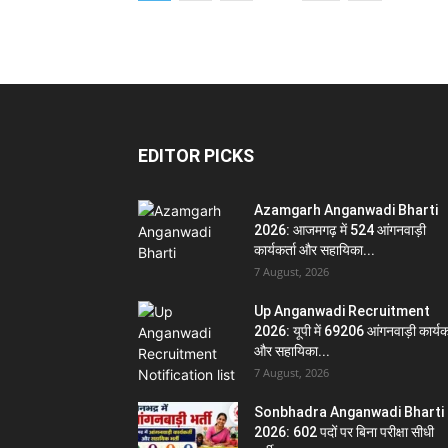
EDITOR PICKS
Azamgarh Anganwadi Bharti
2026: आजमगढ़ में 524 आंगनवाड़ी
कार्यकर्ता और सहायिका...
7 August, 2026
Up Anganwadi Recruitment
2026: यूपी में 69206 आंगनवाड़ी कार्यकर
और सहायिका...
7 August, 2026
Sonbhadra Anganwadi Bharti
2026: 602 पदों पर बिना परीक्षा सीधी