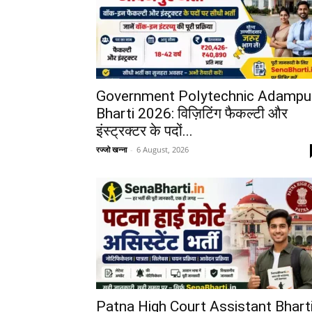
Government Polytechnic Adampu
Bharti 2026: विज़िटिंग फैकल्टी और
इंस्ट्रक्टर के पदों...
रज्जो खन्ना
-
6 August, 2026
Patna High Court Assistant Bhart