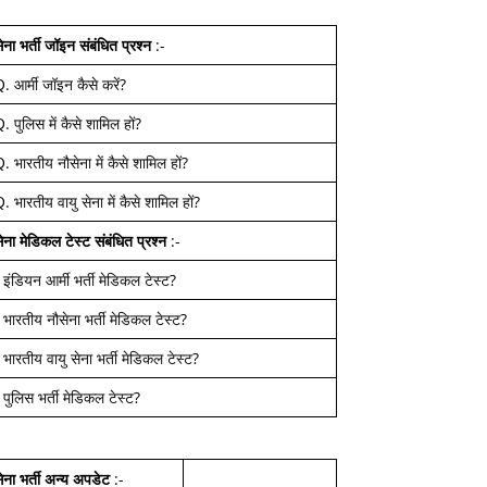
ेना भर्ती जॉइन
संबंधित प्रश्न
:-
Q.
आर्मी जॉइन कैसे करें
?
Q.
पुलिस में कैसे शामिल हों
?
Q.
भारतीय नौसेना में कैसे शामिल हों
?
Q.
भारतीय वायु सेना में कैसे शामिल हों
?
ेना मेडिकल टेस्ट
संबंधित प्रश्न
:-
-
इंडियन आर्मी भर्ती मेडिकल टेस्ट
?
-
भारतीय नौसेना भर्ती मेडिकल टेस्ट
?
-
भारतीय वायु सेना भर्ती मेडिकल टेस्ट
?
-
पुलिस भर्ती मेडिकल टेस्ट
?
ेना भर्ती अन्य अपडेट
:-