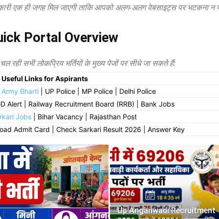
नकारी एक ही जगह मिल जाएगी ताकि आपको अलग-अलग वेबसाइट्स पर भटकना न प
uick Portal Overview
चल रही सभी लोकप्रिय भर्तियों के मुख्य पेजों पर सीधे जा सकते हैं:
 Useful Links for Aspirants
 Army Bharti
| UP Police | MP Police | Delhi Police
D Alert | Railway Recruitment Board (RRB) | Bank Jobs
rkari Jobs
| Bihar Vacancy | Rajasthan Post
oad Admit Card | Check Sarkari Result 2026 | Answer Key
Up Anganwadi Recruitment