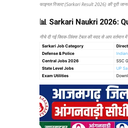
फाइनल रिजल्ट (Sarkari Result 2026) की पूरी जा
📊 Sarkari Naukri 2026: Q
नीचे दी गई क्विक-लिंक्स टेबल की मदद से आप वर्तमान में 
Sarkari Job Category
Direct
Defense & Police
Indian
Central Jobs 2026
SSC G
State Level Jobs
UP Sa
Exam Utilities
Downl