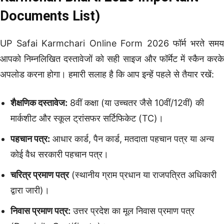
Documents List)
UP Safai Karmchari Online Form 2026 फॉर्म भरते समय
आपको निम्नलिखित दस्तावेजों को सही साइज और फॉर्मेट में स्कैन करके
अपलोड करना होगा। हमारी सलाह है कि आप इन्हें पहले से तैयार रखें:
शैक्षणिक दस्तावेज:
8वीं कक्षा (या उच्चतर जैसे 10वीं/12वीं) की
मार्कशीट और स्कूल ट्रांसफर सर्टिफिकेट (TC)।
पहचान पत्र:
आधार कार्ड, पैन कार्ड, मतदाता पहचान पत्र या अन्य
कोई वैध सरकारी पहचान पत्र।
चरित्र प्रमाण पत्र
(स्थानीय ग्राम प्रधान या राजपत्रित अधिकारी
द्वारा जारी)।
निवास प्रमाण पत्र:
उत्तर प्रदेश का मूल निवास प्रमाण पत्र