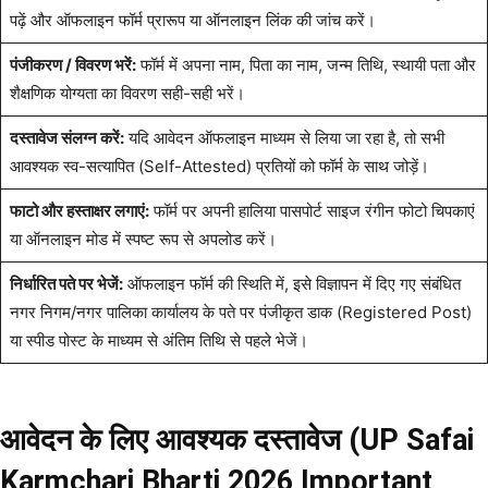
पढ़ें और ऑफलाइन फॉर्म प्रारूप या ऑनलाइन लिंक की जांच करें।
पंजीकरण / विवरण भरें:
फॉर्म में अपना नाम, पिता का नाम, जन्म तिथि, स्थायी पता और
शैक्षणिक योग्यता का विवरण सही-सही भरें।
दस्तावेज संलग्न करें:
यदि आवेदन ऑफलाइन माध्यम से लिया जा रहा है, तो सभी
आवश्यक स्व-सत्यापित (Self-Attested) प्रतियों को फॉर्म के साथ जोड़ें।
फाटो और हस्ताक्षर लगाएं:
फॉर्म पर अपनी हालिया पासपोर्ट साइज रंगीन फोटो चिपकाएं
या ऑनलाइन मोड में स्पष्ट रूप से अपलोड करें।
निर्धारित पते पर भेजें:
ऑफलाइन फॉर्म की स्थिति में, इसे विज्ञापन में दिए गए संबंधित
नगर निगम/नगर पालिका कार्यालय के पते पर पंजीकृत डाक (Registered Post)
या स्पीड पोस्ट के माध्यम से अंतिम तिथि से पहले भेजें।
आवेदन के लिए आवश्यक दस्तावेज (UP Safai
Karmchari Bharti 2026 Important