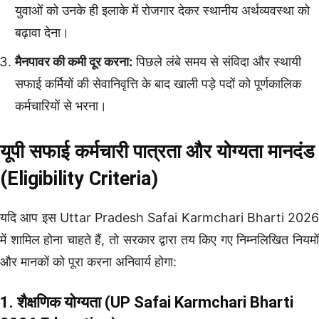
युवाओं को उनके ही इलाके में रोजगार देकर स्थानीय अर्थव्यवस्था को
बढ़ावा देना।
मैनपावर की कमी दूर करना:
पिछले लंबे समय से संविदा और स्थायी
सफाई कर्मियों की सेवानिवृत्ति के बाद खाली पड़े पदों को पूर्णकालिक
कर्मचारियों से भरना।
यूपी सफाई कर्मचारी पात्रता और योग्यता मानदंड
(Eligibility Criteria)
यदि आप इस Uttar Pradesh Safai Karmchari Bharti 2026
में शामिल होना चाहते हैं, तो सरकार द्वारा तय किए गए निम्नलिखित नियमों
और मानकों को पूरा करना अनिवार्य होगा:
1. शैक्षणिक योग्यता (UP Safai Karmchari Bharti