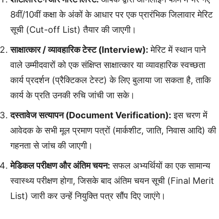
8वीं/10वीं कक्षा के अंकों के आधार पर एक प्रारंभिक जिलावार मेरिट
सूची (Cut-off List) तैयार की जाएगी।
साक्षात्कार / व्यावहारिक टेस्ट (Interview):
मेरिट में स्थान पाने
वाले उम्मीदवारों को एक संक्षिप्त साक्षात्कार या व्यावहारिक स्वच्छता
कार्य प्रदर्शन (प्रैक्टिकल टेस्ट) के लिए बुलाया जा सकता है, ताकि
कार्य के प्रति उनकी रुचि जांची जा सके।
दस्तावेज सत्यापन (Document Verification):
इस चरण में
आवेदक के सभी मूल प्रमाण पत्रों (मार्कशीट, जाति, निवास आदि) की
गहनता से जांच की जाएगी।
मेडिकल परीक्षण और अंतिम चयन:
सफल अभ्यर्थियों का एक सामान्य
स्वास्थ्य परीक्षण होगा, जिसके बाद अंतिम चयन सूची (Final Merit
List) जारी कर उन्हें नियुक्ति पत्र सौंप दिए जाएंगे।