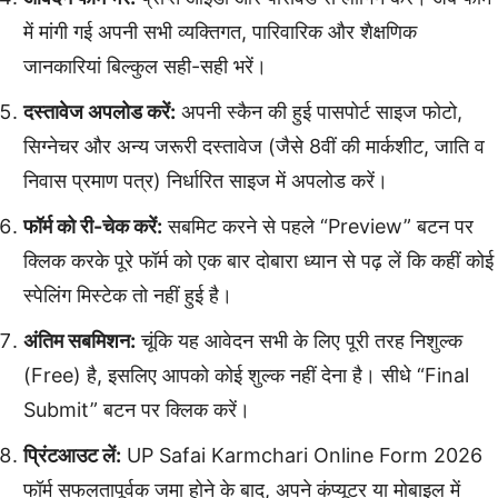
में मांगी गई अपनी सभी व्यक्तिगत, पारिवारिक और शैक्षणिक
जानकारियां बिल्कुल सही-सही भरें।
दस्तावेज अपलोड करें:
अपनी स्कैन की हुई पासपोर्ट साइज फोटो,
सिग्नेचर और अन्य जरूरी दस्तावेज (जैसे 8वीं की मार्कशीट, जाति व
निवास प्रमाण पत्र) निर्धारित साइज में अपलोड करें।
फॉर्म को री-चेक करें:
सबमिट करने से पहले “Preview” बटन पर
क्लिक करके पूरे फॉर्म को एक बार दोबारा ध्यान से पढ़ लें कि कहीं कोई
स्पेलिंग मिस्टेक तो नहीं हुई है।
अंतिम सबमिशन:
चूंकि यह आवेदन सभी के लिए पूरी तरह निशुल्क
(Free) है, इसलिए आपको कोई शुल्क नहीं देना है। सीधे “Final
Submit” बटन पर क्लिक करें।
प्रिंटआउट लें:
UP Safai Karmchari Online Form 2026
फॉर्म सफलतापूर्वक जमा होने के बाद, अपने कंप्यूटर या मोबाइल में