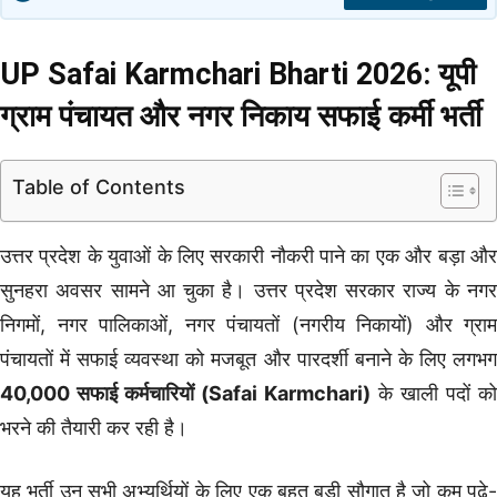
UP Safai Karmchari Bharti 2026: यूपी
ग्राम पंचायत और नगर निकाय सफाई कर्मी भर्ती
Table of Contents
उत्तर प्रदेश के युवाओं के लिए सरकारी नौकरी पाने का एक और बड़ा और
सुनहरा अवसर सामने आ चुका है। उत्तर प्रदेश सरकार राज्य के नगर
निगमों, नगर पालिकाओं, नगर पंचायतों (नगरीय निकायों) और ग्राम
पंचायतों में सफाई व्यवस्था को मजबूत और पारदर्शी बनाने के लिए लगभग
40,000 सफाई कर्मचारियों (Safai Karmchari)
के खाली पदों को
भरने की तैयारी कर रही है।
यह भर्ती उन सभी अभ्यर्थियों के लिए एक बहुत बड़ी सौगात है जो कम पढ़े-