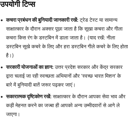
उपयोगी टिप्स
कचरा प्रबंधन की बुनियादी जानकारी रखें:
ट्रेड टेस्ट या सामान्य
साक्षात्कार के दौरान अक्सर पूछा जाता है कि सूखा कचरा और गीला
कचरा किस रंग के डस्टबिन में डाला जाता है। (याद रखें: नीला
डस्टबिन सूखे कचरे के लिए और हरा डस्टबिन गीले कचरे के लिए होता
है।)
सरकारी योजनाओं का ज्ञान:
उत्तर प्रदेश सरकार और केंद्र सरकार
द्वारा चलाई जा रही स्वच्छता अभियानों और ‘स्वच्छ भारत मिशन’ के
बारे में बुनियादी बातें जरूर पढ़कर जाएं।
सकारात्मक दृष्टिकोण रखें:
साक्षात्कार के दौरान आपका सेवा भाव और
कड़ी मेहनत करने का जज्बा ही आपको अन्य उम्मीदवारों से आगे ले
जाएगा।