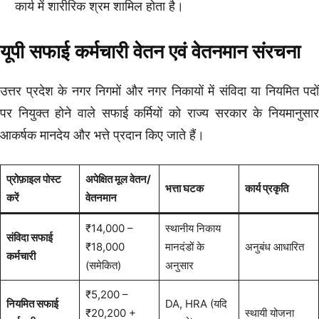
कार्य में शारीरिक श्रम शामिल होता है।
यूपी सफाई कर्मचारी वेतन एवं वेतनमान संरचना
उत्तर प्रदेश के नगर निगमों और नगर निकायों में संविदा या नियमित पदों
पर नियुक्त होने वाले सफाई कर्मियों को राज्य सरकार के नियमानुसार
आकर्षक मानदेय और भत्ते प्रदान किए जाते हैं।
प्रोफ़ाइल पोस्ट
अपेक्षित मूल वेतन/
भत्ता घटक
कार्य प्रकृति
करें
वेतनमान
₹14,000 –
स्थानीय निकाय
संविदा सफाई
₹18,000
मानदंडों के
अनुबंध आधारित
कर्मचारी
(समेकित)
अनुसार
₹5,200 –
नियमित सफाई
DA, HRA (यदि
₹20,200 +
स्थायी योजना