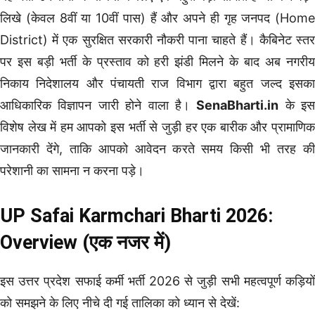
लिखे (केवल 8वीं या 10वीं पास) हैं और अपने ही गृह जनपद (Home
District) में एक सुरक्षित सरकारी नौकरी पाना चाहते हैं। कैबिनेट स्तर
पर इस बड़ी भर्ती के प्रस्ताव को हरी झंडी मिलने के बाद अब नगरीय
निकाय निदेशालय और पंचायती राज विभाग द्वारा बहुत जल्द इसका
आधिकारिक विज्ञापन जारी होने वाला है।
SenaBharti.in
के इस
विशेष लेख में हम आपको इस भर्ती से जुड़ी हर एक बारीक और प्रामाणिक
जानकारी देंगे, ताकि आपको आवेदन करते समय किसी भी तरह की
परेशानी का सामना न करना पड़े।
UP Safai Karmchari Bharti 2026:
Overview (एक नजर में)
इस उत्तर प्रदेश सफाई कर्मी भर्ती 2026 से जुड़ी सभी महत्वपूर्ण कड़ियों
को समझने के लिए नीचे दी गई तालिका को ध्यान से देखें: