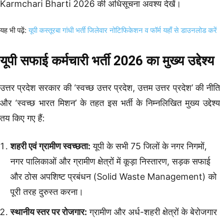
Karmchari Bharti 2026 की अधिसूचना अवश्य देखें।
यह भी पढ़ें:
यूपी कस्तूरबा गांधी भर्ती जिलेवार नोटिफिकेशन व फॉर्म यहाँ से डाउनलोड करें
यूपी सफाई कर्मचारी भर्ती 2026 का मुख्य उद्देश्य
उत्तर प्रदेश सरकार की ‘स्वच्छ उत्तर प्रदेश, उत्तम उत्तर प्रदेश’ की नीति
और ‘स्वच्छ भारत मिशन’ के तहत इस भर्ती के निम्नलिखित मुख्य उद्देश्य
तय किए गए हैं:
शहरी एवं ग्रामीण स्वच्छता:
यूपी के सभी 75 जिलों के नगर निगमों,
नगर पालिकाओं और ग्रामीण क्षेत्रों में कूड़ा निस्तारण, सड़क सफाई
और ठोस अपशिष्ट प्रबंधन (Solid Waste Management) को
पूरी तरह दुरुस्त करना।
स्थानीय स्तर पर रोजगार:
ग्रामीण और अर्ध-शहरी क्षेत्रों के बेरोजगार