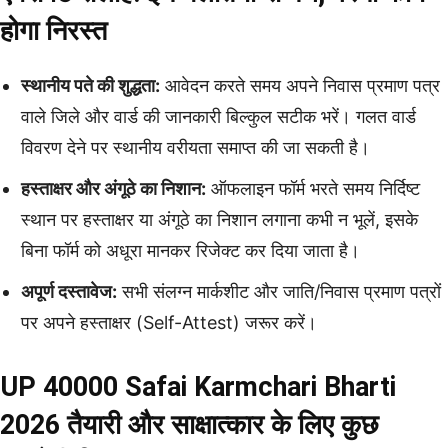
होगा निरस्त
स्थानीय पते की शुद्धता:
आवेदन करते समय अपने निवास प्रमाण पत्र
वाले जिले और वार्ड की जानकारी बिल्कुल सटीक भरें। गलत वार्ड
विवरण देने पर स्थानीय वरीयता समाप्त की जा सकती है।
हस्ताक्षर और अंगूठे का निशान:
ऑफलाइन फॉर्म भरते समय निर्दिष्ट
स्थान पर हस्ताक्षर या अंगूठे का निशान लगाना कभी न भूलें, इसके
बिना फॉर्म को अधूरा मानकर रिजेक्ट कर दिया जाता है।
अपूर्ण दस्तावेज:
सभी संलग्न मार्कशीट और जाति/निवास प्रमाण पत्रों
पर अपने हस्ताक्षर (Self-Attest) जरूर करें।
UP 40000 Safai Karmchari Bharti
2026 तैयारी और साक्षात्कार के लिए कुछ