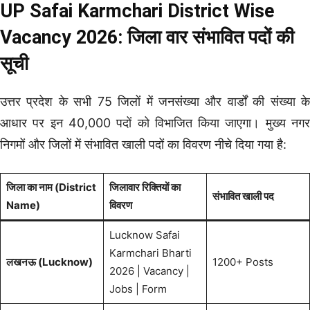
UP Safai Karmchari District Wise
Vacancy 2026: जिला वार संभावित पदों की
सूची
उत्तर प्रदेश के सभी 75 जिलों में जनसंख्या और वार्डों की संख्या के
आधार पर इन 40,000 पदों को विभाजित किया जाएगा। मुख्य नगर
निगमों और जिलों में संभावित खाली पदों का विवरण नीचे दिया गया है:
जिला का नाम (District
जिलावार रिक्तियों का
संभावित खाली पद
Name)
विवरण
Lucknow Safai
Karmchari Bharti
लखनऊ (Lucknow)
1200+ Posts
2026 | Vacancy |
Jobs | Form