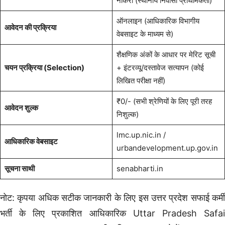
नौकरी (स्थानीय निवासी प्राथमिकता)
ऑनलाइन (आधिकारिक विभागीय
आवेदन की प्रक्रिया
वेबसाइट के माध्यम से)
शैक्षणिक अंकों के आधार पर मेरिट सूची
चयन प्रक्रिया (Selection)
+ इंटरव्यू/दस्तावेज सत्यापन (कोई
लिखित परीक्षा नहीं)
₹0/- (सभी श्रेणियों के लिए पूरी तरह
आवेदन शुल्क
निशुल्क)
lmc.up.nic.in /
आधिकारिक वेबसाइट
urbandevelopment.up.gov.in
सूचना साथी
senabharti.in
नोट: कृपया अधिक सटीक जानकारी के लिए इस उत्तर प्रदेश सफाई कर्मी
भर्ती के लिए प्रकाशित आधिकारिक Uttar Pradesh Safai