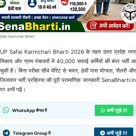
Safai Karmchari Bharti
UP Safai Karmchari Bharti 2026 के तहत उत्तर प्रदेश नगर
निकाय और ग्राम पंचायतों में 40,000 सफाई कर्मियों की बंपर भर्ती आ
चुकी है। बिना परीक्षा सीधे मेरिट से चयन, 8वीं पास योग्यता, सैलरी और
जिलावार भर्ती प्रक्रिया की पूरी प्रामाणिक जानकारी SenaBharti.in
पर अभी पढ़ें।
अभी जुड़े !!!
WhatsApp चैनल में
अभी जुड़े !!!
Telegram Group में