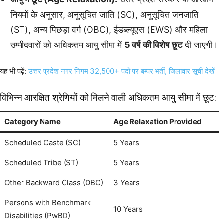
नियमों के अनुसार, अनुसूचित जाति (SC), अनुसूचित जनजाति
(ST), अन्य पिछड़ा वर्ग (OBC), ईडब्ल्यूएस (EWS) और महिला
उम्मीदवारों को अधिकतम आयु सीमा में
5 वर्ष की विशेष छूट
दी जाएगी।
यह भी पढ़ें:
उत्तर प्रदेश नगर निगम 32,500+ पदों पर बम्पर भर्ती, जिलावार सूची देखें
विभिन्न आरक्षित श्रेणियों को मिलने वाली अधिकतम आयु सीमा में छूट:
Category Name
Age Relaxation Provided
Scheduled Caste (SC)
5 Years
Scheduled Tribe (ST)
5 Years
Other Backward Class (OBC)
3 Years
Persons with Benchmark
10 Years
Disabilities (PwBD)