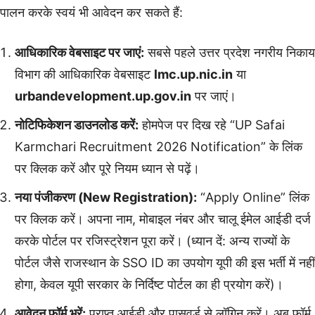
पालन करके स्वयं भी आवेदन कर सकते हैं:
आधिकारिक वेबसाइट पर जाएं:
सबसे पहले उत्तर प्रदेश नगरीय निकाय
विभाग की आधिकारिक वेबसाइट
lmc.up.nic.in
या
urbandevelopment.up.gov.in
पर जाएं।
नोटिफिकेशन डाउनलोड करें:
होमपेज पर दिख रहे “UP Safai
Karmchari Recruitment 2026 Notification” के लिंक
पर क्लिक करें और पूरे नियम ध्यान से पढ़ें।
नया पंजीकरण (New Registration):
“Apply Online” लिंक
पर क्लिक करें। अपना नाम, मोबाइल नंबर और चालू ईमेल आईडी दर्ज
करके पोर्टल पर रजिस्ट्रेशन पूरा करें। (ध्यान दें: अन्य राज्यों के
पोर्टल जैसे राजस्थान के SSO ID का उपयोग यूपी की इस भर्ती में नहीं
होगा, केवल यूपी सरकार के निर्दिष्ट पोर्टल का ही प्रयोग करें)।
आवेदन फॉर्म भरें:
प्राप्त आईडी और पासवर्ड से लॉगिन करें। अब फॉर्म