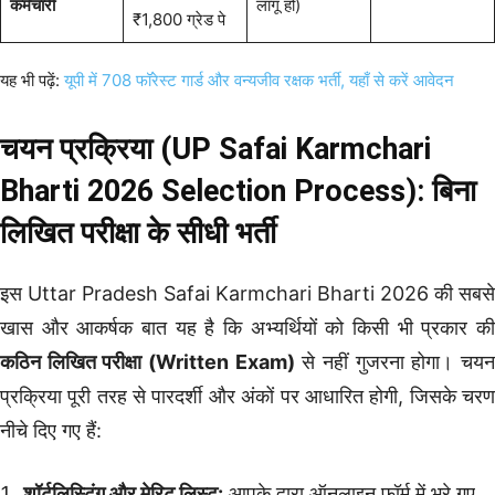
कर्मचारी
लागू हो)
₹1,800 ग्रेड पे
यह भी पढ़ें:
यूपी में 708 फॉरेस्ट गार्ड और वन्यजीव रक्षक भर्ती, यहाँ से करें आवेदन
चयन प्रक्रिया (UP Safai Karmchari
Bharti 2026 Selection Process): बिना
लिखित परीक्षा के सीधी भर्ती
इस Uttar Pradesh Safai Karmchari Bharti 2026 की सबसे
खास और आकर्षक बात यह है कि अभ्यर्थियों को किसी भी प्रकार की
कठिन लिखित परीक्षा (Written Exam)
से नहीं गुजरना होगा। चय
प्रक्रिया पूरी तरह से पारदर्शी और अंकों पर आधारित होगी, जिसके चरण
नीचे दिए गए हैं:
शॉर्टलिस्टिंग और मेरिट लिस्ट:
आपके द्वारा ऑनलाइन फॉर्म में भरे गए