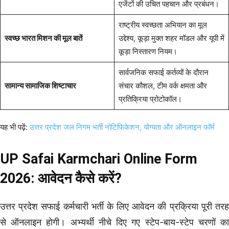
एजेंटों की उचित पहचान और प्रबंधन।
राष्ट्रीय स्वच्छता अभियान का मूल
स्वच्छ भारत मिशन की मूल बातें
उद्देश्य, कूड़ा मुक्त शहर मॉडल और यूपी में
कूड़ा निस्तारण नियम।
सार्वजनिक सफाई कर्तव्यों के दौरान
सामान्य सामाजिक शिष्टाचार
संचार कौशल, टीम वर्क क्षमता और
प्रतिक्रिया प्रोटोकॉल।
यह भी पढ़ें:
उत्तर प्रदेश जल निगम भर्ती नोटिफिकेशन, योग्यता और ऑनलाइन फॉर्म
UP Safai Karmchari Online Form
2026: आवेदन कैसे करें?
उत्तर प्रदेश सफाई कर्मचारी भर्ती के लिए आवेदन की प्रक्रिया पूरी तरह
से ऑनलाइन होगी। अभ्यर्थी नीचे दिए गए स्टेप-बाय-स्टेप चरणों का