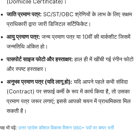
(Domicile Certificate)।
जाति प्रमाण पत्र:
SC/ST/OBC श्रेणियों के लाभ के लिए सक्षम
प्राधिकारी द्वारा जारी डिजिटल सर्टिफिकेट।
आयु प्रमाण पत्र:
जन्म प्रमाण पत्र या 10वीं की मार्कशीट जिसमें
जन्मतिथि अंकित हो।
पासपोर्ट साइज फोटो और हस्ताक्षर:
हाल ही में खींची गई रंगीन फोटो
और स्पष्ट हस्ताक्षर।
अनुभव प्रमाण पत्र (यदि लागू हो):
यदि आपने पहले कभी संविदा
(Contract) पर सफाई कर्मी के रूप में कार्य किया है, तो उसका
प्रमाण पत्र जरूर लगाएं; इससे आपको चयन में प्राथमिकता मिल
सकती है।
यह भी पढ़ें:
उत्तर प्रदेश कौशल विकास मिशन 980+ पदों पर बम्पर भर्ती