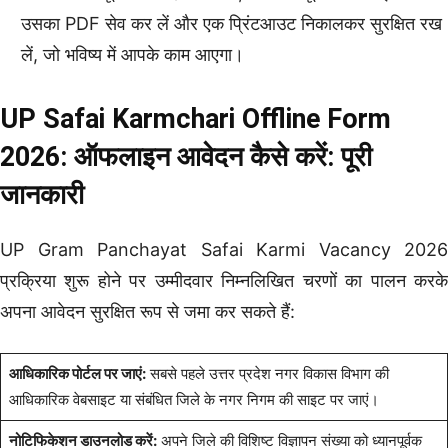
उसका PDF सेव कर लें और एक प्रिंटआउट निकालकर सुरक्षित रख
लें, जो भविष्य में आपके काम आएगा।
UP Safai Karmchari Offline Form
2026: ऑफलाइन आवेदन कैसे करें: पूरी
जानकारी
UP Gram Panchayat Safai Karmi Vacancy 2026
प्रक्रिया शुरू होने पर उम्मीदवार निम्नलिखित चरणों का पालन करके
अपना आवेदन सुरक्षित रूप से जमा कर सकते हैं:
आधिकारिक पोर्टल पर जाएं:
सबसे पहले उत्तर प्रदेश नगर विकास विभाग की
आधिकारिक वेबसाइट या संबंधित जिले के नगर निगम की साइट पर जाएं।
नोटिफिकेशन डाउनलोड करें:
अपने जिले की विशिष्ट विज्ञापन संख्या को ध्यानपूर्वक