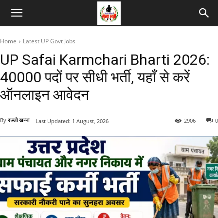
Home
Latest UP Govt Jobs
UP Safai Karmchari Bharti 2026:
40000 पदों पर सीधी भर्ती, यहाँ से करें
ऑनलाइन आवेदन
By
रज्जो खन्ना
2906
0
Last Updated:
1 August, 2026