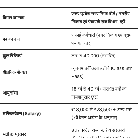
उत्तर प्रदेश नगर निगम बोर्ड / नगरीय
विभाग का नाम
निकाय एवं पंचायती राज विभाग, यूपी
सफाई कर्मचारी (नगर निकाय एवं ग्राम
पद का नाम
पंचायत स्तर)
कुल रिक्तियां
लगभग 40,000 (संभावित)
न्यूनतम 8वीं कक्षा उत्तीर्ण (Class 8th
शैक्षणिक योग्यता
Pass)
18 वर्ष से 40 वर्ष (आरक्षित वर्गों को
आयु सीमा
नियमानुसार छूट)
₹18,000 से ₹28,500 + अन्य भत्ते
मासिक वेतन (Salary)
(7वें वेतन आयोग के अनुसार)
उत्तर प्रदेश राज्य स्तरीय सरकारी
भर्ती का प्रकार