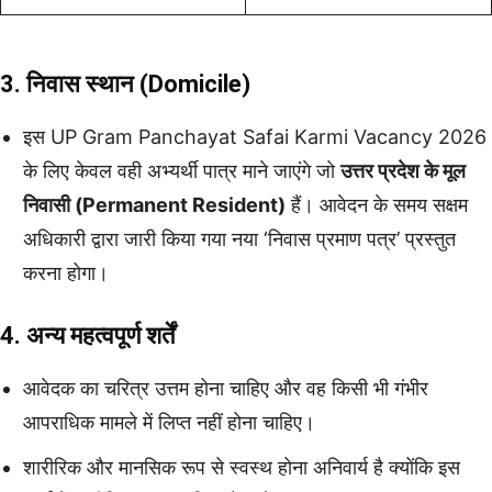
3. निवास स्थान (Domicile)
इस UP Gram Panchayat Safai Karmi Vacancy 2026
के लिए केवल वही अभ्यर्थी पात्र माने जाएंगे जो
उत्तर प्रदेश के मूल
निवासी (Permanent Resident)
हैं। आवेदन के समय सक्षम
अधिकारी द्वारा जारी किया गया नया ‘निवास प्रमाण पत्र’ प्रस्तुत
करना होगा।
4. अन्य महत्वपूर्ण शर्तें
आवेदक का चरित्र उत्तम होना चाहिए और वह किसी भी गंभीर
आपराधिक मामले में लिप्त नहीं होना चाहिए।
शारीरिक और मानसिक रूप से स्वस्थ होना अनिवार्य है क्योंकि इस