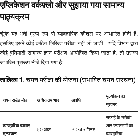
एप्लिकेशन वर्कफ़्लो और सुझाया गया सामान्य
पाठ्यक्रम
चूंकि यह भर्ती मुख्य रूप से व्यावहारिक कौशल पर आधारित होती है,
इसलिए इसमें कोई कठिन लिखित परीक्षा नहीं ली जाती। यदि विभाग द्वारा
कोई बुनियादी सामान्य ज्ञान परीक्षण आयोजित किया जाता है, तो उसका
संभावित प्रारूप नीचे दिया गया है:
तालिका 1:
चयन परीक्षा की योजना (संभावित चयन संरचना)
मूल्यांकन का
चयन राउंड मोड
अधिकतम भार
अवधि
प्रकार
सफाई के तरीकों
व्यावहारिक व्यापार
और उपकरणों का
50 अंक
30-45 मिनट
मूल्यांकन
व्यावहारिक