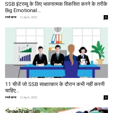
SSB इंटरव्यू के लिए भावनात्मक विकसित करने के तरीके
Big Emotional...
रज्जो खन्ना
-
12 April, 2023
0
11 चीजें जो SSB साक्षात्कार के दौरान कभी नहीं करनी
चाहिए...
रज्जो खन्ना
-
12 April, 2023
0