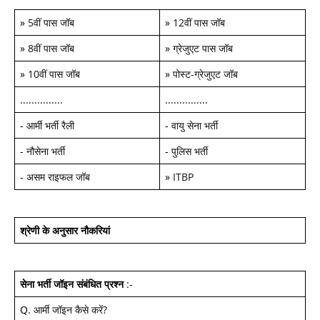
»
5वीं पास जॉब
»
12वीं पास जॉब
»
8वीं पास जॉब
»
ग्रेजुएट पास जॉब
»
10वीं पास जॉब
»
पोस्ट-ग्रेजुएट जॉब
...............
...............
-
आर्मी भर्ती रैली
-
वायु सेना भर्ती
-
नौसेना भर्ती
-
पुलिस भर्ती
-
असम राइफल जॉब
»
ITBP
श्रेणी के अनुसार नौकरियां
सेना भर्ती जॉइन
संबंधित प्रश्न
:-
Q.
आर्मी जॉइन कैसे करें
?