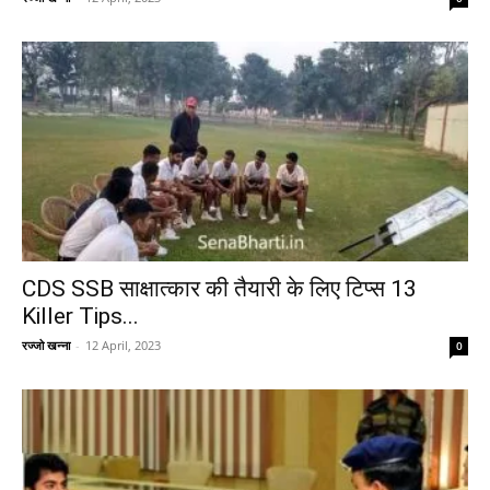
CDS SSB साक्षात्कार की तैयारी के लिए टिप्स 13
Killer Tips...
रज्जो खन्ना
-
12 April, 2023
0