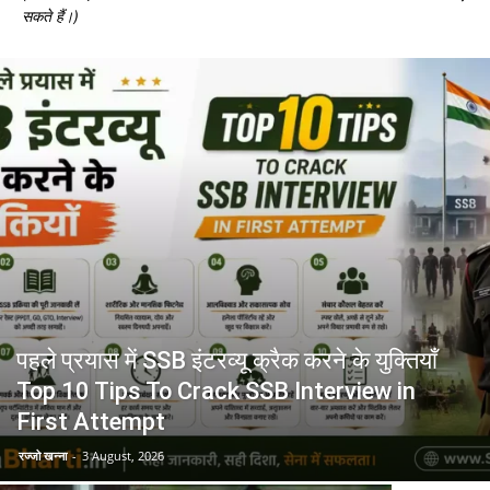
सकते हैं।)
पहले प्रयास में SSB इंटरव्यू क्रैक करने के युक्तियाँ
Top 10 Tips To Crack SSB Interview in
First Attempt
रज्जो खन्ना
-
3 August, 2026