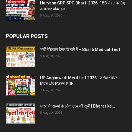
Haryana GRP SPO Bharti 2026: 158 पोस्ट के लिए
डायरेक्ट वॉक-इन...
9 August, 2026
POPULAR POSTS
भर्ती मेडिकल टेस्ट के बारे में – Bharti Medical Test
9 August, 2026
UP Anganwadi Merit List 2026: जिलेवार मेरिट
लिस्ट और रिजल्ट PDF...
7 August, 2026
भारत के राज्यों के लोक नृत्य की सूची | Bharat ke...
9 August, 2026