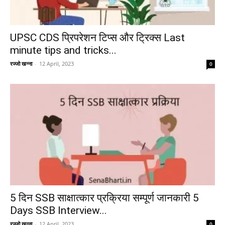
UPSC CDS प्रिपरेशन टिप्स और ट्रिक्स Last
minute tips and tricks...
रज्जो खन्ना
-
12 April, 2023
0
5 दिन SSB साक्षात्कार प्रक्रिया सम्पूर्ण जानकारी 5
Days SSB Interview...
रज्जो खन्ना
-
12 April, 2023
0