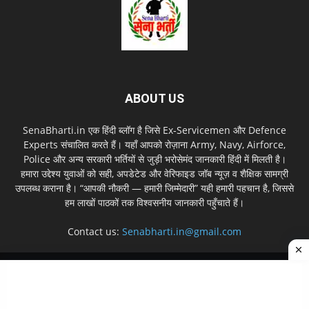
ABOUT US
SenaBharti.in एक हिंदी ब्लॉग है जिसे Ex‑Servicemen और Defence
Experts संचालित करते हैं। यहाँ आपको रोज़ाना Army, Navy, Airforce,
Police और अन्य सरकारी भर्तियों से जुड़ी भरोसेमंद जानकारी हिंदी में मिलती है।
हमारा उद्देश्य युवाओं को सही, अपडेटेड और वेरिफाइड जॉब न्यूज़ व शैक्षिक सामग्री
उपलब्ध कराना है। “आपकी नौकरी — हमारी जिम्मेदारी” यही हमारी पहचान है, जिससे
हम लाखों पाठकों तक विश्वसनीय जानकारी पहुँचाते हैं।
Contact us:
Senabharti.in@gmail.com
About us
Disclaimer
Privacy Policy
Contact Us
Sitemap
© Copyright © 2026 SenaBharti.in