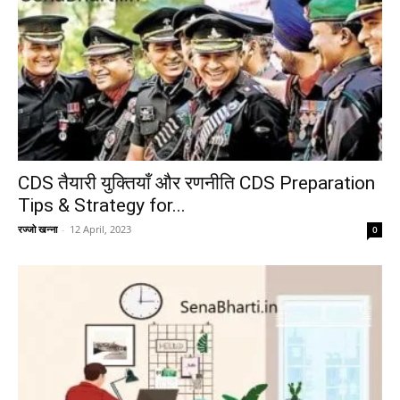
CDS तैयारी युक्तियाँ और रणनीति CDS Preparation
Tips & Strategy for...
रज्जो खन्ना
-
12 April, 2023
0