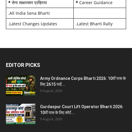
*
सेना साक्षात्कार प्रक्रिया
*
Career Guidance
.
All India Sena Bharti
.
Latest Changes Updates
.
Latest Bharti Rally
EDITOR PICKS
Army Ordnance Corps Bharti 2026: 10वीं पास के
लिए 2615 पदों...
9 August, 2026
Gurdaspur Court Lift Operator Bharti 2026:
10वीं पास के लिए कोर्ट...
9 August, 2026