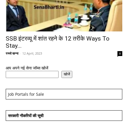
SSB इंटरव्यू में शांत रहने के 12 तरीके Ways To
Stay...
रज्जो खन्ना
-
12 April, 2023
0
आप अपने नई सेना जॉब्स खोजें
खोजें
Job Portals for Sale
सरकारी नौकरियों की सूची