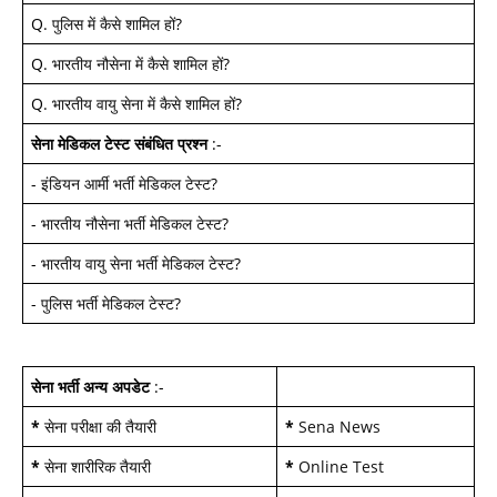
Q.
पुलिस में कैसे शामिल हों
?
Q.
भारतीय नौसेना में कैसे शामिल हों
?
Q.
भारतीय वायु सेना में कैसे शामिल हों
?
सेना मेडिकल टेस्ट
संबंधित प्रश्न
:-
-
इंडियन आर्मी भर्ती मेडिकल टेस्ट
?
-
भारतीय नौसेना भर्ती मेडिकल टेस्ट
?
-
भारतीय वायु सेना भर्ती मेडिकल टेस्ट
?
-
पुलिस भर्ती मेडिकल टेस्ट
?
सेना भर्ती अन्य अपडेट
:-
*
सेना परीक्षा की तैयारी
*
Sena News
*
सेना शारीरिक तैयारी
*
Online Test