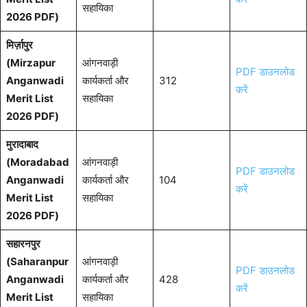
सहायिका
2026 PDF)
मिर्ज़ापुर
(Mirzapur
आंगनवाड़ी
PDF डाउनलोड
Anganwadi
कार्यकर्ता और
312
करें
Merit List
सहायिका
2026 PDF)
मुरादाबाद
(Moradabad
आंगनवाड़ी
PDF डाउनलोड
Anganwadi
कार्यकर्ता और
104
करें
Merit List
सहायिका
2026 PDF)
सहारनपुर
(Saharanpur
आंगनवाड़ी
PDF डाउनलोड
Anganwadi
कार्यकर्ता और
428
करें
Merit List
सहायिका