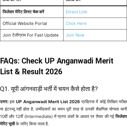
जिलेवार मेरिट लिस्ट चेक करें
Direct Link
Official Website Portal
Click Here
Join टेलीग्राम For Fast Update
Join Now
FAQs: Check UP Anganwadi Merit
List & Result 2026
Q1. यूपी आंगनवाड़ी भर्ती में चयन कैसे होता है?
उत्तर:
इस
UP Anganwadi Merit List 2026
प्रक्रिया में कोई लिखित परीक्ष
या इंटरव्यू नहीं होता है. उम्मीदवारों का चयन पूरी तरह से उनकी शैक्षणिक योग्यता यानी
10वीं और 12वीं (Intermediate) में प्राप्त अंकों के आधार पर तैयार की गई
जिलेवार
मेरिट सूची
के जरिए किया जाता है.