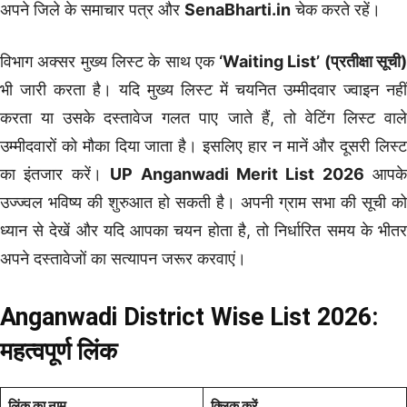
अपने जिले के समाचार पत्र और
SenaBharti.in
चेक करते रहें।
विभाग अक्सर मुख्य लिस्ट के साथ एक
‘Waiting List’ (प्रतीक्षा सूची
भी जारी करता है। यदि मुख्य लिस्ट में चयनित उम्मीदवार ज्वाइन नहीं
करता या उसके दस्तावेज गलत पाए जाते हैं, तो वेटिंग लिस्ट वाले
उम्मीदवारों को मौका दिया जाता है। इसलिए हार न मानें और दूसरी लिस्ट
का इंतजार करें।
UP Anganwadi Merit List 2026
आपके
उज्ज्वल भविष्य की शुरुआत हो सकती है। अपनी ग्राम सभा की सूची को
ध्यान से देखें और यदि आपका चयन होता है, तो निर्धारित समय के भीतर
अपने दस्तावेजों का सत्यापन जरूर करवाएं।
Anganwadi District Wise List 2026:
महत्वपूर्ण लिंक
लिंक का नाम
क्लिक करें