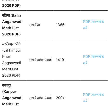
2026 PDF)
बलिया (Ballia
Anganwadi
PDF डाउनलोड
सहायिका
1365
Merit List
करें
2026 PDF)
लखीमपुर खीरी
(Lakhimpur
Kheri
PDF डाउनलोड
सहायिका/कार्यकर्ता
1419
Anganwadi
करें
Merit List
2026 PDF)
कानपुर
(Kanpur
PDF डाउनलोड
Anganwadi
सहायिका/कार्यकर्ता
200+
करें
Merit List