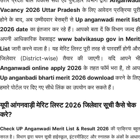
उत्तर प्रदेश बाल विकास सेवा एवं पुष्टाहार विभाग द्वारा
Anganwadi
Vacancy 2026 Uttar Pradesh
के लिए आवेदन प्रक्रिया पूरी
होने के बाद, अब उम्मीदवार बेसब्री से
Up anganwadi merit lis
2026 date
का इंतजार कर रहे हैं। आपको बता दें कि विभाग जल्द ह
अपनी आधिकारिक वेबसाइट
www balvikasup gov in Meri
List
जारी करने वाला है। यह मेरिट लिस्ट पूरी तरह से पारदर्शी होगी और
जिलेवार (District-wise) तैयार की जाएगी। यदि आपने भी
Anganwadi online apply 2026
के तहत फॉर्म भरा है, तो आ
Up anganbadi bharti merit 2026 download
करने के लिए
हमारे पोर्टल पर दिए गए सीधे लिंक का उपयोग कर सकते हैं।
यूपी आंगनवाड़ी मेरिट लिस्ट 2026 जिलेवार सूची कैसे चेक
करे?
Check UP Anganwadi Merit List & Result 2026
की प्रक्रिया बहु
सरल है। विभाग द्वारा चयन सूची हाईस्कूल, इंटरमीडिएट और स्नातक के अंकों के आधार