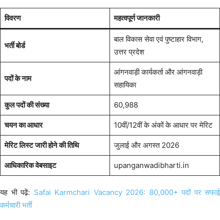
विवरण
महत्वपूर्ण जानकारी
बाल विकास सेवा एवं पुष्टाहार विभाग,
भर्ती बोर्ड
उत्तर प्रदेश
आंगनवाड़ी कार्यकर्ता और आंगनवाड़ी
पदों के नाम
सहायिका
कुल पदों की संख्या
60,988
चयन का आधार
10वीं/12वीं के अंकों के आधार पर मेरिट
मेरिट लिस्ट जारी होने की तिथि
जुलाई और अगस्त 2026
आधिकारिक वेबसाइट
upanganwadibharti.in
यह भी पढ़ें:
Safai Karmchari Vacancy 2026: 80,000+ पदों पर सफाई
कर्मचारी भर्ती