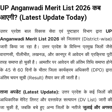
UP Anganwadi Merit List 2026 कब
आएगी? (Latest Update Today)
उत्तर प्रदेश बाल विकास सेवा एवं पुष्टाहार विभाग द्वारा
UP
Anganwadi Merit List 2026
को जिलावार (District-wise)
जारी किया जा रहा है। उत्तर प्रदेश के विभिन्न प्रमुख जिलों जैसे
वाराणसी, पीलीभीत, लखनऊ, और कानपुर में आवेदन की प्रक्रिया पूरी
तरह समाप्त हो चुकी है। आमतौर पर आवेदन की अंतिम तिथि समाप्त होने
के 45 से 60 दिनों के भीतर जिला कार्यक्रम अधिकारी (DPO) द्वारा
अंतिम चयन सूची (Result) तैयार कर ली जाती है।
ताजा अपडेट (Latest Update):
उत्तर प्रदेश के कई जिलों क
आधिकारिक मेरिट लिस्ट और दस्तावेज़ सत्यापन (DV List) जारी की
जा चुकी है, जबकि बचे हुए अन्य जिलों के नतीजे
जुलाई और अगस्