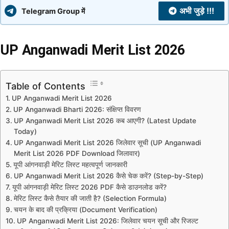
अभी जुड़े !!!
Telegram Group में
UP Anganwadi Merit List 2026
Table of Contents
UP Anganwadi Merit List 2026
UP Anganwadi Bharti 2026: संक्षिप्त विवरण
UP Anganwadi Merit List 2026 कब आएगी? (Latest Update
Today)
UP Anganwadi Merit List 2026 जिलेवार सूची (UP Anganwadi
Merit List 2026 PDF Download जिलावार)
यूपी आंगनवाड़ी मेरिट लिस्ट महत्वपूर्ण जानकारी
UP Anganwadi Merit List 2026 कैसे चेक करें? (Step-by-Step)
यूपी आंगनवाड़ी मेरिट लिस्ट 2026 PDF कैसे डाउनलोड करें?
मेरिट लिस्ट कैसे तैयार की जाती है? (Selection Formula)
चयन के बाद की प्रक्रिया (Document Verification)
UP Anganwadi Merit List 2026: जिलेवार चयन सूची और रिजल्ट