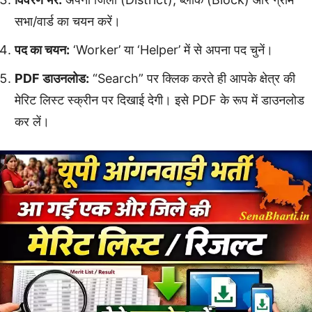
सभा/वार्ड का चयन करें।
पद का चयन:
‘Worker’ या ‘Helper’ में से अपना पद चुनें।
PDF डाउनलोड:
“Search” पर क्लिक करते ही आपके क्षेत्र की
मेरिट लिस्ट स्क्रीन पर दिखाई देगी। इसे PDF के रूप में डाउनलोड
कर लें।