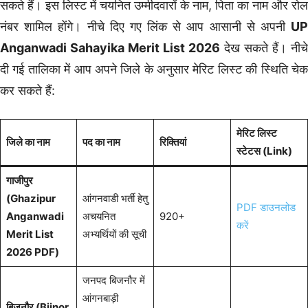
सकते हैं। इस लिस्ट में चयनित उम्मीदवारों के नाम, पिता का नाम और रोल
नंबर शामिल होंगे। नीचे दिए गए लिंक से आप आसानी से अपनी
UP
Anganwadi Sahayika Merit List 2026
देख सकते हैं। नीचे
दी गई तालिका में आप अपने जिले के अनुसार मेरिट लिस्ट की स्थिति चेक
कर सकते हैं:
मेरिट लिस्ट
जिले का नाम
पद का नाम
रिक्तियां
स्टेटस (Link)
गाजीपुर
(Ghazipur
आंगनवाडी भर्ती हेतु
PDF डाउनलोड
Anganwadi
अचयनित
920+
करें
Merit List
अभ्यर्थियों की सूची
2026 PDF)
जनपद बिजनौर में
आंगनबाड़ी
बिजनौर (Bijnor