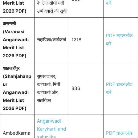
Merit List
के लिए सीधी भर्ती
करें
2026 PDF)
उम्मीदवारों की सूची
वाराणसी
(Varanasi
PDF डाउनलोड
Anganwadi
सहायिका/कार्यकर्ता
1218
करें
Merit List
2026 PDF)
शाहजहाँपुर
(Shahjahanp
सुपरवाइजर,
ur
कार्यकर्ता, मिनी
PDF डाउनलोड
836
Anganwadi
कार्यकर्ता और
करें
Merit List
सहायिका
2026 PDF)
Anganwadi
Karykarti and
Ambedkarna
PDF डाउनलोड
sahayika