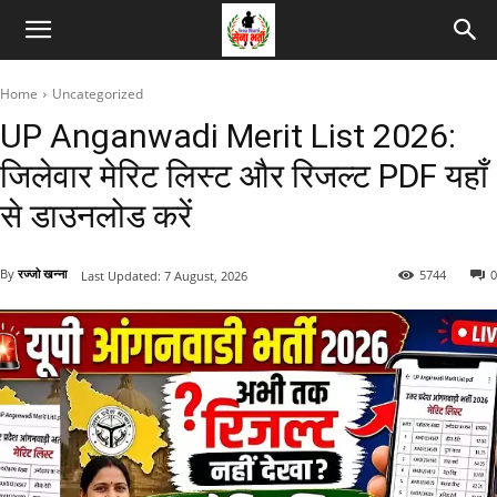
Home
Uncategorized
UP Anganwadi Merit List 2026:
जिलेवार मेरिट लिस्ट और रिजल्ट PDF यहाँ
से डाउनलोड करें
By
रज्जो खन्ना
5744
0
Last Updated:
7 August, 2026