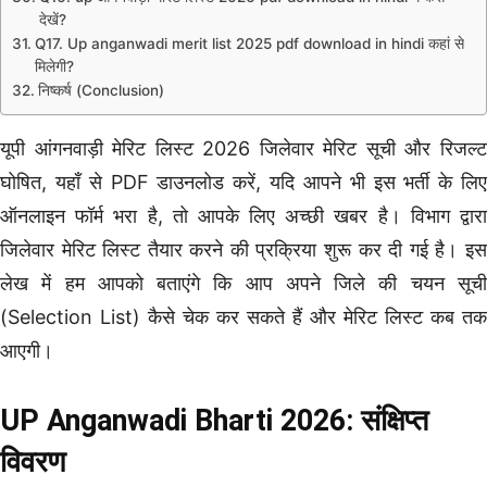
देखें?
Q17. Up anganwadi merit list 2025 pdf download in hindi कहां से
मिलेगी?
निष्कर्ष (Conclusion)
यूपी आंगनवाड़ी मेरिट लिस्ट 2026 जिलेवार मेरिट सूची और रिजल्ट
घोषित, यहाँ से PDF डाउनलोड करें, यदि आपने भी इस भर्ती के लिए
ऑनलाइन फॉर्म भरा है, तो आपके लिए अच्छी खबर है। विभाग द्वारा
जिलेवार मेरिट लिस्ट तैयार करने की प्रक्रिया शुरू कर दी गई है। इस
लेख में हम आपको बताएंगे कि आप अपने जिले की चयन सूची
(Selection List) कैसे चेक कर सकते हैं और मेरिट लिस्ट कब तक
आएगी।
UP Anganwadi Bharti 2026: संक्षिप्त
विवरण