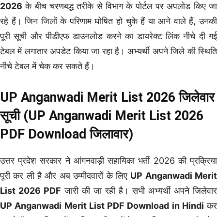
2026
के बीच चरणबद्ध तरीके से विभाग के पोर्टल पर अपलोड किए जा
रहे हैं। जिन जिलों के परिणाम घोषित हो चुके हैं या आने वाले हैं, उनकी
पूरी सूची और पीडीएफ डाउनलोड करने का डायरेक्ट लिंक नीचे दी गई
टेबल में लगातार अपडेट किया जा रहा है। अभ्यर्थी अपने जिले की स्थिति
नीचे टेबल में चेक कर सकते हैं।
UP Anganwadi Merit List 2026 जिलेवार
सूची (UP Anganwadi Merit List 2026
PDF Download जिलावार)
उत्तर प्रदेश सरकार ने आंगनवाड़ी सहायिका भर्ती 2026 की प्रक्रिया
पूरी कर ली है और अब उम्मीदवारों के लिए
UP Anganwadi Meri
List 2026 PDF
जारी की जा रही है। सभी अभ्यर्थी अपने जिलेवार
UP Anganwadi Merit List PDF Download in Hindi
कर