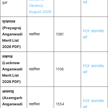
gar
करें
Vacancy
August-2026
प्रयागराज
(Prayagraj
PDF डाउनलोड
Anganwadi
सहायिका
1081
करें
Merit List
2026 PDF)
लखनऊ
(Lucknow
PDF डाउनलोड
Anganwadi
सहायिका
1106
करें
Merit List
2026 PDF)
आजमगढ़
(Azamgarh
PDF डाउनलोड
Anganwadi
सहायिका
1554
करें