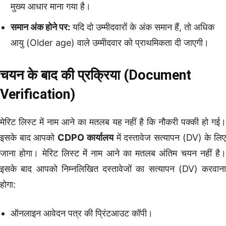
मुख्य आधार माना गया है।
समान अंक होने पर:
यदि दो उम्मीदवारों के अंक समान हैं, तो अधिक
आयु (Older age) वाले उम्मीदवार को प्राथमिकता दी जाएगी।
चयन के बाद की प्रक्रिया (Document
Verification)
मेरिट लिस्ट में नाम आने का मतलब यह नहीं है कि नौकरी पक्की हो गई।
इसके बाद आपको
CDPO कार्यालय
में दस्तावेज सत्यापन (DV) के लि
जाना होगा। मेरिट लिस्ट में नाम आने का मतलब अंतिम चयन नहीं है।
इसके बाद आपको निम्नलिखित दस्तावेजों का सत्यापन (DV) करवाना
होगा:
ऑनलाइन आवेदन पत्र की प्रिंटआउट कॉपी।