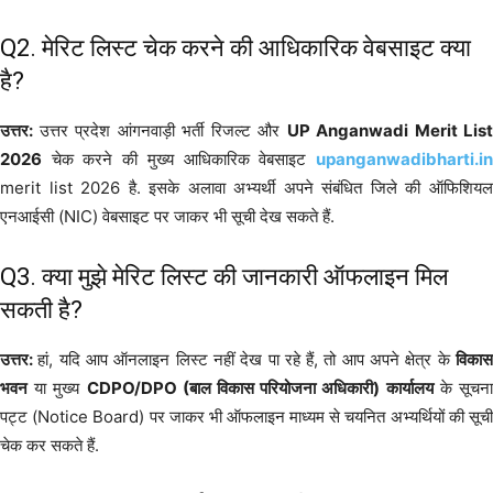
Q2. मेरिट लिस्ट चेक करने की आधिकारिक वेबसाइट क्या
है?
उत्तर:
उत्तर प्रदेश आंगनवाड़ी भर्ती रिजल्ट और
UP Anganwadi Merit List
2026
चेक करने की मुख्य आधिकारिक वेबसाइट
upanganwadibharti.in
merit list 2026 है. इसके अलावा अभ्यर्थी अपने संबंधित जिले की ऑफिशियल
एनआईसी (NIC) वेबसाइट पर जाकर भी सूची देख सकते हैं.
Q3. क्या मुझे मेरिट लिस्ट की जानकारी ऑफलाइन मिल
सकती है?
उत्तर:
हां, यदि आप ऑनलाइन लिस्ट नहीं देख पा रहे हैं, तो आप अपने क्षेत्र के
विकास
भवन
या मुख्य
CDPO/DPO (बाल विकास परियोजना अधिकारी) कार्यालय
के सूचन
पट्ट (Notice Board) पर जाकर भी ऑफलाइन माध्यम से चयनित अभ्यर्थियों की सूची
चेक कर सकते हैं.