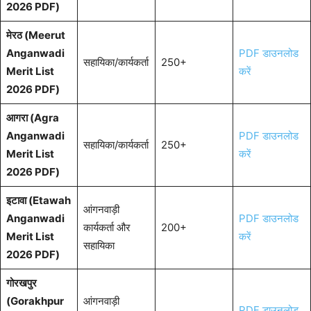
2026 PDF)
मेरठ (Meerut
Anganwadi
PDF डाउनलोड
सहायिका/कार्यकर्ता
250+
Merit List
करें
2026 PDF)
आगरा (Agra
Anganwadi
PDF डाउनलोड
सहायिका/कार्यकर्ता
250+
Merit List
करें
2026 PDF)
इटावा (Etawah
आंगनवाड़ी
Anganwadi
PDF डाउनलोड
कार्यकर्ता और
200+
Merit List
करें
सहायिका
2026 PDF)
गोरखपुर
(Gorakhpur
आंगनवाड़ी
PDF डाउनलोड