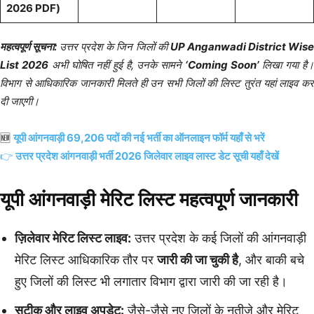
2026 PDF)
महत्वपूर्ण सूचना:
उत्तर प्रदेश के जिन जिलों की
UP Anganwadi District Wis
List 2026
अभी घोषित नहीं हुई है, उनके सामने
‘Coming Soon’
लिखा गया है
विभाग से आधिकारिक जानकारी मिलते ही उन सभी जिलों की लिस्ट तुरंत यहां लाइव कर
दी जाएगी।
🆕
यूपी आंगनवाड़ी 69,206 पदों की नई भर्ती का ऑनलाइन फॉर्म यहाँ से भरें
👉
उत्तर प्रदेश आंगनवाड़ी भर्ती 2026 जिलेवार लाइव लास्ट डेट सूची यहाँ देखें
यूपी आंगनवाड़ी मेरिट लिस्ट महत्वपूर्ण जानकारी
ज़िलेवार मेरिट लिस्ट लाइव:
उत्तर प्रदेश के कई जिलों की आंगनवाड़ी
मेरिट लिस्ट आधिकारिक तौर पर
जारी की जा चुकी है
, और बाकी बचे
हुए जिलों की लिस्ट भी लगातार विभाग द्वारा जारी की जा रही है।
सटीक और लाइव अपडेट:
जैसे-जैसे नए जिलों के नतीजे और मेरिट