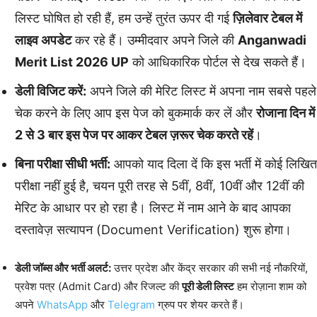
लिस्ट घोषित हो रही हैं, हम उन्हें तुरंत ऊपर दी गई
ज़िलेवार टेबल में
लाइव अपडेट
कर रहे हैं। उम्मीदवार अपने जिले की
Anganwadi
Merit List 2026 UP
को आधिकारिक पोर्टल से देख सकते हैं।
डेली विजिट करें:
अपने जिले की मेरिट लिस्ट में अपना नाम सबसे पहले
चेक करने के लिए आप इस पेज को बुकमार्क कर लें और
रोजाना दिन में
2 से 3 बार इस पेज पर आकर टेबल ज़रूर चेक करते रहें
।
बिना परीक्षा सीधी भर्ती:
आपको याद दिला दें कि इस भर्ती में कोई लिखित
परीक्षा नहीं हुई है, चयन पूरी तरह से 5वीं, 8वीं, 10वीं और 12वीं की
मेरिट के आधार पर हो रहा है। लिस्ट में नाम आने के बाद आपका
दस्तावेज़ सत्यापन (Document Verification) शुरू होगा।
डेली जॉब्स और भर्ती अलर्ट:
उत्तर प्रदेश और केंद्र सरकार की सभी नई नौकरियों,
प्रवेश पत्र (Admit Card) और रिजल्ट की
पूरी डेली लिस्ट
हम रोज़ाना शाम को
अपने
WhatsApp
और
Telegram
ग्रुप पर शेयर करते हैं।