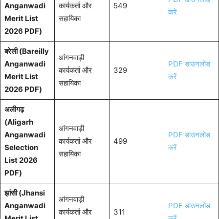
Anganwadi
कार्यकर्ता और
549
करें
Merit List
सहायिका
2026 PDF)
बरेली (Bareilly
आंगनवाड़ी
Anganwadi
PDF डाउनलोड
कार्यकर्ता और
329
Merit List
करें
सहायिका
2026 PDF)
अलीगढ़
(Aligarh
आंगनवाड़ी
Anganwadi
PDF डाउनलोड
कार्यकर्ता और
499
Selection
करें
सहायिका
List 2026
PDF)
झांसी (Jhansi
आंगनवाड़ी
Anganwadi
PDF डाउनलोड
कार्यकर्ता और
311
Merit List
करें