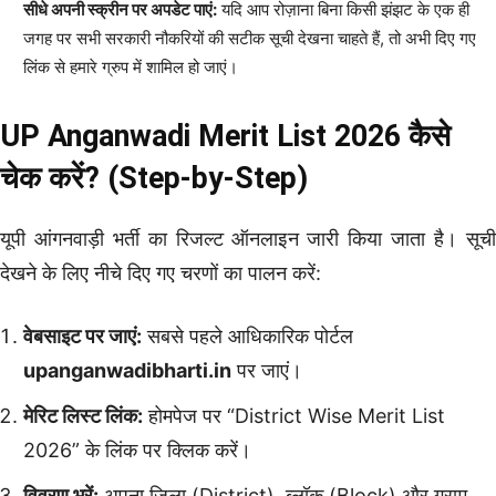
सीधे अपनी स्क्रीन पर अपडेट पाएं:
यदि आप रोज़ाना बिना किसी झंझट के एक ही
जगह पर सभी सरकारी नौकरियों की सटीक सूची देखना चाहते हैं, तो अभी दिए गए
लिंक से हमारे ग्रुप में शामिल हो जाएं।
UP Anganwadi Merit List 2026 कैसे
चेक करें? (Step-by-Step)
यूपी आंगनवाड़ी भर्ती का रिजल्ट ऑनलाइन जारी किया जाता है। सूची
देखने के लिए नीचे दिए गए चरणों का पालन करें:
वेबसाइट पर जाएं:
सबसे पहले आधिकारिक पोर्टल
upanganwadibharti.in
पर जाएं।
मेरिट लिस्ट लिंक:
होमपेज पर “District Wise Merit List
2026” के लिंक पर क्लिक करें।
विवरण भरें:
अपना जिला (District), ब्लॉक (Block) और ग्राम