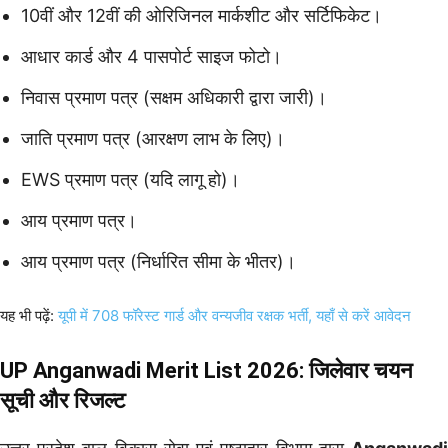
10वीं और 12वीं की ओरिजिनल मार्कशीट और सर्टिफिकेट।
आधार कार्ड और 4 पासपोर्ट साइज फोटो।
निवास प्रमाण पत्र (सक्षम अधिकारी द्वारा जारी)।
जाति प्रमाण पत्र (आरक्षण लाभ के लिए)।
EWS प्रमाण पत्र (यदि लागू हो)।
आय प्रमाण पत्र।
आय प्रमाण पत्र (निर्धारित सीमा के भीतर)।
यह भी पढ़ें:
यूपी में 708 फॉरेस्ट गार्ड और वन्यजीव रक्षक भर्ती, यहाँ से करें आवेदन
UP Anganwadi Merit List 2026: जिलेवार चयन
सूची और रिजल्ट