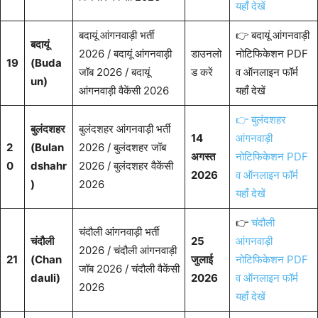
यहाँ देखें
बदायूं आंगनवाड़ी भर्ती
👉 बदायूं आंगनवाड़ी
बदायूं
2026 / बदायूं आंगनवाड़ी
डाउनलो
नोटिफिकेशन PDF
19
(Buda
जॉब 2026 / बदायूं
ड करें
व ऑनलाइन फॉर्म
un)
आंगनवाड़ी वैकेंसी 2026
यहाँ देखें
👉 बुलंदशहर
बुलंदशहर
बुलंदशहर आंगनवाड़ी भर्ती
14
आंगनवाड़ी
2
(Bulan
2026 / बुलंदशहर जॉब
अगस्त
नोटिफिकेशन PDF
0
dshahr
2026 / बुलंदशहर वैकेंसी
2026
व ऑनलाइन फॉर्म
)
2026
यहाँ देखें
👉
चंदौली
चंदौली आंगनवाड़ी भर्ती
चंदौली
25
आंगनवाड़ी
2026 / चंदौली आंगनवाड़ी
21
(Chan
जुलाई
नोटिफिकेशन PDF
जॉब 2026 / चंदौली वैकेंसी
dauli)
2026
व ऑनलाइन फॉर्म
2026
यहाँ देखें