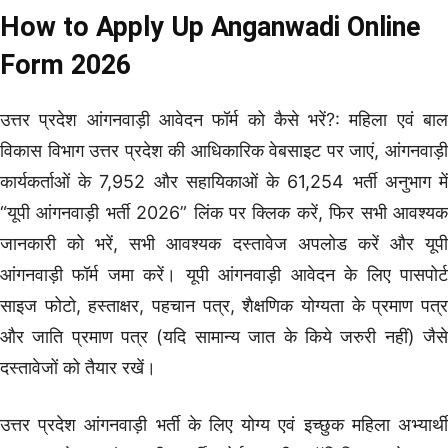
How to Apply Up Anganwadi Online
Form 2026
उत्तर प्रदेश आंगनवाड़ी आवेदन फॉर्म को कैसे भरें?: महिला एवं बाल
विकास विभाग उत्तर प्रदेश की आधिकारिक वेबसाइट पर जाएं, आंगनवाड़ी
कार्यकर्ताओं के 7,952 और सहायिकाओं के 61,254 भर्ती अनुभाग में
“यूपी आंगनवाड़ी भर्ती 2026” लिंक पर क्लिक करें, फिर सभी आवश्यक
जानकारी को भरें, सभी आवश्यक दस्तावेज अपलोड करें और यूपी
आंगनवाड़ी फॉर्म जमा करें। यूपी आंगनवाड़ी आवेदन के लिए पासपोर्ट
साइज फोटो, हस्ताक्षर, पहचान पत्र, शैक्षणिक योग्यता के प्रमाण पत्र
और जाति प्रमाण पत्र (यदि सामान्य जात के किये जरुरी नहीं) जैसे
दस्तावेजों को तैयार रखें।
उत्तर प्रदेश आंगनवाड़ी भर्ती के लिए योग्य एवं इच्छुक महिला अभ्यार्थी