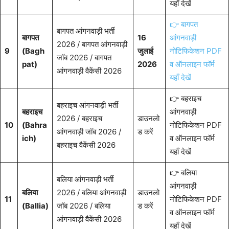
यहाँ देखें
👉 बागपत
बागपत आंगनवाड़ी भर्ती
बागपत
16
आंगनवाड़ी
2026 / बागपत आंगनवाड़ी
9
(Bagh
जुलाई
नोटिफिकेशन PDF
जॉब 2026 / बागपत
pat)
2026
व ऑनलाइन फॉर्म
आंगनवाड़ी वैकेंसी 2026
यहाँ देखें
👉 बहराइच
बहराइच आंगनवाड़ी भर्ती
बहराइच
आंगनवाड़ी
2026 / बहराइच
डाउनलो
10
(Bahra
नोटिफिकेशन PDF
आंगनवाड़ी जॉब 2026 /
ड करें
ich)
व ऑनलाइन फॉर्म
बहराइच वैकेंसी 2026
यहाँ देखें
👉 बलिया
बलिया आंगनवाड़ी भर्ती
आंगनवाड़ी
बलिया
2026 / बलिया आंगनवाड़ी
डाउनलो
11
नोटिफिकेशन PDF
(Ballia)
जॉब 2026 / बलिया
ड करें
व ऑनलाइन फॉर्म
आंगनवाड़ी वैकेंसी 2026
यहाँ देखें