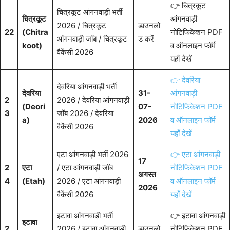
👉 चित्रकूट
चित्रकूट आंगनवाड़ी भर्ती
चित्रकूट
आंगनवाड़ी
2026 / चित्रकूट
डाउनलो
22
(Chitra
नोटिफिकेशन PDF
आंगनवाड़ी जॉब / चित्रकूट
ड करें
koot)
व ऑनलाइन फॉर्म
वैकेंसी 2026
यहाँ देखें
👉 देवरिया
देवरिया आंगनवाड़ी भर्ती
देवरिया
31-
आंगनवाड़ी
2
2026 / देवरिया आंगनवाड़ी
(Deori
07-
नोटिफिकेशन PDF
3
जॉब 2026 / देवरिया
a)
2026
व ऑनलाइन फॉर्म
वैकेंसी 2026
यहाँ देखें
एटा आंगनवाड़ी भर्ती 2026
👉 एटा आंगनवाड़ी
17
2
एटा
/ एटा आंगनवाड़ी जॉब
नोटिफिकेशन PDF
अगस्त
4
(Etah)
2026 / एटा आंगनवाड़ी
व ऑनलाइन फॉर्म
2026
वैकेंसी 2026
यहाँ देखें
इटावा आंगनवाड़ी भर्ती
👉 इटावा आंगनवाड़ी
इटावा
2
2026 / इटावा आंगनवाड़ी
डाउनलो
नोटिफिकेशन PDF