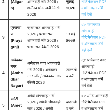
2
(Aligar
आंगनवाड़ी जॉब 2026 /
जुलाई
नोटिफिकेशन PDF
h)
अलीगढ़ आंगनवाड़ी वैकेंसी
2026
व ऑनलाइन फॉर्म
2026
यहाँ देखें
👉 प्रयागराज
प्रयागरा
प्रयागराज आंगनवाड़ी भर्ती
आंगनवाड़ी
ज
2026 / प्रयागराज
13 मई
3
नोटिफिकेशन PDF
(Praya
आंगनवाड़ी जॉब 2026 /
2026
व ऑनलाइन फॉर्म
graj)
प्रयागराज वैकेंसी 2026
यहाँ देखें
अम्बेडकर
👉 अम्बेडकर नगर
अम्बेडकर नगर आंगनवाड़ी
नगर
आंगनवाड़ी
भर्ती 2026 / अम्बेडकर
डाउनलो
4
(Ambe
नोटिफिकेशन PDF
नगर जॉब / अम्बेडकर नगर
ड करें
dkar
व ऑनलाइन फॉर्म
वैकेंसी 2026
Nagar)
यहाँ देखें
अमेठी आंगनवाड़ी भर्ती
👉 अमेठी आंगनवाड़ी
अमेठी
2026 / अमेठी आंगनवाड़ी
डाउनलो
नोटिफिकेशन PDF
5
(Amet
जॉब 2026 / अमेठी
ड करें
व ऑनलाइन फॉर्म