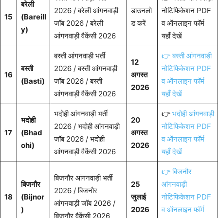
बरेली
2026 / बरेली आंगनवाड़ी
डाउनलो
नोटिफिकेशन PDF
15
(Bareill
जॉब 2026 / बरेली
ड करें
व ऑनलाइन फॉर्म
y)
आंगनवाड़ी वैकेंसी 2026
यहाँ देखें
बस्ती आंगनवाड़ी भर्ती
👉 बस्ती आंगनवाड़ी
12
बस्ती
2026 / बस्ती आंगनवाड़ी
नोटिफिकेशन PDF
16
अगस्त
(Basti)
जॉब 2026 / बस्ती
व ऑनलाइन फॉर्म
2026
आंगनवाड़ी वैकेंसी 2026
यहाँ देखें
भदोही आंगनवाड़ी भर्ती
👉
भदोही आंगनवाड़ी
भदोही
20
2026 / भदोही आंगनवाड़ी
नोटिफिकेशन PDF
17
(Bhad
अगस्त
जॉब 2026 / भदोही
व ऑनलाइन फॉर्म
ohi)
2026
आंगनवाड़ी वैकेंसी 2026
यहाँ देखें
👉 बिजनौर
बिजनौर आंगनवाड़ी भर्ती
बिजनौर
25
आंगनवाड़ी
2026 / बिजनौर
18
(Bijnor
जुलाई
नोटिफिकेशन PDF
आंगनवाड़ी जॉब 2026 /
)
2026
व ऑनलाइन फॉर्म
बिजनौर वैकेंसी 2026