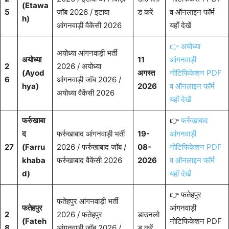
(Etawa
5
जॉब 2026 / इटावा
ड करें
व ऑनलाइन फॉर्म
h)
आंगनवाड़ी वैकेंसी 2026
यहाँ देखें
👉 अयोध्या
अयोध्या आंगनवाड़ी भर्ती
अयोध्या
11
आंगनवाड़ी
2
2026 / अयोध्या
(Ayod
अगस्त
नोटिफिकेशन PDF
6
आंगनवाड़ी जॉब 2026 /
hya)
2026
व ऑनलाइन फॉर्म
अयोध्या वैकेंसी 2026
यहाँ देखें
फर्रुखाबा
👉
फर्रुखाबाद
द
फर्रुखाबाद आंगनवाड़ी भर्ती
19-
आंगनवाड़ी
27
(Farru
2026 / फर्रुखाबाद जॉब /
08-
नोटिफिकेशन PDF
khaba
फर्रुखाबाद वैकेंसी 2026
2026
व ऑनलाइन फॉर्म
d)
यहाँ देखें
👉 फतेहपुर
फतेहपुर आंगनवाड़ी भर्ती
फतेहपुर
आंगनवाड़ी
2
2026 / फतेहपुर
डाउनलो
(Fateh
नोटिफिकेशन PDF
8
आंगनवाड़ी जॉब 2026 /
ड करें