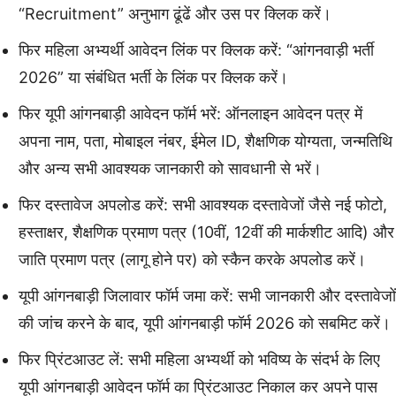
“Recruitment” अनुभाग ढूंढें और उस पर क्लिक करें।
फिर महिला अभ्यर्थी आवेदन लिंक पर क्लिक करें: “आंगनवाड़ी भर्ती
2026” या संबंधित भर्ती के लिंक पर क्लिक करें।
फिर यूपी आंगनबाड़ी आवेदन फॉर्म भरें: ऑनलाइन आवेदन पत्र में
अपना नाम, पता, मोबाइल नंबर, ईमेल ID, शैक्षणिक योग्यता, जन्मतिथि
और अन्य सभी आवश्यक जानकारी को सावधानी से भरें।
फिर दस्तावेज अपलोड करें: सभी आवश्यक दस्तावेजों जैसे नई फोटो,
हस्ताक्षर, शैक्षणिक प्रमाण पत्र (10वीं, 12वीं की मार्कशीट आदि) और
जाति प्रमाण पत्र (लागू होने पर) को स्कैन करके अपलोड करें।
यूपी आंगनबाड़ी जिलावार फॉर्म जमा करें: सभी जानकारी और दस्तावेजों
की जांच करने के बाद, यूपी आंगनबाड़ी फॉर्म 2026 को सबमिट करें।
फिर प्रिंटआउट लें: सभी महिला अभ्यर्थी को भविष्य के संदर्भ के लिए
यूपी आंगनबाड़ी आवेदन फॉर्म का प्रिंटआउट निकाल कर अपने पास