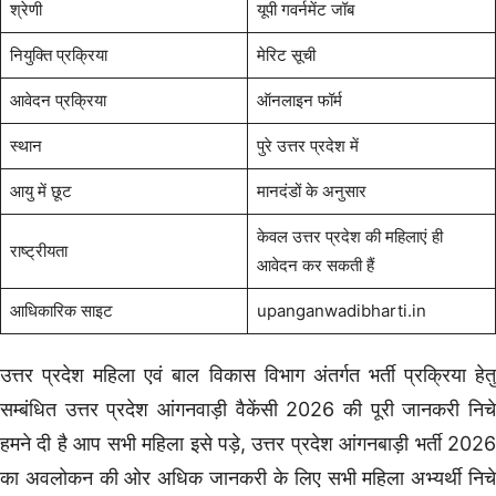
श्रेणी
यूपी गवर्नमेंट जॉब
नियुक्ति प्रक्रिया
मेरिट सूची
आवेदन प्रक्रिया
ऑनलाइन फॉर्म
स्थान
पुरे उत्तर प्रदेश में
आयु में छूट
मानदंडों के अनुसार
केवल उत्तर प्रदेश की महिलाएं ही
राष्ट्रीयता
आवेदन कर सकती हैं
आधिकारिक साइट
upanganwadibharti.in
उत्तर प्रदेश महिला एवं बाल विकास विभाग अंतर्गत भर्ती प्रक्रिया हेतु
सम्बंधित उत्तर प्रदेश आंगनवाड़ी वैकेंसी 2026 की पूरी जानकरी निचे
हमने दी है आप सभी महिला इसे पड़े, उत्तर प्रदेश आंगनबाड़ी भर्ती 2026
का अवलोकन की ओर अधिक जानकरी के लिए सभी महिला अभ्यर्थी निचे