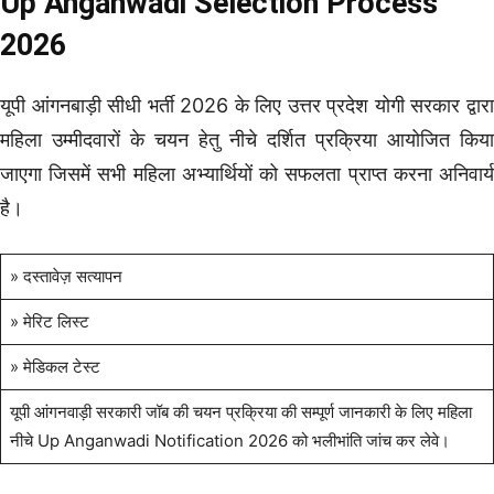
Up Anganwadi Selection Process
2026
यूपी आंगनबाड़ी सीधी भर्ती 2026 के लिए उत्तर प्रदेश योगी सरकार द्वारा
महिला उम्मीदवारों के चयन हेतु नीचे दर्शित प्रक्रिया आयोजित किया
जाएगा जिसमें सभी महिला अभ्यार्थियों को सफलता प्राप्त करना अनिवार्य
है।
» दस्तावेज़ सत्यापन
» मेरिट लिस्ट
» मेडिकल टेस्ट
यूपी आंगनवाड़ी सरकारी जॉब की चयन प्रक्रिया की सम्पूर्ण जानकारी के लिए महिला
नीचे Up Anganwadi Notification 2026 को भलीभांति जांच कर लेवे।