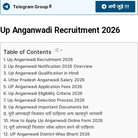
अभी जुड़े !!!
Telegram Group में
Up Anganwadi Recruitment 2026
Table of Contents
Up Anganwadi Recruitment 2026
Up Anganwadi Notification 2026 Overview
Up Anganwadi Qualification in Hindi
Uttar Pradesh Anganwadi Salary 2026
UP Anganwadi Application Fees 2026
Up Anganwadi Eligibility Criteria 2026
Up Anganwadi Selection Process 2026
Up Anganwadi Important Documents list
यूपी आंगनबाड़ी जिलावार भर्ती प्रक्रिया अन्य महत्वपूर्ण जानकारी
How to Apply Up Anganwadi Online Form 2026
यूपी आंगनबाड़ी जिलावार जॉब्स आवेदन करने की प्रक्रिया
UP Anganwadi District-Wise Bharti 2026