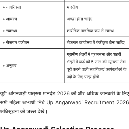
» नागरिकता
भारतीय
» आचरण
अच्छा होना चाहिए
» स्वास्थ्य
शारीरिक मानसिक रूप से स्वस्थ
» रोजगार पंजीयन
रोजगार कार्यालय में पंजीकृत होना चाहिए
ग्रामीण क्षेत्रों में ग्रामसभा और शहरी
क्षेत्रों में वार्ड की 5 साल की न्यूनतम सेवा
» अनुभव
पूरी करने वाली सहायिकाएं कार्यकर्ताओं के
पदों के लिए पात्र होंगी
यूपी आंगनवाड़ी पात्रता मानदंड 2026 की और अधिक जानकरी के लिए
सभी महिला अभ्यर्थी निचे Up Anganwadi Recruitment 2026
अधिसूचना को जरूर देखे।