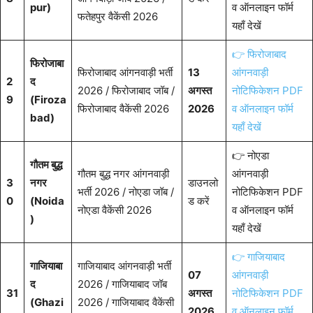
pur)
व ऑनलाइन फॉर्म
फतेहपुर वैकेंसी 2026
यहाँ देखें
👉 फिरोजाबाद
फिरोजाबा
फिरोजाबाद आंगनवाड़ी भर्ती
13
आंगनवाड़ी
2
द
2026 / फिरोजाबाद जॉब /
अगस्त
नोटिफिकेशन PDF
9
(Firoza
फिरोजाबाद वैकेंसी 2026
2026
व ऑनलाइन फॉर्म
bad)
यहाँ देखें
👉 नोएडा
गौतम बुद्ध
गौतम बुद्ध नगर आंगनवाड़ी
आंगनवाड़ी
3
नगर
डाउनलो
भर्ती 2026 / नोएडा जॉब /
नोटिफिकेशन PDF
0
(Noida
ड करें
नोएडा वैकेंसी 2026
व ऑनलाइन फॉर्म
)
यहाँ देखें
👉 गाजियाबाद
गाजियाबा
गाजियाबाद आंगनवाड़ी भर्ती
07
आंगनवाड़ी
द
2026 / गाजियाबाद जॉब
31
अगस्त
नोटिफिकेशन PDF
(Ghazi
2026 / गाजियाबाद वैकेंसी
2026
व ऑनलाइन फॉर्म