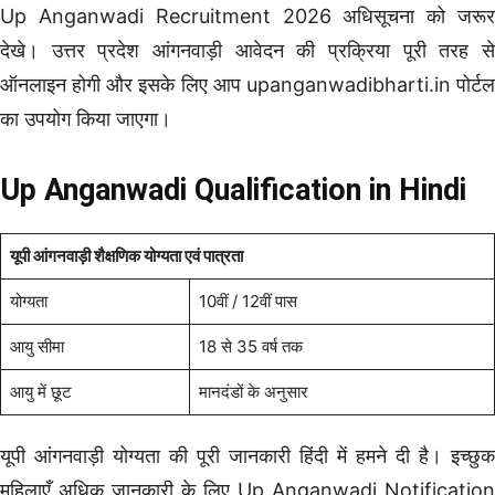
Up Anganwadi Recruitment 2026 अधिसूचना को जरूर
देखे। उत्तर प्रदेश आंगनवाड़ी आवेदन की प्रक्रिया पूरी तरह से
ऑनलाइन होगी और इसके लिए आप upanganwadibharti.in पोर्टल
का उपयोग किया जाएगा।
Up Anganwadi Qualification in Hindi
यूपी आंगनवाड़ी शैक्षणिक योग्यता एवं पात्रता
योग्यता
10वीं / 12वीं पास
आयु सीमा
18 से 35 वर्ष तक
आयु में छूट
मानदंडों के अनुसार
यूपी आंगनवाड़ी योग्यता की पूरी जानकारी हिंदी में हमने दी है। इच्छुक
महिलाएँ अधिक जानकारी के लिए Up Anganwadi Notification