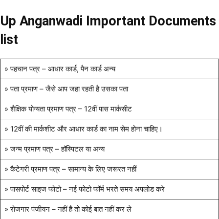
Up Anganwadi Important Documents
list
» पहचान पत्र – आधार कार्ड, पैन कार्ड अन्य
» पता प्रमाण – जैसे आप जहा रहती है उसका पता
» शैक्षिक योग्यता प्रमाण पत्र – 12वीं पास मार्कसीट
» 12वीं की मार्कशीट और आधार कार्ड का नाम सेम होना चाहिए।
» जन्म प्रमाण पत्र – हॉस्पिटल या अन्य
» कैटेगरी प्रमाण पत्र – सामान्य के लिए जरूरत नहीं
» पासपोर्ट साइज फोटो – नई फोटो फॉर्म भरते समय अपलोड करे
» रोजगार पंजीयन – नहीं है तो कोई बात नहीं कर ले