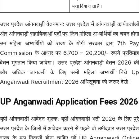
भत्ता दिया जाता है।
उत्तर प्रदेश आंगनवाड़ी वेतनमान: उत्तर प्रदेश में आंगनवाड़ी कार्यकर्ताओं
और आंगनवाड़ी सहायिकाओं पदों पर जिन महिला अभ्यर्थियों का चयन होगा
उन महिला अभ्यर्थियों को राज्य के योगी सरकार द्वारा 7th Pay
Commission के आधार पर 6,700 – 20,200/- रुपये प्रतिमाह
वेतन भुगतान किया जावेगा। उत्तर प्रदेश आंगनवाड़ी वेतन 2026 की
और अधिक जानकरी के लिए सभी महिला अभ्यर्थी निचे Up
Anganwadi Recruitment 2026 अधिसूचना को जरूर देखे।
UP Anganwadi Application Fees 2026
यूपी आंगनवाड़ी आवेदन शुल्क: यूपी आंगनवाड़ी भर्ती 2026 के लिए पुरे
उत्तर प्रदेश के जिलों में आवेदन करने से पहले वो उमीदवार उत्तर प्रदेश
राज्य के मूल निवासी होना चाहिए जो UP Anganwadi Online