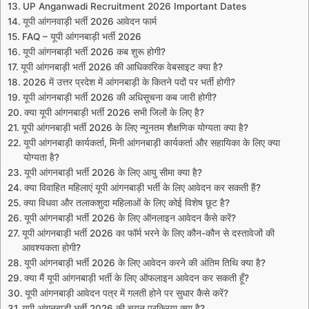
UP Anganwadi Recruitment 2026 Important Dates
यूपी आंगनवाड़ी भर्ती 2026 आवेदन फार्म
FAQ – यूपी आंगनबाड़ी भर्ती 2026
यूपी आंगनबाड़ी भर्ती 2026 कब शुरू होगी?
यूपी आंगनबाड़ी भर्ती 2026 की आधिकारिक वेबसाइट क्या है?
2026 में उत्तर प्रदेश में आंगनबाड़ी के कितने पदों पर भर्ती होगी?
यूपी आंगनबाड़ी भर्ती 2026 की अधिसूचना कब जारी होगी?
क्या यूपी आंगनबाड़ी भर्ती 2026 सभी जिलों के लिए है?
यूपी आंगनबाड़ी भर्ती 2026 के लिए न्यूनतम शैक्षणिक योग्यता क्या है?
यूपी आंगनबाड़ी कार्यकर्ता, मिनी आंगनबाड़ी कार्यकर्ता और सहायिका के लिए क्या
योग्यता है?
यूपी आंगनबाड़ी भर्ती 2026 के लिए आयु सीमा क्या है?
क्या विवाहित महिलाएं यूपी आंगनबाड़ी भर्ती के लिए आवेदन कर सकती हैं?
क्या विधवा और तलाकशुदा महिलाओं के लिए कोई विशेष छूट है?
यूपी आंगनबाड़ी भर्ती 2026 के लिए ऑनलाइन आवेदन कैसे करें?
यूपी आंगनबाड़ी भर्ती 2026 का फॉर्म भरने के लिए कौन-कौन से दस्तावेजों की
आवश्यकता होगी?
यूपी आंगनबाड़ी भर्ती 2026 के लिए आवेदन करने की अंतिम तिथि क्या है?
क्या मैं यूपी आंगनबाड़ी भर्ती के लिए ऑफलाइन आवेदन कर सकती हूँ?
यूपी आंगनबाड़ी आवेदन पत्र में गलती होने पर सुधार कैसे करें?
यूपी आंगनबाड़ी भर्ती 2026 की चयन प्रक्रिया क्या है?