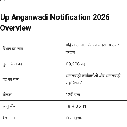
Up Anganwadi Notification 2026
Overview
महिला एवं बाल विकास मंत्रालय उत्तर
विभाग का नाम
प्रदेश
कुल रिक्त पद
69,206 पद
आंगनवाड़ी कार्यकर्ताओं और आंगनवाड़ी
पद का नाम
सहायिकाओं
योग्यता
12वीं पास
आयु सीमा
18 से 35 वर्ष
वेतनमान
नियमानुसार