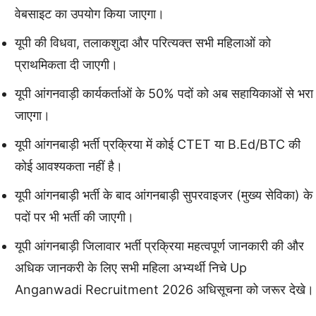
वेबसाइट का उपयोग किया जाएगा।
यूपी की विधवा, तलाकशुदा और परित्यक्त सभी महिलाओं को
प्राथमिकता दी जाएगी।
यूपी आंगनवाड़ी कार्यकर्ताओं के 50% पदों को अब सहायिकाओं से भरा
जाएगा।
यूपी आंगनबाड़ी भर्ती प्रक्रिया में कोई CTET या B.Ed/BTC की
कोई आवश्यकता नहीं है।
यूपी आंगनबाड़ी भर्ती के बाद आंगनबाड़ी सुपरवाइजर (मुख्य सेविका) के
पदों पर भी भर्ती की जाएगी।
यूपी आंगनबाड़ी जिलावार भर्ती प्रक्रिया महत्वपूर्ण जानकारी की और
अधिक जानकरी के लिए सभी महिला अभ्यर्थी निचे Up
Anganwadi Recruitment 2026 अधिसूचना को जरूर देखे।