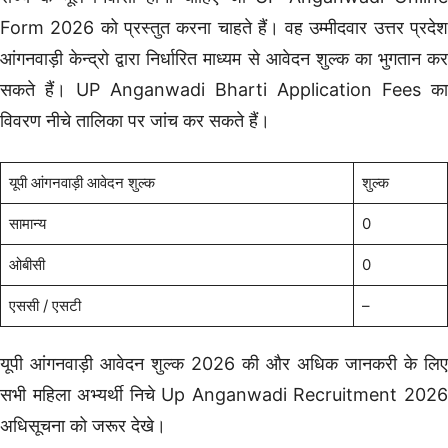
Form 2026 को प्रस्तुत करना चाहते हैं। वह उम्मीदवार उत्तर प्रदेश
आंगनवाड़ी केन्द्रो द्वारा निर्धारित माध्यम से आवेदन शुल्क का भुगतान कर
सकते हैं। UP Anganwadi Bharti Application Fees का
विवरण नीचे तालिका पर जांच कर सकते हैं।
यूपी आंगनवाड़ी आवेदन शुल्क
शुल्क
सामान्य
0
ओबीसी
0
एससी / एसटी
–
यूपी आंगनवाड़ी आवेदन शुल्क 2026 की और अधिक जानकरी के लिए
सभी महिला अभ्यर्थी निचे Up Anganwadi Recruitment 2026
अधिसूचना को जरूर देखे।