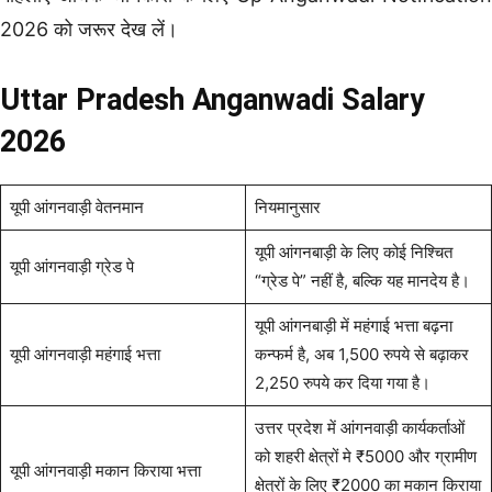
2026 को जरूर देख लें।
Uttar Pradesh Anganwadi Salary
2026
यूपी आंगनवाड़ी वेतनमान
नियमानुसार
यूपी आंगनबाड़ी के लिए कोई निश्चित
यूपी आंगनवाड़ी ग्रेड पे
“ग्रेड पे” नहीं है, बल्कि यह मानदेय है।
यूपी आंगनबाड़ी में महंगाई भत्ता बढ़ना
यूपी आंगनवाड़ी महंगाई भत्ता
कन्फर्म है, अब 1,500 रुपये से बढ़ाकर
2,250 रुपये कर दिया गया है।
उत्तर प्रदेश में आंगनवाड़ी कार्यकर्ताओं
को शहरी क्षेत्रों मे ₹5000 और ग्रामीण
यूपी आंगनवाड़ी मकान किराया भत्ता
क्षेत्रों के लिए ₹2000 का मकान किराया