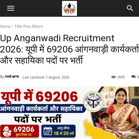
Home
10th Pass Bharti
Up Anganwadi Recruitment
2026: यूपी में 69206 आंगनवाड़ी कार्यकर्ता
और सहायिका पदों पर भर्ती
By
रज्जो खन्ना
2642
0
Last Updated:
1 August, 2026