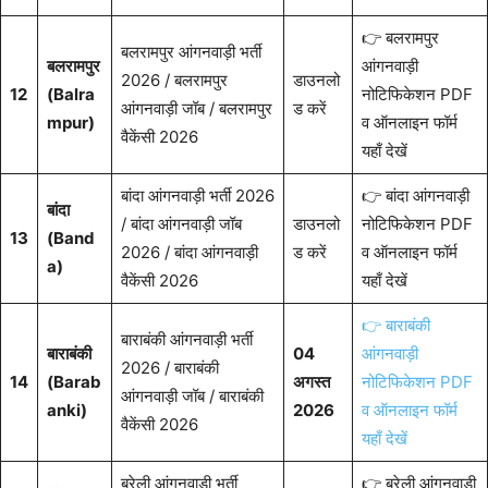
👉 बलरामपुर
बलरामपुर आंगनवाड़ी भर्ती
बलरामपुर
आंगनवाड़ी
2026 / बलरामपुर
डाउनलो
12
(Balra
नोटिफिकेशन PDF
आंगनवाड़ी जॉब / बलरामपुर
ड करें
mpur)
व ऑनलाइन फॉर्म
वैकेंसी 2026
यहाँ देखें
बांदा आंगनवाड़ी भर्ती 2026
👉 बांदा आंगनवाड़ी
बांदा
/ बांदा आंगनवाड़ी जॉब
डाउनलो
नोटिफिकेशन PDF
13
(Band
2026 / बांदा आंगनवाड़ी
ड करें
व ऑनलाइन फॉर्म
a)
वैकेंसी 2026
यहाँ देखें
👉 बाराबंकी
बाराबंकी आंगनवाड़ी भर्ती
बाराबंकी
04
आंगनवाड़ी
2026 / बाराबंकी
14
(Barab
अगस्त
नोटिफिकेशन PDF
आंगनवाड़ी जॉब / बाराबंकी
anki)
2026
व ऑनलाइन फॉर्म
वैकेंसी 2026
यहाँ देखें
बरेली आंगनवाड़ी भर्ती
👉 बरेली आंगनवाड़ी