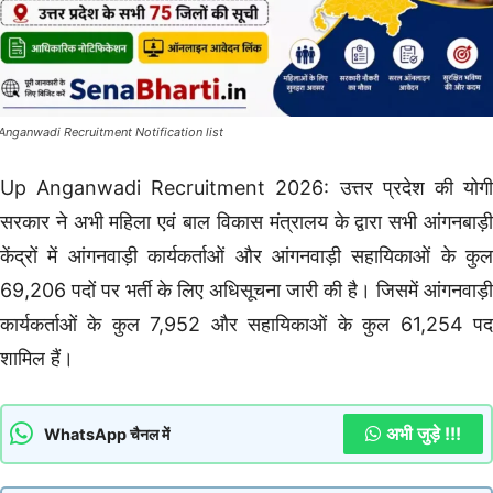
Anganwadi Recruitment Notification list
Up Anganwadi Recruitment 2026: उत्तर प्रदेश की योगी
सरकार ने अभी महिला एवं बाल विकास मंत्रालय के द्वारा सभी आंगनबाड़ी
केंद्रों में आंगनवाड़ी कार्यकर्ताओं और आंगनवाड़ी सहायिकाओं के कुल
69,206 पदों पर भर्ती के लिए अधिसूचना जारी की है। जिसमें आंगनवाड़ी
कार्यकर्ताओं के कुल 7,952 और सहायिकाओं के कुल 61,254 पद
शामिल हैं।
अभी जुड़े !!!
WhatsApp चैनल में