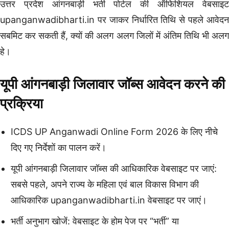
उत्तर प्रदेश आंगनबाड़ी भर्ती पोर्टल की ऑफिशियल वेबसाइट
upanganwadibharti.in पर जाकर निर्धारित तिथि से पहले आवेदन
सबमिट कर सकती हैं, क्यों की अलग अलग जिलों में अंतिम तिथि भी अलग
हे।
यूपी आंगनबाड़ी जिलावार जॉब्स आवेदन करने की
प्रक्रिया
ICDS UP Anganwadi Online Form 2026 के लिए नीचे
दिए गए निर्देशों का पालन करें।
यूपी आंगनबाड़ी जिलावार जॉब्स की आधिकारिक वेबसाइट पर जाएं:
सबसे पहले, अपने राज्य के महिला एवं बाल विकास विभाग की
आधिकारिक upanganwadibharti.in वेबसाइट पर जाएं।
भर्ती अनुभाग खोजें: वेबसाइट के होम पेज पर “भर्ती” या