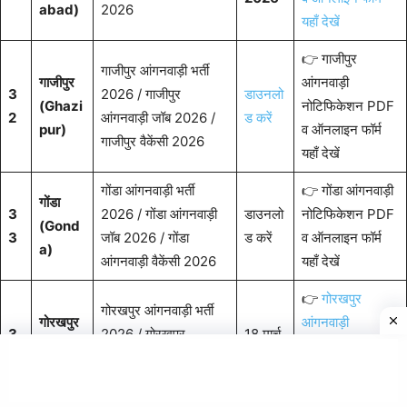
abad)
2026
यहाँ देखें
👉 गाजीपुर
गाजीपुर आंगनवाड़ी भर्ती
गाजीपुर
आंगनवाड़ी
3
2026 / गाजीपुर
डाउनलो
(Ghazi
नोटिफिकेशन PDF
2
आंगनवाड़ी जॉब 2026 /
ड करें
pur)
व ऑनलाइन फॉर्म
गाजीपुर वैकेंसी 2026
यहाँ देखें
गोंडा आंगनवाड़ी भर्ती
👉 गोंडा आंगनवाड़ी
गोंडा
3
2026 / गोंडा आंगनवाड़ी
डाउनलो
नोटिफिकेशन PDF
(Gond
3
जॉब 2026 / गोंडा
ड करें
व ऑनलाइन फॉर्म
a)
आंगनवाड़ी वैकेंसी 2026
यहाँ देखें
👉
गोरखपुर
गोरखपुर आंगनवाड़ी भर्ती
गोरखपुर
आंगनवाड़ी
3
2026 / गोरखपुर
18 मार्च
(Gorak
नोटिफिकेशन PDF
4
आंगनवाड़ी जॉब / गोरखपुर
2026
hpur)
व ऑनलाइन फॉर्म
वैकेंसी 2026
यहाँ देखें