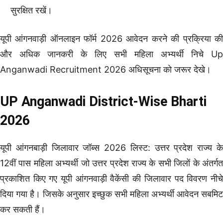
सुरक्षित रखें।
यूपी आंगनवाड़ी ऑनलाइन फॉर्म 2026 आवेदन करने की प्रक्रिया की
और अधिक जानकरी के लिए सभी महिला अभ्यर्थी निचे Up
Anganwadi Recruitment 2026 अधिसूचना को जरूर देखे।
UP Anganwadi District-Wise Bharti
2026
यूपी आंगनबाड़ी जिलावार जॉब्स 2026 लिस्ट: उत्तर प्रदेश राज्य के
12वीं पास महिला अभ्यर्थी जो उत्तर प्रदेश राज्य के सभी जिलों के अंतर्गत
प्रकाशित किए गए यूपी आंगनवाड़ी वैकेंसी की जिलावार पद विवरण नीचे
दिया गया है। जिसके अनुसार इच्छुक सभी महिला अभ्यर्थी आवेदन सबमिट
कर सकती हैं।