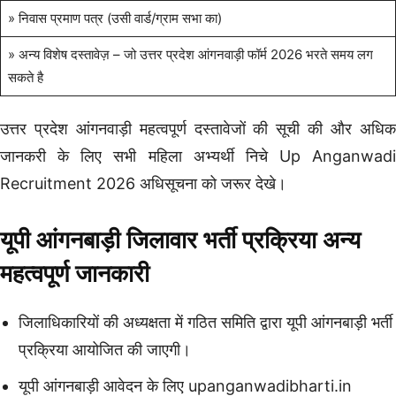
» निवास प्रमाण पत्र (उसी वार्ड/ग्राम सभा का)
» अन्य विशेष दस्तावेज़ – जो उत्तर प्रदेश आंगनवाड़ी फॉर्म 2026 भरते समय लग
सकते है
उत्तर प्रदेश आंगनवाड़ी महत्वपूर्ण दस्तावेजों की सूची की और अधिक
जानकरी के लिए सभी महिला अभ्यर्थी निचे Up Anganwadi
Recruitment 2026 अधिसूचना को जरूर देखे।
यूपी आंगनबाड़ी जिलावार भर्ती प्रक्रिया अन्य
महत्वपूर्ण जानकारी
जिलाधिकारियों की अध्यक्षता में गठित समिति द्वारा यूपी आंगनबाड़ी भर्ती
प्रक्रिया आयोजित की जाएगी।
यूपी आंगनबाड़ी आवेदन के लिए upanganwadibharti.in