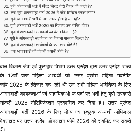
यूपी आंगनबाड़ी भर्ती में मेरिट लिस्ट कैसे तैयार की जाती है?
क्या यूपी आंगनबाड़ी भर्ती 2026 में कोई लिखित परीक्षा होगी?
यूपी आंगनबाड़ी भर्ती में साक्षात्कार होता है या नहीं?
यूपी आंगनबाड़ी भर्ती 2026 का रिजल्ट कब घोषित होगा?
यूपी में आंगनबाड़ी कार्यकर्ता का वेतन कितना है?
यूपी में आंगनबाड़ी सहायिका को कितना मानदेय मिलता है?
यूपी में आंगनबाड़ी कार्यकर्ता के क्या कार्य होते हैं?
क्या आंगनबाड़ी की नौकरी स्थायी होती है?
बाल विकास सेवा एवं पुष्टाहार विभाग उत्तर प्रदेश द्वारा उत्तर प्रदेश राज्य
के 12वीं पास महिला अभ्यर्थी जो उत्तर प्रदेश महिला गवर्नमेंट
जॉब 2026 के इंतेजार कर रही थी उन सभी महिला आवेदिका के लिए
आंगनवाड़ी कार्यकर्ताओं एवं सहायिकाओं के पदों पर भर्ती हेतु यूपी सरकारी
नौकरी 2026 नोटिफिकेशन प्रकाशित कर दिया है। उत्तर प्रदेश
आंगनबाड़ी भर्ती 2026 के लिए योग्य एवं इच्छुक अभ्यर्थी ऑफिशल
वेबसाइट पर उत्तर प्रदेश ऑनलाइन फॉर्म 2026 को सबमिट कर सकते
हैं।