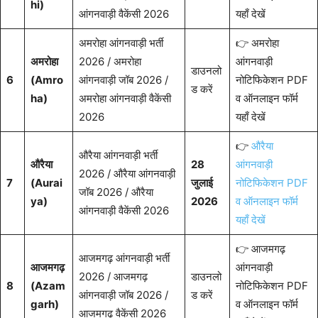
hi)
आंगनवाड़ी वैकेंसी 2026
यहाँ देखें
अमरोहा आंगनवाड़ी भर्ती
👉 अमरोहा
अमरोहा
2026 / अमरोहा
आंगनवाड़ी
डाउनलो
6
(Amro
आंगनवाड़ी जॉब 2026 /
नोटिफिकेशन PDF
ड करें
ha)
अमरोहा आंगनवाड़ी वैकेंसी
व ऑनलाइन फॉर्म
2026
यहाँ देखें
👉
औरैया
औरैया आंगनवाड़ी भर्ती
औरैया
28
आंगनवाड़ी
2026 / औरैया आंगनवाड़ी
7
(Aurai
जुलाई
नोटिफिकेशन PDF
जॉब 2026 / औरैया
ya)
2026
व ऑनलाइन फॉर्म
आंगनवाड़ी वैकेंसी 2026
यहाँ देखें
👉 आजमगढ़
आजमगढ़ आंगनवाड़ी भर्ती
आजमगढ़
आंगनवाड़ी
2026 / आजमगढ़
डाउनलो
8
(Azam
नोटिफिकेशन PDF
आंगनवाड़ी जॉब 2026 /
ड करें
garh)
व ऑनलाइन फॉर्म
आजमगढ़ वैकेंसी 2026