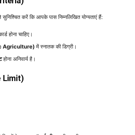
Criteria)
निश्चित करें कि आपके पास निम्नलिखित योग्यताएं हैं:
ार्ड होना चाहिए।
.Sc Agriculture)
में स्नातक की डिग्री।
ट
होना अनिवार्य है।
ge Limit)