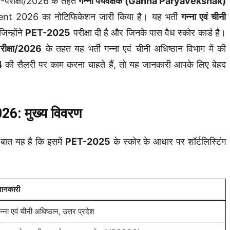
3-परीक्षा/2026 के तहत
गन्ना पर्यवेक्षक (Ganna Paryavekshak)
2026 का नोटिफिकेशन जारी किया है। यह भर्ती
गन्ना एवं चीनी
िन्होंने
PET-2025
परीक्षा दी है और जिनके पास वैध स्कोर कार्ड है।
रीक्षा/2026
के तहत यह भर्ती गन्ना एवं चीनी अधिष्ठान विभाग में की
4
की सैलरी पर काम करना चाहते हैं, तो यह जानकारी आपके लिए बेहद
: मुख्य विवरण
 यह है कि इसमें
PET-2025
के स्कोर के आधार पर शॉर्टलिस्टिंग
ानकारी
न्ना एवं चीनी अधिष्ठान, उत्तर प्रदेश