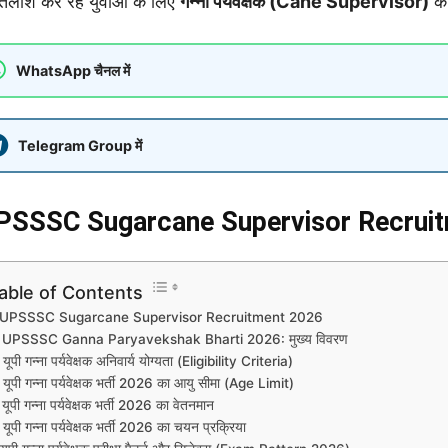
तलाश कर रहे युवाओं के लिए
गन्ना पर्यवेक्षक (Cane Supervisor)
क
WhatsApp चैनल में
Telegram Group में
PSSSC Sugarcane Supervisor Recrui
able of Contents
UPSSSC Sugarcane Supervisor Recruitment 2026
UPSSSC Ganna Paryavekshak Bharti 2026: मुख्य विवरण
यूपी गन्ना पर्यवेक्षक अनिवार्य योग्यता (Eligibility Criteria)
यूपी गन्ना पर्यवेक्षक भर्ती 2026 का आयु सीमा (Age Limit)
यूपी गन्ना पर्यवेक्षक भर्ती 2026 का वेतनमान
यूपी गन्ना पर्यवेक्षक भर्ती 2026 का चयन प्रक्रिया