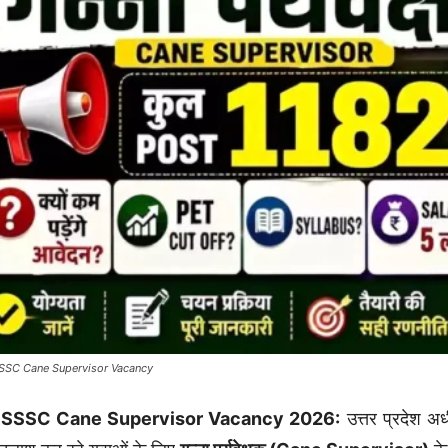
SC Cane Supervisor Vacancy
SSSC Cane Supervisor Vacancy 2026:
उत्तर प्रदेश अ