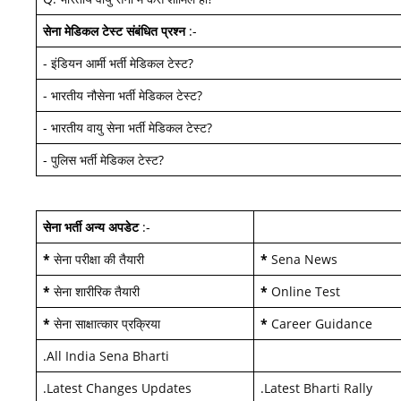
सेना मेडिकल टेस्ट
संबंधित प्रश्न
:-
-
इंडियन आर्मी भर्ती मेडिकल टेस्ट
?
-
भारतीय नौसेना भर्ती मेडिकल टेस्ट
?
-
भारतीय वायु सेना भर्ती मेडिकल टेस्ट
?
-
पुलिस भर्ती मेडिकल टेस्ट
?
सेना भर्ती अन्य अपडेट
:-
*
सेना परीक्षा की तैयारी
*
Sena News
*
सेना शारीरिक तैयारी
*
Online Test
*
सेना साक्षात्कार प्रक्रिया
*
Career Guidance
.
All India Sena Bharti
.
Latest Changes Updates
.
Latest Bharti Rally