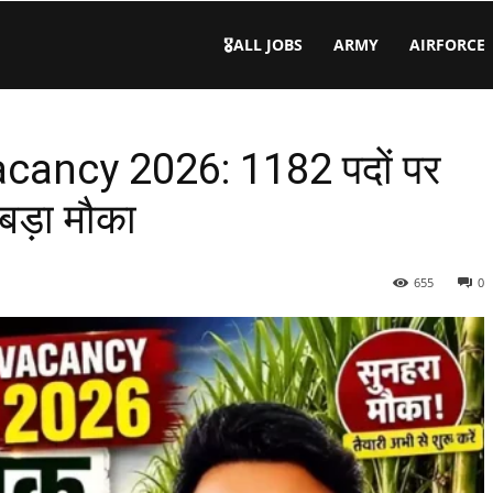
🎖️ALL JOBS
ARMY
AIRFORCE
ancy 2026: 1182 पदों पर
 बड़ा मौका
655
0