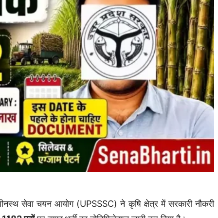
धीनस्थ सेवा चयन आयोग (UPSSSC) ने कृषि क्षेत्र में सरकारी नौकरी