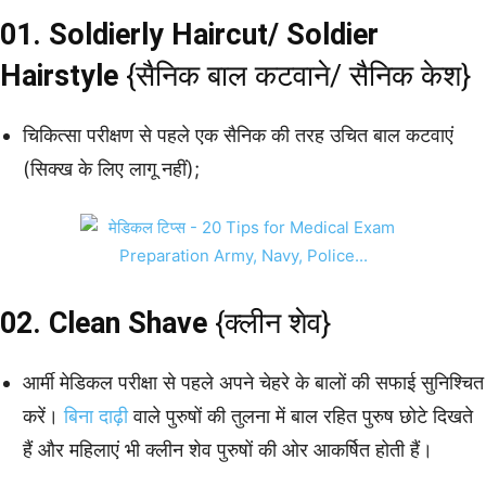
01. Soldierly Haircut/ Soldier
Hairstyle
{सैनिक बाल कटवाने/ सैनिक केश}
चिकित्सा परीक्षण से पहले एक सैनिक की तरह उचित बाल कटवाएं
(सिक्ख के लिए लागू नहीं);
02. Clean Shave
{क्लीन शेव}
आर्मी मेडिकल परीक्षा से पहले अपने चेहरे के बालों की सफाई सुनिश्चित
करें।
बिना दाढ़ी
वाले पुरुषों की तुलना में बाल रहित पुरुष छोटे दिखते
हैं और महिलाएं भी क्लीन शेव पुरुषों की ओर आकर्षित होती हैं।