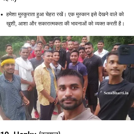
हमेशा मुस्कुराता हुआ चेहरा रखें। एक मुस्कान इसे देखने वाले को
खुशी, आशा और सकारात्मकता की भावनाओं को व्यक्त करती है।