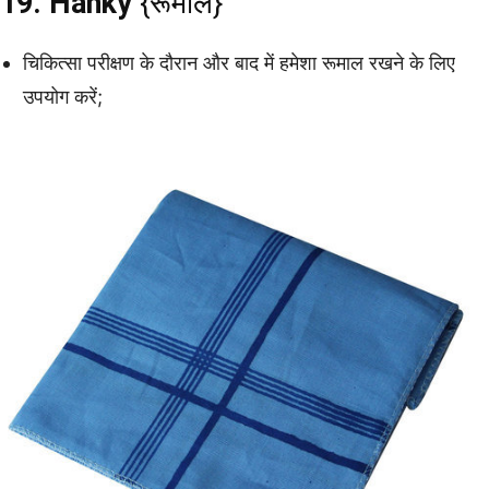
19. Hanky
{रूमाल}
चिकित्सा परीक्षण के दौरान और बाद में हमेशा रूमाल रखने के लिए
उपयोग करें;