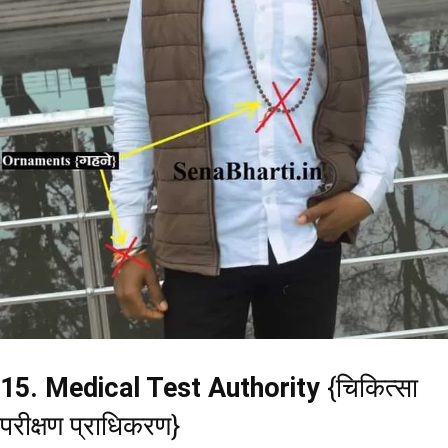
15. Medical Test Authority
{चिकित्सा
परीक्षण प्राधिकरण}