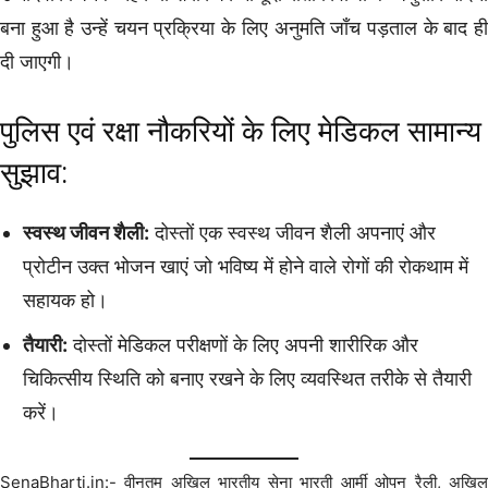
बना हुआ है उन्हें चयन प्रक्रिया के लिए अनुमति जाँच पड़ताल के बाद ही
दी जाएगी।
पुलिस एवं रक्षा नौकरियों के लिए मेडिकल सामान्य
सुझाव:
स्वस्थ जीवन शैली:
दोस्तों एक स्वस्थ जीवन शैली अपनाएं और
प्रोटीन उक्त भोजन खाएं जो भविष्य में होने वाले रोगों की रोकथाम में
सहायक हो।
तैयारी:
दोस्तों मेडिकल परीक्षणों के लिए अपनी शारीरिक और
चिकित्सीय स्थिति को बनाए रखने के लिए व्यवस्थित तरीके से तैयारी
करें।
SenaBharti.in:- वीनतम अखिल भारतीय सेना भारती आर्मी ओपन रैली, अखिल