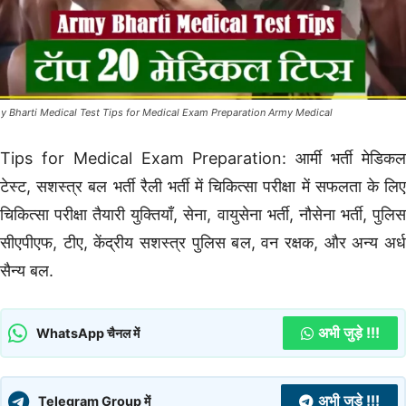
y Bharti Medical Test Tips for Medical Exam Preparation Army Medical
Tips for Medical Exam Preparation: आर्मी भर्ती मेडिकल
टेस्ट, सशस्त्र बल भर्ती रैली भर्ती में चिकित्सा परीक्षा में सफलता के लिए
चिकित्सा परीक्षा तैयारी युक्तियाँ, सेना, वायुसेना भर्ती, नौसेना भर्ती, पुलिस
सीएपीएफ, टीए, केंद्रीय सशस्त्र पुलिस बल, वन रक्षक, और अन्य अर्ध
सैन्य बल.
अभी जुड़े !!!
WhatsApp चैनल में
अभी जुड़े !!!
Telegram Group में