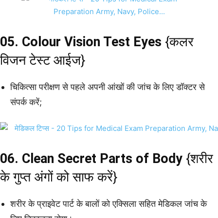
05. Colour Vision Test Eyes
{कलर
विजन टेस्ट आईज}
चिकित्सा परीक्षण से पहले अपनी आंखों की जांच के लिए डॉक्टर से
संपर्क करें;
06. Clean Secret Parts of Body
{शरीर
के गुप्त अंगों को साफ करें}
शरीर के प्राइवेट पार्ट के बालों को एक्सिला सहित मेडिकल जांच के