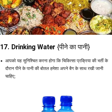
17. Drinking Water
{पीने का पानी}
आपको यह सुनिश्चित करना होगा कि चिकित्सा प्रक्रिया की भर्ती के
दौरान पीने के पानी की बोतल हमेशा अपने बैग के साथ रखी जानी
चाहिए;