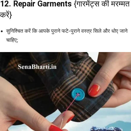
12. Repair Garments
{गारमेंट्स की मरम्मत
करें}
सुनिश्चित करें कि आपके पुराने फटे-पुराने वस्त्र सिले और धोए जाने
चाहिए;