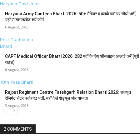
Haryana Govt Jobs
Haryana Army Canteen Bharti 2026: 50+ मैनेजर व क्लर्क पदों पर सीधी भर्ती,
यहाँ से डाउनलोड करें फॉर्म
6 August, 2026
Post Graduation
Bharti
CAPF Medical Officer Bharti 2026: 282 पदों के लिए ऑनलाइन अप्लाई करें (पूरी
गाइड)
6 August, 2026
10th Pass Bharti
Rajput Regiment Centre Fatehgarh Relation Bharti 2026: राजपूत
रेजिमेंट सेंटर फतेहगढ़ भर्ती, यहाँ देखें शेड्यूल और योग्यता
3 August, 2026
2 COMMENTS