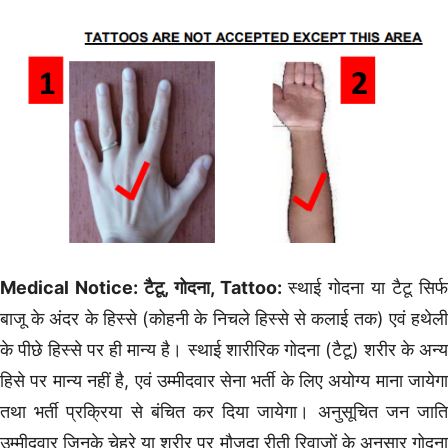
Medical Notice: टैटू, गोदना, Tattoo:
स्थाई गोदना या टैटू सिर्
बाजू के अंदर के हिस्से (कोहनी के निचले हिस्से से कलाई तक) एवं हथेली
के पीछे हिस्से पर ही मान्य है। स्थाई शारीरिक गोदना (टैटू) शरीर के अन्य
हिसे पर मान्य नहीं है, एवं उम्मीदवार सेना भर्ती के लिए अयोग्य माना जायेगा
तथा भर्ती प्रक्रिया से बंचित कर दिया जायेगा। अनुसूचित जन जाति
उम्मीदवार जिनके चेहरे या शरीर पर मौजूदा रीती रिवाजों के अनुसार गोदना