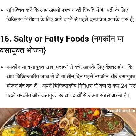
सुनिश्चित करें कि आप अपनी पहचान की स्थिति में हैं, भर्ती के लिए
चिकित्सा निरीक्षण के लिए आगे बढ़ने से पहले दस्तावेज आपके पास हैं;
16. Salty or Fatty Foods
{नमकीन या
वसायुक्त भोजन}
नमकीन या वसायुक्त खाद्य पदार्थों से बचें, आपके लिए बेहतर होगा कि
आप चिकित्सकीय जांच से दो या तीन दिन पहले नमकीन और वसायुक्त
भोजन बंद कर दें। अपने चिकित्सकीय निरीक्षण से कम से कम 24 घंटे
पहले नमकीन और वसायुक्त खाद्य पदार्थों से बचना सबसे अच्छा है।