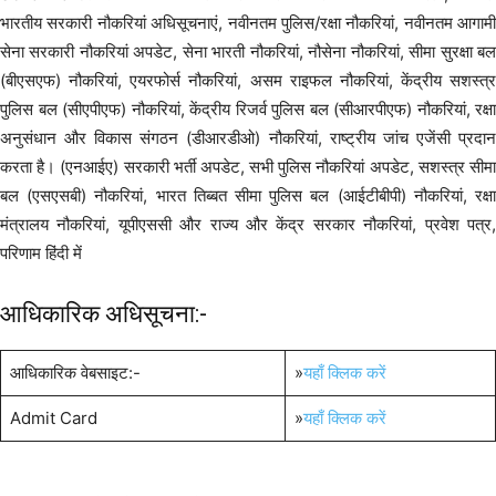
भारतीय सरकारी नौकरियां अधिसूचनाएं, नवीनतम पुलिस/रक्षा नौकरियां, नवीनतम आगामी
सेना सरकारी नौकरियां अपडेट, सेना भारती नौकरियां, नौसेना नौकरियां, सीमा सुरक्षा बल
(बीएसएफ) नौकरियां, एयरफोर्स नौकरियां, असम राइफल नौकरियां, केंद्रीय सशस्त्र
पुलिस बल (सीएपीएफ) नौकरियां, केंद्रीय रिजर्व पुलिस बल (सीआरपीएफ) नौकरियां, रक्षा
अनुसंधान और विकास संगठन (डीआरडीओ) नौकरियां, राष्ट्रीय जांच एजेंसी प्रदान
करता है। (एनआईए) सरकारी भर्ती अपडेट, सभी पुलिस नौकरियां अपडेट, सशस्त्र सीमा
बल (एसएसबी) नौकरियां, भारत तिब्बत सीमा पुलिस बल (आईटीबीपी) नौकरियां, रक्षा
मंत्रालय नौकरियां, यूपीएससी और राज्य और केंद्र सरकार नौकरियां, प्रवेश पत्र,
परिणाम हिंदी में
आधिकारिक अधिसूचना:-
आधिकारिक वेबसाइट:-
»
यहाँ क्लिक करें
Admit Card
»
यहाँ क्लिक करें