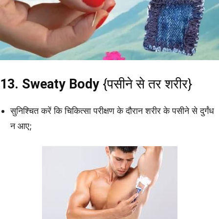
13. Sweaty Body
{पसीने से तर शरीर}
सुनिश्चित करें कि चिकित्सा परीक्षण के दौरान शरीर के पसीने से दुर्गंध
न आए;