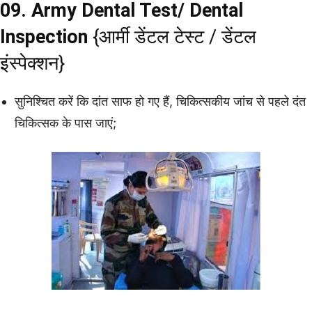
09. Army Dental Test/ Dental
Inspection
{आर्मी डेंटल टेस्ट / डेंटल
इंस्पेक्शन}
सुनिश्चित करें कि दांत साफ हो गए हैं, चिकित्सकीय जांच से पहले दंत
चिकित्सक के पास जाएं;