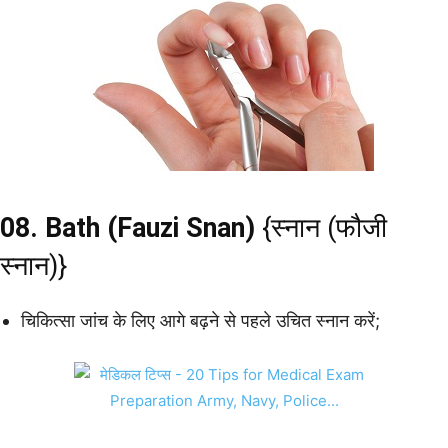
08. Bath (Fauzi Snan)
{स्नान (फौजी
स्नान)}
चिकित्सा जांच के लिए आगे बढ़ने से पहले उचित स्नान करें;