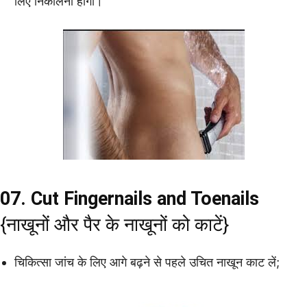
लिए निकालना होगा।
07. Cut Fingernails and Toenails
{नाखूनों और पैर के नाखूनों को काटें}
चिकित्सा जांच के लिए आगे बढ़ने से पहले उचित नाखून काट लें;