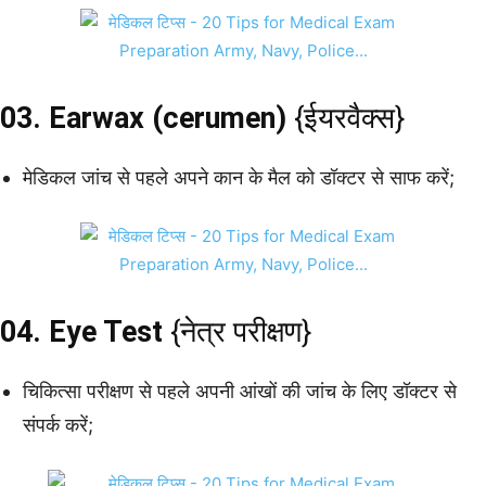
03. Earwax (cerumen)
{ईयरवैक्स}
मेडिकल जांच से पहले अपने कान के मैल को डॉक्टर से साफ करें;
04. Eye Test
{नेत्र परीक्षण}
चिकित्सा परीक्षण से पहले अपनी आंखों की जांच के लिए डॉक्टर से
संपर्क करें;