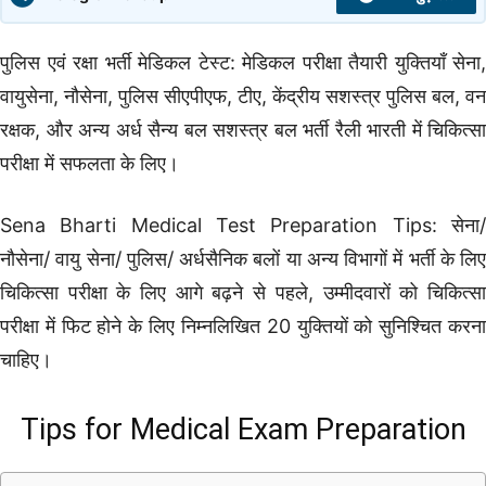
पुलिस एवं रक्षा भर्ती मेडिकल टेस्ट: मेडिकल परीक्षा तैयारी युक्तियाँ सेना,
वायुसेना, नौसेना, पुलिस सीएपीएफ, टीए, केंद्रीय सशस्त्र पुलिस बल, वन
रक्षक, और अन्य अर्ध सैन्य बल सशस्त्र बल भर्ती रैली भारती में चिकित्सा
परीक्षा में सफलता के लिए।
Sena Bharti Medical Test Preparation Tips: सेना/
नौसेना/ वायु सेना/ पुलिस/ अर्धसैनिक बलों या अन्य विभागों में भर्ती के लिए
चिकित्सा परीक्षा के लिए आगे बढ़ने से पहले, उम्मीदवारों को चिकित्सा
परीक्षा में फिट होने के लिए निम्नलिखित 20 युक्तियों को सुनिश्चित करना
चाहिए।
Tips for Medical Exam Preparation