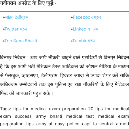
नवीनतम अपडेट के लिए जुड़ें:-
»
जॉइन टेलीग्राम
»
Facebook ग्रुप
»
Twitter ग्रुप
»
Linkedin ग्रुप
»
Top Sena Bharti
»
Tumblr ग्रुप
विनम्र निवेदन : आप सभी नौकरी चाहने वाले प्राथियों से विनम्र निवेदन
है कि इस आर्मी भर्ती मेडिकल टेस्ट आर्टिकल को सोशल मीडिया के माध्यम
से फेसबुक, व्हाट्सएप, टेलीग्राम, ट्विटर ज्यादा से ज्यादा शेयर करें ताकि
अधिकतम उम्मीदवारों तक इस पुलिस एवं रक्षा नौकरियों के लिए मेडिकल
फिट की जानकारी पहुंच सके।
Tags: tips for medical exam preparation 20 tips for medical
exam success army bharti medical test medical exam
preparation tips army af navy police capf ta central armed