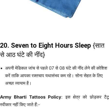
20. Seven to Eight Hours Sleep
{सात
से आठ घंटे की नींद}
अपनी मेडिकल जांच से पहले 07 से 08 घंटे की नींद लेने की कोशिश
करें ताकि आपका रक्तचाप यथासंभव कम रहे। सोना सेहत के लिए
अच्छा व्यायाम है।
Army Bharti Tattoos Policy
: इस क्षेत्र को छोड़कर टैटू
स्वीकार नहीं किए जाते हैं:-