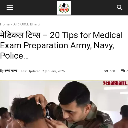
Home
AIRFORCE Bharti
मेडिकल टिप्स – 20 Tips for Medical
Exam Preparation Army, Navy,
Police…
By
रज्जो खन्ना
828
2
Last Updated:
2 January, 2026