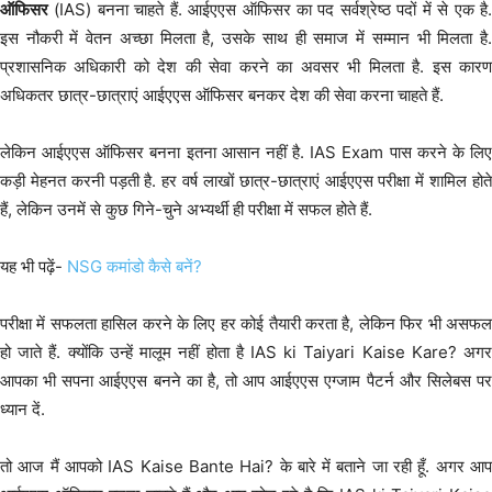
ऑफिसर
(IAS) बनना चाहते हैं. आईएएस ऑफिसर का पद सर्वश्रेष्ठ पदों में से एक है.
इस नौकरी में वेतन अच्छा मिलता है, उसके साथ ही समाज में सम्मान भी मिलता है.
प्रशासनिक अधिकारी को देश की सेवा करने का अवसर भी मिलता है. इस कारण
अधिकतर छात्र-छात्राएं आईएएस ऑफिसर बनकर देश की सेवा करना चाहते हैं.
लेकिन आईएएस ऑफिसर बनना इतना आसान नहीं है. IAS Exam पास करने के लिए
कड़ी मेहनत करनी पड़ती है. हर वर्ष लाखों छात्र-छात्राएं आईएएस परीक्षा में शामिल होते
हैं, लेकिन उनमें से कुछ गिने-चुने अभ्यर्थी ही परीक्षा में सफल होते हैं.
यह भी पढ़ें-
NSG कमांडो कैसे बनें?
परीक्षा में सफलता हासिल करने के लिए हर कोई तैयारी करता है, लेकिन फिर भी असफल
हो जाते हैं. क्योंकि उन्हें मालूम नहीं होता है IAS ki Taiyari Kaise Kare? अगर
आपका भी सपना आईएएस बनने का है, तो आप आईएएस एग्जाम पैटर्न और सिलेबस पर
ध्यान दें.
तो आज मैं आपको IAS Kaise Bante Hai? के बारे में बताने जा रही हूँ. अगर आप