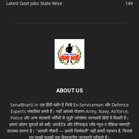
Latest Govt Jobs State Wise
149
ABOUT US
SenaBharti.in एक हिंदी ब्लॉग है जिसे Ex‑Servicemen और Defence
Experts संचालित करते हैं। यहाँ आपको रोज़ाना Army, Navy, Airforce,
Police और अन्य सरकारी भर्तियों से जुड़ी भरोसेमंद जानकारी हिंदी में मिलती है।
हमारा उद्देश्य युवाओं को सही, अपडेटेड और वेरिफाइड जॉब न्यूज़ व शैक्षिक सामग्री
उपलब्ध कराना है। “आपकी नौकरी — हमारी जिम्मेदारी” यही हमारी पहचान है, जिससे
हम लाखों पाठकों तक विश्वसनीय जानकारी पहुँचाते हैं।