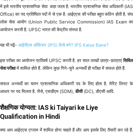
में इसे भारतीय प्रशासनिक सेवा कहा जाता है. भारतीय प्रशासनिक सेवा अधिकारी (IAS
Office) का पद प्रतिष्ठित पदों में से एक है. आईएएस की परीक्षा बहुत कठिन होती है. संघ
लोक सेवा आयोग (Union Public Service Commission) IAS Exam का
आयोजन करती है. UPSC भारत की केंद्रीय संस्था है.
यह भी पढ़ें-
आईपीएस ऑफिसर (IPS) कैसे बने? IPS Kaise Bane?
इस परीक्षा का आयोजन प्रतिवर्ष UPSC करती है. हर साल लाखों छात्र-छात्राएं
सिविल
सेवा परीक्षा
में शामिल होते हैं. लेकिन कुछ गिने-चुने अभ्यर्थी ही परीक्षा में सफल होते हैं.
सफल अभ्यर्थी का चयन प्रशासनिक अधिकारी पद के लिए होता है. मेरिट लिस्ट के
आधार पर पद मिलता है. जैसे, एसडीएम (SDM),
डीसी
(DC), डीएसी आदि.
शैक्षणिक योग्यता: IAS ki Taiyari ke Liye
Qualification in Hindi
क्या आप आईएएस एग्जाम में शामिल होना चाहते हैं और आप इसके लिए तैयारी कर रहे हैं.