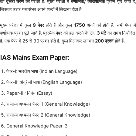
की
दूसरी चरण
की परीक्षा है. मुख्य परीक्षा में
वर्णात्मक/ व्याख्यात्मक
प्रश्न पूछे जाते हैं
जिसका उत्तर यथासंभव अपने शब्दों में लिखना होता है.
मुख्य परीक्षा में कुल
9 पेपर
होते हैं और कुल
1750
अंकों की होती है. सभी पेपर मे
वर्णात्मक प्रश्न पूछे जाते हैं. प्रत्येक पेपर को हल करने के लिए
3 घंटे
का समय निर्धारित
है. एक पेपर में 25 से 30 प्रश्न होते है, कुल मिलाकर लगभग
200 प्रश्न
होते हैं.
IAS Mains
Exam Paper:
पेपर-I: भारतीय भाषा (Indian Language)
पेपर-II: अंग्रेजी भाषा (English Language)
Paper-III: निबंध (Essay)
सामान्य अध्ययन पेपर-1 (General Knowledge)
सामान्य अध्ययन पेपर-2 (General Knowledge)
General Knowledge Paper-3