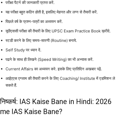
परीक्षा पैटर्न की जानकारी प्राप्त करें.
यह परीक्षा बहुत कठिन होती है, इसलिए मेहनत और लग्न से तैयारी करें.
पिछले वर्ष के प्रश्न-पत्रों का अध्ययन करें.
यूपीएससी परीक्षा की तैयारी के लिए UPSC Exam Practice Book ख़रीदे.
स्टडी करने के लिए समय-सारणी (Routine) बनाये.
Self Study पर ध्यान दें.
पढने के साथ ही लिखने (Speed Writing) का भी अभ्यास करें.
Current Affairs का अध्ययन करे. इसके लिए प्रतिदिन अखबार पढ़ें.
आईएएस एग्जाम की तैयारी करने के लिए Coaching/ Institute में एडमिशन ले
सकते हैं.
निष्कर्ष: IAS Kaise Bane in Hindi: 2026
me IAS Kaise Bane?