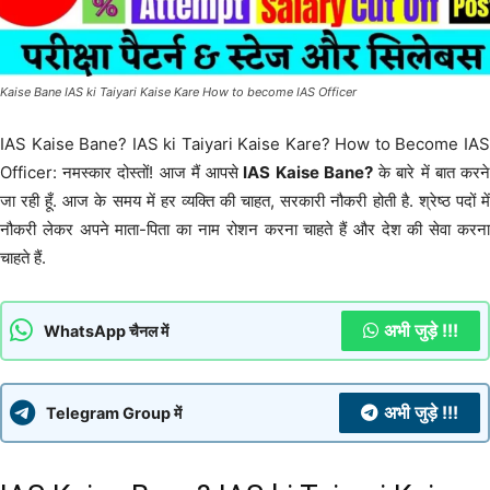
 Kaise Bane IAS ki Taiyari Kaise Kare How to become IAS Officer
IAS Kaise Bane? IAS ki Taiyari Kaise Kare? How to Become IAS
Officer: नमस्कार दोस्तों! आज मैं आपसे
IAS Kaise Bane?
के बारे में बात करन
जा रही हूँ. आज के समय में हर व्यक्ति की चाहत, सरकारी नौकरी होती है. श्रेष्ठ पदों में
नौकरी लेकर अपने माता-पिता का नाम रोशन करना चाहते हैं और देश की सेवा करना
चाहते हैं.
अभी जुड़े !!!
WhatsApp चैनल में
अभी जुड़े !!!
Telegram Group में