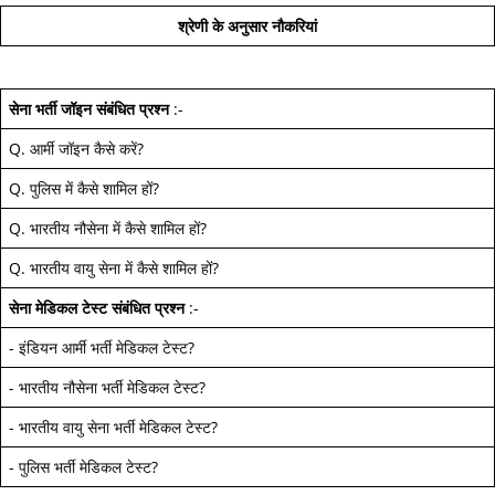
श्रेणी के अनुसार नौकरियां
सेना भर्ती जॉइन
संबंधित प्रश्न
:-
Q.
आर्मी जॉइन कैसे करें
?
Q.
पुलिस में कैसे शामिल हों
?
Q.
भारतीय नौसेना में कैसे शामिल हों
?
Q.
भारतीय वायु सेना में कैसे शामिल हों
?
सेना मेडिकल टेस्ट
संबंधित प्रश्न
:-
-
इंडियन आर्मी भर्ती मेडिकल टेस्ट
?
-
भारतीय नौसेना भर्ती मेडिकल टेस्ट
?
-
भारतीय वायु सेना भर्ती मेडिकल टेस्ट
?
-
पुलिस भर्ती मेडिकल टेस्ट
?