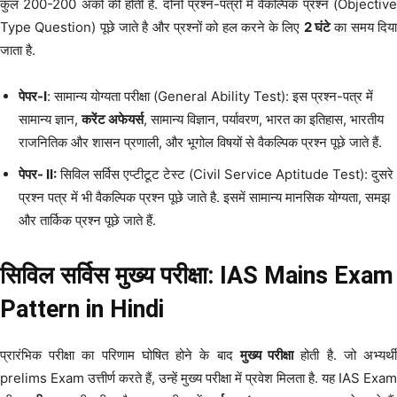
कुल 200-200 अंकों की होती है. दोनों प्रश्न-पत्रों में वैकल्पिक प्रश्न (Objective
Type Question) पूछे जाते है और प्रश्नों को हल करने के लिए
2 घंटे
का समय दिया
जाता है.
पेपर-I
: सामान्य योग्यता परीक्षा (General Ability Test): इस प्रश्न-पत्र में
सामान्य ज्ञान,
करेंट अफेयर्स
, सामान्य विज्ञान, पर्यावरण, भारत का इतिहास, भारतीय
राजनितिक और शासन प्रणाली, और भूगोल विषयों से वैकल्पिक प्रश्न पूछे जाते हैं.
पेपर- II:
सिविल सर्विस एप्टीटूट टेस्ट (Civil Service Aptitude Test): दुसरे
प्रश्न पत्र में भी वैकल्पिक प्रश्न पूछे जाते है. इसमें सामान्य मानसिक योग्यता, समझ
और तार्किक प्रश्न पूछे जाते हैं.
सिविल सर्विस मुख्य परीक्षा: IAS Mains Exam
Pattern in Hindi
प्रारंभिक परीक्षा का परिणाम घोषित होने के बाद
मुख्य परीक्षा
होती है. जो अभ्यर्थ
prelims Exam उत्तीर्ण करते हैं, उन्हें मुख्य परीक्षा में प्रवेश मिलता है. यह IAS Exam