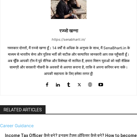
रज्जो खन्ना
https://senabharti.in/
नमस्कार दोस्तों, मैं रज्जो खन्ना हूँ। 14 वर्षों से अधिक के अनुभव के साथ, मैं SenaBharti.in के
माध्यम से भारतीय सेना और पुलिस भर्ती की सटीक और सत्यापित जानकारी आप तक पहुँचाती हूँ।
अब चूँकि आपकी टीम में पूर्व सैनिक और विशेषज्ञ भी शामिल हैं, हमारा मिशन युवाओं को सही शैक्षिक
सामग्री और सरकारी नौकरी के अवसरों से अवगत कराना है, ताकि वे अपना करियर बना सकें।
आपकी सहायता के लिए हमेशा तत्पर हूँ!
RELATED ARTICLES
Career Guidance
Income Tax Officer कैसे बने? इनकम टैक्स ऑफिसर कैसे बने? How to become