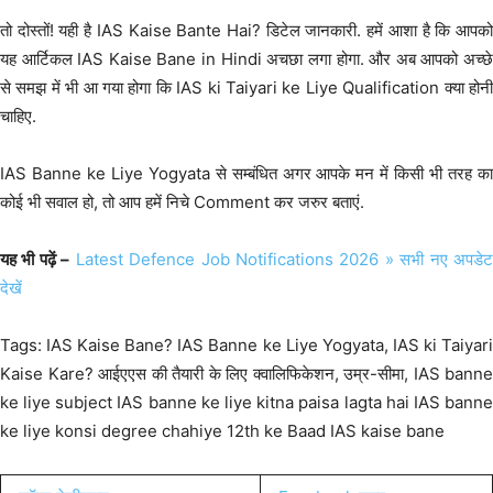
तो दोस्तों! यही है IAS Kaise Bante Hai? डिटेल जानकारी. हमें आशा है कि आपको
यह आर्टिकल IAS Kaise Bane in Hindi अचछा लगा होगा. और अब आपको अच्छे
से समझ में भी आ गया होगा कि IAS ki Taiyari ke Liye Qualification क्या होनी
चाहिए.
IAS Banne ke Liye Yogyata से सम्बंधित अगर आपके मन में किसी भी तरह का
कोई भी सवाल हो, तो आप हमें निचे Comment कर जरुर बताएं.
यह भी पढ़ें –
Latest Defence Job Notifications 2026 » सभी नए अपडे
देखें
Tags: IAS Kaise Bane? IAS Banne ke Liye Yogyata, IAS ki Taiyari
Kaise Kare? आईएएस की तैयारी के लिए क्वालिफिकेशन, उम्र-सीमा, IAS banne
ke liye subject IAS banne ke liye kitna paisa lagta hai IAS banne
ke liye konsi degree chahiye 12th ke Baad IAS kaise bane