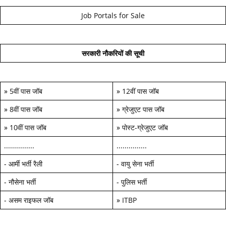
Job Portals for Sale
सरकारी नौकरियों की सूची
»
5वीं पास जॉब
»
12वीं पास जॉब
»
8वीं पास जॉब
»
ग्रेजुएट पास जॉब
»
10वीं पास जॉब
»
पोस्ट-ग्रेजुएट जॉब
...............
...............
-
आर्मी भर्ती रैली
-
वायु सेना भर्ती
-
नौसेना भर्ती
-
पुलिस भर्ती
-
असम राइफल जॉब
»
ITBP