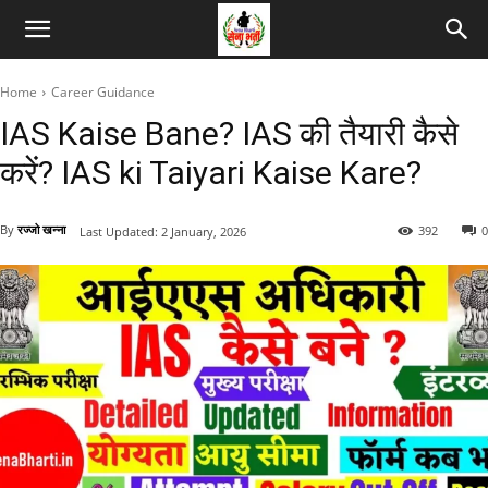
Home
Career Guidance
IAS Kaise Bane? IAS की तैयारी कैसे
करें? IAS ki Taiyari Kaise Kare?
By
रज्जो खन्ना
392
0
Last Updated:
2 January, 2026