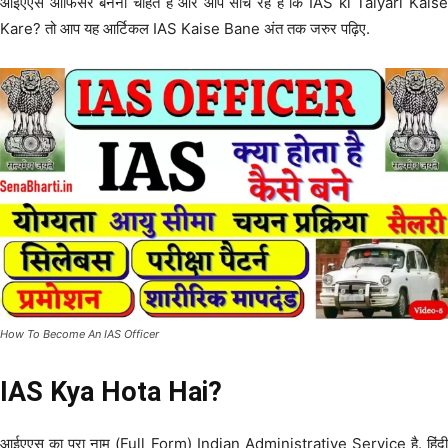
आईएएस ऑफिसर बनना चाहते हैं और आप सोच रहे है कि IAS ki Taiyari Kaise
Kare? तो आप यह आर्टिकल IAS Kaise Bane अंत तक जरुर पढ़िए.
How To Become An IAS Officer
IAS Kya Hota Hai?
आईएएस का पूरा नाम (Full Form) Indian Administrative Service है. हिंदी