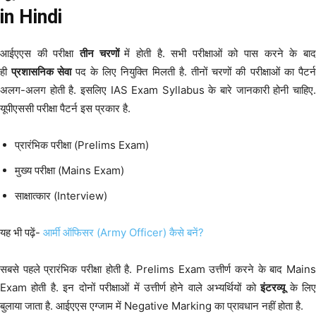
in Hindi
आईएएस की परीक्षा
तीन चरणों
में होती है. सभी परीक्षाओं को पास करने के बा
ही
प्रशासनिक सेवा
पद के लिए नियुक्ति मिलती है. तीनों चरणों की परीक्षाओं का पैटर्
अलग-अलग होती है. इसलिए IAS Exam Syllabus के बारे जानकारी होनी चाहिए.
यूपीएससी परीक्षा पैटर्न इस प्रकार है.
प्रारंभिक परीक्षा (Prelims Exam)
मुख्य परीक्षा (Mains Exam)
साक्षात्कार (Interview)
यह भी पढ़ें-
आर्मी ऑफिसर (Army Officer) कैसे बनें?
सबसे पहले प्रारंभिक परीक्षा होती है. Prelims Exam उत्तीर्ण करने के बाद Mains
Exam होती है. इन दोनों परीक्षाओं में उत्तीर्ण होने वाले अभ्यर्थियों को
इंटरव्यू
के लि
बुलाया जाता है. आईएएस एग्जाम में Negative Marking का प्रावधान नहीं होता है.