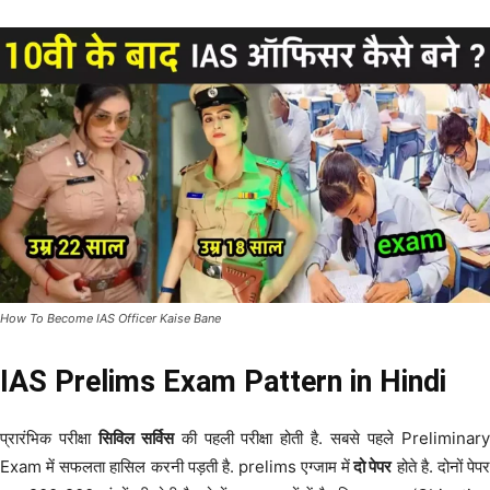
How To Become IAS Officer Kaise Bane
IAS Prelims Exam Pattern in Hindi
प्रारंभिक परीक्षा
सिविल सर्विस
की पहली परीक्षा होती है. सबसे पहले Preliminar
Exam में सफलता हासिल करनी पड़ती है. prelims एग्जाम में
दो पेपर
होते है. दोनों पेप