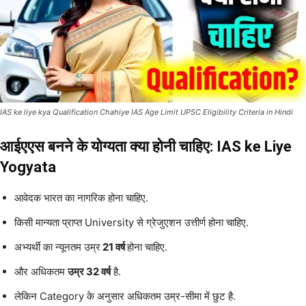
IAS ke liye kya Qualification Chahiye IAS Age Limit UPSC Eligibility Criteria in Hindi
आईएएस बनने के योग्यता क्या होनी चाहिए: IAS ke Liye
Yogyata
आवेदक भारत का नागरिक होना चाहिए.
किसी मान्यता प्राप्त University से ग्रेजुएशन उत्तीर्ण होना चाहिए.
अभ्यर्थी का न्यूनतम उम्र
21 वर्ष
होना चाहिए.
और अधिकतम
उम्र 32 वर्ष
है.
लेकिन Category के अनुसार अधिकतम उम्र-सीमा में छुट है.