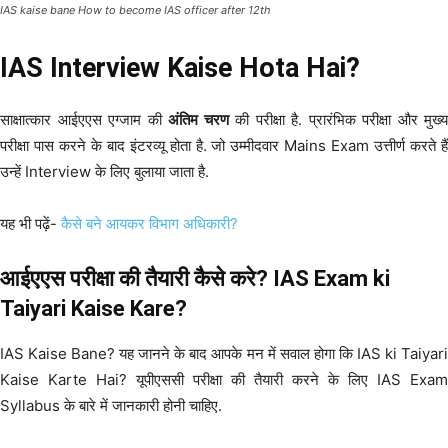
IAS kaise bane How to become IAS officer after 12th
IAS Interview Kaise Hota Hai?
साक्षात्कार आईएएस एग्जाम की
अंतिम चरण
की परीक्षा है. प्रारंभिक परीक्षा और मुख्य
परीक्षा पास करने के बाद इंटरव्यू होता है. जो उम्मीदवार Mains Exam उत्तीर्ण करते हैं
उन्हें Interview के लिए बुलाया जाता है.
यह भी पढ़ें-
कैसे बने आयकर विभाग अधिकारी?
आईएएस परीक्षा की तैयारी कैसे करे? IAS Exam ki
Taiyari Kaise Kare?
IAS Kaise Bane? यह जानने के बाद आपके मन में सवाल होगा कि IAS ki Taiyari
Kaise Karte Hai? यूपीएससी परीक्षा की तैयारी करने के लिए IAS Exam
Syllabus के बारे में जानकारी होनी चाहिए.