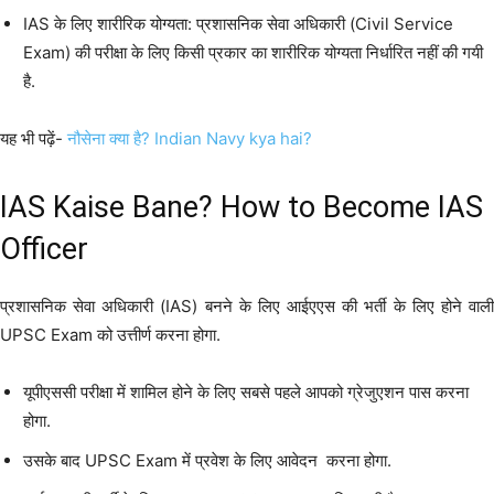
IAS के लिए शारीरिक योग्यता: प्रशासनिक सेवा अधिकारी (Civil Service
Exam) की परीक्षा के लिए किसी प्रकार का शारीरिक योग्यता निर्धारित नहीं की गयी
है.
यह भी पढ़ें-
नौसेना क्या है? Indian Navy kya hai?
IAS Kaise Bane? How to Become IAS
Officer
प्रशासनिक सेवा अधिकारी (IAS) बनने के लिए आईएएस की भर्ती के लिए होने वाली
UPSC Exam को उत्तीर्ण करना होगा.
यूपीएससी परीक्षा में शामिल होने के लिए सबसे पहले आपको ग्रेजुएशन पास करना
होगा.
उसके बाद UPSC Exam में प्रवेश के लिए आवेदन करना होगा.