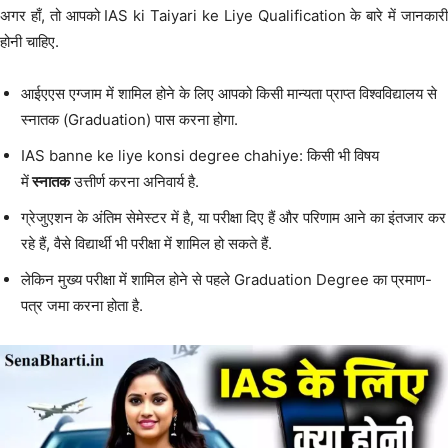
अगर हाँ, तो आपको IAS ki Taiyari ke Liye Qualification के बारे में जानकारी
होनी चाहिए.
आईएएस एग्जाम में शामिल होने के लिए आपको किसी मान्यता प्राप्त विश्वविद्यालय से
स्नातक (Graduation) पास करना होगा.
IAS banne ke liye konsi degree chahiye: किसी भी विषय
में
स्नातक
उत्तीर्ण करना अनिवार्य है.
ग्रेजुएशन के अंतिम सेमेस्टर में है, या परीक्षा दिए हैं और परिणाम आने का इंतजार कर
रहे हैं, वैसे विद्यार्थी भी परीक्षा में शामिल हो सकते हैं.
लेकिन मुख्य परीक्षा में शामिल होने से पहले Graduation Degree का प्रमाण-
पत्र जमा करना होता है.