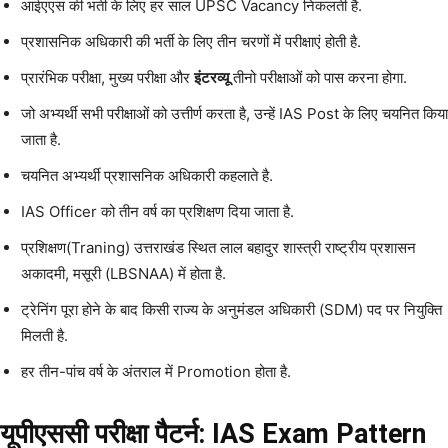
आईएएस की भर्ती के लिए हर साल UPSC Vacancy निकलती है.
प्रशासनिक अधिकारी की भर्ती के लिए तीन चरणों में परीक्षाएं होती है.
प्रारंभिक परीक्षा, मुख्य परीक्षा और
इंटरव्यू
तीनो परीक्षाओं को पास करना होगा.
जो अभ्यर्थी सभी परीक्षाओं को उत्तीर्ण करता है, उन्हें IAS Post के लिए चयनित किया
जाता है.
चयनित अभ्यर्थी प्रशासनिक अधिकारी कहलाते है.
IAS Officer को तीन वर्ष का प्रशिक्षण दिया जाता है.
प्रशिक्षण(Traning) उत्तराखंड स्थित लाल बहादुर शास्त्री राष्ट्रीय प्रशासन
अकादमी, मसूरी (LBSNAA) में होता है.
ट्रेनिंग पूरा होने के बाद किसी राज्य के अनुमंडल अधिकारी (SDM) पद पर नियुक्ति
मिलती है.
हर तीन-पांच वर्ष के अंतराल में Promotion होता है.
यूपीएससी परीक्षा पैटर्न: IAS Exam Pattern