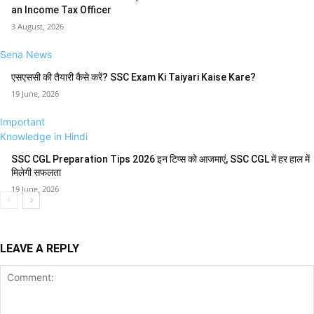
an Income Tax Officer
3 August, 2026
Sena News
एसएससी की तैयारी कैसे करें? SSC Exam Ki Taiyari Kaise Kare?
19 June, 2026
Important
Knowledge in Hindi
SSC CGL Preparation Tips 2026 इन टिप्स को आजमाएं, SSC CGL में हर हाल में
मिलेगी सफलता
19 June, 2026
LEAVE A REPLY