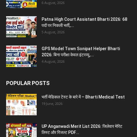
6 August, 2026
Patna High Court Assistant Bharti 2026: 68
पदों पर निकली भर्ती,...
5 August, 2026
GPS Model Town Sonipat Helper Bharti
2026: बिना परीक्षा केवल इंटरव्यू,...
4 August, 2026
POPULAR POSTS
भर्ती मेडिकल टेस्ट के बारे में – Bharti Medical Test
19 June, 2026
UP Anganwadi Merit List 2026: जिलेवार मेरिट
लिस्ट और रिजल्ट PDF...