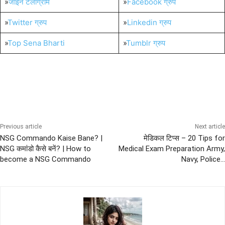
»
जॉइन टेलीग्राम
»
Facebook ग्रुप
»
Twitter ग्रुप
»
Linkedin ग्रुप
»
Top Sena Bharti
»
Tumblr ग्रुप
Career Guidance
Previous article
Next article
NSG Commando Kaise Bane? |
मेडिकल टिप्स – 20 Tips for
NSG कमांडो कैसे बनें? | How to
Medical Exam Preparation Army,
become a NSG Commando
Navy, Police…