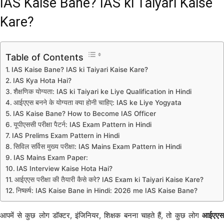
IAS Kaise Bane? IAS ki Taiyari Kaise
Kare?
Table of Contents
IAS Kaise Bane? IAS ki Taiyari Kaise Kare?
IAS Kya Hota Hai?
शैक्षणिक योग्यता: IAS ki Taiyari ke Liye Qualification in Hindi
आईएएस बनने के योग्यता क्या होनी चाहिए: IAS ke Liye Yogyata
IAS Kaise Bane? How to Become IAS Officer
यूपीएससी परीक्षा पैटर्न: IAS Exam Pattern in Hindi
IAS Prelims Exam Pattern in Hindi
सिविल सर्विस मुख्य परीक्षा: IAS Mains Exam Pattern in Hindi
IAS Mains Exam Paper:
IAS Interview Kaise Hota Hai?
आईएएस परीक्षा की तैयारी कैसे करे? IAS Exam ki Taiyari Kaise Kare?
निष्कर्ष: IAS Kaise Bane in Hindi: 2026 me IAS Kaise Bane?
आपमें से कुछ लोग डॉक्टर, इंजिनियर, शिक्षक बनना चाहते हैं, तो कुछ लोग
आईएएस