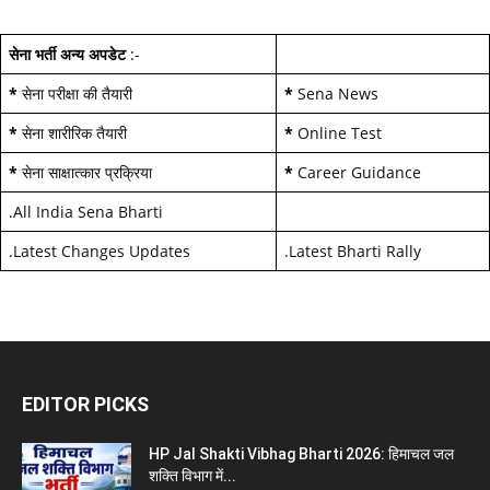
सेना भर्ती अन्य अपडेट
:-
*
सेना परीक्षा की तैयारी
*
Sena News
*
सेना शारीरिक तैयारी
*
Online Test
*
सेना साक्षात्कार प्रक्रिया
*
Career Guidance
.
All India Sena Bharti
.
Latest Changes Updates
.
Latest Bharti Rally
EDITOR PICKS
HP Jal Shakti Vibhag Bharti 2026: हिमाचल जल
शक्ति विभाग में...