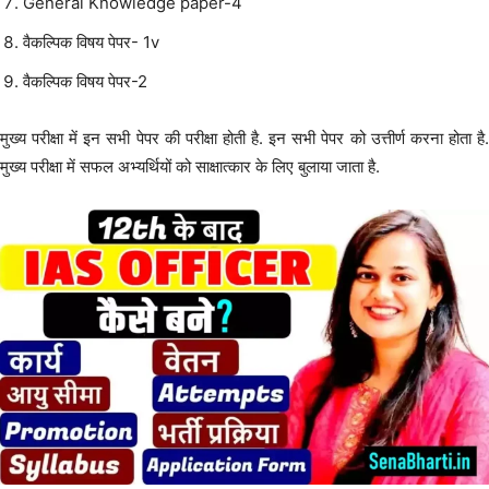
General Knowledge paper-4
वैकल्पिक विषय पेपर- 1v
वैकल्पिक विषय पेपर-2
मुख्य परीक्षा में इन सभी पेपर की परीक्षा होती है. इन सभी पेपर को उत्तीर्ण करना होता है.
मुख्य परीक्षा में सफल अभ्यर्थियों को साक्षात्कार के लिए बुलाया जाता है.