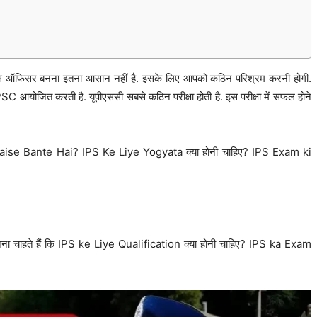
ीएस ऑफिसर बनना इतना आसान नहीं है. इसके लिए आपको कठिन परिश्रम करनी होगी.
C आयोजित करती है. यूपीएससी सबसे कठिन परीक्षा होती है. इस परीक्षा में सफल होने
IPS Kaise Bante Hai? IPS Ke Liye Yogyata क्या होनी चाहिए? IPS Exam ki
नना चाहते हैं कि IPS ke Liye Qualification क्या होनी चाहिए? IPS ka Exam