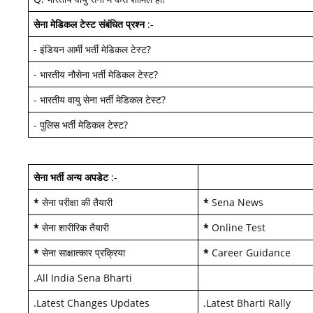
सेना मेडिकल टेस्ट
संबंधित प्रश्न
:-
-
इंडियन आर्मी भर्ती मेडिकल टेस्ट
?
-
भारतीय नौसेना भर्ती मेडिकल टेस्ट
?
-
भारतीय वायु सेना भर्ती मेडिकल टेस्ट
?
-
पुलिस भर्ती मेडिकल टेस्ट
?
सेना भर्ती अन्य अपडेट
:-
*
सेना परीक्षा की तैयारी
*
Sena News
*
सेना शारीरिक तैयारी
*
Online Test
*
सेना साक्षात्कार प्रक्रिया
*
Career Guidance
.
All India Sena Bharti
.
Latest Changes Updates
.
Latest Bharti Rally