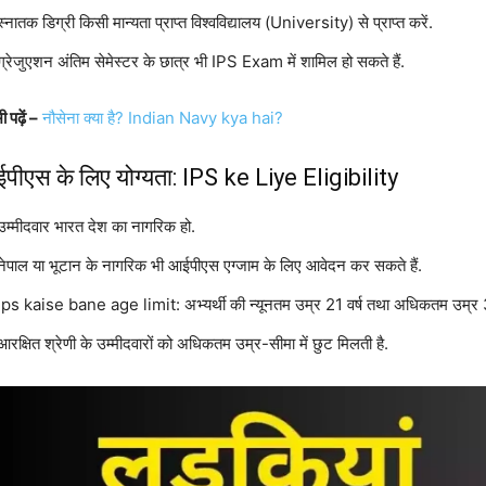
स्नातक डिग्री किसी मान्यता प्राप्त विश्वविद्यालय (University) से प्राप्त करें.
ग्रेजुएशन अंतिम सेमेस्टर के छात्र भी IPS Exam में शामिल हो सकते हैं.
 पढ़ें –
नौसेना क्या है? Indian Navy kya hai?
पीएस के लिए योग्यता: IPS ke Liye Eligibility
उम्मीदवार भारत देश का नागरिक हो.
नेपाल या भूटान के नागरिक भी आईपीएस एग्जाम के लिए आवेदन कर सकते हैं.
Ips kaise bane age limit: अभ्यर्थी की न्यूनतम उम्र 21 वर्ष तथा अधिकतम उम्र 30 व
आरक्षित श्रेणी के उम्मीदवारों को अधिकतम उम्र-सीमा में छुट मिलती है.