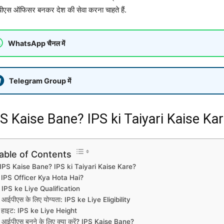
ीएस ऑफिसर बनकर देश की सेवा करना चाहते हैं.
WhatsApp चैनल में
Telegram Group में
S Kaise Bane? IPS ki Taiyari Kaise Ka
able of Contents
IPS Kaise Bane? IPS ki Taiyari Kaise Kare?
IPS Officer Kya Hota Hai?
IPS ke Liye Qualification
आईपीएस के लिए योग्यता: IPS ke Liye Eligibility
हाइट: IPS ke Liye Height
आईपीएस बनने के लिए क्या करें? IPS Kaise Bane?