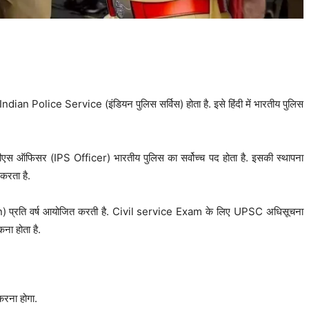
dian Police Service (इंडियन पुलिस सर्विस) होता है. इसे हिंदी में भारतीय पुलिस
स ऑफिसर (IPS Officer) भारतीय पुलिस का सर्वोच्च पद होता है. इसकी स्थापना
करता है.
n)
प्रति वर्ष आयोजित करती है. Civil service Exam के लिए UPSC अधिसूचना
ा होता है.
करना होगा.