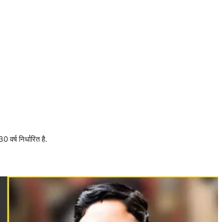
र्ष निर्धारित है.