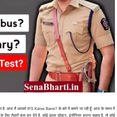
ै. आज मैं आपको IPS Kaise Bane? के बारे में बताने जा रही हूँ. आज के समय में
के लिए तैयारी शुरू कर देते है. कोई छात्र डॉक्टर, इंजीनियर बनाना चाहता है, तो कोई