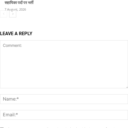
सहायिका पदों पर भर्ती
7 August, 2026
LEAVE A REPLY
Comment: