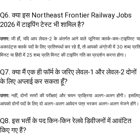
Q6. क्या इस Northeast Frontier Railway Jobs
2026 में टाइपिंग टेस्ट भी शामिल है?
उत्तर:
जी हाँ, यदि आप लेवल-2 के अंतर्गत आने वाले जूनियर क्लर्क-कम-टाइपिस्ट य
अकाउंट्स क्लर्क पदों के लिए प्रतिस्पर्धा कर रहे हैं, तो आपको अंग्रेजी में 30 शब्द प्रति
मिनट या हिंदी में 25 शब्द प्रति मिनट की टाइपिंग गति का प्रदर्शन करना होगा।
Q7. क्या मैं एक ही फॉर्म के जरिए लेवल-1 और लेवल-2 दोनों
के लिए अप्लाई कर सकता हूँ?
उत्तर:
नहीं, दोनों स्तरों की परीक्षाएं और चयन प्रक्रिया अलग-अलग होंगी। इसलि
आपको दोनों पदों के लिए दो अलग-अलग आवेदन पत्र भरकर अलग-अलग भेजने होंगे।
Q8. इस भर्ती के पद किन-किन रेलवे डिवीजनों में आवंटित
किए गए हैं?