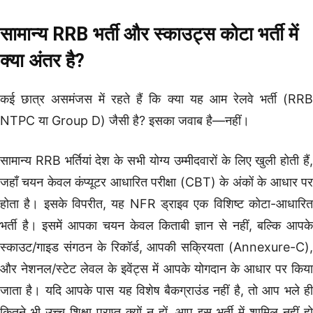
सामान्य RRB भर्ती और स्काउट्स कोटा भर्ती में
क्या अंतर है?
कई छात्र असमंजस में रहते हैं कि क्या यह आम रेलवे भर्ती (RRB
NTPC या Group D) जैसी है? इसका जवाब है—नहीं।
सामान्य RRB भर्तियां देश के सभी योग्य उम्मीदवारों के लिए खुली होती हैं,
जहाँ चयन केवल कंप्यूटर आधारित परीक्षा (CBT) के अंकों के आधार पर
होता है। इसके विपरीत, यह NFR ड्राइव एक विशिष्ट कोटा-आधारित
भर्ती है। इसमें आपका चयन केवल किताबी ज्ञान से नहीं, बल्कि आपके
स्काउट/गाइड संगठन के रिकॉर्ड, आपकी सक्रियता (Annexure-C),
और नेशनल/स्टेट लेवल के इवेंट्स में आपके योगदान के आधार पर किया
जाता है। यदि आपके पास यह विशेष बैकग्राउंड नहीं है, तो आप भले ही
कितने भी उच्च शिक्षा प्राप्त क्यों न हों, आप इस भर्ती में शामिल नहीं हो