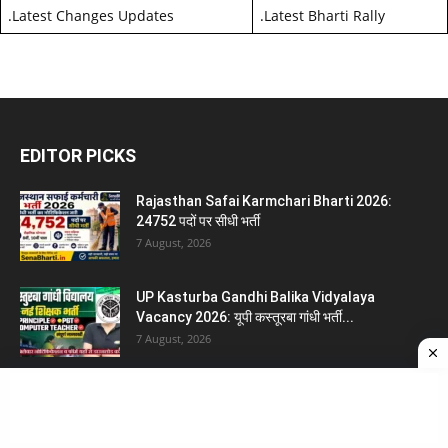
.
Latest Changes Updates
.
Latest Bharti Rally
EDITOR PICKS
Rajasthan Safai Karmchari Bharti 2026:
24752 पदों पर सीधी भर्ती
7 August, 2026
UP Kasturba Gandhi Balika Vidyalaya
Vacancy 2026: यूपी कस्तूरबा गांधी भर्ती...
7 August, 2026
Azamgarh Anganwadi Bharti 2026: आजमगढ़ में
524 आंगनवाड़ी कार्यकर्ता और सहायिका...
7 August, 2026