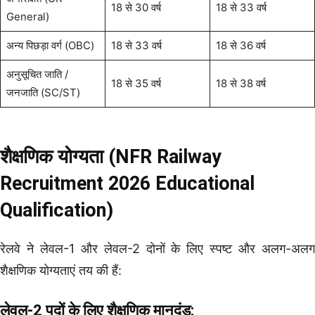
18 से 30 वर्ष
18 से 33 वर्ष
General)
अन्य पिछड़ा वर्ग (OBC)
18 से 33 वर्ष
18 से 36 वर्ष
अनुसूचित जाति /
18 से 35 वर्ष
18 से 38 वर्ष
जनजाति (SC/ST)
शैक्षणिक योग्यता (NFR Railway
Recruitment 2026
Educational
Qualification)
रेलवे ने लेवल-1 और लेवल-2 दोनों के लिए स्पष्ट और अलग-अलग
शैक्षणिक योग्यताएं तय की हैं:
लेवल-2 पदों के लिए शैक्षणिक मानदंड: