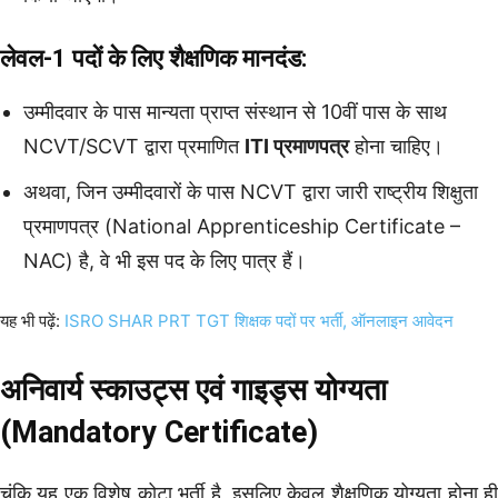
लेवल-1 पदों के लिए शैक्षणिक मानदंड:
उम्मीदवार के पास मान्यता प्राप्त संस्थान से 10वीं पास के साथ
NCVT/SCVT द्वारा प्रमाणित
ITI प्रमाणपत्र
होना चाहिए।
अथवा, जिन उम्मीदवारों के पास NCVT द्वारा जारी राष्ट्रीय शिक्षुता
प्रमाणपत्र (National Apprenticeship Certificate –
NAC) है, वे भी इस पद के लिए पात्र हैं।
यह भी पढ़ें:
ISRO SHAR PRT TGT शिक्षक पदों पर भर्ती, ऑनलाइन आवेदन
अनिवार्य स्काउट्स एवं गाइड्स योग्यता
(Mandatory Certificate)
चूंकि यह एक विशेष कोटा भर्ती है, इसलिए केवल शैक्षणिक योग्यता होना ही