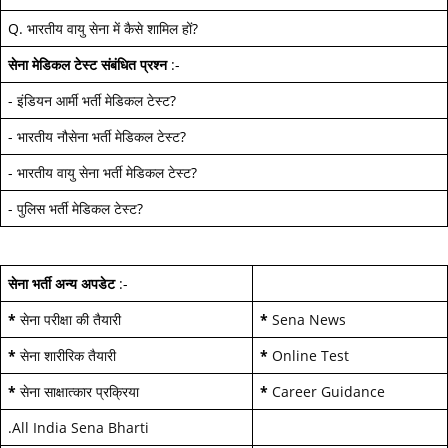
Q.
भारतीय वायु सेना में कैसे शामिल हों
?
सेना मेडिकल टेस्ट
संबंधित प्रश्न
:-
-
इंडियन आर्मी भर्ती मेडिकल टेस्ट
?
-
भारतीय नौसेना भर्ती मेडिकल टेस्ट
?
-
भारतीय वायु सेना भर्ती मेडिकल टेस्ट
?
-
पुलिस भर्ती मेडिकल टेस्ट
?
सेना भर्ती अन्य अपडेट
:-
*
सेना परीक्षा की तैयारी
*
Sena News
*
सेना शारीरिक तैयारी
*
Online Test
*
सेना साक्षात्कार प्रक्रिया
*
Career Guidance
.
All India Sena Bharti