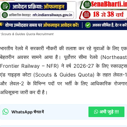
 Scouts & Guides Quota Recruitment
भारतीय रेलवे में सरकारी नौकरी की तलाश कर रहे युवाओं के लिए एक
बेहतरीन अवसर सामने आया है। पूर्वोत्तर सीमा रेलवे (Northeast
Frontier Railway – NFR) ने वर्ष 2026-27 के लिए स्काउट्स
एंड गाइड्स कोटा (Scouts & Guides Quota) के तहत लेवल-1
और लेवल-2 के विभिन्न पदों पर भर्ती के लिए आधिकारिक रोजगार
अधिसूचना जारी कर दी है।
अभी जुड़े !!!
WhatsApp चैनल में