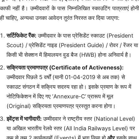
काफी नहीं है। उम्मीदवारों के पास निम्नलिखित स्काउटिंग पात्रताएं होनी
ही चाहिए, अन्यथा उनका आवेदन तुरंत निरस्त कर दिया जाएगा:
सर्टिफिकेट रैंक:
उम्मीदवार के पास प्रेसिडेंट स्काउट (President
Scout) / प्रेसिडेंट गाइड (President Guide) / रोवर / रेंजर या
किसी भी सेक्शन में हिमालयन वुड बैज (HWB) होना अनिवार्य है।
सक्रियता प्रमाणपत्र (Certificate of Activeness):
उम्मीदवार पिछले 5 वर्षों (यानी 01-04-2019 से अब तक) से
स्काउट संगठन में सक्रिय सदस्य रहा हो। इसके प्रमाण के रूप में
नोटिफिकेशन में दिए गए ‘Annexure-C’ प्रारूप में मूल
(Original) सक्रियता प्रमाणपत्र प्रस्तुत करना होगा।
इवेंट्स में भागीदारी:
उम्मीदवार ने राष्ट्रीय स्तर (National Level)
या अखिल भारतीय रेलवे स्तर (All India Railways Level) पर
कम से कम 2 कार्यक्रमों (Events) में भाग लिया हो
और
इसके साथ