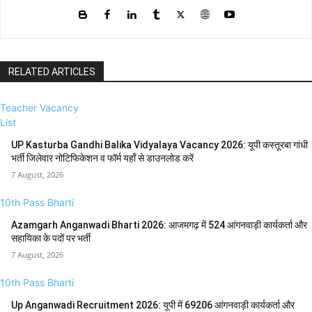
RELATED ARTICLES
Teacher Vacancy
List
UP Kasturba Gandhi Balika Vidyalaya Vacancy 2026: यूपी कस्तूरबा गांधी
भर्ती जिलेवार नोटिफिकेशन व फॉर्म यहाँ से डाउनलोड करें
7 August, 2026
10th Pass Bharti
Azamgarh Anganwadi Bharti 2026: आजमगढ़ में 524 आंगनवाड़ी कार्यकर्ता और
सहायिका के पदों पर भर्ती
7 August, 2026
10th Pass Bharti
Up Anganwadi Recruitment 2026: यूपी में 69206 आंगनवाड़ी कार्यकर्ता और