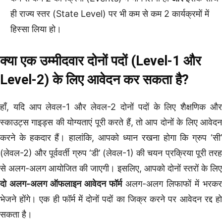
ही राज्य स्तर (State Level) पर भी कम से कम 2 कार्यक्रमों में
हिस्सा लिया हो।
क्या एक उम्मीदवार दोनों पदों (Level-1 और
Level-2) के लिए आवेदन कर सकता है?
हाँ, यदि आप लेवल-1 और लेवल-2 दोनों पदों के लिए शैक्षणिक और
स्काउट्स गाइड्स की योग्यताएं पूरी करते हैं, तो आप दोनों के लिए आवेदन
करने के हकदार हैं। हालांकि, आपको ध्यान रखना होगा कि ग्रुप ‘सी’
(लेवल-2) और पूर्ववर्ती ग्रुप ‘डी’ (लेवल-1) की चयन प्रक्रिया पूरी तरह
से अलग-अलग आयोजित की जाएगी। इसलिए, आपको दोनों स्तरों के लिए
दो अलग-अलग ऑफलाइन आवेदन फॉर्म
अलग-अलग लिफाफों में भरकर
भेजने होंगे। एक ही फॉर्म में दोनों पदों का जिक्र करने पर आवेदन रद्द हो
सकता है।