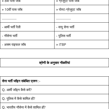
»
8वीं पास जॉब
»
ग्रेजुएट पास जॉब
»
10वीं पास जॉब
»
पोस्ट-ग्रेजुएट जॉब
...............
...............
-
आर्मी भर्ती रैली
-
वायु सेना भर्ती
-
नौसेना भर्ती
-
पुलिस भर्ती
-
असम राइफल जॉब
»
ITBP
श्रेणी के अनुसार नौकरियां
सेना भर्ती जॉइन
संबंधित प्रश्न
:-
Q.
आर्मी जॉइन कैसे करें
?
Q.
पुलिस में कैसे शामिल हों
?
Q.
भारतीय नौसेना में कैसे शामिल हों
?