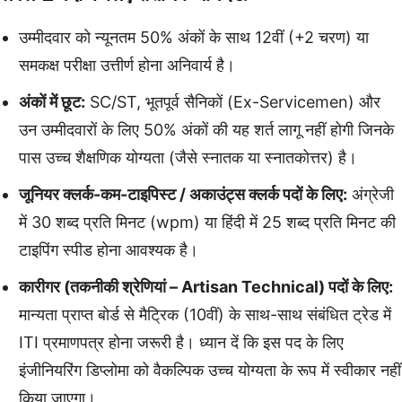
उम्मीदवार को न्यूनतम 50% अंकों के साथ 12वीं (+2 चरण) या
समकक्ष परीक्षा उत्तीर्ण होना अनिवार्य है।
अंकों में छूट:
SC/ST, भूतपूर्व सैनिकों (Ex-Servicemen) और
उन उम्मीदवारों के लिए 50% अंकों की यह शर्त लागू नहीं होगी जिनके
पास उच्च शैक्षणिक योग्यता (जैसे स्नातक या स्नातकोत्तर) है।
जूनियर क्लर्क-कम-टाइपिस्ट / अकाउंट्स क्लर्क पदों के लिए:
अंग्रेजी
में 30 शब्द प्रति मिनट (wpm) या हिंदी में 25 शब्द प्रति मिनट की
टाइपिंग स्पीड होना आवश्यक है।
कारीगर (तकनीकी श्रेणियां – Artisan Technical) पदों के लिए:
मान्यता प्राप्त बोर्ड से मैट्रिक (10वीं) के साथ-साथ संबंधित ट्रेड में
ITI प्रमाणपत्र होना जरूरी है। ध्यान दें कि इस पद के लिए
इंजीनियरिंग डिप्लोमा को वैकल्पिक उच्च योग्यता के रूप में स्वीकार नहीं
किया जाएगा।