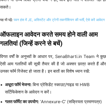
सकते।
यह भी पढ़ें:
पवन हंस में JE, असिस्टेंट और ट्रेनी तकनीशियन की भर्ती, ऐसे करें आवेदन
ऑफलाइन आवेदन करते समय होने वाली आम
गलतियां (जिन्हें करने से बचें)
विगत वर्षों के अनुभवों के आधार पर, SenaBharti.in Team ने कुछ
ऐसी आम गलतियों की सूची तैयार की है जो अक्सर छात्र करते हैं और
उनका फॉर्म रिजेक्ट हो जाता है। इन बातों का विशेष ध्यान रखें:
अधूरा फॉर्म भेजना:
बिना प्रेसिडेंट स्काउट/गाइड या HWB
सर्टिफिकेशन के आवेदन न करें।
गलत फॉर्मेट का उपयोग:
‘Annexure-C’ (सक्रियता प्रमाणपत्र)