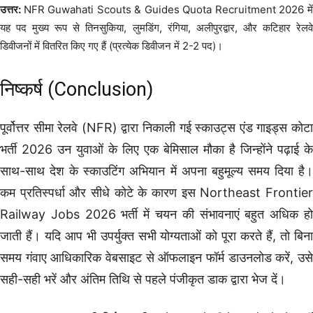
उत्तर:
NFR Guwahati Scouts & Guides Quota Recruitment 2026 मे
यह पद मुख्य रूप से तिनसुकिया, लुमडिंग, रंगिया, अलीपुरद्वार, और कटिहार रेलवे
डिवीजनों में वितरित किए गए हैं (प्रत्येक डिवीजन में 2-2 पद)।
निष्कर्ष (Conclusion)
पूर्वोत्तर सीमा रेलवे (NFR) द्वारा निकाली गई स्काउट्स एंड गाइड्स कोटा
भर्ती 2026 उन युवाओं के लिए एक बेमिसाल मौका है जिन्होंने पढ़ाई के
साथ-साथ देश के स्काउटिंग अभियान में अपना बहुमूल्य समय दिया है।
कम प्रतिस्पर्धा और सीधे कोटे के कारण इस Northeast Frontier
Railway Jobs 2026 भर्ती में चयन की संभावनाएं बहुत अधिक हो
जाती हैं। यदि आप भी उपर्युक्त सभी योग्यताओं को पूरा करते हैं, तो बिना
समय गंवाए आधिकारिक वेबसाइट से ऑफलाइन फॉर्म डाउनलोड करें, उसे
सही-सही भरें और अंतिम तिथि से पहले पंजीकृत डाक द्वारा भेज दें।