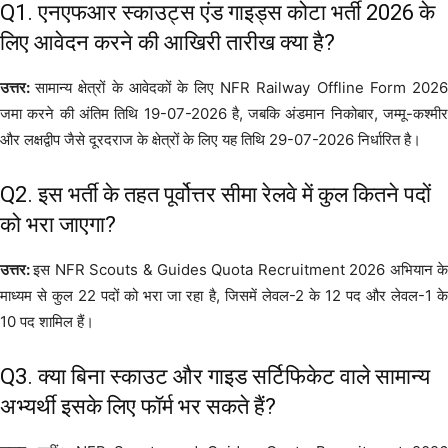
Q1. एनएफआर स्काउट्स एंड गाइड्स कोटा भर्ती 2026 के
लिए आवेदन करने की आखिरी तारीख क्या है?
उत्तर:
सामान्य क्षेत्रों के आवेदकों के लिए NFR Railway Offline Form 202
जमा करने की अंतिम तिथि 19-07-2026 है, जबकि अंडमान निकोबार, जम्मू-कश्मीर
और लक्षद्वीप जैसे दूरदराज के क्षेत्रों के लिए यह तिथि 29-07-2026 निर्धारित है।
Q2. इस भर्ती के तहत पूर्वोत्तर सीमा रेलवे में कुल कितने पदों
को भरा जाएगा?
उत्तर:
इस NFR Scouts & Guides Quota Recruitment 2026 अभियान क
माध्यम से कुल 22 पदों को भरा जा रहा है, जिसमें लेवल-2 के 12 पद और लेवल-1 के
10 पद शामिल हैं।
Q3. क्या बिना स्काउट और गाइड सर्टिफिकेट वाले सामान्य
अभ्यर्थी इसके लिए फॉर्म भर सकते हैं?