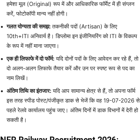
हमेशा मूल (Original) रूप में और आधिकारिक फॉर्मेट में ही संग्लन
करें, फोटोकॉपी मान्य नहीं होगी।
गलत योग्यता की समझ:
तकनीकी पदों (Artisan) के लिए
10th+ITI अनिवार्य है। डिप्लोमा इन इंजीनियरिंग को ITI के विकल्प
के रूप में नहीं माना जाएगा।
एक ही लिफाफे में दो फॉर्म:
यदि दोनों पदों के लिए आवेदन कर रहे हैं, तो
दो अलग-अलग लिफाफे तैयार करें और उन पर स्पष्ट रूप से पद का
नाम लिखें।
अंतिम तिथि का इंतजार:
यदि आप सामान्य क्षेत्र से हैं, तो अपना फॉर्म
इस तरह स्पीड पोस्ट/पंजीकृत डाक से भेजें कि वह 19-07-2026 से
पहले रेलवे कार्यालय पहुंच जाए। अंतिम दिनों में डाक विभागों में देरी हो
सकती है।
NFR Railway Recruitment 2026: