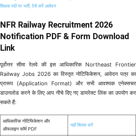
शिक्षक पदों पर भर्ती, ऐसे करें आवेदन
NFR Railway Recruitment 2026
Notification PDF & Form Download
Link
पूर्वोत्तर सीमा रेलवे की इस आधिकारिक Northeast Frontier
Railway Jobs 2026 का विस्तृत नोटिफिकेशन, आवेदन पत्र का
प्रारूप (Application Format) और सभी आवश्यक एनेक्सचर
डाउनलोड करने के लिए आप नीचे दिए गए डायरेक्ट लिंक का उपयोग कर
सकते हैं:
आधिकारिक नोटिफिकेशन और
यहाँ क्लिक करें
ऑफलाइन फॉर्म PDF