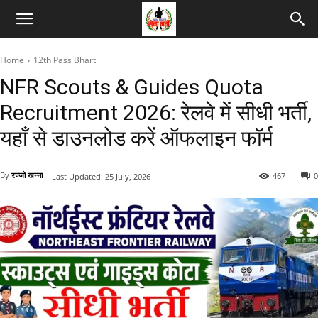
Home
12th Pass Bharti
NFR Scouts & Guides Quota
Recruitment 2026: रेलवे में सीधी भर्ती,
यहाँ से डाउनलोड करें ऑफलाइन फॉर्म
By
रज्जो खन्ना
467
0
Last Updated:
25 July, 2026