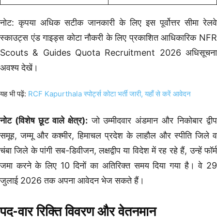
नोट: कृपया अधिक सटीक जानकारी के लिए इस पूर्वोत्तर सीमा रेलवे
स्काउट्स एंड गाइड्स कोटा नौकरी के लिए प्रकाशित आधिकारिक NFR
Scouts & Guides Quota Recruitment 2026 अधिसूचना
अवश्य देखें।
यह भी पढ़ें:
RCF Kapurthala स्पोर्ट्स कोटा भर्ती जारी, यहाँ से करें आवेदन
नोट (विशेष छूट वाले क्षेत्र):
जो उम्मीदवार अंडमान और निकोबार द्वी
समूह, जम्मू और कश्मीर, हिमाचल प्रदेश के लाहौल और स्पीति जिले व
चंबा जिले के पांगी सब-डिवीजन, लक्षद्वीप या विदेश में रह रहे हैं, उन्हें फॉर्म
जमा करने के लिए 10 दिनों का अतिरिक्त समय दिया गया है। वे 29
जुलाई 2026 तक अपना आवेदन भेज सकते हैं।
पद-वार रिक्ति विवरण और वेतनमान