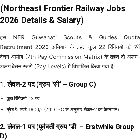
(Northeast Frontier Railway Jobs
2026 Details & Salary)
इस NFR Guwahati Scouts & Guides Quota
Recruitment 2026 अभियान के तहत कुल 22 रिक्तियों को 7वें
वेतन आयोग (7th Pay Commission Matrix) के तहत दो अलग-
अलग वेतन स्तरों (Pay Levels) में विभाजित किया गया है:
1. लेवल-2 पद (ग्रुप ‘सी’ – Group C)
कुल रिक्तियां:
12 पद
ग्रेड पे:
रुपये 1900/- (7th CPC के अनुसार लेवल-2 का वेतनमान)
2. लेवल-1 पद (पूर्ववर्ती ग्रुप ‘डी’ – Erstwhile Group
D)