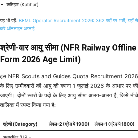
कटिहार (Katihar)
यह भी पढ़ें:
BEML Operator Recruitment 2026: 362 पदों पर भर्ती, यहाँ से
करें ऑनलाइन अप्लाई
श्रेणी-वार आयु सीमा (NFR Railway Offline
Form 2026 Age Limit)
इस NFR Scouts and Guides Quota Recruitment 2026
के लिए उम्मीदवारों की आयु की गणना 1 जुलाई 2026 के आधार पर की
जाएगी। दोनों स्तरों के पदों के लिए आयु सीमा अलग-अलग है, जिसे नीचे
तालिका में स्पष्ट किया गया है:
श्रेणी (Category)
लेवल-2 (ग्रेड पे 1900)
लेवल-1 (ग्रेड पे 1800)
अनारक्षित (UR –