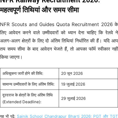
महत्वपूर्ण तिथियां और समय सीमा
NFR Scouts and Guides Quota Recruitment 2026 के
लिए आवेदन करने वाले उम्मीदवारों को ध्यान देना चाहिए कि रेलवे ने
अलग-अलग क्षेत्रों के लिए दो अंतिम तिथियां निर्धारित की हैं। यदि आप
तय समय सीमा के बाद आवेदन भेजते हैं, तो आपका फॉर्म स्वीकार नहीं
किया जाएगा।
अधिसूचना जारी होने की तिथि:
20 जून 2026
सामान्य उम्मीदवारों के लिए अंतिम तिथि:
19 जुलाई 2026
दूरदराज के क्षेत्रों के लिए अंतिम तिथि
29 जुलाई 2026
(Extended Deadline):
यह भी पढ़ें:
Sainik School Chandrapur Bharti 2026: PGT और TG