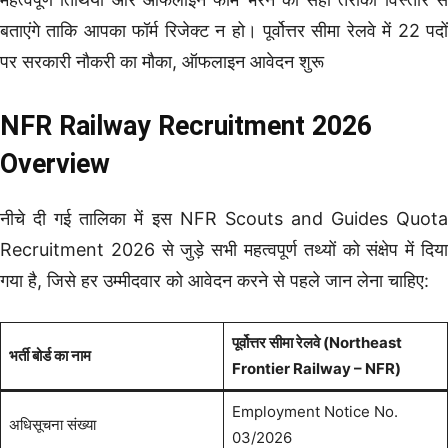
बताएंगे ताकि आपका फॉर्म रिजेक्ट न हो। पूर्वोत्तर सीमा रेलवे में 22 पदों
पर सरकारी नौकरी का मौका, ऑफलाइन आवेदन शुरू
NFR Railway Recruitment 2026
Overview
नीचे दी गई तालिका में इस NFR Scouts and Guides Quota
Recruitment 2026 से जुड़े सभी महत्वपूर्ण तथ्यों को संक्षेप में दिया
गया है, जिसे हर उम्मीदवार को आवेदन करने से पहले जान लेना चाहिए:
पूर्वोत्तर सीमा रेलवे (Northeast
भर्ती बोर्ड का नाम
Frontier Railway – NFR)
Employment Notice No.
अधिसूचना संख्या
03/2026