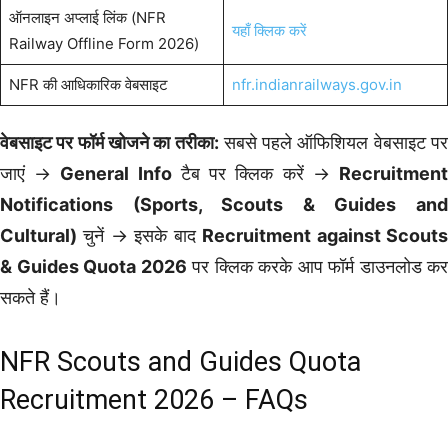
ऑनलाइन अप्लाई लिंक (NFR
यहाँ क्लिक करें
Railway Offline Form 2026)
NFR की आधिकारिक वेबसाइट
nfr.indianrailways.gov.in
वेबसाइट पर फॉर्म खोजने का तरीका:
सबसे पहले ऑफिशियल वेबसाइट पर
जाएं ->
General Info
टैब पर क्लिक करें ->
Recruitmen
Notifications (Sports, Scouts & Guides and
Cultural)
चुनें -> इसके बाद
Recruitment against Scout
& Guides Quota 2026
पर क्लिक करके आप फॉर्म डाउनलोड कर
सकते हैं।
NFR Scouts and Guides Quota
Recruitment 2026 – FAQs