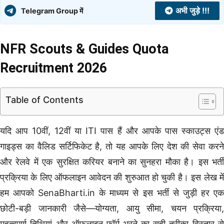
अभी जुड़े !!!
Telegram Group में
NFR Scouts & Guides Quota
Recruitment 2026
Table of Contents
यदि आप 10वीं, 12वीं या ITI पास हैं और आपके पास स्काउट्स एंड
गाइड्स का वैलिड सर्टिफिकेट है, तो यह आपके लिए देश की सेवा करने
और रेलवे में एक सुरक्षित करियर बनाने का सुनहरा मौका है। इस भर्ती
प्रक्रिया के लिए ऑफलाइन आवेदन की शुरुआत हो चुकी है। इस लेख में
हम आपको SenaBharti.in के माध्यम से इस भर्ती से जुड़ी हर एक
छोटी-बड़ी जानकारी जैसे—योग्यता, आयु सीमा, चयन प्रक्रिया,
महत्वपूर्ण तिथियां और ऑफलाइन फॉर्म भरने का सही तरीका विस्तार से