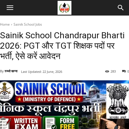
Home
Sainik School Jobs
Sainik School Chandrapur Bharti
2026: PGT और TGT शिक्षक पदों पर
भर्ती, ऐसे करें आवेदन
By
रज्जो खन्ना
283
0
Last Updated:
22 June, 2026