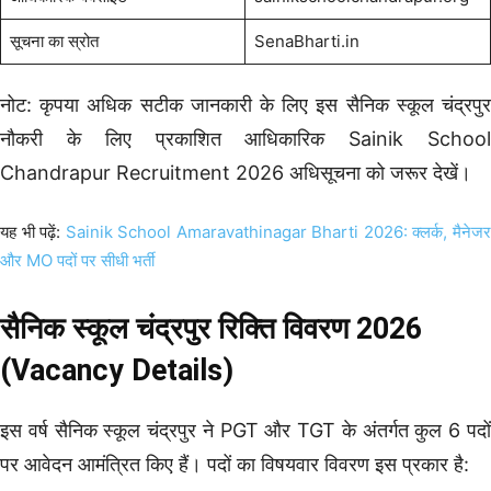
सूचना का स्रोत
SenaBharti.in
नोट: कृपया अधिक सटीक जानकारी के लिए इस सैनिक स्कूल चंद्रपुर
नौकरी के लिए प्रकाशित आधिकारिक Sainik School
Chandrapur Recruitment 2026 अधिसूचना को जरूर देखें।
यह भी पढ़ें:
Sainik School Amaravathinagar Bharti 2026: क्लर्क, मैनेज
और MO पदों पर सीधी भर्ती
सैनिक स्कूल चंद्रपुर रिक्ति विवरण 2026
(Vacancy Details)
इस वर्ष सैनिक स्कूल चंद्रपुर ने PGT और TGT के अंतर्गत कुल 6 पदों
पर आवेदन आमंत्रित किए हैं। पदों का विषयवार विवरण इस प्रकार है: