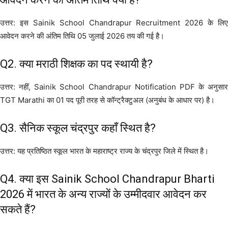
उत्तर: इस Sainik School Chandrapur Recruitment 2026 के लिए
आवेदन करने की अंतिम तिथि 05 जुलाई 2026 तय की गई है।
Q2. क्या मराठी शिक्षक का पद स्थायी है?
उत्तर: नहीं, Sainik School Chandrapur Notification PDF के अनुसार
TGT Marathi का 01 पद पूरी तरह से कॉन्ट्रैक्टुअल (अनुबंध के आधार पर) है।
Q3. सैनिक स्कूल चंद्रपुर कहाँ स्थित है?
उत्तर: यह प्रतिष्ठित स्कूल भारत के महाराष्ट्र राज्य के चंद्रपुर जिले में स्थित है।
Q4. क्या इस Sainik School Chandrapur Bharti
2026 में भारत के अन्य राज्यों के उम्मीदवार आवेदन कर
सकते हैं?