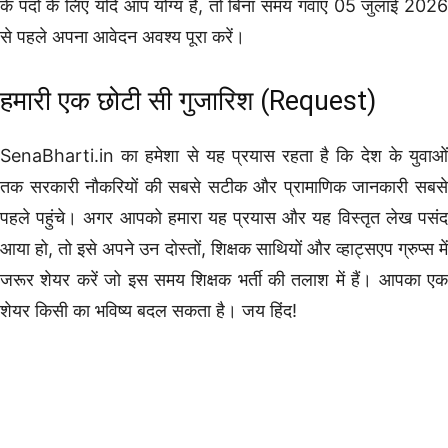
के पदों के लिए यदि आप योग्य हैं, तो बिना समय गंवाए 05 जुलाई 2026
से पहले अपना आवेदन अवश्य पूरा करें।
हमारी एक छोटी सी गुजारिश (Request)
SenaBharti.in का हमेशा से यह प्रयास रहता है कि देश के युवाओं
तक सरकारी नौकरियों की सबसे सटीक और प्रामाणिक जानकारी सबसे
पहले पहुंचे। अगर आपको हमारा यह प्रयास और यह विस्तृत लेख पसंद
आया हो, तो इसे अपने उन दोस्तों, शिक्षक साथियों और व्हाट्सएप ग्रुप्स में
जरूर शेयर करें जो इस समय शिक्षक भर्ती की तलाश में हैं। आपका एक
शेयर किसी का भविष्य बदल सकता है। जय हिंद!
Sainik School Jobs
Graduation Pass Bharti
Post Graduation Bharti
Teacher Vacancy List