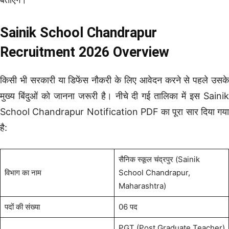
Sainik School Chandrapur
Recruitment 2026 Overview
किसी भी सरकारी या डिफेंस नौकरी के लिए आवेदन करने से पहले उसके
मुख्य बिंदुओं को जानना जरूरी है। नीचे दी गई तालिका में इस Sainik
School Chandrapur Notification PDF का पूरा सार दिया गया
है:
सैनिक स्कूल चंद्रपुर (Sainik
विभाग का नाम
School Chandrapur,
Maharashtra)
पदों की संख्या
06 पद
PGT (Post Graduate Teacher)