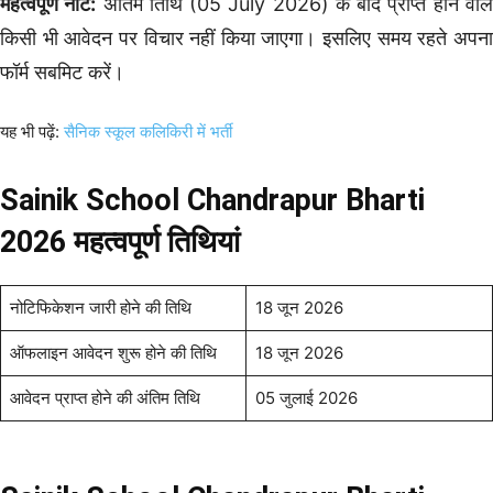
महत्वपूर्ण नोट:
अंतिम तिथि (05 July 2026) के बाद प्राप्त होने वाल
किसी भी आवेदन पर विचार नहीं किया जाएगा। इसलिए समय रहते अपना
फॉर्म सबमिट करें।
यह भी पढ़ें:
सैनिक स्कूल कलिकिरी में भर्ती
Sainik School Chandrapur Bharti
2026
महत्वपूर्ण तिथियां
नोटिफिकेशन जारी होने की तिथि
18 जून 2026
ऑफलाइन आवेदन शुरू होने की तिथि
18 जून 2026
आवेदन प्राप्त होने की अंतिम तिथि
05 जुलाई 2026