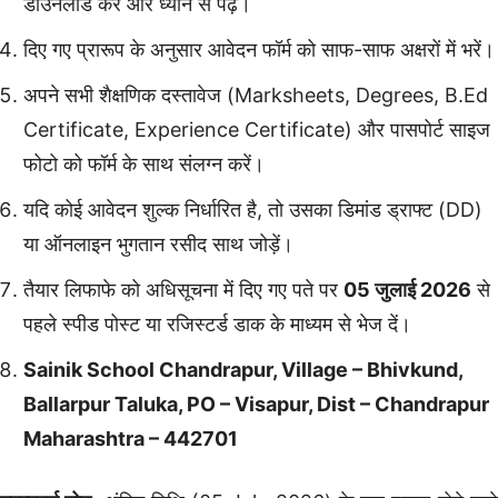
डाउनलोड करें और ध्यान से पढ़ें।
दिए गए प्रारूप के अनुसार आवेदन फॉर्म को साफ-साफ अक्षरों में भरें।
अपने सभी शैक्षणिक दस्तावेज (Marksheets, Degrees, B.Ed
Certificate, Experience Certificate) और पासपोर्ट साइज
फोटो को फॉर्म के साथ संलग्न करें।
यदि कोई आवेदन शुल्क निर्धारित है, तो उसका डिमांड ड्राफ्ट (DD)
या ऑनलाइन भुगतान रसीद साथ जोड़ें।
तैयार लिफाफे को अधिसूचना में दिए गए पते पर
05 जुलाई 2026
से
पहले स्पीड पोस्ट या रजिस्टर्ड डाक के माध्यम से भेज दें।
Sainik School Chandrapur, Village – Bhivkund,
Ballarpur Taluka, PO – Visapur, Dist – Chandrapur
Maharashtra – 442701