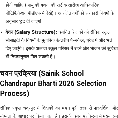
होनी चाहिए (आयु की गणना की सटीक तारीख आधिकारिक
नोटिफिकेशन पीडीएफ में देखें)। आरक्षित वर्गों को सरकारी नियमों के
अनुसार छूट दी जाएगी।
वेतन (Salary Structure):
चयनित शिक्षकों को सैनिक स्कूल
सोसाइटी के नियमों के मुताबिक बेहतरीन पे-स्केल, ग्रेड पे और भत्ते
दिए जाएंगे। इसके अलावा स्कूल परिसर में रहने और भोजन की सुविधा
भी नियमानुसार मिल सकती है।
चयन प्रक्रिया (Sainik School
Chandrapur Bharti 2026 Selection
Process)
सैनिक स्कूल चंद्रपुर में शिक्षकों का चयन पूरी तरह से पारदर्शिता और
योग्यता के आधार पर किया जाता है। इसकी चयन प्रक्रिया में मुख्य रूप