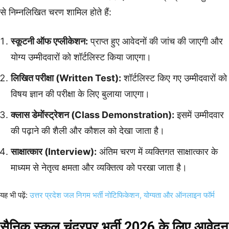
से निम्नलिखित चरण शामिल होते हैं:
स्कूटनी ऑफ एप्लीकेशन:
प्राप्त हुए आवेदनों की जांच की जाएगी और
योग्य उम्मीदवारों को शॉर्टलिस्ट किया जाएगा।
लिखित परीक्षा (Written Test):
शॉर्टलिस्ट किए गए उम्मीदवारों को
विषय ज्ञान की परीक्षा के लिए बुलाया जाएगा।
क्लास डेमोंस्ट्रेशन (Class Demonstration):
इसमें उम्मीदवार
की पढ़ाने की शैली और कौशल को देखा जाता है।
साक्षात्कार (Interview):
अंतिम चरण में व्यक्तिगत साक्षात्कार के
माध्यम से नेतृत्व क्षमता और व्यक्तित्व को परखा जाता है।
यह भी पढ़ें:
उत्तर प्रदेश जल निगम भर्ती नोटिफिकेशन, योग्यता और ऑनलाइन फॉर्म
सैनिक स्कूल चंद्रपुर भर्ती 2026 के लिए आवेदन