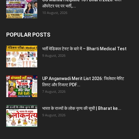
ऑपरेटर पद पर भर्ती,...
10 August, 2026
POPULAR POSTS
भर्ती मेडिकल टेस्ट के बारे में – Bharti Medical Test
9 August, 2026
UP Anganwadi Merit List 2026: जिलेवार मेरिट
लिस्ट और रिजल्ट PDF...
7 August, 2026
भारत के राज्यों के लोक नृत्य की सूची | Bharat ke...
9 August, 2026