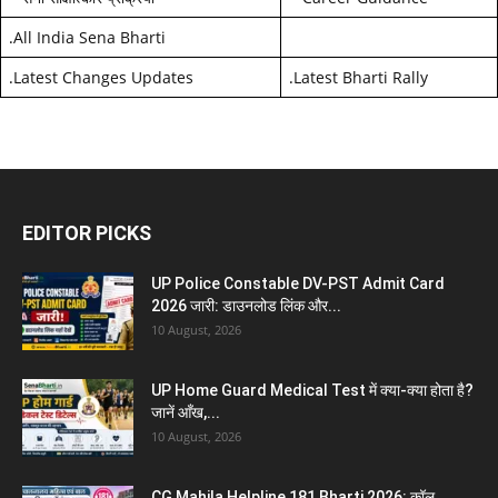
.
All India Sena Bharti
.
Latest Changes Updates
.
Latest Bharti Rally
EDITOR PICKS
UP Police Constable DV-PST Admit Card
2026 जारी: डाउनलोड लिंक और...
10 August, 2026
UP Home Guard Medical Test में क्या-क्या होता है?
जानें आँख,...
10 August, 2026
CG Mahila Helpline 181 Bharti 2026: कॉल