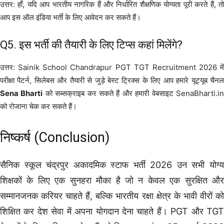
उत्तर: हाँ, यदि आप भारतीय नागरिक हैं और निर्धारित शैक्षणिक योग्यता पूरी करते हैं, तो
आप इस ऑल इंडिया भर्ती के लिए आवेदन कर सकते हैं।
Q5. इस भर्ती की तैयारी के लिए टिप्स कहां मिलेंगे?
उत्तर: Sainik School Chandrapur PGT TGT Recruitment 2026 में
परीक्षा पैटर्न, सिलेबस और तैयारी से जुड़े बेस्ट ट्रिक्स के लिए आप हमारे यूट्यूब चैनल
Sena Bharti
को सब्सक्राइब कर सकते हैं और हमारी वेबसाइट SenaBharti.i
को रोजाना चेक कर सकते हैं।
निष्कर्ष (Conclusion)
सैनिक स्कूल चंद्रपुर अकादमिक स्टाफ भर्ती 2026 उन सभी योग्य
शिक्षकों के लिए एक सुनहरा मौका है जो न केवल एक सुरक्षित और
सम्मानजनक करियर चाहते हैं, बल्कि भारतीय रक्षा क्षेत्र के भावी वीरों को
शिक्षित कर देश सेवा में अपना योगदान देना चाहते हैं। PGT और TGT