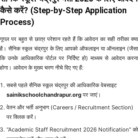
कैसे करें? (Step-by-Step Application
Process)
गूगल पर बहुत से छात्र परेशान रहते हैं कि आवेदन का सही तरीका क्या
है। सैनिक स्कूल चंद्रपुर के लिए आपको ऑफलाइन या ऑनलाइन (जैसा
कि उनके आधिकारिक पोर्टल पर निर्दिष्ट हो) माध्यम से आवेदन करना
होगा। आवेदन के मुख्य चरण नीचे दिए गए हैं:
सबसे पहले सैनिक स्कूल चंद्रपुर की आधिकारिक वेबसाइट
sainikschoolchandrapur.org
पर जाएं।
वेतन और भर्ती अनुभाग (Careers / Recruitment Section)
पर क्लिक करें।
“Academic Staff Recruitment 2026 Notification” को