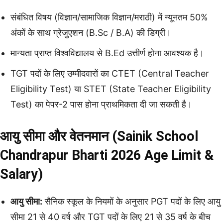
संबंधित विषय (विज्ञान/सामाजिक विज्ञान/मराठी) में न्यूनतम 50%
अंकों के साथ ग्रेजुएशन (B.Sc / B.A) की डिग्री।
मान्यता प्राप्त विश्वविद्यालय से B.Ed उत्तीर्ण होना आवश्यक है।
TGT पदों के लिए उम्मीदवारों का CTET (Central Teacher
Eligibility Test) या STET (State Teacher Eligibility
Test) का पेपर-2 पास होना प्राथमिकता दी जा सकती है।
आयु सीमा और वेतनमान (Sainik School
Chandrapur Bharti 2026 Age Limit &
Salary)
आयु सीमा:
सैनिक स्कूल के नियमों के अनुसार PGT पदों के लिए आयु
सीमा 21 से 40 वर्ष और TGT पदों के लिए 21 से 35 वर्ष के बीच