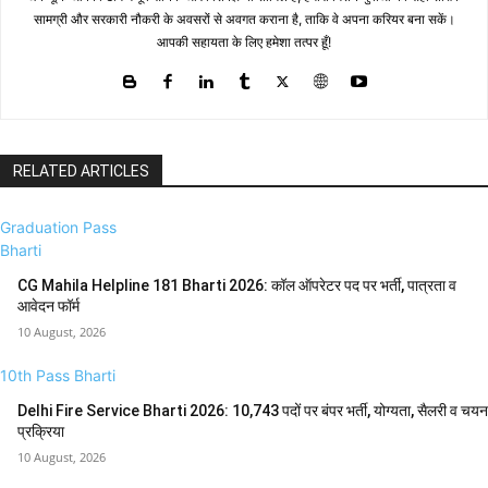
सामग्री और सरकारी नौकरी के अवसरों से अवगत कराना है, ताकि वे अपना करियर बना सकें।
आपकी सहायता के लिए हमेशा तत्पर हूँ!
RELATED ARTICLES
Graduation Pass
Bharti
CG Mahila Helpline 181 Bharti 2026: कॉल ऑपरेटर पद पर भर्ती, पात्रता व
आवेदन फॉर्म
10 August, 2026
10th Pass Bharti
Delhi Fire Service Bharti 2026: 10,743 पदों पर बंपर भर्ती, योग्यता, सैलरी व चयन
प्रक्रिया
10 August, 2026