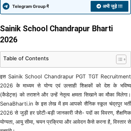
अभी जुड़े !!!
Telegram Group में
Sainik School Chandrapur Bharti
2026
Table of Contents
इस Sainik School Chandrapur PGT TGT Recruitment
2026 के माध्यम से योग्य एवं उत्साही शिक्षकों को देश के भविष्य
(कैडेट्स) को तराशने और उन्हें नेतृत्व क्षमता सिखाने का मौका मिलेगा।
SenaBharti.in के इस लेख में हम आपको सैनिक स्कूल चंद्रपुर भर्ती
2026 से जुड़ी हर छोटी-बड़ी जानकारी जैसे- पदों का विवरण, शैक्षणिक
योग्यता, आयु सीमा, चयन प्रक्रिया और आवेदन कैसे करना है, विस्तार से
बताएंगे।