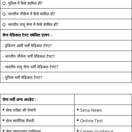
Q.
पुलिस में कैसे शामिल हों
?
Q.
भारतीय नौसेना में कैसे शामिल हों
?
Q.
भारतीय वायु सेना में कैसे शामिल हों
?
सेना मेडिकल टेस्ट
संबंधित प्रश्न
:-
-
इंडियन आर्मी भर्ती मेडिकल टेस्ट
?
-
भारतीय नौसेना भर्ती मेडिकल टेस्ट
?
-
भारतीय वायु सेना भर्ती मेडिकल टेस्ट
?
-
पुलिस भर्ती मेडिकल टेस्ट
?
सेना भर्ती अन्य अपडेट
:-
*
सेना परीक्षा की तैयारी
*
Sena News
*
सेना शारीरिक तैयारी
*
Online Test
*
सेना साक्षात्कार प्रक्रिया
*
Career Guidance