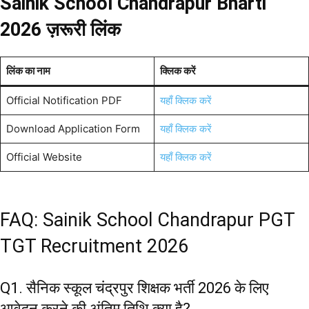
Sainik School Chandrapur Bharti
2026 ज़रूरी लिंक
लिंक का नाम
क्लिक करें
Official Notification PDF
यहाँ क्लिक करें
Download Application Form
यहाँ क्लिक करें
Official Website
यहाँ क्लिक करें
FAQ: Sainik School Chandrapur PGT
TGT Recruitment 2026
Q1. सैनिक स्कूल चंद्रपुर शिक्षक भर्ती 2026 के लिए
आवेदन करने की अंतिम तिथि क्या है?