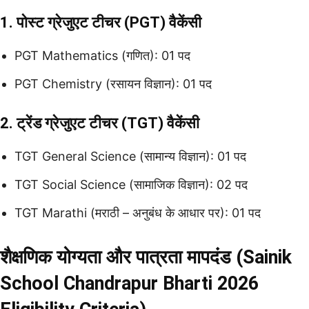
1. पोस्ट ग्रेजुएट टीचर (PGT) वैकेंसी
PGT Mathematics (गणित): 01 पद
PGT Chemistry (रसायन विज्ञान): 01 पद
2. ट्रेंड ग्रेजुएट टीचर (TGT) वैकेंसी
TGT General Science (सामान्य विज्ञान): 01 पद
TGT Social Science (सामाजिक विज्ञान): 02 पद
TGT Marathi (मराठी – अनुबंध के आधार पर): 01 पद
शैक्षणिक योग्यता और पात्रता मापदंड (Sainik
School Chandrapur Bharti 2026