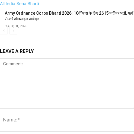
All India Sena Bharti
Army Ordnance Corps Bharti 2026: 10वीं पास के लिए 2615 पदों पर भर्ती, यहाँ
से करें ऑनलाइन आवेदन
9 August, 2026
LEAVE A REPLY
Comment: