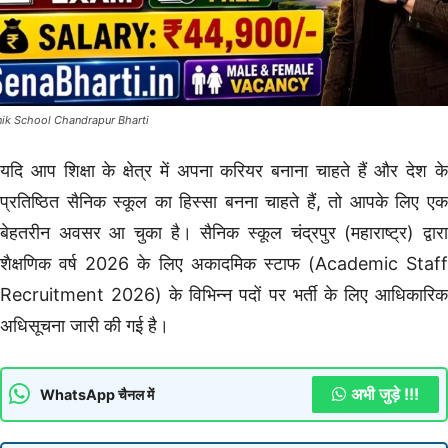
nik School Chandrapur Bharti
यदि आप शिक्षा के क्षेत्र में अपना करियर बनाना चाहते हैं और देश के
प्रतिष्ठित सैनिक स्कूल का हिस्सा बनना चाहते हैं, तो आपके लिए एक
बेहतरीन अवसर आ चुका है। सैनिक स्कूल चंद्रपुर (महाराष्ट्र) द्वारा
शैक्षणिक वर्ष 2026 के लिए अकादमिक स्टाफ (Academic Staff
Recruitment 2026) के विभिन्न पदों पर भर्ती के लिए आधिकारिक
अधिसूचना जारी की गई है।
अभी जुड़े !!!
WhatsApp चैनल में