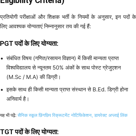
Eligibility Criteria)
प्रतियोगी परीक्षाओं और शिक्षक भर्ती के नियमों के अनुसार, इन पदों के
लिए आवश्यक योग्यताएं निम्नानुसार तय की गई हैं:
PGT पदों के लिए योग्यता:
संबंधित विषय (गणित/रसायन विज्ञान) में किसी मान्यता प्राप्त
विश्वविद्यालय से न्यूनतम 50% अंकों के साथ पोस्ट ग्रेजुएशन
(M.Sc / M.A) की डिग्री।
इसके साथ ही किसी मान्यता प्राप्त संस्थान से B.Ed. डिग्री होना
अनिवार्य है।
यह भी पढ़ें:
सैनिक स्कूल छिंगछिप रिक्रूटमेंट नोटिफिकेशन, डायरेक्ट अप्लाई लिंक
TGT पदों के लिए योग्यता: