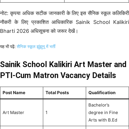
नोट: कृपया अधिक सटीक जानकारी के लिए इस सैनिक स्कूल कलिकिरी
नौकरी के लिए प्रकाशित आधिकारिक Sainik School Kalikiri
Bharti 2026 अधिसूचना को जरूर देखें।
यह भी पढ़ें:
सैनिक स्कूल झुंझुनू में भर्ती
Sainik School Kalikiri Art Master and
PTI-Cum Matron Vacancy Details
Post Name
Total Posts
Qualification
Bachelor’s
Art Master
1
degree in Fine
Arts with B.Ed