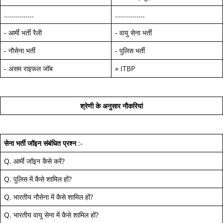
...............
...............
-
आर्मी भर्ती रैली
-
वायु सेना भर्ती
-
नौसेना भर्ती
-
पुलिस भर्ती
-
असम राइफल जॉब
»
ITBP
श्रेणी के अनुसार नौकरियां
सेना भर्ती जॉइन
संबंधित प्रश्न
:-
Q.
आर्मी जॉइन कैसे करें
?
Q.
पुलिस में कैसे शामिल हों
?
Q.
भारतीय नौसेना में कैसे शामिल हों
?
Q.
भारतीय वायु सेना में कैसे शामिल हों
?