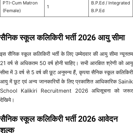
PTI-Cum Matron
B.P.Ed / Integrated
1
(Female)
B.P.Ed
सैनिक स्कूल कलिकिरी भर्ती 2026 आयु सीमा
इस सैनिक स्कूल कलिकिरी भर्ती के लिए उम्मेदवार की आयु सीमा न्यूनतम
21 वर्ष से अधिकतम 50 वर्ष होनी चाहिए। सभी आरक्षित श्रेणी को आयु
सीमा में 3 वर्ष से 5 वर्ष की छूट अनुमन्य हैं, कृपया सैनिक स्कूल कलिकिरी
आयु में छूट एवं अन्य जानकारियों के लिए प्रकाशित आधिकारिक Sainik
School Kalikiri Recruitment 2026 अधिसूचना को जरूर
देखिये।
सैनिक स्कूल कलिकिरी भर्ती 2026 आवेदन
शुल्क