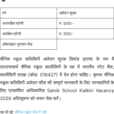
वर्ग
आवेदन शुल्क
अनारक्षित श्रेणी
रु. 500/-
आरक्षित श्रेणी
रु. 500/-
ऑफ़लाइन भुगतान मोड
सैनिक स्कूल कलिकिरी आवेदन शुल्क डिमांड ड्राफ्ट के रूप में
प्रधानाचार्य सैनिक स्कूल कालीकिरी के पक्ष में भारतीय स्टेट बैंक,
कालीकिरी शाखा (कोड: 016427) में देय होना चाहिए। कृपया सैनिक
स्कूल कलिकिरी आवेदन फीस की सम्पूर्ण जानकारी के लिए जानकारियों के
लिए प्रकाशित आधिकारिक Sainik School Kalikiri Vacancy
2026 अधिसूचना को जरूर चेक करें।
यह भी पढ़ें:
सैनिक स्कूल रीवां में भर्ती