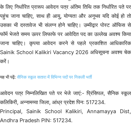
के लिए निर्धारित प्रारूप आवेदन पत्र अंतिम तिथि तक निर्धारित पते पर
पहुंच जाना चाहिए, साथ ही आयु, योग्यता और अनुभव यदि कोई हो तो
उसका भी दस्तावेज भी संलग्न होने चाहिए। उम्मीद्वार पोस्ट ऑफिस से
फॉर्म भेजते समय ऊपर लिफाफे पर आवेदित पद का उल्लेख अवश्य किया
जाना चाहिए। कृपया आवेदन करने से पहले प्रकाशित आधिकारिक
Sainik School Kalikiri Vacancy 2026 अधिसूचना अवश्य चेक
करें।
यह भी पढ़ें:
सैनिक स्कूल सतारा में विभिन्न पदों पर निकली भर्ती
आवेदन पत्र निम्नलिखित पते पर भेजे जाएं:- प्रिंसिपल, सैनिक स्कूल
कलिकिरी, अन्नामय्या जिला, आंध्र प्रदेश पिन: 517234.
Principal, Sainik School Kalikiri, Annamayya Dist,
Andhra Pradesh PIN: 517234.