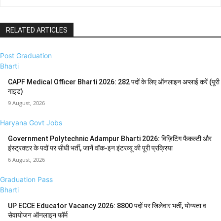
RELATED ARTICLES
Post Graduation
Bharti
CAPF Medical Officer Bharti 2026: 282 पदों के लिए ऑनलाइन अप्लाई करें (पूरी
गाइड)
9 August, 2026
Haryana Govt Jobs
Government Polytechnic Adampur Bharti 2026: विज़िटिंग फैकल्टी और
इंस्ट्रक्टर के पदों पर सीधी भर्ती, जानें वॉक-इन इंटरव्यू की पूरी प्रक्रिया
6 August, 2026
Graduation Pass
Bharti
UP ECCE Educator Vacancy 2026: 8800 पदों पर जिलेवार भर्ती, योग्यता व
सेवायोजन ऑनलाइन फॉर्म