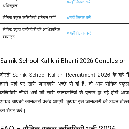
»यहाँ क्लिक करें
अधिसूचना
सैनिक स्कूल कलिकिरी आवेदन फॉर्म
»
यहाँ क्लिक करें
सैनिक स्कूल कलिकिरी की आधिकारिक
»
यहाँ क्लिक करें
वेबसाइट
Sainik School Kalikiri Bharti 2026 Conclusion
दोस्तों Sainik School Kalikiri Recruitment 2026 के बारे में
हमने यहां पर सारी जानकारी अच्छे से दी है, तो आप सैनिक स्कूल
कलिकिरी सीधी भर्ती की सारी जानकारियां से प्राप्त हो गई होगी आज
शायद आपको जानकारी पसंद आएगी, कृपया इस जानकारी को अपने दोस्त
का शेयर करें।
FAQ – सैनिक स्कूल कलिकिरी भर्ती 2026