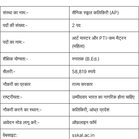
संस्था का नाम:-
सैनिक स्कूल कलिकिरी (AP)
पदों की संख्या:-
2 पद
आर्ट मास्टर और PTI-कम मैट्रन
पदों का नाम:-
(महिला)
शैक्षिक योग्यता:-
स्नातक (B.Ed.)
सैलरी:-
58,819 रुपये
नौकरी का प्रकार
राज्य सरकार
राष्ट्रीयता:-
उम्मीदवार भारत का नागरिक होना चाहिए
नौकरी करने का स्थान:-
कलिकिरी, आंध्र प्रदेश
आवेदन मोड लागू करें:-
ऑफ़लाइन फॉर्म
वेबसाइट:
sskal.ac.in