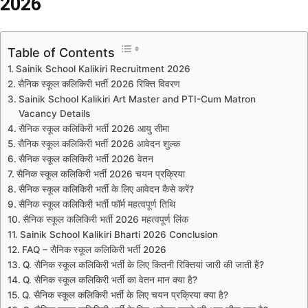
2026
Table of Contents
Sainik School Kalikiri Recruitment 2026
सैनिक स्कूल कलिकिरी भर्ती 2026 रिक्ति विवरण
Sainik School Kalikiri Art Master and PTI-Cum Matron
Vacancy Details
सैनिक स्कूल कलिकिरी भर्ती 2026 आयु सीमा
सैनिक स्कूल कलिकिरी भर्ती 2026 आवेदन शुल्क
सैनिक स्कूल कलिकिरी भर्ती 2026 वेतन
सैनिक स्कूल कलिकिरी भर्ती 2026 चयन प्रक्रिया
सैनिक स्कूल कलिकिरी भर्ती के लिए आवेदन कैसे करें?
सैनिक स्कूल कलिकिरी भर्ती फॉर्म महत्वपूर्ण तिथि
सैनिक स्कूल कलिकिरी भर्ती 2026 महत्वपूर्ण लिंक
Sainik School Kalikiri Bharti 2026 Conclusion
FAQ – सैनिक स्कूल कलिकिरी भर्ती 2026
Q. सैनिक स्कूल कलिकिरी भर्ती के लिए कितनी रिक्तियां जारी की जाती हैं?
Q. सैनिक स्कूल कलिकिरी भर्ती का वेतन मान क्या है?
Q. सैनिक स्कूल कलिकिरी भर्ती के लिए चयन प्रक्रिया क्या है?