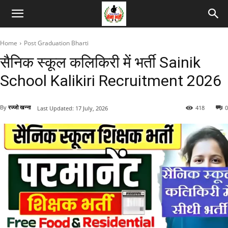
Home
Post Graduation Bharti
सैनिक स्कूल कलिकिरी में भर्ती Sainik
School Kalikiri Recruitment 2026
By
रज्जो खन्ना
418
0
Last Updated:
17 July, 2026