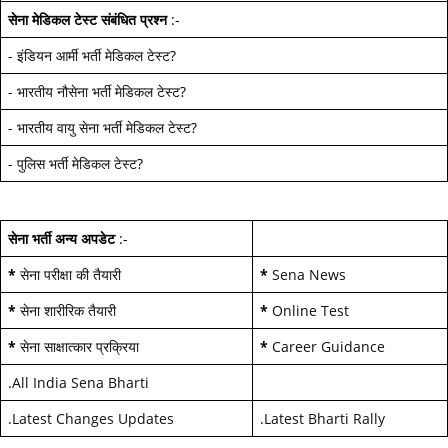
सेना मेडिकल टेस्ट
संबंधित प्रश्न
:-
-
इंडियन आर्मी भर्ती मेडिकल टेस्ट
?
-
भारतीय नौसेना भर्ती मेडिकल टेस्ट
?
-
भारतीय वायु सेना भर्ती मेडिकल टेस्ट
?
-
पुलिस भर्ती मेडिकल टेस्ट
?
सेना भर्ती अन्य अपडेट
:-
*
सेना परीक्षा की तैयारी
*
Sena News
*
सेना शारीरिक तैयारी
*
Online Test
*
सेना साक्षात्कार प्रक्रिया
*
Career Guidance
.
All India Sena Bharti
.
Latest Changes Updates
.
Latest Bharti Rally