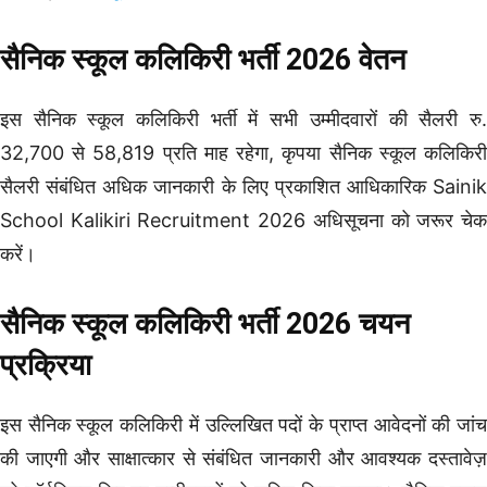
सैनिक स्कूल कलिकिरी भर्ती 2026 वेतन
इस सैनिक स्कूल कलिकिरी भर्ती में सभी उम्मीदवारों की सैलरी रु.
32,700 से 58,819 प्रति माह रहेगा, कृपया सैनिक स्कूल कलिकिरी
सैलरी संबंधित अधिक जानकारी के लिए प्रकाशित आधिकारिक Sainik
School Kalikiri Recruitment 2026 अधिसूचना को जरूर चेक
करें।
सैनिक स्कूल कलिकिरी भर्ती 2026 चयन
प्रक्रिया
इस सैनिक स्कूल कलिकिरी में उल्लिखित पदों के प्राप्त आवेदनों की जांच
की जाएगी और साक्षात्कार से संबंधित जानकारी और आवश्यक दस्तावेज़