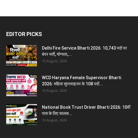
EDITOR PICKS
Delhi Fire Service Bharti 2026: 10,743 पदों पर
बंपर भर्ती, योग्यता,...
10 August, 2026
WCD Haryana Female Supervisor Bharti
2026: महिला सुपरवाइजर के 108 पदों...
10 August, 2026
National Book Trust Driver Bharti 2026: 10वीं
पास के लिए चालक...
10 August, 2026