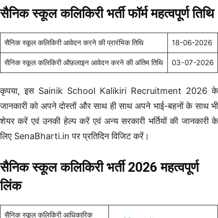
सैनिक स्कूल कलिकिरी भर्ती फॉर्म महत्वपूर्ण तिथि
सैनिक स्कूल कलिकिरी आवेदन करने की प्रारंभिक तिथि
18-06-
202
6
सैनिक स्कूल कलिकिरी ऑफ़लाइन आवेदन करने की अंतिम तिथि
03-07-
202
6
कृपया, इस Sainik School Kalikiri Recruitment 2026 के
जानकारी को अपने दोस्तों और साथ ही साथ अपने भाई-बहनों के साथ भी
शेयर करें एवं उनकी हेल्प करें एवं अन्य सरकारी भर्तियों की जानकारी के
लिए SenaBharti.in पर प्रतिदिन विजिट करें।
सैनिक स्कूल कलिकिरी भर्ती 2026 महत्वपूर्ण
लिंक
सैनिक स्कूल कलिकिरी आधिकारिक