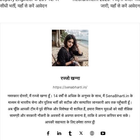
सीधी भर्ती, यहाँ से करें आवेदन
जारी, यहाँ से करें आवेदन
रज्जो खन्ना
https://senabharti.in/
नमस्कार दोस्तों, मैं रज्जो खन्ना हूँ। 14 वर्षों से अधिक के अनुभव के साथ, मैं SenaBharti.in के
माध्यम से भारतीय सेना और पुलिस भर्ती की सटीक और सत्यापित जानकारी आप तक पहुँचाती हूँ।
अब चूँकि आपकी टीम में पूर्व सैनिक और विशेषज्ञ भी शामिल हैं, हमारा मिशन युवाओं को सही शैक्षिक
सामग्री और सरकारी नौकरी के अवसरों से अवगत कराना है, ताकि वे अपना करियर बना सकें।
आपकी सहायता के लिए हमेशा तत्पर हूँ!