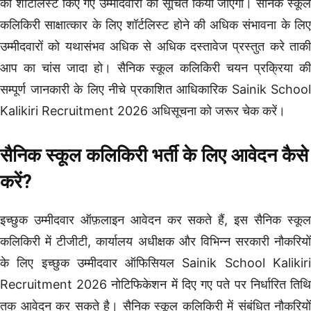
को शॉर्टलिस्ट किए गए उम्मीदवारों को सूचित किया जाएगा। सैनिक स्कूल
कलिकिरी साक्षात्कार के लिए शॉर्टलिस्ट होने की अधिक संभावना के लिए
उम्मीदवारों को यथासंभव अधिक से अधिक दस्तावेज प्रस्तुत करे ताकी
आप का चांस जादा हो। सैनिक स्कूल कलिकिरी चयन प्रक्रिया की
सम्पूर्ण जानकारी के लिए नीचे प्रकाशित आधिकारिक Sainik School
Kalikiri Recruitment 2026 अधिसूचना को जरूर चेक करें।
सैनिक स्कूल कलिकिरी भर्ती के लिए आवेदन कैसे
करें?
इच्छुक उम्मीदवार ऑफ़लाइन आवेदन कर सकते हैं, इस सैनिक स्कूल
कलिकिरी में टीजीटी, कार्यालय अधीक्षक और विभिन्न सरकारी नौकरियों
के लिए इच्छुक उम्मीदवार ऑफिसियल Sainik School Kalikiri
Recruitment 2026 नोटिफिकेशन में दिए गए पते पर निर्धारित तिथि
तक आवेदन कर सकते है। सैनिक स्कूल कलिकिरी में संबंधित नौकरियों