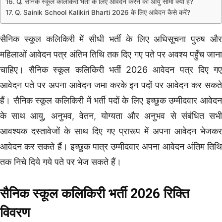
Q. सैनिक स्कूल कलिकिरी भर्ती के लिए आवेदन करने की आयु सीमा क्या है?
Q. Sainik School Kalikiri Bharti 2026 के लिए आवेदन कैसे करें?
सैनिक स्कूल कलिकिरी में सीधी भर्ती के लिए अधिसूचना पुरुष और
महिलाओं आवेदन पत्र अंतिम तिथि तक दिए गए पते पर अवश्य पहुँच जाना
चाहिए। सैनिक स्कूल कलिकिरी भर्ती 2026 आवेदन पत्र दिए गए
आवेदन पते पर अपना आवेदन जमा करके इन पदों पर आवेदन कर सकते
हैं। सैनिक स्कूल कलिकिरी में भर्ती पदों के लिए इच्छुक उम्मीदवार आवेदन
के साथ आयु, अनुभव, वेतन, योग्यता और अनुभव से संबंधित सभी
आवश्यक दस्तावेजों के साथ दिए गए प्रारूप में अपना आवेदन भेजकर
आवेदन कर सकते हैं। इच्छुक पात्र उम्मीदवार अपना आवेदन अंतिम तिथि
तक निचे दिये गये पते पर भेज सकते हैं।
सैनिक स्कूल कलिकिरी भर्ती 2026 रिक्ति
विवरण