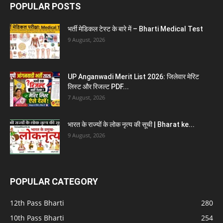
POPULAR POSTS
भर्ती मेडिकल टेस्ट के बारे में – Bharti Medical Test
9 August, 2026
UP Anganwadi Merit List 2026: जिलेवार मेरिट
लिस्ट और रिजल्ट PDF...
7 August, 2026
भारत के राज्यों के लोक नृत्य की सूची | Bharat ke...
9 August, 2026
POPULAR CATEGORY
12th Pass Bharti
280
10th Pass Bharti
254