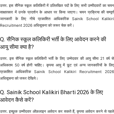
उत्तर. इस सैनिक स्कूल कलिकिरी में उल्लिखित पदों के लिए सभी उम्मीदवारों का चयन
साक्षात्कार में उनके प्रदर्शन के आधार पर किया जाएगा। चयन प्रक्रिया की सम्पूर्ण
जानकारी के लिए नीचे प्रकाशित आधिकारिक Sainik School Kalikiri
Recruitment 2026 अधिसूचना को जरूर चेक करें।
Q. सैनिक स्कूल कलिकिरी भर्ती के लिए आवेदन करने की
आयु सीमा क्या है?
उत्तर. इस सैनिक स्कूल कलिकिरी भर्ती के लिए उम्मेदवार की आयु सीमा 21 वर्ष से
अधिकतम 50 वर्ष होनी चाहिए। कृपया आयु में छूट एवं अन्य जानकारियों के लिए
प्रकाशित आधिकारिक Sainik School Kalikiri Recruitment 2026
अधिसूचना को जरूर देखिये।
Q. Sainik School Kalikiri Bharti 2026 के लिए
आवेदन कैसे करें?
उत्तर. इच्छुक उम्मीदवार ऑफ़लाइन आवेदन कर सकते हैं, कृपया आवेदन करने से पहले