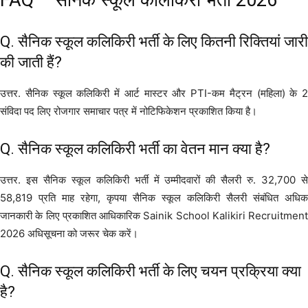
Q. सैनिक स्कूल कलिकिरी भर्ती के लिए कितनी रिक्तियां जारी
की जाती हैं?
उत्तर. सैनिक स्कूल कलिकिरी में आर्ट मास्टर और PTI-कम मैट्रन (महिला) के 2
संविदा पद लिए रोजगार समाचार पत्र में नोटिफिकेशन प्रकाशित किया है।
Q. सैनिक स्कूल कलिकिरी भर्ती का वेतन मान क्या है?
उत्तर. इस सैनिक स्कूल कलिकिरी भर्ती में उम्मीदवारों की सैलरी रु. 32,700 से
58,819 प्रति माह रहेगा, कृपया सैनिक स्कूल कलिकिरी सैलरी संबंधित अधिक
जानकारी के लिए प्रकाशित आधिकारिक Sainik School Kalikiri Recruitment
2026 अधिसूचना को जरूर चेक करें।
Q. सैनिक स्कूल कलिकिरी भर्ती के लिए चयन प्रक्रिया क्या
है?