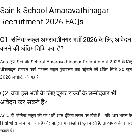
Sainik School Amaravathinagar
Recruitment 2026 FAQs
Q1. सैनिक स्कूल अमरावतीनगर भर्ती 2026 के लिए आवेदन
करने की अंतिम तिथि क्या है?
Ans. इस Sainik School Amaravathinagar Recruitment 2026 के लिए
ऑफलाइन आवेदन फॉर्म भरकर स्कूल मुख्यालय तक पहुँचाने की अंतिम तिथि 30 जून
2026 निर्धारित की गई है।
Q2. क्या इस भर्ती के लिए दूसरे राज्यों के उम्मीदवार भी
आवेदन कर सकते हैं?
Ans. हाँ, सैनिक स्कूल की यह भर्ती ऑल इंडिया लेवल पर होती है। यदि आप भारत के
किसी भी राज्य के नागरिक हैं और पात्रता मानदंडों को पूरा करते हैं, तो आप आवेदन कर
सकते हैं।