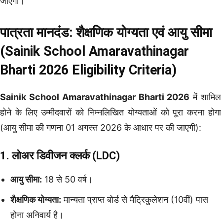
जाएंगी।
पात्रता मानदंड: शैक्षणिक योग्यता एवं आयु सीमा
(
Sainik School Amaravathinagar
Bharti 2026
Eligibility Criteria)
Sainik School Amaravathinagar Bharti 2026
में शामि
होने के लिए उम्मीदवारों को निम्नलिखित योग्यताओं को पूरा करना होगा
(आयु सीमा की गणना 01 अगस्त 2026 के आधार पर की जाएगी):
1. लोअर डिवीजन क्लर्क (LDC)
आयु सीमा:
18 से 50 वर्ष।
शैक्षणिक योग्यता:
मान्यता प्राप्त बोर्ड से मैट्रिकुलेशन (10वीं) पास
होना अनिवार्य है।