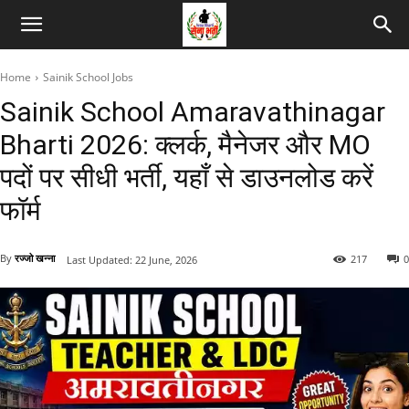
Home
Sainik School Jobs
Sainik School Amaravathinagar
Bharti 2026: क्लर्क, मैनेजर और MO
पदों पर सीधी भर्ती, यहाँ से डाउनलोड करें
फॉर्म
By
रज्जो खन्ना
217
0
Last Updated:
22 June, 2026