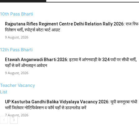
10th Pass Bharti
Rajputana Rifles Regiment Centre Delhi Relation Rally 2026: राज रिफ
रिलेशन भर्ती, स्पोर्ट्स कोटा चार्ट आउट
9 August, 2026
12th Pass Bharti
Etawah Anganwadi Bharti 2026: इटावा में आंगनवाड़ी के 324 पदों पर सीधी भर्ती,
यहाँ से करें ऑनलाइन आवेदन
9 August, 2026
Teacher Vacancy
List
UP Kasturba Gandhi Balika Vidyalaya Vacancy 2026: यूपी कस्तूरबा गांधी
भर्ती जिलेवार नोटिफिकेशन व फॉर्म यहाँ से डाउनलोड करें
7 August, 2026