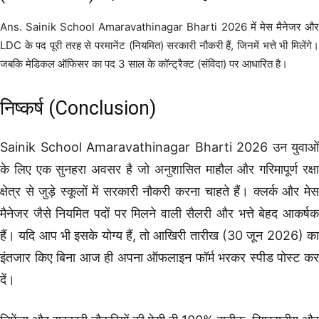
Ans. Sainik School Amaravathinagar Bharti 2026 में मेस मैनेजर और
LDC के पद पूरी तरह से परमानेंट (नियमित) सरकारी नौकरी हैं, जिनमें भत्ते भी मिलेंगे।
जबकि मेडिकल ऑफिसर का पद 3 साल के कॉन्ट्रैक्ट (संविदा) पर आधारित है।
निष्कर्ष (Conclusion)
Sainik School Amaravathinagar Bharti 2026 उन युवाओं
के लिए एक सुनहरा अवसर है जो अनुशासित माहौल और गरिमापूर्ण रक्षा
क्षेत्र से जुड़े स्कूलों में सरकारी नौकरी करना चाहते हैं। क्लर्क और मेस
मैनेजर जैसे नियमित पदों पर मिलने वाली सैलरी और भत्ते बेहद आकर्षक
हैं। यदि आप भी इसके योग्य हैं, तो आखिरी तारीख (30 जून 2026) का
इंतजार किए बिना आज ही अपना ऑफलाइन फॉर्म भरकर स्पीड पोस्ट कर
दें।