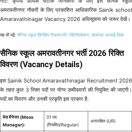
नोट: कृपया अधिक सटीक जानकारी के लिए इस सैनिक स्कूल
अमरावतीनगर नौकरी के लिए प्रकाशित आधिकारिक Sainik school
Amaravathinagar Vacancy 2026 अधिसूचना को जरूर देखें।
यह भी पढ़ें:
सैनिक स्कूल छिंगछिप रिक्रूटमेंट नोटिफिकेशन, डायरेक्ट अप्लाई लिंक
सैनिक स्कूल अमरावतीनगर भर्ती 2026 रिक्ति
विवरण (Vacancy Details)
इस Sainik School Amaravathinagar Recruitment 2026
के तहत कुल 3 रिक्त पदों पर योग्य उम्मीदवारों की नियुक्ति की जाएगी।
पदों का विवरण और उनकी प्रकृति इस प्रकार है:
मेस मैनेजर (Mess
01 पद
अनारक्षित (UR)
Manager):
(नियमित/Regular)