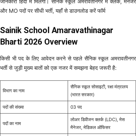
जानकारी हिंदी में मिलेगी। सैनिक स्कूल अमरावतीनगर में क्लर्क, मैनेजर
और MO पदों पर सीधी भर्ती, यहाँ से डाउनलोड करें फॉर्म
Sainik School Amaravathinagar
Bharti 2026 Overview
किसी भी पद के लिए आवेदन करने से पहले सैनिक स्कूल अमरावतीनगर
भर्ती से जुड़ी मुख्य बातों को एक नजर में समझना बेहद जरूरी है:
सैनिक स्कूल सोसाइटी, रक्षा मंत्रालय
विभाग का नाम
(भारत सरकार)
पदों की संख्या
03 पद
लोअर डिवीजन क्लर्क (LDC), मेस
पदों का नाम
मैनेजर, मेडिकल ऑफिसर