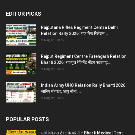
EDITOR PICKS
Rajputana Rifles Regiment Centre Delhi
Relation Rally 2026: राज रिफ रिलेशन...
9 August, 2026
Rajput Regiment Centre Fatehgarh Relation
Bharti 2026: राजपूत रेजिमेंट सेंटर फतेहगढ़...
9 August, 2026
Indian Army UHQ Relation Rally Bharti 2026:
जानिए योग्यता, आयु सीमा,...
9 August, 2026
POPULAR POSTS
भर्ती मेडिकल टेस्ट के बारे में – Bharti Medical Test