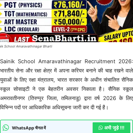
nik School Amaravathinagar Bharti
Sainik School Amaravathinagar Recruitment 2026:
भारतीय सेना और रक्षा क्षेत्र में अपना करियर बनाने की चाह रखने वाले
युवाओं के लिए रक्षा मंत्रालय, भारत सरकार के अधीन संचालित सैनिक
स्कूल सोसाइटी ने एक बेहतरीन अवसर निकाला है। सैनिक स्कूल
अमरावतीनगर (तिरुप्पुर जिला, तमिलनाडु) द्वारा वर्ष 2026 के लिए
विभिन्न पदों पर आधिकारिक अधिसूचना जारी कर दी गई है।
अभी जुड़े !!!
WhatsApp चैनल में