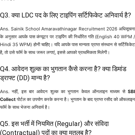
Q3. क्या LDC पद के लिए टाइपिंग सर्टिफिकेट अनिवार्य है?
Ans. Sainik School Amaravathinagar Recruitment 2026 अधिसूचना
के अनुसार आपके पास कंप्यूटर पर टाइपिंग की निर्धारित गति (English 40 WPM /
Hindi 35 WPM) होनी चाहिए। यदि आपके पास मान्यता प्राप्त संस्थान से सर्टिफिकेट
है, तो उसे फॉर्म के साथ जरूर लगाएं, इससे आपको प्राथमिकता मिलेगी।
Q4. आवेदन शुल्क का भुगतान कैसे करना है? क्या डिमांड
ड्राफ्ट (DD) मान्य है?
Ans. नहीं, इस बार आवेदन शुल्क का भुगतान केवल ऑनलाइन माध्यम से
SBI
Collect
पोर्टल का उपयोग करके करना है। भुगतान के बाद प्राप्त रसीद को ऑफलाइन
फॉर्म के साथ भेजना अनिवार्य है।
Q5. इस भर्ती में नियमित (Regular) और संविदा
(Contractual) पदों का क्या मतलब है?