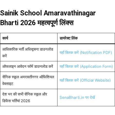
Sainik School Amaravathinagar
Bharti 2026 महत्वपूर्ण लिंक्स
कार्य
डायरेक्ट लिंक
आधिकारिक भर्ती अधिसूचना डाउनलोड
यहाँ क्लिक करें (Notification PDF)
करें
ऑफलाइन आवेदन फॉर्म डाउनलोड करें
यहाँ क्लिक करें (Application Form)
सैनिक स्कूल अमरावतीनगर ऑफिशियल
यहाँ क्लिक करें (Official Website)
वेबसाइट
देश भर की सभी सैनिक स्कूल और
SenaBharti.in पर देखें
डिफेंस भर्तियां 2026