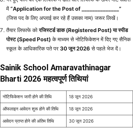
में
“Application for the Post of ______________”
(जिस पद के लिए अप्लाई कर रहे हैं उसका नाम) जरूर लिखें।
तैयार लिफाफे को
रजिस्टर्ड डाक (Registered Post) या स्पीड
पोस्ट (Speed Post)
के माध्यम से नोटिफिकेशन में दिए गए सैनिक
स्कूल के आधिकारिक पते पर
30 जून 2026
से पहले भेज दें।
Sainik School Amaravathinagar
Bharti 2026
महत्वपूर्ण तिथियां
नोटिफिकेशन जारी होने की तिथि
18 जून 2026
ऑफलाइन आवेदन शुरू होने की तिथि
18 जून 2026
आवेदन प्राप्त होने की अंतिम तिथि
30 जून 2026