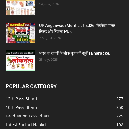
19 June, 2026
UP Anganwadi Merit List 2026: जिलेवार मेरिट
लिस्ट और रिजल्ट PDF...
7 August, 2026
भारत के राज्यों के लोक नृत्य की सूची | Bharat ke...
23 July, 2026
POPULAR CATEGORY
12th Pass Bharti
277
10th Pass Bharti
250
Graduation Pass Bharti
229
Latest Sarkari Naukri
198