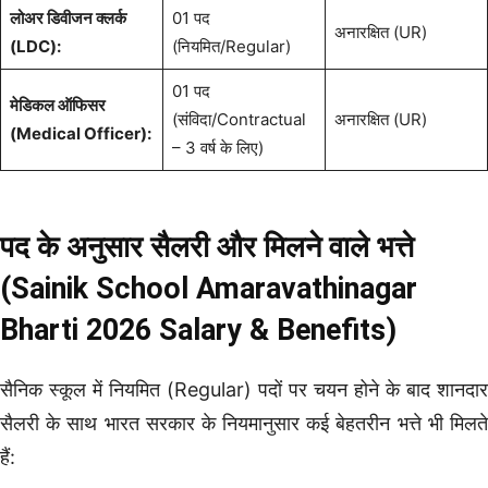
लोअर डिवीजन क्लर्क
01 पद
अनारक्षित (UR)
(LDC):
(नियमित/Regular)
01 पद
मेडिकल ऑफिसर
(संविदा/Contractual
अनारक्षित (UR)
(Medical Officer):
– 3 वर्ष के लिए)
पद के अनुसार सैलरी और मिलने वाले भत्ते
(Sainik School Amaravathinagar
Bharti 2026 Salary & Benefits)
सैनिक स्कूल में नियमित (Regular) पदों पर चयन होने के बाद शानदार
सैलरी के साथ भारत सरकार के नियमानुसार कई बेहतरीन भत्ते भी मिलते
हैं: