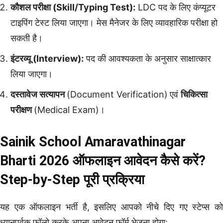
कौशल परीक्षा (Skill/Typing Test):
LDC पद के लिए कंप्यूटर
टाइपिंग टेस्ट लिया जाएगा। मेस मैनेजर के लिए व्यावहारिक परीक्षा हो
सकती है।
इंटरव्यू (Interview):
पद की आवश्यकता के अनुसार साक्षात्कार
लिया जाएगा।
दस्तावेज सत्यापन
(Document Verification)
एवं
चिकित्सा
परीक्षण
(Medical Exam)।
Sainik School Amaravathinagar
Bharti 2026 ऑफलाइन आवेदन कैसे करें?
Step-by-Step पूरी प्रक्रिया
यह एक ऑफलाइन भर्ती है, इसलिए आपको नीचे दिए गए स्टेप्स को
ध्यानपूर्वक फॉलो करके अपना आवेदन फॉर्म भेजना होगा: