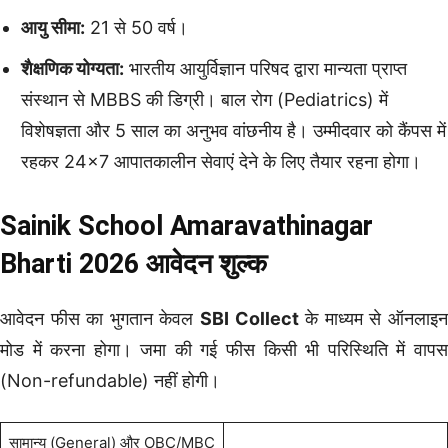
आयु सीमा:
21 से 50 वर्ष।
शैक्षणिक योग्यता:
भारतीय आयुर्विज्ञान परिषद द्वारा मान्यता प्राप्त
संस्थान से MBBS की डिग्री। बाल रोग (Pediatrics) में
विशेषज्ञता और 5 साल का अनुभव वांछनीय है। उम्मीदवार को कैंपस में
रहकर 24×7 आपातकालीन सेवाएं देने के लिए तैयार रहना होगा।
Sainik School Amaravathinagar
Bharti 2026 आवेदन शुल्क
आवेदन फीस का भुगतान केवल
SBI Collect
के माध्यम से ऑनलाइ
मोड में करना होगा। जमा की गई फीस किसी भी परिस्थिति में वापस
(Non-refundable) नहीं होगी।
सामान्य (General) और OBC/MBC