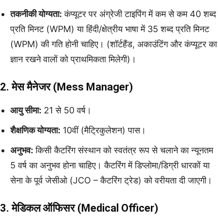
तकनीकी योग्यता:
कंप्यूटर पर अंग्रेजी टाइपिंग में कम से कम 40 शब्द
प्रति मिनट (WPM) या हिंदी/क्षेत्रीय भाषा में 35 शब्द प्रति मिनट
(WPM) की गति होनी चाहिए। (शॉर्टहैंड, अकाउंटिंग और कंप्यूटर का
ज्ञान रखने वालों को प्राथमिकता मिलेगी)।
2. मेस मैनेजर (Mess Manager)
आयु सीमा:
21 से 50 वर्ष।
शैक्षणिक योग्यता:
10वीं (मैट्रिकुलेशन) पास।
अनुभव:
किसी कैटरिंग संस्थान को स्वतंत्र रूप से चलाने का न्यूनतम
5 वर्ष का अनुभव होना चाहिए। कैटरिंग में डिप्लोमा/डिग्री धारकों या
सेना के पूर्व जेसीओ (JCO – कैटरिंग ट्रेड) को वरीयता दी जाएगी।
3. मेडिकल ऑफिसर (Medical Officer)