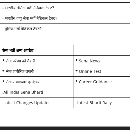
-
भारतीय नौसेना भर्ती मेडिकल टेस्ट
?
-
भारतीय वायु सेना भर्ती मेडिकल टेस्ट
?
-
पुलिस भर्ती मेडिकल टेस्ट
?
सेना भर्ती अन्य अपडेट
:-
*
सेना परीक्षा की तैयारी
*
Sena News
*
सेना शारीरिक तैयारी
*
Online Test
*
सेना साक्षात्कार प्रक्रिया
*
Career Guidance
.
All India Sena Bharti
.
Latest Changes Updates
.
Latest Bharti Rally