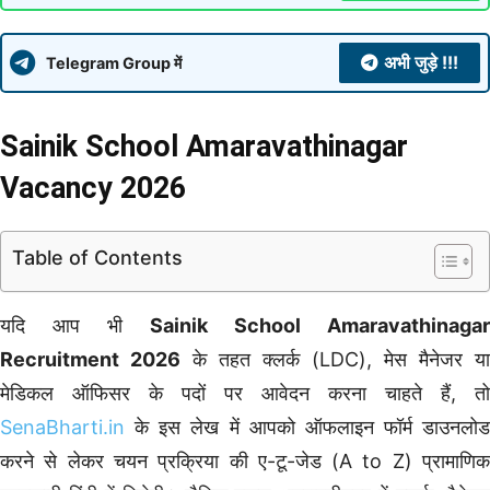
अभी जुड़े !!!
Telegram Group में
Sainik School Amaravathinagar
Vacancy 2026
Table of Contents
यदि आप भी
Sainik School Amaravathinagar
Recruitment 2026
के तहत क्लर्क (LDC), मेस मैनेजर या
मेडिकल ऑफिसर के पदों पर आवेदन करना चाहते हैं, तो
SenaBharti.in
के इस लेख में आपको ऑफलाइन फॉर्म डाउनलोड
करने से लेकर चयन प्रक्रिया की ए-टू-जेड (A to Z) प्रामाणिक