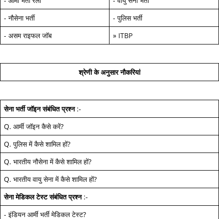
-
आर्मी भर्ती रैली
-
वायु सेना भर्ती
-
नौसेना भर्ती
-
पुलिस भर्ती
-
असम राइफल जॉब
»
ITBP
श्रेणी के अनुसार नौकरियां
सेना भर्ती जॉइन
संबंधित प्रश्न
:-
Q.
आर्मी जॉइन कैसे करें
?
Q.
पुलिस में कैसे शामिल हों
?
Q.
भारतीय नौसेना में कैसे शामिल हों
?
Q.
भारतीय वायु सेना में कैसे शामिल हों
?
सेना मेडिकल टेस्ट
संबंधित प्रश्न
:-
-
इंडियन आर्मी भर्ती मेडिकल टेस्ट
?