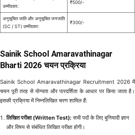
₹500/-
उम्मीदवार:
अनुसूचित जाति और अनुसूचित जनजाति
₹300/-
(SC / ST) उम्मीदवार:
Sainik School Amaravathinagar
Bharti 2026 चयन प्रक्रिया
Sainik School Amaravathinagar Recruitment 2026 में
चयन पूरी तरह से योग्यता और पारदर्शिता के आधार पर किया जाता है।
इसकी प्रक्रिया में निम्नलिखित चरण शामिल हैं:
लिखित परीक्षा (Written Test):
सभी पदों के लिए बुनियादी ज्ञान
और विषय से संबंधित लिखित परीक्षा होगी।