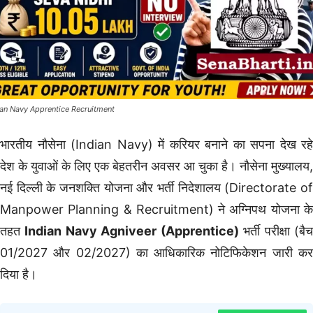
ian Navy Apprentice Recruitment
भारतीय नौसेना (Indian Navy) में करियर बनाने का सपना देख रहे
देश के युवाओं के लिए एक बेहतरीन अवसर आ चुका है। नौसेना मुख्यालय,
नई दिल्ली के जनशक्ति योजना और भर्ती निदेशालय (Directorate of
Manpower Planning & Recruitment) ने अग्निपथ योजना के
तहत
Indian Navy Agniveer (Apprentice)
भर्ती परीक्षा (बै
01/2027 और 02/2027) का आधिकारिक नोटिफिकेशन जारी कर
दिया है।