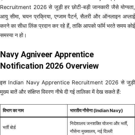
Recruitment 2026 से जुड़ी हर छोटी-बड़ी जानकारी जैसे योग्यता,
आयु सीमा, चयन प्रक्रिया, एग्जाम पैटर्न, सैलरी और ऑनलाइन अप्लाई
करने का सीधा लिंक प्रदान कर रहे हैं, ताकि आपको फॉर्म भरते समय कोई
समस्या न हो।
Navy Agniveer Apprentice
Notification 2026 Overview
इस Indian Navy Apprentice Recruitment 2026 से जुड़ी
मुख्य बातें और संक्षिप्त विवरण नीचे दी गई तालिका में देख सकते हैं:
विभाग का नाम
भारतीय नौसेना (Indian Navy)
निदेशालय जनशक्ति योजना और भर्ती,
भर्ती बोर्ड
नौसेना मुख्यालय, नई दिल्ली