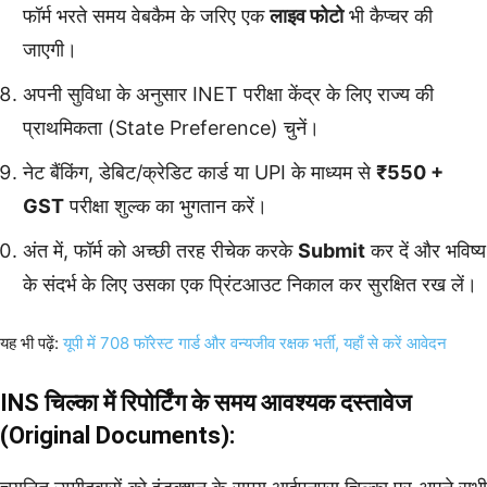
फॉर्म भरते समय वेबकैम के जरिए एक
लाइव फोटो
भी कैप्चर की
जाएगी।
अपनी सुविधा के अनुसार INET परीक्षा केंद्र के लिए राज्य की
प्राथमिकता (State Preference) चुनें।
नेट बैंकिंग, डेबिट/क्रेडिट कार्ड या UPI के माध्यम से
₹550 +
GST
परीक्षा शुल्क का भुगतान करें।
अंत में, फॉर्म को अच्छी तरह रीचेक करके
Submit
कर दें और भविष्य
के संदर्भ के लिए उसका एक प्रिंटआउट निकाल कर सुरक्षित रख लें।
यह भी पढ़ें:
यूपी में 708 फॉरेस्ट गार्ड और वन्यजीव रक्षक भर्ती, यहाँ से करें आवेदन
INS चिल्का में रिपोर्टिंग के समय आवश्यक दस्तावेज
(Original Documents):