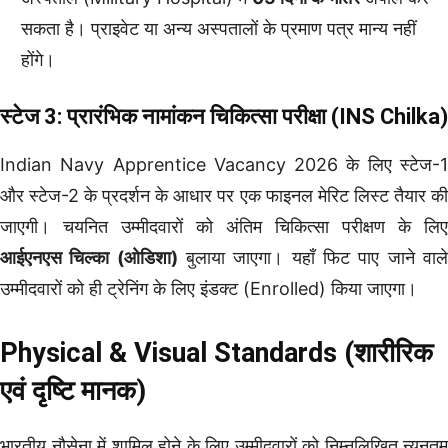
सकता है। प्राइवेट या अन्य अस्पतालों के प्रमाण पत्र मान्य नहीं
होंगे।
स्टेज 3: प्रारंभिक नामांकन चिकित्सा परीक्षा (INS Chilka)
Indian Navy Apprentice Vacancy 2026 के लिए स्टेज-1
और स्टेज-2 के प्रदर्शन के आधार पर एक फाइनल मेरिट लिस्ट तैयार की
जाएगी। चयनित उम्मीदवारों को अंतिम चिकित्सा परीक्षण के लिए
आईएनएस चिल्का (ओडिशा)
बुलाया जाएगा। यहाँ फिट पाए जाने वाल
उम्मीदवारों को ही ट्रेनिंग के लिए इंडक्ट (Enrolled) किया जाएगा।
Physical & Visual Standards (शारीरिक
एवं दृष्टि मानक)
भारतीय नौसेना में शामिल होने के लिए उम्मीदवारों को निम्नलिखित न्यूनतम