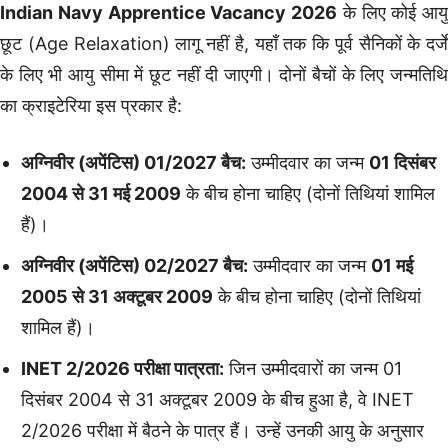
Indian Navy Apprentice Vacancy 2026
के लिए कोई आयु
छूट (Age Relaxation) लागू नहीं है, यहाँ तक कि पूर्व सैनिकों के दर्जे
के लिए भी आयु सीमा में छूट नहीं दी जाएगी। दोनों बैचों के लिए जन्मतिथि
का क्राइटेरिया इस प्रकार है:
अग्निवीर (अपेंटिस) 01/2027 बैच:
उम्मीदवार का जन्म
01 दिसंबर
2004 से 31 मई 2009
के बीच होना चाहिए (दोनों तिथियां शामिल
हैं)।
अग्निवीर (अपेंटिस) 02/2027 बैच:
उम्मीदवार का जन्म
01 मई
2005 से 31 अक्टूबर 2009
के बीच होना चाहिए (दोनों तिथियां
शामिल हैं)।
INET 2/2026 परीक्षा पात्रता:
जिन उम्मीदवारों का जन्म 01
दिसंबर 2004 से 31 अक्टूबर 2009 के बीच हुआ है, वे INET
2/2026 परीक्षा में बैठने के पात्र हैं। उन्हें उनकी आयु के अनुसार