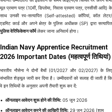
चयनित उम्मीदवारों को इंडक्शन के समय आईएनएस चिल्का पर अपने सभी
मूल प्रमाण पत्र (10वीं, डिप्लोमा, निवास प्रमाण पत्र, एनसीसी आदि) के
साथ उनकी स्व-सत्यापित (Self-attested) कॉपियां, कॉल लेटर/
एडमिट कार्ड और अपने क्षेत्र के पुलिस अधीक्षक (SP) द्वारा सत्यापित
पुलिस वेरिफिकेशन फॉर्म
लेकर जाना अनिवार्य होगा।
Indian Navy Apprentice Recruitment
2026 Important Dates (महत्वपूर्ण तिथियां)
भारतीय नौसेना ने दोनों बैचों (01/2027 और 02/2027) के लिए
संभावित शेड्यूल जारी कर दिया है। उम्मीदवारों को सलाह दी जाती है कि
वे इन तिथियों के अनुसार अपनी तैयारी शुरू कर दें:
ऑनलाइन आवेदन शुरू होने की तिथि:
05 जून 2026
ऑनलाइन आवेदन करने की आखिरी तिथि:
29 जून 2026 (शाम