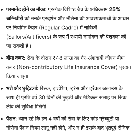
परमानेंट होने का मौका:
प्रत्येक विशिष्ट बैच के अधिकतम
25%
अग्निवीरों
को उनके प्रदर्शन और नौसेना की आवश्यकताओं के आधार
पर नियमित कैडर (Regular Cadre) में नाविकों
(Sailors/Artificers) के रूप में स्थायी नामांकन की पेशकश की
जा सकती है।
बीमा कवर:
सेवा के दौरान ₹48 लाख का गैर-अंशदायी जीवन बीमा
कवर (Non-contributory Life Insurance Cover) प्रदान
किया जाएगा।
भत्ते और छुट्टियां:
रिस्क, हार्डशिप, ड्रेस और ट्रैवल अलाउंस के
साथ ही प्रति वर्ष 30 दिनों की छुट्टी और मेडिकल सलाह पर सिक
लीव की सुविधा मिलेगी।
पेंशन:
ध्यान रहे कि इन 4 वर्षों की सेवा के लिए कोई ग्रेच्युटी या
नौसेना पेंशन नियम लागू नहीं होंगे, और न ही इसके बाद भूतपूर्व सैनिक