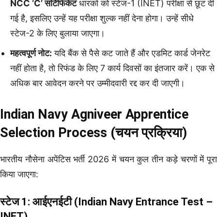
NCC ‘C’ सर्टिफिकेट
धारकों को स्टेज-1 (INET) परीक्षा से छूट दी
गई है, इसलिए उन्हें यह परीक्षा शुल्क नहीं देना होगा। उन्हें सीधे
स्टेज-2 के लिए बुलाया जाएगा।
महत्वपूर्ण नोट:
यदि बैंक से पैसे कट जाते हैं और एडमिट कार्ड जेनरेट
नहीं होता है, तो रिफंड के लिए 7 कार्य दिवसों का इंतजार करें। एक से
अधिक बार आवेदन करने पर उम्मीदवारी रद्द कर दी जाएगी।
Indian Navy Agniveer Apprentice
Selection Process (चयन प्रक्रिया)
भारतीय नौसेना अपेंटिस भर्ती 2026 में चयन कुल तीन कड़े चरणों में पूरा
किया जाएगा:
स्टेज 1: आईएनईटी (Indian Navy Entrance Test –
INET)