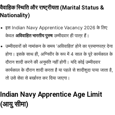
वैवाहिक स्थिति और राष्ट्रीयता (Marital Status &
Nationality)
इस Indian Navy Apprentice Vacancy 2026 के लिए
केवल
अविवाहित भारतीय पुरुष
उम्मीदवार ही पात्र हैं।
उम्मीदवारों को नामांकन के समय ‘अविवाहित’ होने का प्रमाणपत्र देना
होगा। इसके साथ ही, अग्निवीर के रूप में 4 साल के पूरे कार्यकाल के
दौरान शादी करने की अनुमति नहीं होगी। यदि कोई उम्मीदवार
कार्यकाल के दौरान शादी करता है या पहले से शादीशुदा पाया जाता है,
तो उसे सेवा से बर्खास्त कर दिया जाएगा।
Indian Navy Apprentice Age Limit
(आयु सीमा)