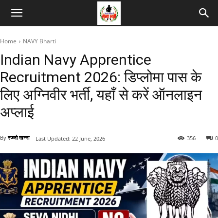
Home
NAVY Bharti
Indian Navy Apprentice
Recruitment 2026: डिप्लोमा पास के
लिए अग्निवीर भर्ती, यहाँ से करें ऑनलाइन
अप्लाई
By
रज्जो खन्ना
356
0
Last Updated:
22 June, 2026