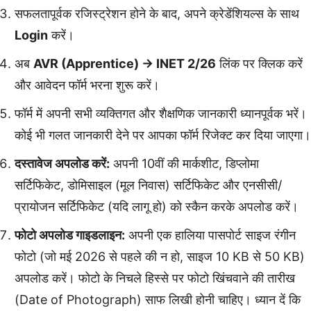
सफलतापूर्वक रजिस्ट्रेशन होने के बाद, अपने क्रेडेंशियल्स के साथ
Login
करें।
अब
AVR (Apprentice) -> INET 2/26
लिंक पर क्लिक करें
और आवेदन फॉर्म भरना शुरू करें।
फॉर्म में अपनी सभी व्यक्तिगत और शैक्षणिक जानकारी ध्यानपूर्वक भरें।
कोई भी गलत जानकारी देने पर आपका फॉर्म रिजेक्ट कर दिया जाएगा।
दस्तावेज अपलोड करें:
अपनी 10वीं की मार्कशीट, डिप्लोमा
सर्टिफिकेट, डोमिसाइल (मूल निवास) सर्टिफिकेट और एनसीसी/
प्रायोजन सर्टिफिकेट (यदि लागू हो) को स्कैन करके अपलोड करें।
फोटो अपलोड गाइडलाइन:
अपनी एक हालिया पासपोर्ट साइज रंगीन
फोटो (जो मई 2026 से पहले की न हो, साइज 10 KB से 50 KB)
अपलोड करें। फोटो के निचले हिस्से पर फोटो खिंचवाने की तारीख
(Date of Photograph) साफ लिखी होनी चाहिए। ध्यान दें कि