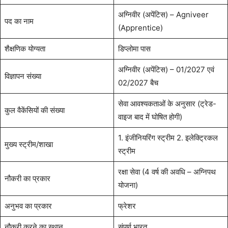
अग्निवीर (अपेंटिस) – Agniveer
पद का नाम
(Apprentice)
शैक्षणिक योग्यता
डिप्लोमा पास
अग्निवीर (अपेंटिस) – 01/2027 एवं
विज्ञापन संख्या
02/2027 बैच
सेवा आवश्यकताओं के अनुसार (ट्रेड-
कुल वैकेंसियों की संख्या
वाइज बाद में घोषित होगी)
1. इंजीनियरिंग स्ट्रीम 2. इलेक्ट्रिकल
मुख्य स्ट्रीम/शाखा
स्ट्रीम
रक्षा सेवा (4 वर्ष की अवधि – अग्निपथ
नौकरी का प्रकार
योजना)
अनुभव का प्रकार
फ्रेशर
नौकरी करने का स्थान
संपूर्ण भारत