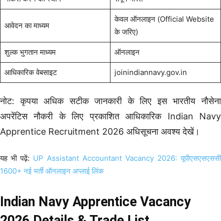
केवल ऑनलाइन (Official Website
आवेदन का माध्यम
के जरिए)
शुल्क भुगतान माध्यम
ऑनलाइन
आधिकारिक वेबसाइट
joinindiannavy.gov.in
नोट: कृपया अधिक सटीक जानकारी के लिए इस भारतीय नौसेना
अपरेंटिस नौकरी के लिए प्रकाशित आधिकारिक Indian Navy
Apprentice Recruitment 2026 अधिसूचना अवश्य देखें।
यह भी पढ़ें:
UP Assistant Accountant Vacancy 2026: यूपीएसएसएससी
1600+ नई भर्ती ऑनलाइन अप्लाई लिंक
Indian Navy Apprentice Vacancy
2026 Details & Trade List