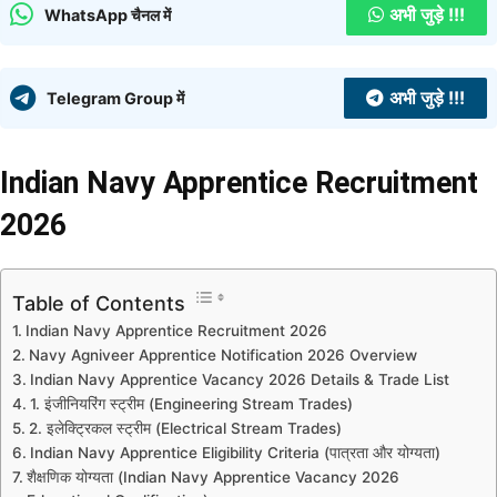
अभी जुड़े !!!
WhatsApp चैनल में
अभी जुड़े !!!
Telegram Group में
Indian Navy Apprentice Recruitment
2026
Table of Contents
Indian Navy Apprentice Recruitment 2026
Navy Agniveer Apprentice Notification 2026 Overview
Indian Navy Apprentice Vacancy 2026 Details & Trade List
1. इंजीनियरिंग स्ट्रीम (Engineering Stream Trades)
2. इलेक्ट्रिकल स्ट्रीम (Electrical Stream Trades)
Indian Navy Apprentice Eligibility Criteria (पात्रता और योग्यता)
शैक्षणिक योग्यता (Indian Navy Apprentice Vacancy 2026