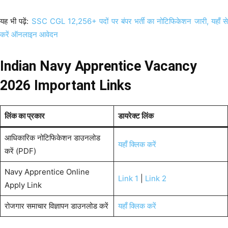
यह भी पढ़ें:
SSC CGL 12,256+ पदों पर बंपर भर्ती का नोटिफिकेशन जारी, यहाँ स
करें ऑनलाइन आवेदन
Indian Navy Apprentice Vacancy
2026 Important Links
लिंक का प्रकार
डायरेक्ट लिंक
आधिकारिक नोटिफिकेशन डाउनलोड
यहाँ क्लिक करें
करें (PDF)
Navy Apprentice Online
Link 1
|
Link 2
Apply Link
रोजगार समाचार विज्ञापन डाउनलोड करें
यहाँ क्लिक करें