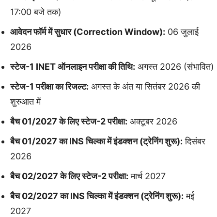
17:00 बजे तक)
आवेदन फॉर्म में सुधार (Correction Window):
06 जुलाई
2026
स्टेज-1 INET ऑनलाइन परीक्षा की तिथि:
अगस्त 2026 (संभावित)
स्टेज-1 परीक्षा का रिजल्ट:
अगस्त के अंत या सितंबर 2026 की
शुरुआत में
बैच 01/2027 के लिए स्टेज-2 परीक्षा:
अक्टूबर 2026
बैच 01/2027 का INS चिल्का में इंडक्शन (ट्रेनिंग शुरू):
दिसंबर
2026
बैच 02/2027 के लिए स्टेज-2 परीक्षा:
मार्च 2027
बैच 02/2027 का INS चिल्का में इंडक्शन (ट्रेनिंग शुरू):
मई
2027