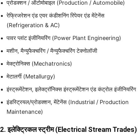
प्रोडक्शन / ऑटोमोबाइल (Production / Automobile)
रेफ्रिजरेशन एंड एयर कंडीशनिंग रिपेयर एंड मेंटेनेंस
(Refrigeration & AC)
पावर प्लांट इंजीनियरिंग (Power Plant Engineering)
मशीन, मैन्युफैक्चरिंग / मैन्युफैक्चरिंग टेक्नोलॉजी
मेक्ट्रोनिक्स (Mechatronics)
मेटालर्गी (Metallurgy)
इंस्ट्रूमेंटेशन, इलेक्ट्रॉनिक्स इंस्ट्रूमेंटेशन एंड कंट्रोल इंजीनियरिंग
इंडस्ट्रियल/प्रोडक्शन, मेंटेनेंस (Industrial / Production
Maintenance)
2. इलेक्ट्रिकल स्ट्रीम (Electrical Stream Trades)