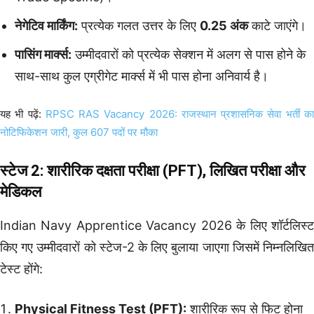
नेगेटिव मार्किंग:
प्रत्येक गलत उत्तर के लिए
0.25 अंक
काटे जाएंगे।
पासिंग मार्क्स:
उम्मीदवारों को प्रत्येक सेक्शन में अलग से पास होने के
साथ-साथ कुल एग्रीगेट मार्क्स में भी पास होना अनिवार्य है।
यह भी पढ़ें:
RPSC RAS Vacancy 2026: राजस्थान प्रशासनिक सेवा भर्ती क
नोटिफिकेशन जारी, कुल 607 पदों पर मौका
स्टेज 2: शारीरिक दक्षता परीक्षा (PFT), लिखित परीक्षा और
मेडिकल
Indian Navy Apprentice Vacancy 2026 के लिए शॉर्टलिस्ट
किए गए उम्मीदवारों को स्टेज-2 के लिए बुलाया जाएगा जिसमें निम्नलिखित
टेस्ट होंगे:
Physical Fitness Test (PFT):
शारीरिक रूप से फिट होना