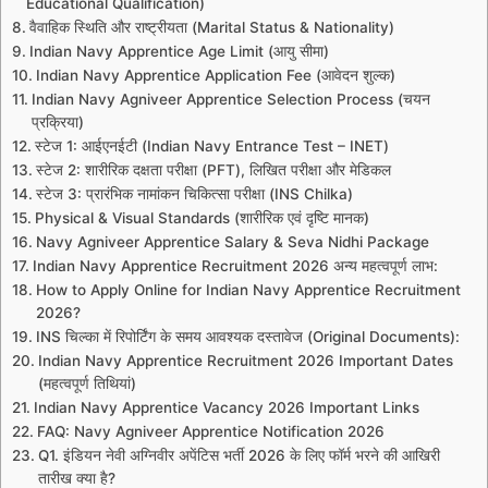
Educational Qualification)
वैवाहिक स्थिति और राष्ट्रीयता (Marital Status & Nationality)
Indian Navy Apprentice Age Limit (आयु सीमा)
Indian Navy Apprentice Application Fee (आवेदन शुल्क)
Indian Navy Agniveer Apprentice Selection Process (चयन
प्रक्रिया)
स्टेज 1: आईएनईटी (Indian Navy Entrance Test – INET)
स्टेज 2: शारीरिक दक्षता परीक्षा (PFT), लिखित परीक्षा और मेडिकल
स्टेज 3: प्रारंभिक नामांकन चिकित्सा परीक्षा (INS Chilka)
Physical & Visual Standards (शारीरिक एवं दृष्टि मानक)
Navy Agniveer Apprentice Salary & Seva Nidhi Package
Indian Navy Apprentice Recruitment 2026 अन्य महत्वपूर्ण लाभ:
How to Apply Online for Indian Navy Apprentice Recruitment
2026?
INS चिल्का में रिपोर्टिंग के समय आवश्यक दस्तावेज (Original Documents):
Indian Navy Apprentice Recruitment 2026 Important Dates
(महत्वपूर्ण तिथियां)
Indian Navy Apprentice Vacancy 2026 Important Links
FAQ: Navy Agniveer Apprentice Notification 2026
Q1. इंडियन नेवी अग्निवीर अपेंटिस भर्ती 2026 के लिए फॉर्म भरने की आखिरी
तारीख क्या है?