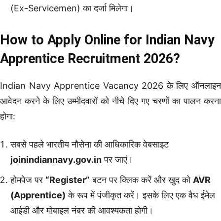
(Ex-Servicemen) का दर्जा मिलेगा।
How to Apply Online for Indian Navy
Apprentice Recruitment 2026?
Indian Navy Apprentice Vacancy 2026 के लिए ऑनलाइन
आवेदन करने के लिए उम्मीदवारों को नीचे दिए गए चरणों का पालन करना
होगा:
सबसे पहले भारतीय नौसेना की आधिकारिक वेबसाइट
joinindiannavy.gov.in
पर जाएं।
होमपेज पर
“Register”
बटन पर क्लिक करें और खुद को
AVR
(Apprentice)
के रूप में पंजीकृत करें। इसके लिए एक वैध ईमेल
आईडी और मोबाइल नंबर की आवश्यकता होगी।