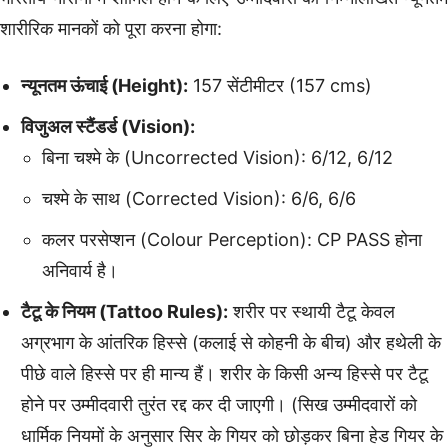
शारीरिक मानकों को पूरा करना होगा:
न्यूनतम ऊंचाई (Height):
157 सेंटीमीटर (157 cms)
विजुअल स्टैंडर्ड (Vision):
बिना चश्मे के (Uncorrected Vision): 6/12, 6/12
चश्मे के साथ (Corrected Vision): 6/6, 6/6
कलर परसेप्शन (Colour Perception): CP PASS होना
अनिवार्य है।
टैटू के नियम (Tattoo Rules):
शरीर पर स्थायी टैटू केवल
अग्रभाग के आंतरिक हिस्से (कलाई से कोहनी के बीच) और हथेली के
पीछे वाले हिस्से पर ही मान्य हैं। शरीर के किसी अन्य हिस्से पर टैटू
होने पर उम्मीदवारी तुरंत रद्द कर दी जाएगी। (सिख उम्मीदवारों को
धार्मिक नियमों के अनुसार सिर के गियर को छोड़कर बिना हेड गियर के