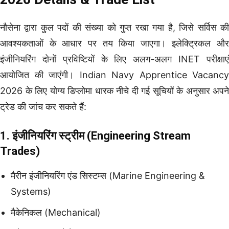
नौसेना द्वारा कुल पदों की संख्या को गुप्त रखा गया है, जिसे सर्विस की
आवश्यकताओं के आधार पर तय किया जाएगा। इलेक्ट्रिकल और
इंजीनियरिंग दोनों प्रविष्टियों के लिए अलग-अलग INET परीक्षाएं
आयोजित की जाएंगी। Indian Navy Apprentice Vacancy
2026 के लिए योग्य डिप्लोमा धारक नीचे दी गई सूचियों के अनुसार अपने
ट्रेड की जांच कर सकते हैं:
1. इंजीनियरिंग स्ट्रीम (Engineering Stream
Trades)
मैरीन इंजीनियरिंग एंड सिस्टम्स (Marine Engineering &
Systems)
मैकेनिकल (Mechanical)