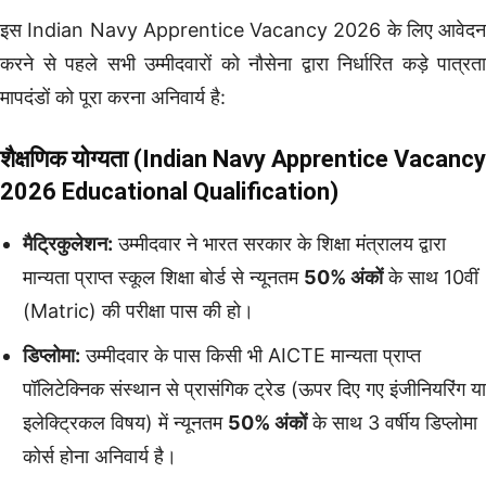
इस Indian Navy Apprentice Vacancy 2026 के लिए आवेदन
करने से पहले सभी उम्मीदवारों को नौसेना द्वारा निर्धारित कड़े पात्रता
मापदंडों को पूरा करना अनिवार्य है:
शैक्षणिक योग्यता (
Indian Navy Apprentice Vacancy
2026
Educational Qualification)
मैट्रिकुलेशन:
उम्मीदवार ने भारत सरकार के शिक्षा मंत्रालय द्वारा
मान्यता प्राप्त स्कूल शिक्षा बोर्ड से न्यूनतम
50% अंकों
के साथ 10वीं
(Matric) की परीक्षा पास की हो।
डिप्लोमा:
उम्मीदवार के पास किसी भी AICTE मान्यता प्राप्त
पॉलिटेक्निक संस्थान से प्रासंगिक ट्रेड (ऊपर दिए गए इंजीनियरिंग या
इलेक्ट्रिकल विषय) में न्यूनतम
50% अंकों
के साथ 3 वर्षीय डिप्लोमा
कोर्स होना अनिवार्य है।