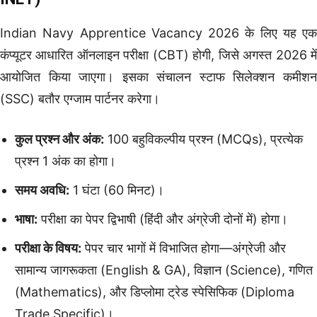
Indian Navy Apprentice Vacancy 2026 के लिए यह एक
कंप्यूटर आधारित ऑनलाइन परीक्षा (CBT) होगी, जिसे अगस्त 2026 में
आयोजित किया जाएगा। इसका संचालन स्टाफ सिलेक्शन कमीशन
(SSC) बतौर एग्जाम पार्टनर करेगा।
कुल प्रश्न और अंक:
100 बहुविकल्पीय प्रश्न (MCQs), प्रत्येक
प्रश्न 1 अंक का होगा।
समय अवधि:
1 घंटा (60 मिनट)।
भाषा:
परीक्षा का पेपर द्विभाषी (हिंदी और अंग्रेजी दोनों में) होगा।
परीक्षा के विषय:
पेपर चार भागों में विभाजित होगा—अंग्रेजी और
सामान्य जागरूकता (English & GA), विज्ञान (Science), गणित
(Mathematics), और डिप्लोमा ट्रेड स्पेसिफिक (Diploma
Trade Specific)।