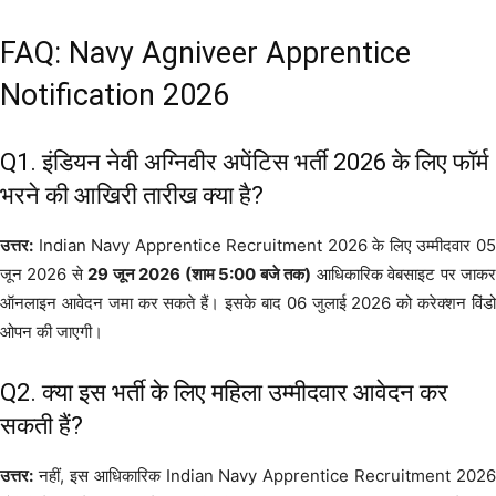
FAQ: Navy Agniveer Apprentice
Notification 2026
Q1. इंडियन नेवी अग्निवीर अपेंटिस भर्ती 2026 के लिए फॉर्म
भरने की आखिरी तारीख क्या है?
उत्तर:
Indian Navy Apprentice Recruitment 2026 के लिए उम्मीदवार 05
जून 2026 से
29 जून 2026 (शाम 5:00 बजे तक)
आधिकारिक वेबसाइट पर जाक
ऑनलाइन आवेदन जमा कर सकते हैं। इसके बाद 06 जुलाई 2026 को करेक्शन विंडो
ओपन की जाएगी।
Q2. क्या इस भर्ती के लिए महिला उम्मीदवार आवेदन कर
सकती हैं?
उत्तर:
नहीं, इस आधिकारिक Indian Navy Apprentice Recruitment 2026