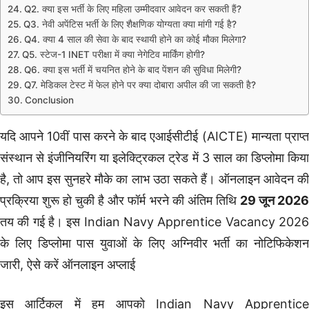
Q2. क्या इस भर्ती के लिए महिला उम्मीदवार आवेदन कर सकती हैं?
Q3. नेवी अपेंटिस भर्ती के लिए शैक्षणिक योग्यता क्या मांगी गई है?
Q4. क्या 4 साल की सेवा के बाद स्थायी होने का कोई मौका मिलेगा?
Q5. स्टेज-1 INET परीक्षा में क्या नेगेटिव मार्किंग होगी?
Q6. क्या इस भर्ती में चयनित होने के बाद पेंशन की सुविधा मिलेगी?
Q7. मेडिकल टेस्ट में फेल होने पर क्या दोबारा अपील की जा सकती है?
Conclusion
यदि आपने 10वीं पास करने के बाद एआईसीटीई (AICTE) मान्यता प्राप्त
संस्थान से इंजीनियरिंग या इलेक्ट्रिकल ट्रेड में 3 साल का डिप्लोमा किया
है, तो आप इस सुनहरे मौके का लाभ उठा सकते हैं। ऑनलाइन आवेदन की
प्रक्रिया शुरू हो चुकी है और फॉर्म भरने की अंतिम तिथि
29 जून 202
तय की गई है। इस Indian Navy Apprentice Vacancy 2026
के लिए डिप्लोमा पास युवाओं के लिए अग्निवीर भर्ती का नोटिफिकेशन
जारी, ऐसे करें ऑनलाइन अप्लाई
इस आर्टिकल में हम आपको Indian Navy Apprentice