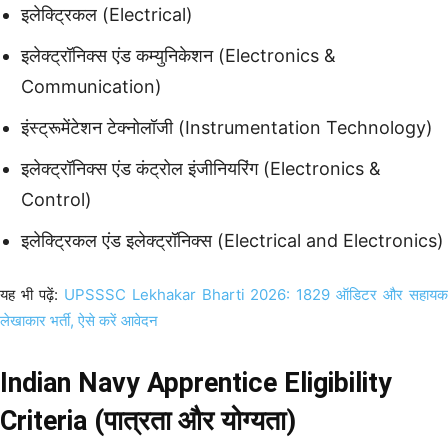
इलेक्ट्रिकल (Electrical)
इलेक्ट्रॉनिक्स एंड कम्युनिकेशन (Electronics &
Communication)
इंस्ट्रूमेंटेशन टेक्नोलॉजी (Instrumentation Technology)
इलेक्ट्रॉनिक्स एंड कंट्रोल इंजीनियरिंग (Electronics &
Control)
इलेक्ट्रिकल एंड इलेक्ट्रॉनिक्स (Electrical and Electronics)
यह भी पढ़ें:
UPSSSC Lekhakar Bharti 2026: 1829 ऑडिटर और सहाय
लेखाकार भर्ती, ऐसे करें आवेदन
Indian Navy Apprentice Eligibility
Criteria (पात्रता और योग्यता)