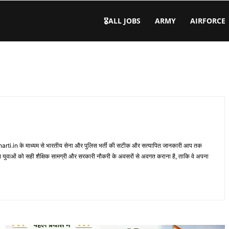
🎖️ALL JOBS
ARMY
AIRFORCE
SenaBharti.in के माध्यम से भारतीय सेना और पुलिस भर्ती की सटीक और सत्यापित जानकारी आप तक
 मिशन युवाओं को सही शैक्षिक सामग्री और सरकारी नौकरी के अवसरों से अवगत कराना है, ताकि वे अपना