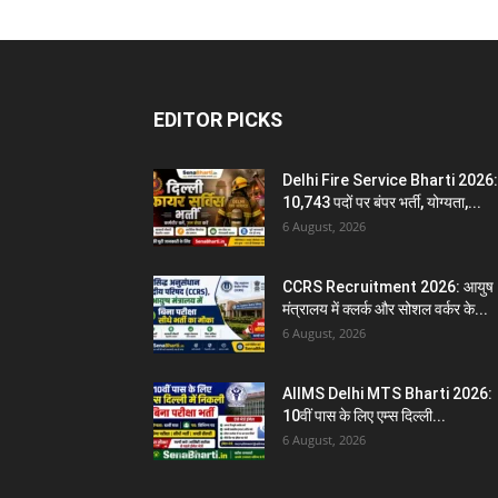
EDITOR PICKS
Delhi Fire Service Bharti 2026:
10,743 पदों पर बंपर भर्ती, योग्यता,...
6 August, 2026
CCRS Recruitment 2026: आयुष
मंत्रालय में क्लर्क और सोशल वर्कर के...
6 August, 2026
AIIMS Delhi MTS Bharti 2026:
10वीं पास के लिए एम्स दिल्ली...
6 August, 2026