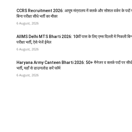
CCRS Recruitment 2026: आयुष मंत्रालय में क्लर्क और सोशल वर्कर के पदों 
बिना परीक्षा सीधे भर्ती का मौका
6 August, 2026
AIIMS Delhi MTS Bharti 2026: 10वीं पास के लिए एम्स दिल्ली में निकली बिन
परीक्षा भर्ती, ऐसे भेजें ईमेल
6 August, 2026
Haryana Army Canteen Bharti 2026: 50+ मैनेजर व क्लर्क पदों पर सीध
भर्ती, यहाँ से डाउनलोड करें फॉर्म
6 August, 2026