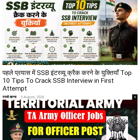
EXAM PREPARATIONS
पहले प्रयास में SSB इंटरव्यू क्रैक करने के युक्तियाँ Top
10 Tips To Crack SSB Interview in First
Attempt
रज्जो खन्ना
-
3 August, 2026
0