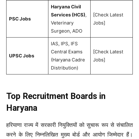
Haryana Civil
Services (HCS)
,
[Check Latest
PSC Jobs
Veterinary
Jobs]
Surgeon, ADO
IAS, IPS, IFS
Central Exams
[Check Latest
UPSC Jobs
(Haryana Cadre
Jobs]
Distribution)
Top Recruitment Boards in
Haryana
हरियाणा राज्य में सरकारी नियुक्तियों को सुचारू रूप से संचालित
करने के लिए निम्नलिखित मुख्य बोर्ड और आयोग जिम्मेदार हैं।