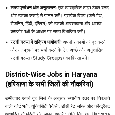
समय प्रबंधन और अनुशासन:
एक व्यावहारिक टाइम टेबल बनाएं
और उसका कड़ाई से पालन करें। प्रत्येक विषय (जैसे मैथ,
रीजनिंग, हिंदी, इंग्लिश) को उसकी आवश्यकता और आपके
कमजोर पक्षों के आधार पर समय विभाजित करें।
स्टडी ग्रुप्स में सक्रिय भागीदारी:
अपनी शंकाओं को दूर करने
और नए प्रश्नों पर चर्चा करने के लिए अच्छे और अनुशासित
स्टडी ग्रुप्स (Study Groups) का हिस्सा बनें।
District-Wise Jobs in Haryana
(हरियाणा के सभी जिलों की नौकरियां)
उम्मीदवार अपने गृह जिले के अनुसार स्थानीय स्तर पर निकलने
वाली कोर्ट भर्ती, यूनिवर्सिटी वैकेंसी, डीसी रेट जॉब्स और कॉन्ट्रैक्ट
आधारित नौकरियों की लाइव अपडेट नीचे दिए गए Haryana