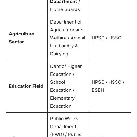
Department
/
Home Guards
Department of
Agriculture and
Agriculture
Welfare / Animal
HPSC / HSSC
Sector
Husbandry &
Dairying
Dept of Higher
Education /
School
HPSC / HSSC /
Education Field
Education /
BSEH
Elementary
Education
Public Works
Department
(PWD) / Public