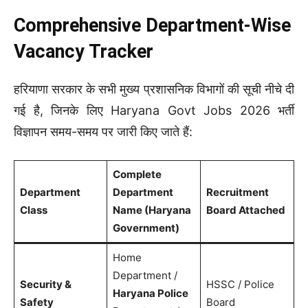
Comprehensive Department-Wise
Vacancy Tracker
हरियाणा सरकार के सभी मुख्य प्रशासनिक विभागों की सूची नीचे दी
गई है, जिनके लिए Haryana Govt Jobs 2026 भर्ती
विज्ञापन समय-समय पर जारी किए जाते हैं:
Complete
Department
Department
Recruitment
Class
Name (Haryana
Board Attached
Government)
Home
Department /
Security &
HSSC / Police
Haryana Police
Safety
Board