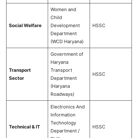
Women and
Child
Social Welfare
Development
HSSC
Department
(WCD Haryana)
Government of
Haryana
Transport
Transport
HSSC
Sector
Department
(Haryana
Roadways)
Electronics And
Information
Technology
Technical & IT
HSSC
Department /