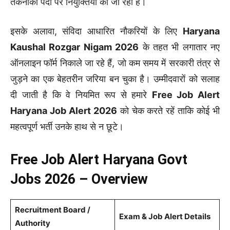
तकनीकी पदों पर नियुक्तियां की जा रही हैं।
इसके अलावा, संविदा आधारित नौकरियों के लिए
Haryana
Kaushal Rozgar Nigam 2026
के तहत भी लगातार नए
ऑनलाइन फॉर्म निकाले जा रहे हैं, जो कम समय में सरकारी तंत्र से
जुड़ने का एक बेहतरीन जरिया बन चुका है। उम्मीदवारों को सलाह
दी जाती है कि वे नियमित रूप से हमारे
Free Job Alert
Haryana Job Alert 2026
को चेक करते रहें ताकि कोई भी
महत्वपूर्ण भर्ती उनके हाथ से न छूटे।
Free Job Alert Haryana Govt
Jobs 2026 – Overview
Recruitment Board /
Exam & Job Alert Details
Authority