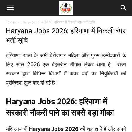
Home
Haryana Jobs 2026: हरियाणा में निकली बंपर भर्ती सूचि
Haryana Jobs 2026: हरियाणा में निकली बंपर
भर्ती सूचि
हरियाणा राज्य के सभी बेरोजगार महिला और पुरुष उम्मीदवारों के
लिए साल 2026 एक बेहतरीन सौगात लेकर आया है। राज्य
सरकार द्वारा विभिन्न विभागों में बम्पर पदों पर नियुक्तियों की
प्रक्रिया शुरू कर दी गई है।
Haryana Jobs 2026: हरियाणा में
सरकारी नौकरी पाने का सबसे बड़ा मौका
यदि आप भी
Haryana Jobs 2026
की तलाश में हैं और अपने