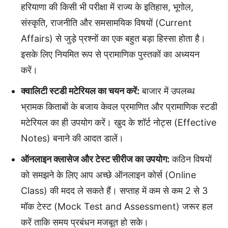
हरियाणा की किसी भी परीक्षा में राज्य के इतिहास, भूगोल,
संस्कृति, राजनीति और समसामयिक विषयों (Current
Affairs) से जुड़े प्रश्नों का एक बहुत बड़ा हिस्सा होता है।
इसके लिए नियमित रूप से प्रामाणिक पुस्तकों का अध्ययन
करें।
क्वालिटी स्टडी मटेरियल का चयन करें:
बाजार में उपलब्ध
भ्रामक किताबों के बजाय केवल प्रमाणित और प्रामाणिक स्टडी
मटेरियल का ही उपयोग करें। खुद के शॉर्ट नोट्स (Effective
Notes) बनाने की आदत डालें।
ऑनलाइन क्लासेज और टेस्ट सीरीज का उपयोग:
कठिन विषयों
को समझने के लिए आप अच्छे ऑनलाइन कोर्स (Online
Class) की मदद ले सकते हैं। सप्ताह में कम से कम 2 से 3
मॉक टेस्ट (Mock Test and Assessment) जरूर हल
करें ताकि समय प्रबंधन मजबूत हो सके।