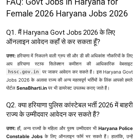
FAQ: Govt Jobs in Haryana for
Female 2026 Haryana Jobs 2026
Q1. मैं Haryana Govt Jobs 2026 के लिए
ऑनलाइन आवेदन कहाँ से कर सकता हूँ?
उत्तर:
हरियाणा में निकलने वाली ग्रुप सी और डी की अधिकांश नौकरियों के लिए
आप हरियाणा स्टाफ सिलेक्शन कमीशन की आधिकारिक वेबसाइट
hssc.gov.in
पर जाकर आवेदन कर सकते हैं। इस Haryana Govt
Jobs 2026 के अलावा राज्य की अन्य महत्वपूर्ण भर्तियों के लिंक आपको हमारे
पोर्टल
SenaBharti.in
पर भी डायरेक्ट उपलब्ध कराए जाते हैं।
Q2. क्या हरियाणा पुलिस कांस्टेबल भर्ती 2026 में बाहरी
राज्य के उम्मीदवार आवेदन कर सकते हैं?
उत्तर:
हाँ, अन्य राज्यों के महिला और पुरुष उम्मीदवार भी
Haryana Police
Constable Jobs
के लिए ऑनलाइन फॉर्म भर सकते हैं। हालांकि, उन्हें