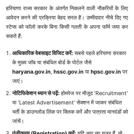
हरियाणा राज्य सरकार के अंतर्गत निकलने वाली नौकरियों के लिए
आवेदन करने की प्रक्रिया बेहद सरल है। उम्मीदवार नीचे दिए गए
स्टेप्स को फॉलो करके बिना किसी गलती के अपना फॉर्म जमा कर
सकते हैं:
आधिकारिक वेबसाइट विजिट करें:
सबसे पहले हरियाणा सरकार
के मुख्य जॉब या संबंधित बोर्ड के पोर्टल जैसे
haryana.gov.in
,
hssc.gov.in
या
hpsc.gov.in
पर
जाएं।
नोटिफिकेशन ध्यान से पढ़ें:
होमपेज पर मौजूद ‘Recruitment’
या ‘Latest Advertisement’ सेक्शन में जाकर संबंधित
भर्ती के डाउनलोड लिंक पर क्लिक करें और पात्रता मानदंडों को
जांचें।
पंजीकरण (Registration) करें:
यदि आप नए यूजर हैं, तो