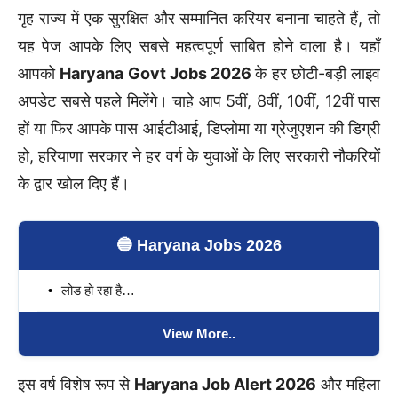
गृह राज्य में एक सुरक्षित और सम्मानित करियर बनाना चाहते हैं, तो
यह पेज आपके लिए सबसे महत्वपूर्ण साबित होने वाला है। यहाँ
आपको
Haryana Govt Jobs 2026
के हर छोटी-बड़ी लाइव
अपडेट सबसे पहले मिलेंगे। चाहे आप 5वीं, 8वीं, 10वीं, 12वीं पास
हों या फिर आपके पास आईटीआई, डिप्लोमा या ग्रेजुएशन की डिग्री
हो, हरियाणा सरकार ने हर वर्ग के युवाओं के लिए सरकारी नौकरियों
के द्वार खोल दिए हैं।
🔵 Haryana Jobs 2026
लोड हो रहा है…
View More..
इस वर्ष विशेष रूप से
Haryana Job Alert 2026
और महिला