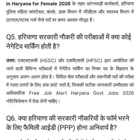
in Haryana for Female 2026
के तहत आंगनवाड़ी कार्यकर्ता, हरियाणा
पुलिस महिला कांस्टेबल, क्लर्क, डाक विभाग में जीडीएस और स्वास्थ्य विभाग में
एएनएम/स्टाफ नर्स जैसे पदों पर बम्पर अवसर मौजूद हैं।
Q5. हरियाणा सरकारी नौकरी की परीक्षाओं में क्या कोई
नेगेटिव मार्किंग होती है?
उत्तर:
एचएसएससी (HSSC) और एचपीएससी (HPSC) द्वारा आयोजित की
जाने वाली विभिन्न परीक्षाओं में नेगेटिव मार्किंग का नियम पद के विज्ञापन के
अनुसार अलग-अलग होता है। सिविल सेवा परीक्षाओं और तकनीकी पदों की परीक्षा
में गलत उत्तरों के लिए अंक काटे जाते हैं, जिसकी सटीक जानकारी उम्मीदवार को
आधिकारिक Free Job Alert Haryana Govt Jobs 2026
नोटिफिकेशन में देख लेनी चाहिए।
Q6. क्या हरियाणा की सरकारी नौकरियों के फॉर्म भरने
के लिए फैमिली आईडी (PPP) होना अनिवार्य है?