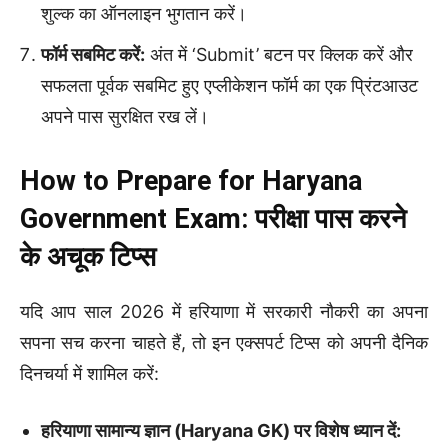
शुल्क का ऑनलाइन भुगतान करें।
फॉर्म सबमिट करें:
अंत में ‘Submit’ बटन पर क्लिक करें और
सफलता पूर्वक सबमिट हुए एप्लीकेशन फॉर्म का एक प्रिंटआउट
अपने पास सुरक्षित रख लें।
How to Prepare for Haryana
Government Exam: परीक्षा पास करने
के अचूक टिप्स
यदि आप साल 2026 में हरियाणा में सरकारी नौकरी का अपना
सपना सच करना चाहते हैं, तो इन एक्सपर्ट टिप्स को अपनी दैनिक
दिनचर्या में शामिल करें:
हरियाणा सामान्य ज्ञान (Haryana GK) पर विशेष ध्यान दें: