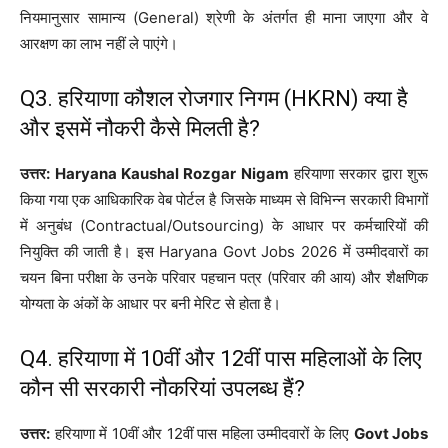
नियमानुसार सामान्य (General) श्रेणी के अंतर्गत ही माना जाएगा और वे
आरक्षण का लाभ नहीं ले पाएंगे।
Q3. हरियाणा कौशल रोजगार निगम (HKRN) क्या है
और इसमें नौकरी कैसे मिलती है?
उत्तर:
Haryana Kaushal Rozgar Nigam
हरियाणा सरकार द्वारा शुरू
किया गया एक आधिकारिक वेब पोर्टल है जिसके माध्यम से विभिन्न सरकारी विभागों
में अनुबंध (Contractual/Outsourcing) के आधार पर कर्मचारियों की
नियुक्ति की जाती है। इस Haryana Govt Jobs 2026 में उम्मीदवारों का
चयन बिना परीक्षा के उनके परिवार पहचान पत्र (परिवार की आय) और शैक्षणिक
योग्यता के अंकों के आधार पर बनी मेरिट से होता है।
Q4. हरियाणा में 10वीं और 12वीं पास महिलाओं के लिए
कौन सी सरकारी नौकरियां उपलब्ध हैं?
उत्तर:
हरियाणा में 10वीं और 12वीं पास महिला उम्मीदवारों के लिए
Govt Jobs