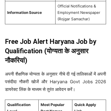
Official Notifications &
Information Source
Employment Newspaper
(Rojgar Samachar)
Free Job Alert Haryana Job by
Qualification (योग्यता के अनुसार
नौकरियां)
अपनी शैक्षणिक योग्यता के अनुसार नीचे दी गई तालिकाओं में अपनी
पसंदीदा नौकरी खोजें और Haryana Govt Jobs 2026
डायरेक्ट लिंक के माध्यम से तुरंत आवेदन करें।
Qualification
Most Popular
Quick Apply