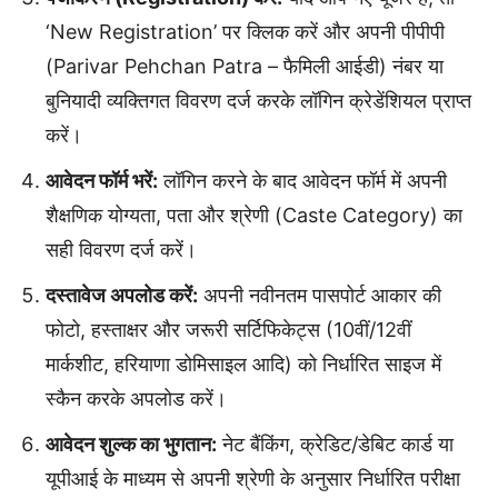
‘New Registration’ पर क्लिक करें और अपनी पीपीपी
(Parivar Pehchan Patra – फैमिली आईडी) नंबर या
बुनियादी व्यक्तिगत विवरण दर्ज करके लॉगिन क्रेडेंशियल प्राप्त
करें।
आवेदन फॉर्म भरें:
लॉगिन करने के बाद आवेदन फॉर्म में अपनी
शैक्षणिक योग्यता, पता और श्रेणी (Caste Category) का
सही विवरण दर्ज करें।
दस्तावेज अपलोड करें:
अपनी नवीनतम पासपोर्ट आकार की
फोटो, हस्ताक्षर और जरूरी सर्टिफिकेट्स (10वीं/12वीं
मार्कशीट, हरियाणा डोमिसाइल आदि) को निर्धारित साइज में
स्कैन करके अपलोड करें।
आवेदन शुल्क का भुगतान:
नेट बैंकिंग, क्रेडिट/डेबिट कार्ड या
यूपीआई के माध्यम से अपनी श्रेणी के अनुसार निर्धारित परीक्षा