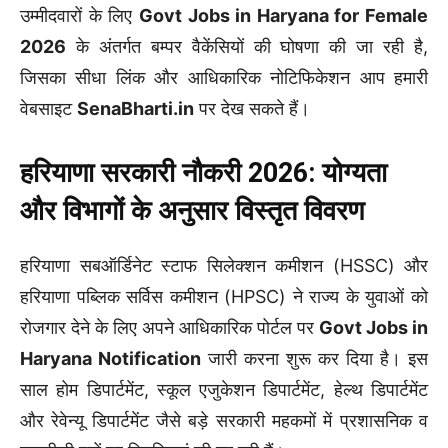
उम्मीदवारों के लिए
Govt Jobs in Haryana for Female
2026
के अंतर्गत बम्पर वैकेंसियों की घोषणा की जा रही है,
जिसका सीधा लिंक और आधिकारिक नोटिफिकेशन आप हमारी
वेबसाइट
SenaBharti.in
पर देख सकते हैं।
हरियाणा सरकारी नौकरी 2026: योग्यता
और विभागों के अनुसार विस्तृत विवरण
हरियाणा सबऑर्डिनेट स्टाफ सिलेक्शन कमीशन (HSSC) और
हरियाणा पब्लिक सर्विस कमीशन (HPSC) ने राज्य के युवाओं को
रोजगार देने के लिए अपने आधिकारिक पोर्टल पर
Govt Jobs in
Haryana Notification
जारी करना शुरू कर दिया है। इस
साल होम डिपार्टमेंट, स्कूल एजुकेशन डिपार्टमेंट, हेल्थ डिपार्टमेंट
और रेवेन्यू डिपार्टमेंट जैसे बड़े सरकारी महकमों में प्रशासनिक व