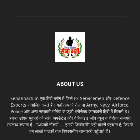
ABOUT US
SenaBharti.in एक हिंदी ब्लॉग है जिसे Ex‑Servicemen और Defence
Experts संचालित करते हैं। यहाँ आपको रोज़ाना Army, Navy, Airforce,
Police और अन्य सरकारी भर्तियों से जुड़ी भरोसेमंद जानकारी हिंदी में मिलती है।
हमारा उद्देश्य युवाओं को सही, अपडेटेड और वेरिफाइड जॉब न्यूज़ व शैक्षिक सामग्री
उपलब्ध कराना है। “आपकी नौकरी — हमारी जिम्मेदारी” यही हमारी पहचान है, जिससे
हम लाखों पाठकों तक विश्वसनीय जानकारी पहुँचाते हैं।