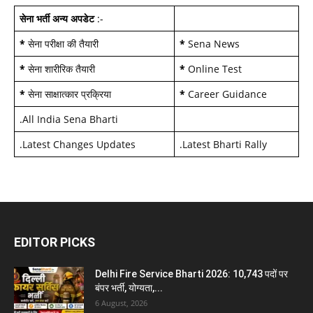
सेना भर्ती अन्य अपडेट
:-
*
सेना परीक्षा की तैयारी
*
Sena News
*
सेना शारीरिक तैयारी
*
Online Test
*
सेना साक्षात्कार प्रक्रिया
*
Career Guidance
.
All India Sena Bharti
.
Latest Changes Updates
.
Latest Bharti Rally
EDITOR PICKS
Delhi Fire Service Bharti 2026: 10,743 पदों पर
बंपर भर्ती, योग्यता,...
6 August, 2026