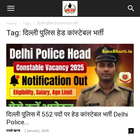
Home
Tags
दिल्ली पुलिस हेड कांस्टेबल भर्ती
Tag: दिल्ली पुलिस हेड कांस्टेबल भर्ती
दिल्ली पुलिस में 552 पदों पर हेड कांस्टेबल भर्ती Delhi
Police...
रज्जो खन्ना
-
2 January, 2026
0