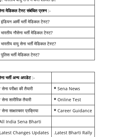
ेना मेडिकल टेस्ट
संबंधित प्रश्न
:-
-
इंडियन आर्मी भर्ती मेडिकल टेस्ट
?
-
भारतीय नौसेना भर्ती मेडिकल टेस्ट
?
-
भारतीय वायु सेना भर्ती मेडिकल टेस्ट
?
-
पुलिस भर्ती मेडिकल टेस्ट
?
ेना भर्ती अन्य अपडेट
:-
*
सेना परीक्षा की तैयारी
*
Sena News
*
सेना शारीरिक तैयारी
*
Online Test
*
सेना साक्षात्कार प्रक्रिया
*
Career Guidance
All India Sena Bharti
Latest Changes Updates
.
Latest Bharti Rally