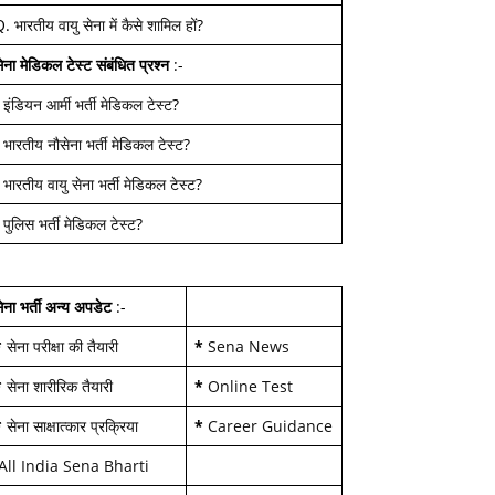
Q.
भारतीय वायु सेना में कैसे शामिल हों
?
ेना मेडिकल टेस्ट
संबंधित प्रश्न
:-
-
इंडियन आर्मी भर्ती मेडिकल टेस्ट
?
-
भारतीय नौसेना भर्ती मेडिकल टेस्ट
?
-
भारतीय वायु सेना भर्ती मेडिकल टेस्ट
?
-
पुलिस भर्ती मेडिकल टेस्ट
?
ेना भर्ती अन्य अपडेट
:-
*
सेना परीक्षा की तैयारी
*
Sena News
*
सेना शारीरिक तैयारी
*
Online Test
*
सेना साक्षात्कार प्रक्रिया
*
Career Guidance
All India Sena Bharti