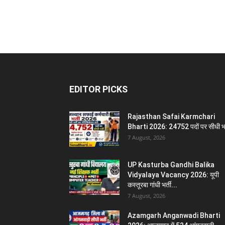
EDITOR PICKS
Rajasthan Safai Karmchari
Bharti 2026: 24752 पदों पर सीधी भर
7 August, 2026
UP Kasturba Gandhi Balika
Vidyalaya Vacancy 2026: यूपी
कस्तूरबा गांधी भर्ती...
7 August, 2026
Azamgarh Anganwadi Bharti