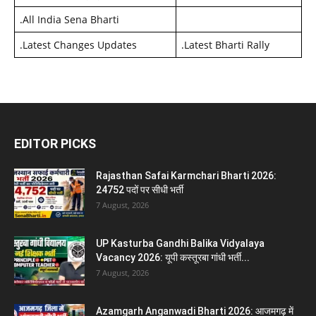
.
All India Sena Bharti
.
Latest Changes Updates
.
Latest Bharti Rally
EDITOR PICKS
Rajasthan Safai Karmchari Bharti 2026:
24752 पदों पर सीधी भर्ती
7 August, 2026
UP Kasturba Gandhi Balika Vidyalaya
Vacancy 2026: यूपी कस्तूरबा गांधी भर्ती...
7 August, 2026
Azamgarh Anganwadi Bharti 2026: आजमगढ़ में