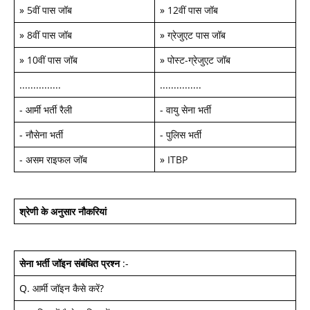
»
5वीं पास जॉब
»
12वीं पास जॉब
»
8वीं पास जॉब
»
ग्रेजुएट पास जॉब
»
10वीं पास जॉब
»
पोस्ट-ग्रेजुएट जॉब
...............
...............
-
आर्मी भर्ती रैली
-
वायु सेना भर्ती
-
नौसेना भर्ती
-
पुलिस भर्ती
-
असम राइफल जॉब
»
ITBP
श्रेणी के अनुसार नौकरियां
सेना भर्ती जॉइन
संबंधित प्रश्न
:-
Q.
आर्मी जॉइन कैसे करें
?