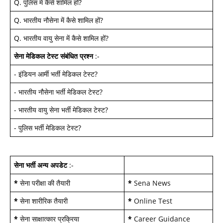
Q.
पुलिस में कैसे शामिल हों
?
Q.
भारतीय नौसेना में कैसे शामिल हों
?
Q.
भारतीय वायु सेना में कैसे शामिल हों
?
सेना मेडिकल टेस्ट
संबंधित प्रश्न
:-
-
इंडियन आर्मी भर्ती मेडिकल टेस्ट
?
-
भारतीय नौसेना भर्ती मेडिकल टेस्ट
?
-
भारतीय वायु सेना भर्ती मेडिकल टेस्ट
?
-
पुलिस भर्ती मेडिकल टेस्ट
?
सेना भर्ती अन्य अपडेट
:-
*
सेना परीक्षा की तैयारी
*
Sena News
*
सेना शारीरिक तैयारी
*
Online Test
*
सेना साक्षात्कार प्रक्रिया
*
Career Guidance