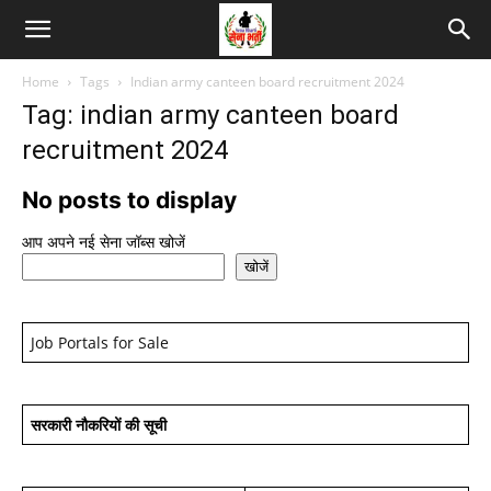
Home
Tags
Indian army canteen board recruitment 2024
Tag: indian army canteen board
recruitment 2024
No posts to display
आप अपने नई सेना जॉब्स खोजें
खोजें
Job Portals for Sale
सरकारी नौकरियों की सूची