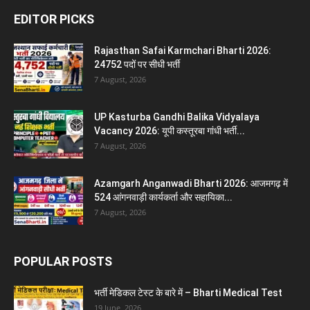
EDITOR PICKS
Rajasthan Safai Karmchari Bharti 2026:
24752 पदों पर सीधी भर्ती
7 August, 2026
UP Kasturba Gandhi Balika Vidyalaya
Vacancy 2026: यूपी कस्तूरबा गांधी भर्ती...
7 August, 2026
Azamgarh Anganwadi Bharti 2026: आजमगढ़ में
524 आंगनवाड़ी कार्यकर्ता और सहायिका...
7 August, 2026
POPULAR POSTS
भर्ती मेडिकल टेस्ट के बारे में – Bharti Medical Test
19 June, 2026