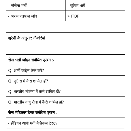
-
नौसेना भर्ती
-
पुलिस भर्ती
-
असम राइफल जॉब
»
ITBP
श्रेणी के अनुसार नौकरियां
सेना भर्ती जॉइन
संबंधित प्रश्न
:-
Q.
आर्मी जॉइन कैसे करें
?
Q.
पुलिस में कैसे शामिल हों
?
Q.
भारतीय नौसेना में कैसे शामिल हों
?
Q.
भारतीय वायु सेना में कैसे शामिल हों
?
सेना मेडिकल टेस्ट
संबंधित प्रश्न
:-
-
इंडियन आर्मी भर्ती मेडिकल टेस्ट
?