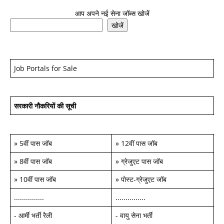
आप अपने नई सेना जॉब्स खोजें
खोजें
Job Portals for Sale
सरकारी नौकरियों की सूची
»
5वीं पास जॉब
»
12वीं पास जॉब
»
8वीं पास जॉब
»
ग्रेजुएट पास जॉब
»
10वीं पास जॉब
»
पोस्ट-ग्रेजुएट जॉब
...............
...............
-
आर्मी भर्ती रैली
-
वायु सेना भर्ती