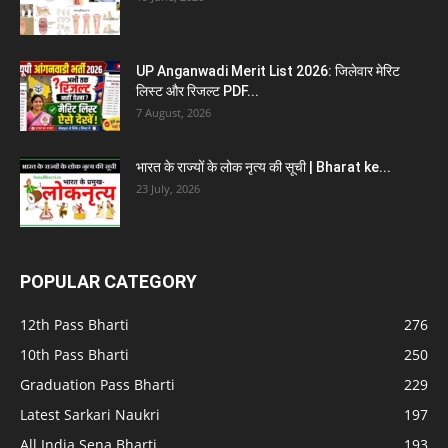
UP Anganwadi Merit List 2026: जिलेवार मेरिट
लिस्ट और रिजल्ट PDF...
7 August, 2026
भारत के राज्यों के लोक नृत्य की सूची | Bharat ke...
23 July, 2026
POPULAR CATEGORY
12th Pass Bharti
276
10th Pass Bharti
250
Graduation Pass Bharti
229
Latest Sarkari Naukri
197
All India Sena Bharti
193