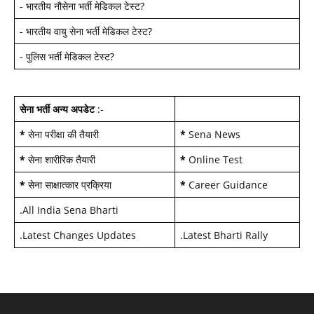
-
भारतीय नौसेना भर्ती मेडिकल टेस्ट
?
-
भारतीय वायु सेना भर्ती मेडिकल टेस्ट
?
-
पुलिस भर्ती मेडिकल टेस्ट
?
सेना भर्ती अन्य अपडेट
:-
*
सेना परीक्षा की तैयारी
*
Sena News
*
सेना शारीरिक तैयारी
*
Online Test
*
सेना साक्षात्कार प्रक्रिया
*
Career Guidance
.
All India Sena Bharti
.
Latest Changes Updates
.
Latest Bharti Rally