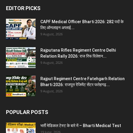
EDITOR PICKS
CAPF Medical Officer Bharti 2026: 282 पदों के
लिए ऑनलाइन अप्लाई...
9 August, 2026
Rajputana Rifles Regiment Centre Delhi
Relation Rally 2026: राज रिफ रिलेशन...
9 August, 2026
Rajput Regiment Centre Fatehgarh Relation
Bharti 2026: राजपूत रेजिमेंट सेंटर फतेहगढ़...
9 August, 2026
POPULAR POSTS
भर्ती मेडिकल टेस्ट के बारे में – Bharti Medical Test
19 June, 2026