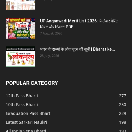
UP Anganwadi Merit List 2026: जिलेवार मेरिट
लिस्ट और रिजल्ट PDF...
7 August, 2026
भारत के राज्यों के लोक नृत्य की सूची | Bharat ke...
23 July, 2026
POPULAR CATEGORY
12th Pass Bharti
277
10th Pass Bharti
250
Graduation Pass Bharti
229
Latest Sarkari Naukri
198
All India Sena Bharti
193