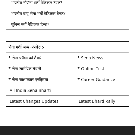
-
भारतीय नौसेना भर्ती मेडिकल टेस्ट
?
-
भारतीय वायु सेना भर्ती मेडिकल टेस्ट
?
-
पुलिस भर्ती मेडिकल टेस्ट
?
सेना भर्ती अन्य अपडेट
:-
*
सेना परीक्षा की तैयारी
*
Sena News
*
सेना शारीरिक तैयारी
*
Online Test
*
सेना साक्षात्कार प्रक्रिया
*
Career Guidance
.
All India Sena Bharti
.
Latest Changes Updates
.
Latest Bharti Rally