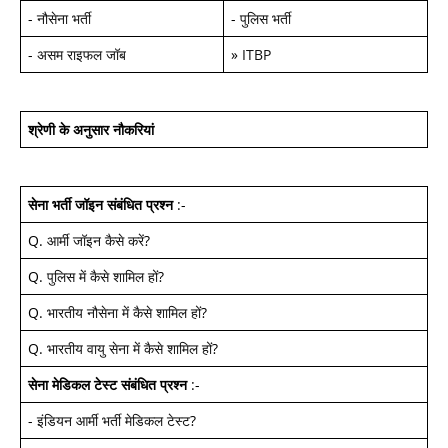
-
नौसेना भर्ती
-
पुलिस भर्ती
-
असम राइफल जॉब
»
ITBP
श्रेणी के अनुसार नौकरियां
सेना भर्ती जॉइन
संबंधित प्रश्न
:-
Q.
आर्मी जॉइन कैसे करें
?
Q.
पुलिस में कैसे शामिल हों
?
Q.
भारतीय नौसेना में कैसे शामिल हों
?
Q.
भारतीय वायु सेना में कैसे शामिल हों
?
सेना मेडिकल टेस्ट
संबंधित प्रश्न
:-
-
इंडियन आर्मी भर्ती मेडिकल टेस्ट
?