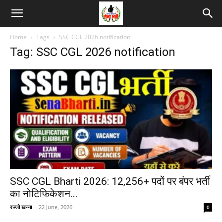
Home
Tags
SSC CGL 2026 notification
Tag: SSC CGL 2026 notification
SSC CGL Bharti 2026: 12,256+ पदों पर बंपर भर्ती
का नोटिफिकेशन...
रज्जो खन्ना
-
22 June, 2026
0