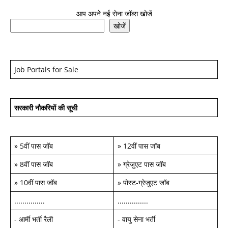
आप अपने नई सेना जॉब्स खोजें
खोजें
Job Portals for Sale
सरकारी नौकरियों की सूची
»
5वीं पास जॉब
»
12वीं पास जॉब
»
8वीं पास जॉब
»
ग्रेजुएट पास जॉब
»
10वीं पास जॉब
»
पोस्ट-ग्रेजुएट जॉब
...............
...............
-
आर्मी भर्ती रैली
-
वायु सेना भर्ती