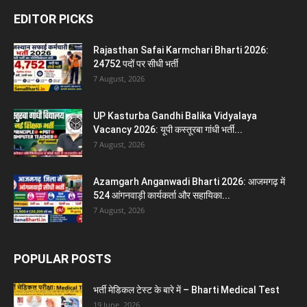
EDITOR PICKS
Rajasthan Safai Karmchari Bharti 2026:
24752 पदों पर सीधी भर्ती
7 August, 2026
UP Kasturba Gandhi Balika Vidyalaya
Vacancy 2026: यूपी कस्तूरबा गांधी भर्ती...
7 August, 2026
Azamgarh Anganwadi Bharti 2026: आजमगढ़ में
524 आंगनवाड़ी कार्यकर्ता और सहायिका...
7 August, 2026
POPULAR POSTS
भर्ती मेडिकल टेस्ट के बारे में – Bharti Medical Test
19 June, 2026