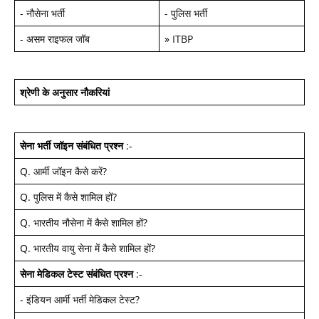
-
नौसेना भर्ती
-
पुलिस भर्ती
-
असम राइफल जॉब
»
ITBP
श्रेणी के अनुसार नौकरियां
सेना भर्ती जॉइन
संबंधित प्रश्न
:-
Q.
आर्मी जॉइन कैसे करें
?
Q.
पुलिस में कैसे शामिल हों
?
Q.
भारतीय नौसेना में कैसे शामिल हों
?
Q.
भारतीय वायु सेना में कैसे शामिल हों
?
सेना मेडिकल टेस्ट
संबंधित प्रश्न
:-
-
इंडियन आर्मी भर्ती मेडिकल टेस्ट
?