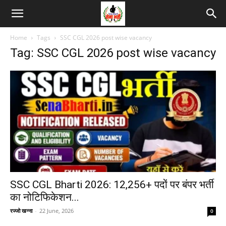
Home
Tags
SSC CGL 2026 post wise vacancy
Tag: SSC CGL 2026 post wise vacancy
SSC CGL Bharti 2026: 12,256+ पदों पर बंपर भर्ती
का नोटिफिकेशन...
रज्जो खन्ना
-
22 June, 2026
0