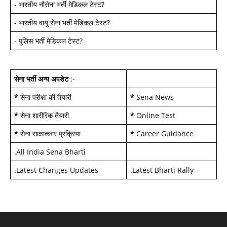
-
भारतीय नौसेना भर्ती मेडिकल टेस्ट
?
-
भारतीय वायु सेना भर्ती मेडिकल टेस्ट
?
-
पुलिस भर्ती मेडिकल टेस्ट
?
सेना भर्ती अन्य अपडेट
:-
*
सेना परीक्षा की तैयारी
*
Sena News
*
सेना शारीरिक तैयारी
*
Online Test
*
सेना साक्षात्कार प्रक्रिया
*
Career Guidance
.
All India Sena Bharti
.
Latest Changes Updates
.
Latest Bharti Rally