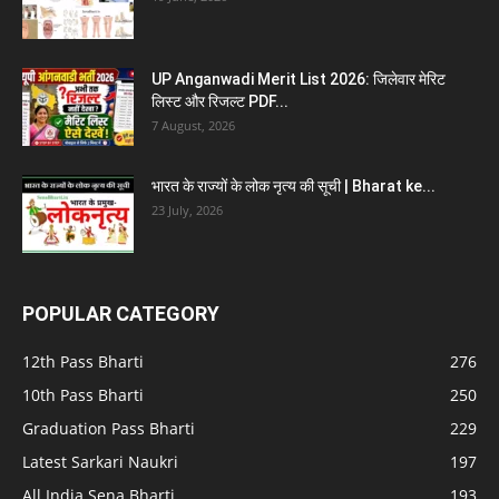
UP Anganwadi Merit List 2026: जिलेवार मेरिट
लिस्ट और रिजल्ट PDF...
7 August, 2026
भारत के राज्यों के लोक नृत्य की सूची | Bharat ke...
23 July, 2026
POPULAR CATEGORY
12th Pass Bharti
276
10th Pass Bharti
250
Graduation Pass Bharti
229
Latest Sarkari Naukri
197
All India Sena Bharti
193