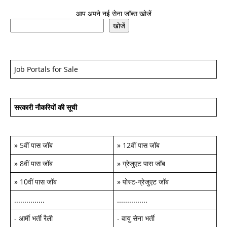
आप अपने नई सेना जॉब्स खोजें
खोजें
Job Portals for Sale
सरकारी नौकरियों की सूची
»
5वीं पास जॉब
»
12वीं पास जॉब
»
8वीं पास जॉब
»
ग्रेजुएट पास जॉब
»
10वीं पास जॉब
»
पोस्ट-ग्रेजुएट जॉब
...............
...............
-
आर्मी भर्ती रैली
-
वायु सेना भर्ती