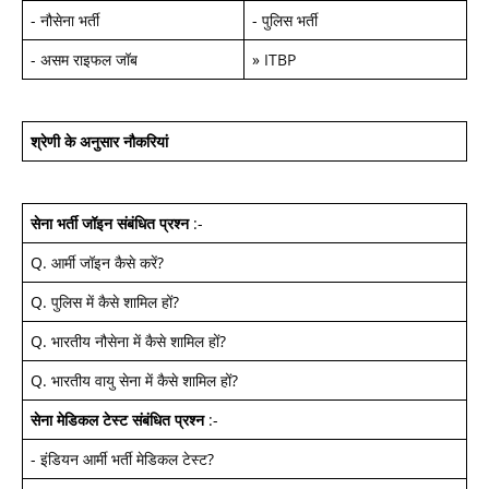
-
नौसेना भर्ती
-
पुलिस भर्ती
-
असम राइफल जॉब
»
ITBP
श्रेणी के अनुसार नौकरियां
सेना भर्ती जॉइन
संबंधित प्रश्न
:-
Q.
आर्मी जॉइन कैसे करें
?
Q.
पुलिस में कैसे शामिल हों
?
Q.
भारतीय नौसेना में कैसे शामिल हों
?
Q.
भारतीय वायु सेना में कैसे शामिल हों
?
सेना मेडिकल टेस्ट
संबंधित प्रश्न
:-
-
इंडियन आर्मी भर्ती मेडिकल टेस्ट
?