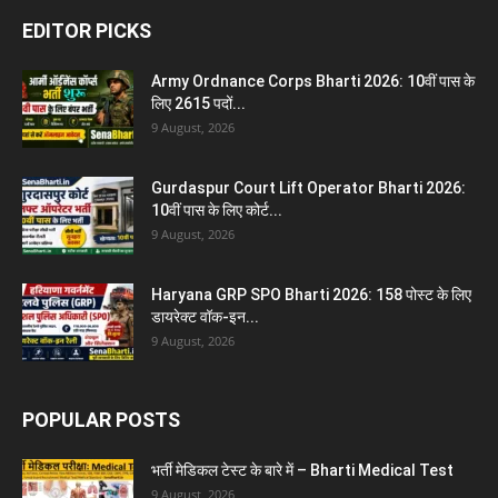
EDITOR PICKS
Army Ordnance Corps Bharti 2026: 10वीं पास के
लिए 2615 पदों...
9 August, 2026
Gurdaspur Court Lift Operator Bharti 2026:
10वीं पास के लिए कोर्ट...
9 August, 2026
Haryana GRP SPO Bharti 2026: 158 पोस्ट के लिए
डायरेक्ट वॉक-इन...
9 August, 2026
POPULAR POSTS
भर्ती मेडिकल टेस्ट के बारे में – Bharti Medical Test
9 August, 2026