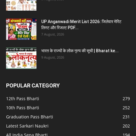
UP Anganwadi Merit List 2026: जिलेवार मेरिट
लिस्ट और रिजल्ट PDF...
7 August, 2026
भारत के राज्यों के लोक नृत्य की सूची | Bharat ke...
9 August, 2026
POPULAR CATEGORY
12th Pass Bharti
279
10th Pass Bharti
252
Graduation Pass Bharti
231
Latest Sarkari Naukri
202
All India Sena Bharti
194