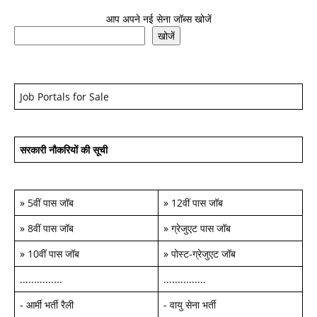
आप अपने नई सेना जॉब्स खोजें
खोजें
Job Portals for Sale
सरकारी नौकरियों की सूची
»
5वीं पास जॉब
»
12वीं पास जॉब
»
8वीं पास जॉब
»
ग्रेजुएट पास जॉब
»
10वीं पास जॉब
»
पोस्ट-ग्रेजुएट जॉब
...............
...............
-
आर्मी भर्ती रैली
-
वायु सेना भर्ती