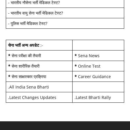
-
भारतीय नौसेना भर्ती मेडिकल टेस्ट
?
-
भारतीय वायु सेना भर्ती मेडिकल टेस्ट
?
-
पुलिस भर्ती मेडिकल टेस्ट
?
सेना भर्ती अन्य अपडेट
:-
*
सेना परीक्षा की तैयारी
*
Sena News
*
सेना शारीरिक तैयारी
*
Online Test
*
सेना साक्षात्कार प्रक्रिया
*
Career Guidance
.
All India Sena Bharti
.
Latest Changes Updates
.
Latest Bharti Rally