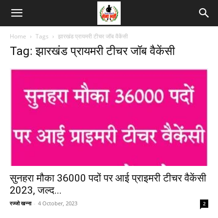
Home
Tags
झारखंड प्रायमरी टीचर जॉब वैकेंसी
Tag: झारखंड प्रायमरी टीचर जॉब वैकेंसी
सुनहरा मौका 36000 पदों पर आई प्राइमरी टीचर वैकेंसी
2023, जल्द...
रज्जो खन्ना
-
4 October, 2023
2