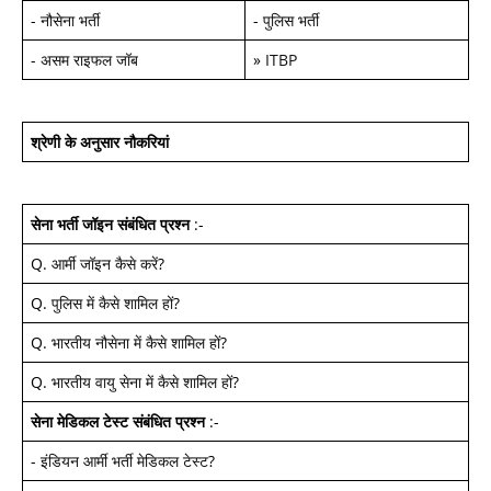
-
नौसेना भर्ती
-
पुलिस भर्ती
-
असम राइफल जॉब
»
ITBP
श्रेणी के अनुसार नौकरियां
सेना भर्ती जॉइन
संबंधित प्रश्न
:-
Q.
आर्मी जॉइन कैसे करें
?
Q.
पुलिस में कैसे शामिल हों
?
Q.
भारतीय नौसेना में कैसे शामिल हों
?
Q.
भारतीय वायु सेना में कैसे शामिल हों
?
सेना मेडिकल टेस्ट
संबंधित प्रश्न
:-
-
इंडियन आर्मी भर्ती मेडिकल टेस्ट
?