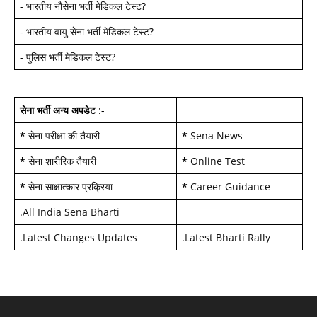
-
भारतीय नौसेना भर्ती मेडिकल टेस्ट
?
-
भारतीय वायु सेना भर्ती मेडिकल टेस्ट
?
-
पुलिस भर्ती मेडिकल टेस्ट
?
सेना भर्ती अन्य अपडेट
:-
*
सेना परीक्षा की तैयारी
*
Sena News
*
सेना शारीरिक तैयारी
*
Online Test
*
सेना साक्षात्कार प्रक्रिया
*
Career Guidance
.
All India Sena Bharti
.
Latest Changes Updates
.
Latest Bharti Rally