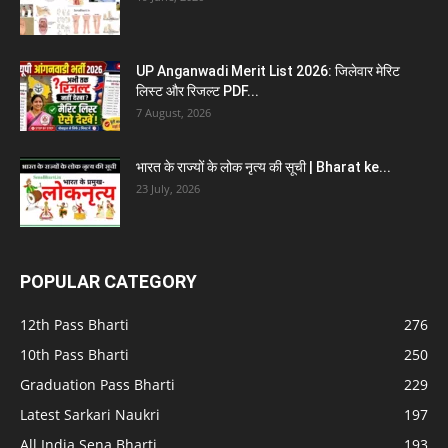
UP Anganwadi Merit List 2026: जिलेवार मेरिट
लिस्ट और रिजल्ट PDF...
7 August, 2026
भारत के राज्यों के लोक नृत्य की सूची | Bharat ke...
23 July, 2026
POPULAR CATEGORY
12th Pass Bharti
276
10th Pass Bharti
250
Graduation Pass Bharti
229
Latest Sarkari Naukri
197
All India Sena Bharti
193