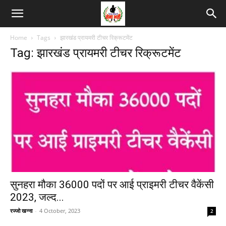
Home
Tags
झारखंड प्रायमरी टीचर रिक्रूटमेंट
Tag: झारखंड प्रायमरी टीचर रिक्रूटमेंट
सुनहरा मौका 36000 पदों पर आई प्राइमरी टीचर वैकेंसी
2023, जल्द...
रज्जो खन्ना
-
4 October, 2023
2