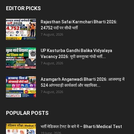
EDITOR PICKS
Rajasthan Safai Karmchari Bharti 2026:
24752 पदों पर सीधी भर्ती
7 August, 2026
UP Kasturba Gandhi Balika Vidyalaya
Vacancy 2026: यूपी कस्तूरबा गांधी भर्ती...
7 August, 2026
Azamgarh Anganwadi Bharti 2026: आजमगढ़ में
524 आंगनवाड़ी कार्यकर्ता और सहायिका...
7 August, 2026
POPULAR POSTS
भर्ती मेडिकल टेस्ट के बारे में – Bharti Medical Test
19 June, 2026