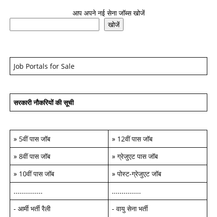
आप अपने नई सेना जॉब्स खोजें
खोजें
Job Portals for Sale
सरकारी नौकरियों की सूची
»
5वीं पास जॉब
»
12वीं पास जॉब
»
8वीं पास जॉब
»
ग्रेजुएट पास जॉब
»
10वीं पास जॉब
»
पोस्ट-ग्रेजुएट जॉब
...............
...............
-
आर्मी भर्ती रैली
-
वायु सेना भर्ती