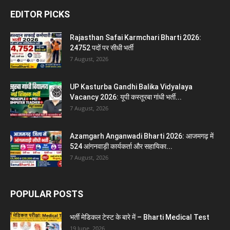
EDITOR PICKS
Rajasthan Safai Karmchari Bharti 2026:
24752 पदों पर सीधी भर्ती
7 August, 2026
UP Kasturba Gandhi Balika Vidyalaya
Vacancy 2026: यूपी कस्तूरबा गांधी भर्ती...
7 August, 2026
Azamgarh Anganwadi Bharti 2026: आजमगढ़ में
524 आंगनवाड़ी कार्यकर्ता और सहायिका...
7 August, 2026
POPULAR POSTS
भर्ती मेडिकल टेस्ट के बारे में – Bharti Medical Test
19 June, 2026