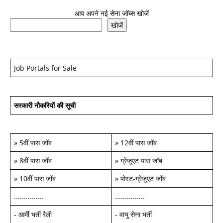
आप अपने नई सेना जॉब्स खोजें
खोजें
Job Portals for Sale
सरकारी नौकरियों की सूची
»
5वीं पास जॉब
»
12वीं पास जॉब
»
8वीं पास जॉब
»
ग्रेजुएट पास जॉब
»
10वीं पास जॉब
»
पोस्ट-ग्रेजुएट जॉब
...............
...............
-
आर्मी भर्ती रैली
-
वायु सेना भर्ती