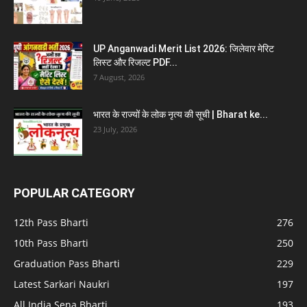
UP Anganwadi Merit List 2026: जिलेवार मेरिट
लिस्ट और रिजल्ट PDF...
7 August, 2026
भारत के राज्यों के लोक नृत्य की सूची | Bharat ke...
23 July, 2026
POPULAR CATEGORY
12th Pass Bharti
276
10th Pass Bharti
250
Graduation Pass Bharti
229
Latest Sarkari Naukri
197
All India Sena Bharti
193