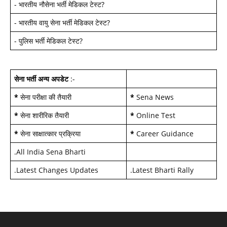
-
भारतीय नौसेना भर्ती मेडिकल टेस्ट
?
-
भारतीय वायु सेना भर्ती मेडिकल टेस्ट
?
-
पुलिस भर्ती मेडिकल टेस्ट
?
सेना भर्ती अन्य अपडेट
:-
*
सेना परीक्षा की तैयारी
*
Sena News
*
सेना शारीरिक तैयारी
*
Online Test
*
सेना साक्षात्कार प्रक्रिया
*
Career Guidance
.
All India Sena Bharti
.
Latest Changes Updates
.
Latest Bharti Rally