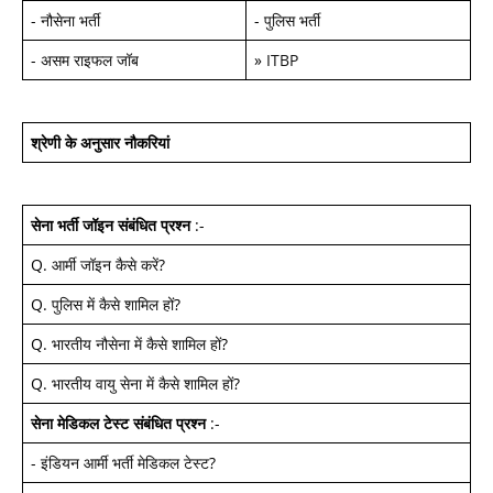
-
नौसेना भर्ती
-
पुलिस भर्ती
-
असम राइफल जॉब
»
ITBP
श्रेणी के अनुसार नौकरियां
सेना भर्ती जॉइन
संबंधित प्रश्न
:-
Q.
आर्मी जॉइन कैसे करें
?
Q.
पुलिस में कैसे शामिल हों
?
Q.
भारतीय नौसेना में कैसे शामिल हों
?
Q.
भारतीय वायु सेना में कैसे शामिल हों
?
सेना मेडिकल टेस्ट
संबंधित प्रश्न
:-
-
इंडियन आर्मी भर्ती मेडिकल टेस्ट
?