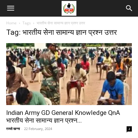
Home
Tags
भारतीय सेना सामान्य ज्ञान प्रश्न उत्तर
Tag: भारतीय सेना सामान्य ज्ञान प्रश्न उत्तर
Indian Army GD General Knowledge QnA
भारतीय सेना सामान्य ज्ञान प्रश्न...
रज्जो खन्ना
-
22 February, 2024
2