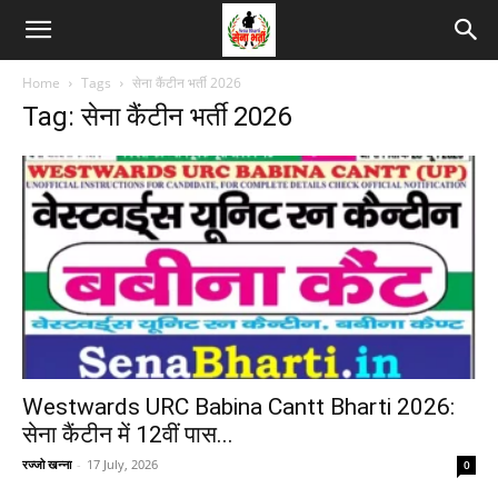
Home
Tags
सेना कैंटीन भर्ती 2026
Tag: सेना कैंटीन भर्ती 2026
Westwards URC Babina Cantt Bharti 2026:
सेना कैंटीन में 12वीं पास...
रज्जो खन्ना
-
17 July, 2026
0