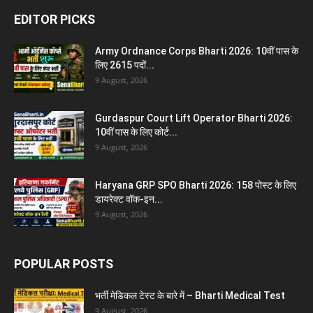
EDITOR PICKS
Army Ordnance Corps Bharti 2026: 10वीं पास के
लिए 2615 पदों...
9 August, 2026
Gurdaspur Court Lift Operator Bharti 2026:
10वीं पास के लिए कोर्ट...
9 August, 2026
Haryana GRP SPO Bharti 2026: 158 पोस्ट के लिए
डायरेक्ट वॉक-इन...
9 August, 2026
POPULAR POSTS
भर्ती मेडिकल टेस्ट के बारे में – Bharti Medical Test
9 August, 2026