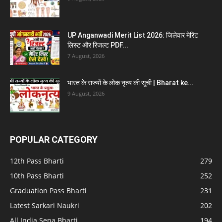
UP Anganwadi Merit List 2026: जिलेवार मेरिट
लिस्ट और रिजल्ट PDF...
7 August, 2026
भारत के राज्यों के लोक नृत्य की सूची | Bharat ke...
9 August, 2026
POPULAR CATEGORY
12th Pass Bharti
279
10th Pass Bharti
252
Graduation Pass Bharti
231
Latest Sarkari Naukri
202
All India Sena Bharti
194