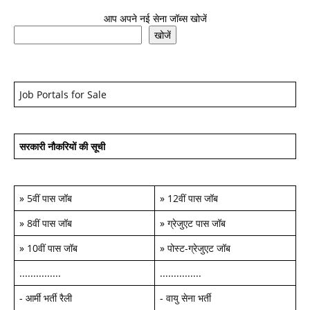
आप अपने नई सेना जॉब्स खोजें
खोजें
Job Portals for Sale
सरकारी नौकरियों की सूची
»
5वीं पास जॉब
»
12वीं पास जॉब
»
8वीं पास जॉब
»
ग्रेजुएट पास जॉब
»
10वीं पास जॉब
»
पोस्ट-ग्रेजुएट जॉब
...............
...............
-
आर्मी भर्ती रैली
-
वायु सेना भर्ती