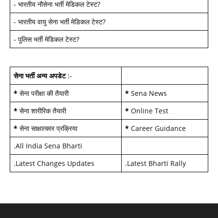
-
भारतीय नौसेना भर्ती मेडिकल टेस्ट
?
-
भारतीय वायु सेना भर्ती मेडिकल टेस्ट
?
-
पुलिस भर्ती मेडिकल टेस्ट
?
सेना भर्ती अन्य अपडेट
:-
*
सेना परीक्षा की तैयारी
*
Sena News
*
सेना शारीरिक तैयारी
*
Online Test
*
सेना साक्षात्कार प्रक्रिया
*
Career Guidance
.
All India Sena Bharti
.
Latest Changes Updates
.
Latest Bharti Rally