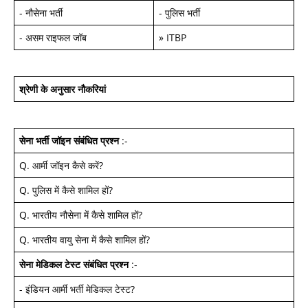
-
नौसेना भर्ती
-
पुलिस भर्ती
-
असम राइफल जॉब
»
ITBP
श्रेणी के अनुसार नौकरियां
सेना भर्ती जॉइन
संबंधित प्रश्न
:-
Q.
आर्मी जॉइन कैसे करें
?
Q.
पुलिस में कैसे शामिल हों
?
Q.
भारतीय नौसेना में कैसे शामिल हों
?
Q.
भारतीय वायु सेना में कैसे शामिल हों
?
सेना मेडिकल टेस्ट
संबंधित प्रश्न
:-
-
इंडियन आर्मी भर्ती मेडिकल टेस्ट
?