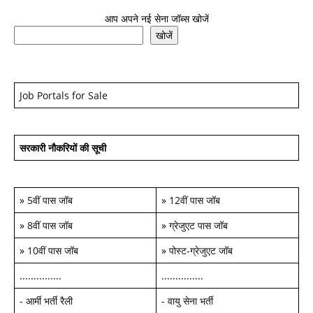
आप अपने नई सेना जॉब्स खोजें
खोजें
Job Portals for Sale
सरकारी नौकरियों की सूची
»
5वीं पास जॉब
»
12वीं पास जॉब
»
8वीं पास जॉब
»
ग्रेजुएट पास जॉब
»
10वीं पास जॉब
»
पोस्ट-ग्रेजुएट जॉब
...............
...............
-
आर्मी भर्ती रैली
-
वायु सेना भर्ती