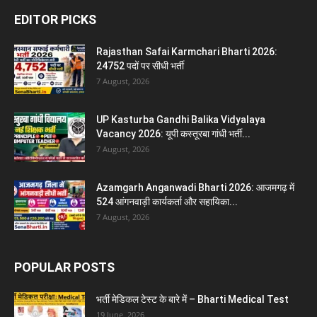
EDITOR PICKS
Rajasthan Safai Karmchari Bharti 2026:
24752 पदों पर सीधी भर्ती
7 August, 2026
UP Kasturba Gandhi Balika Vidyalaya
Vacancy 2026: यूपी कस्तूरबा गांधी भर्ती...
7 August, 2026
Azamgarh Anganwadi Bharti 2026: आजमगढ़ में
524 आंगनवाड़ी कार्यकर्ता और सहायिका...
7 August, 2026
POPULAR POSTS
भर्ती मेडिकल टेस्ट के बारे में – Bharti Medical Test
19 June, 2026