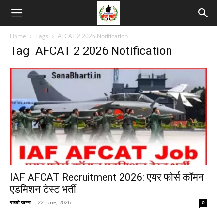
Home
Tags
AFCAT 2 2026 Notification
Tag: AFCAT 2 2026 Notification
IAF AFCAT Recruitment 2026: एयर फोर्स कॉमन
एडमिशन टेस्ट भर्ती
रज्जो खन्ना
-
22 June, 2026
0