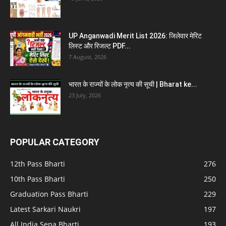
UP Anganwadi Merit List 2026: जिलेवार मेरिट
लिस्ट और रिजल्ट PDF...
7 August, 2026
भारत के राज्यों के लोक नृत्य की सूची | Bharat ke...
23 July, 2026
POPULAR CATEGORY
12th Pass Bharti
276
10th Pass Bharti
250
Graduation Pass Bharti
229
Latest Sarkari Naukri
197
All India Sena Bharti
193