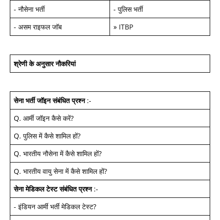
-
नौसेना भर्ती
-
पुलिस भर्ती
-
असम राइफल जॉब
»
ITBP
श्रेणी के अनुसार नौकरियां
सेना भर्ती जॉइन
संबंधित प्रश्न
:-
Q.
आर्मी जॉइन कैसे करें
?
Q.
पुलिस में कैसे शामिल हों
?
Q.
भारतीय नौसेना में कैसे शामिल हों
?
Q.
भारतीय वायु सेना में कैसे शामिल हों
?
सेना मेडिकल टेस्ट
संबंधित प्रश्न
:-
-
इंडियन आर्मी भर्ती मेडिकल टेस्ट
?