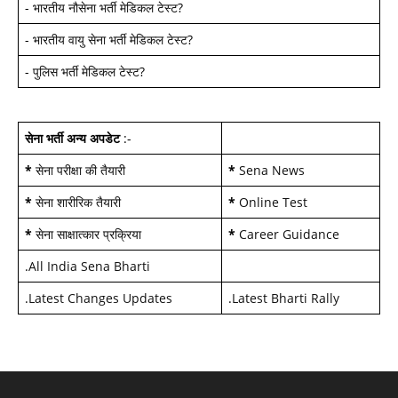
-
भारतीय नौसेना भर्ती मेडिकल टेस्ट
?
-
भारतीय वायु सेना भर्ती मेडिकल टेस्ट
?
-
पुलिस भर्ती मेडिकल टेस्ट
?
सेना भर्ती अन्य अपडेट
:-
*
सेना परीक्षा की तैयारी
*
Sena News
*
सेना शारीरिक तैयारी
*
Online Test
*
सेना साक्षात्कार प्रक्रिया
*
Career Guidance
.
All India Sena Bharti
.
Latest Changes Updates
.
Latest Bharti Rally