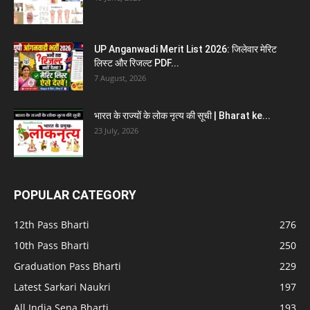
UP Anganwadi Merit List 2026: जिलेवार मेरिट
लिस्ट और रिजल्ट PDF...
7 August, 2026
भारत के राज्यों के लोक नृत्य की सूची | Bharat ke...
23 July, 2026
POPULAR CATEGORY
12th Pass Bharti
276
10th Pass Bharti
250
Graduation Pass Bharti
229
Latest Sarkari Naukri
197
All India Sena Bharti
193