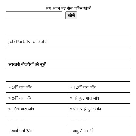
आप अपने नई सेना जॉब्स खोजें
खोजें
Job Portals for Sale
सरकारी नौकरियों की सूची
»
5वीं पास जॉब
»
12वीं पास जॉब
»
8वीं पास जॉब
»
ग्रेजुएट पास जॉब
»
10वीं पास जॉब
»
पोस्ट-ग्रेजुएट जॉब
...............
...............
-
आर्मी भर्ती रैली
-
वायु सेना भर्ती