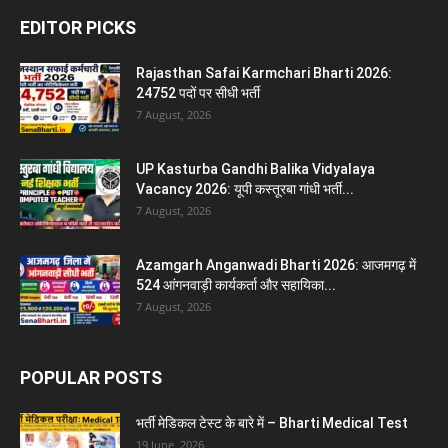
EDITOR PICKS
Rajasthan Safai Karmchari Bharti 2026:
24752 पदों पर सीधी भर्ती
7 August, 2026
UP Kasturba Gandhi Balika Vidyalaya
Vacancy 2026: यूपी कस्तूरबा गांधी भर्ती...
7 August, 2026
Azamgarh Anganwadi Bharti 2026: आजमगढ़ में
524 आंगनवाड़ी कार्यकर्ता और सहायिका...
7 August, 2026
POPULAR POSTS
भर्ती मेडिकल टेस्ट के बारे में – Bharti Medical Test
19 June, 2026