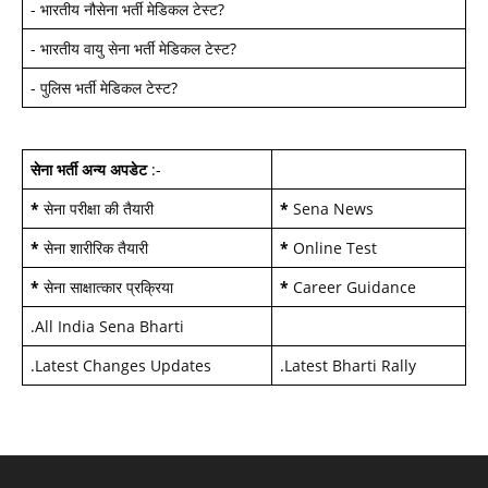
-
भारतीय नौसेना भर्ती मेडिकल टेस्ट
?
-
भारतीय वायु सेना भर्ती मेडिकल टेस्ट
?
-
पुलिस भर्ती मेडिकल टेस्ट
?
सेना भर्ती अन्य अपडेट
:-
*
सेना परीक्षा की तैयारी
*
Sena News
*
सेना शारीरिक तैयारी
*
Online Test
*
सेना साक्षात्कार प्रक्रिया
*
Career Guidance
.
All India Sena Bharti
.
Latest Changes Updates
.
Latest Bharti Rally