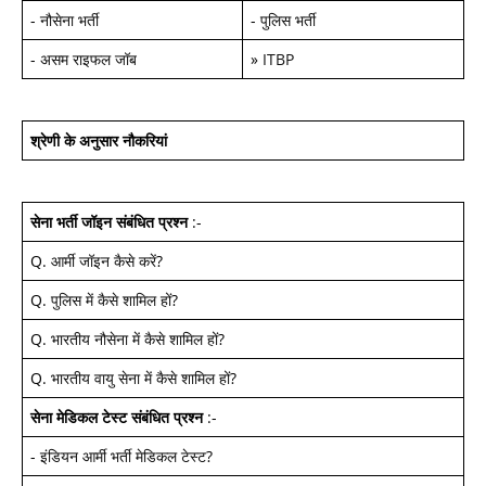
-
नौसेना भर्ती
-
पुलिस भर्ती
-
असम राइफल जॉब
»
ITBP
श्रेणी के अनुसार नौकरियां
सेना भर्ती जॉइन
संबंधित प्रश्न
:-
Q.
आर्मी जॉइन कैसे करें
?
Q.
पुलिस में कैसे शामिल हों
?
Q.
भारतीय नौसेना में कैसे शामिल हों
?
Q.
भारतीय वायु सेना में कैसे शामिल हों
?
सेना मेडिकल टेस्ट
संबंधित प्रश्न
:-
-
इंडियन आर्मी भर्ती मेडिकल टेस्ट
?