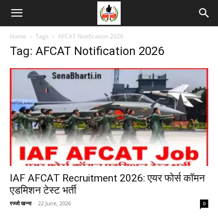
Home
Tags
AFCAT Notification 2026
Tag: AFCAT Notification 2026
IAF AFCAT Recruitment 2026: एयर फोर्स कॉमन
एडमिशन टेस्ट भर्ती
रज्जो खन्ना
-
22 June, 2026
0