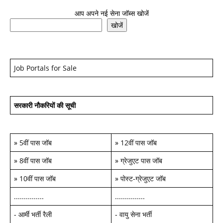
आप अपने नई सेना जॉब्स खोजें
खोजें
Job Portals for Sale
सरकारी नौकरियों की सूची
»
5वीं पास जॉब
»
12वीं पास जॉब
»
8वीं पास जॉब
»
ग्रेजुएट पास जॉब
»
10वीं पास जॉब
»
पोस्ट-ग्रेजुएट जॉब
...............
...............
-
आर्मी भर्ती रैली
-
वायु सेना भर्ती