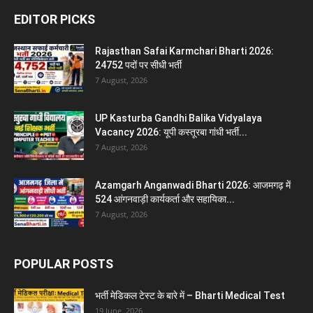
EDITOR PICKS
Rajasthan Safai Karmchari Bharti 2026:
24752 पदों पर सीधी भर्ती
7 August, 2026
UP Kasturba Gandhi Balika Vidyalaya
Vacancy 2026: यूपी कस्तूरबा गांधी भर्ती...
7 August, 2026
Azamgarh Anganwadi Bharti 2026: आजमगढ़ में
524 आंगनवाड़ी कार्यकर्ता और सहायिका...
7 August, 2026
POPULAR POSTS
भर्ती मेडिकल टेस्ट के बारे में – Bharti Medical Test
19 June, 2026