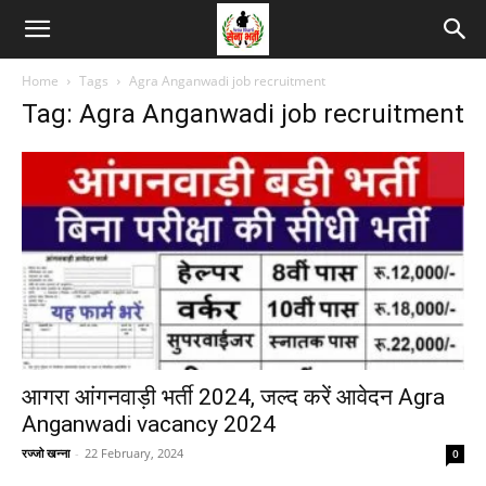
Home
Tags
Agra Anganwadi job recruitment
Tag: Agra Anganwadi job recruitment
आगरा आंगनवाड़ी भर्ती 2024, जल्द करें आवेदन Agra
Anganwadi vacancy 2024
रज्जो खन्ना
-
22 February, 2024
0