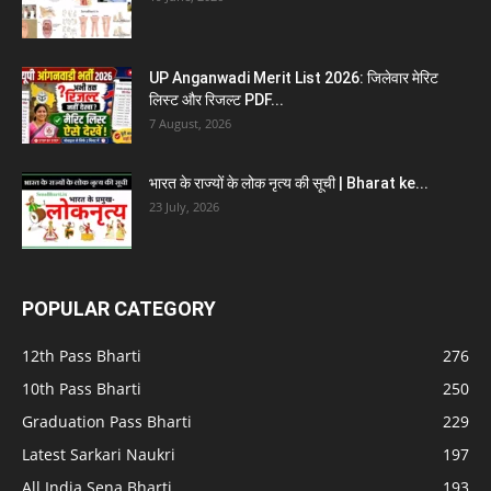
UP Anganwadi Merit List 2026: जिलेवार मेरिट
लिस्ट और रिजल्ट PDF...
7 August, 2026
भारत के राज्यों के लोक नृत्य की सूची | Bharat ke...
23 July, 2026
POPULAR CATEGORY
12th Pass Bharti
276
10th Pass Bharti
250
Graduation Pass Bharti
229
Latest Sarkari Naukri
197
All India Sena Bharti
193