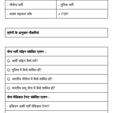
-
नौसेना भर्ती
-
पुलिस भर्ती
-
असम राइफल जॉब
»
ITBP
श्रेणी के अनुसार नौकरियां
सेना भर्ती जॉइन
संबंधित प्रश्न
:-
Q.
आर्मी जॉइन कैसे करें
?
Q.
पुलिस में कैसे शामिल हों
?
Q.
भारतीय नौसेना में कैसे शामिल हों
?
Q.
भारतीय वायु सेना में कैसे शामिल हों
?
सेना मेडिकल टेस्ट
संबंधित प्रश्न
:-
-
इंडियन आर्मी भर्ती मेडिकल टेस्ट
?