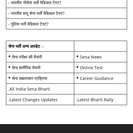
-
भारतीय नौसेना भर्ती मेडिकल टेस्ट
?
-
भारतीय वायु सेना भर्ती मेडिकल टेस्ट
?
-
पुलिस भर्ती मेडिकल टेस्ट
?
सेना भर्ती अन्य अपडेट
:-
*
सेना परीक्षा की तैयारी
*
Sena News
*
सेना शारीरिक तैयारी
*
Online Test
*
सेना साक्षात्कार प्रक्रिया
*
Career Guidance
.
All India Sena Bharti
.
Latest Changes Updates
.
Latest Bharti Rally