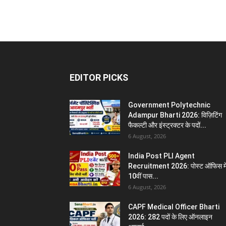
EDITOR PICKS
Government Polytechnic
Adampur Bharti 2026: विज़िटिंग
फैकल्टी और इंस्ट्रक्टर के पदों...
6 August, 2026
India Post PLI Agent
Recruitment 2026: पोस्ट ऑफिस मे
10वीं पास...
6 August, 2026
CAPF Medical Officer Bharti
2026: 282 पदों के लिए ऑनलाइन