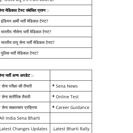
ेना मेडिकल टेस्ट
संबंधित प्रश्न
:-
-
इंडियन आर्मी भर्ती मेडिकल टेस्ट
?
-
भारतीय नौसेना भर्ती मेडिकल टेस्ट
?
-
भारतीय वायु सेना भर्ती मेडिकल टेस्ट
?
-
पुलिस भर्ती मेडिकल टेस्ट
?
ेना भर्ती अन्य अपडेट
:-
*
सेना परीक्षा की तैयारी
*
Sena News
*
सेना शारीरिक तैयारी
*
Online Test
*
सेना साक्षात्कार प्रक्रिया
*
Career Guidance
All India Sena Bharti
Latest Changes Updates
.
Latest Bharti Rally