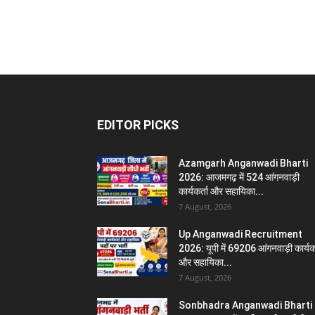
EDITOR PICKS
Azamgarh Anganwadi Bharti
2026: आजमगढ़ में 524 आंगनवाड़ी
कार्यकर्ता और सहायिका...
7 August, 2026
Up Anganwadi Recruitment
2026: यूपी में 69206 आंगनवाड़ी कार्यकर
और सहायिका...
7 August, 2026
Sonbhadra Anganwadi Bharti