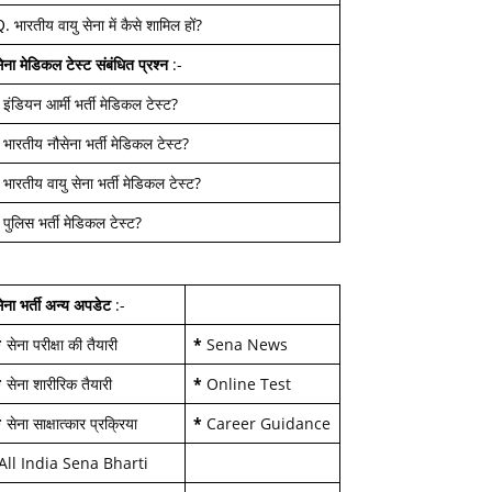
Q.
भारतीय वायु सेना में कैसे शामिल हों
?
ेना मेडिकल टेस्ट
संबंधित प्रश्न
:-
-
इंडियन आर्मी भर्ती मेडिकल टेस्ट
?
-
भारतीय नौसेना भर्ती मेडिकल टेस्ट
?
-
भारतीय वायु सेना भर्ती मेडिकल टेस्ट
?
-
पुलिस भर्ती मेडिकल टेस्ट
?
ेना भर्ती अन्य अपडेट
:-
*
सेना परीक्षा की तैयारी
*
Sena News
*
सेना शारीरिक तैयारी
*
Online Test
*
सेना साक्षात्कार प्रक्रिया
*
Career Guidance
All India Sena Bharti