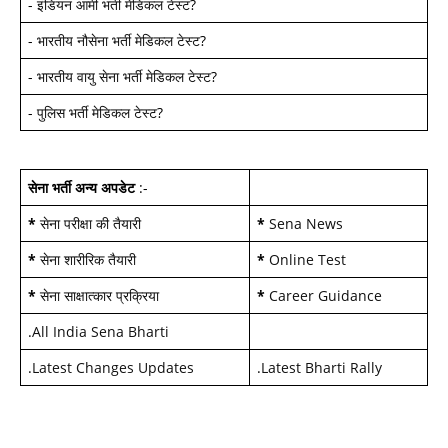
-
इंडियन आर्मी भर्ती मेडिकल टेस्ट
?
-
भारतीय नौसेना भर्ती मेडिकल टेस्ट
?
-
भारतीय वायु सेना भर्ती मेडिकल टेस्ट
?
-
पुलिस भर्ती मेडिकल टेस्ट
?
सेना भर्ती अन्य अपडेट
:-
*
सेना परीक्षा की तैयारी
*
Sena News
*
सेना शारीरिक तैयारी
*
Online Test
*
सेना साक्षात्कार प्रक्रिया
*
Career Guidance
.
All India Sena Bharti
.
Latest Changes Updates
.
Latest Bharti Rally