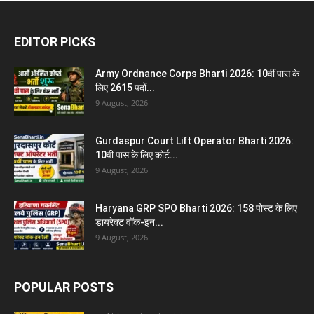
EDITOR PICKS
Army Ordnance Corps Bharti 2026: 10वीं पास के
लिए 2615 पदों...
9 August, 2026
Gurdaspur Court Lift Operator Bharti 2026:
10वीं पास के लिए कोर्ट...
9 August, 2026
Haryana GRP SPO Bharti 2026: 158 पोस्ट के लिए
डायरेक्ट वॉक-इन...
9 August, 2026
POPULAR POSTS