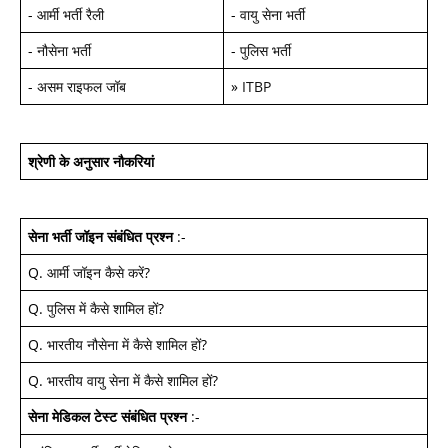
-
आर्मी भर्ती रैली
-
वायु सेना भर्ती
-
नौसेना भर्ती
-
पुलिस भर्ती
-
असम राइफल जॉब
»
ITBP
श्रेणी के अनुसार नौकरियां
सेना भर्ती जॉइन
संबंधित प्रश्न
:-
Q.
आर्मी जॉइन कैसे करें
?
Q.
पुलिस में कैसे शामिल हों
?
Q.
भारतीय नौसेना में कैसे शामिल हों
?
Q.
भारतीय वायु सेना में कैसे शामिल हों
?
सेना मेडिकल टेस्ट
संबंधित प्रश्न
:-