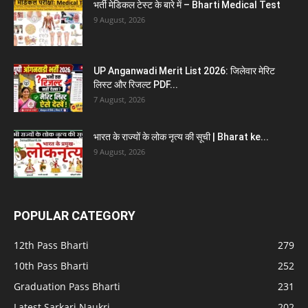
भर्ती मेडिकल टेस्ट के बारे में – Bharti Medical Test
9 August, 2026
UP Anganwadi Merit List 2026: जिलेवार मेरिट
लिस्ट और रिजल्ट PDF...
7 August, 2026
भारत के राज्यों के लोक नृत्य की सूची | Bharat ke...
9 August, 2026
POPULAR CATEGORY
12th Pass Bharti
279
10th Pass Bharti
252
Graduation Pass Bharti
231
Latest Sarkari Naukri
202