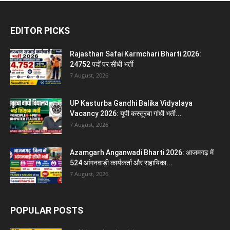
EDITOR PICKS
Rajasthan Safai Karmchari Bharti 2026:
24752 पदों पर सीधी भर्ती
7 August, 2026
UP Kasturba Gandhi Balika Vidyalaya
Vacancy 2026: यूपी कस्तूरबा गांधी भर्ती...
7 August, 2026
Azamgarh Anganwadi Bharti 2026: आजमगढ़ में
524 आंगनवाड़ी कार्यकर्ता और सहायिका...
7 August, 2026
POPULAR POSTS