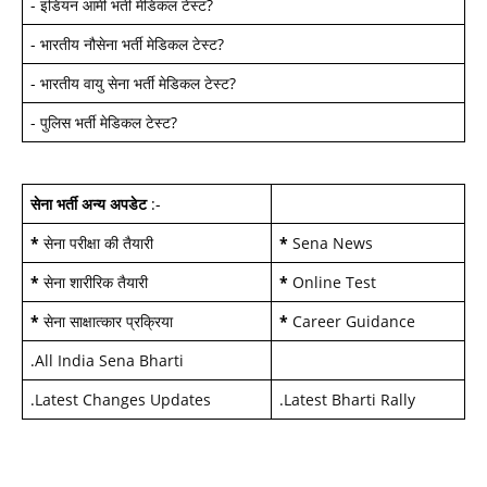
-
इंडियन आर्मी भर्ती मेडिकल टेस्ट
?
-
भारतीय नौसेना भर्ती मेडिकल टेस्ट
?
-
भारतीय वायु सेना भर्ती मेडिकल टेस्ट
?
-
पुलिस भर्ती मेडिकल टेस्ट
?
सेना भर्ती अन्य अपडेट
:-
*
सेना परीक्षा की तैयारी
*
Sena News
*
सेना शारीरिक तैयारी
*
Online Test
*
सेना साक्षात्कार प्रक्रिया
*
Career Guidance
.
All India Sena Bharti
.
Latest Changes Updates
.
Latest Bharti Rally