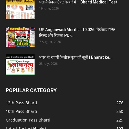
भर्ती मेडिकल टेस्ट के बारे में – Bharti Medical Test
19 June, 2026
UP Anganwadi Merit List 2026: जिलेवार मेरिट
लिस्ट और रिजल्ट PDF...
7 August, 2026
भारत के राज्यों के लोक नृत्य की सूची | Bharat ke...
23 July, 2026
POPULAR CATEGORY
12th Pass Bharti
276
10th Pass Bharti
250
Graduation Pass Bharti
229
Latest Sarkari Naukri
197