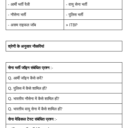
-
आर्मी भर्ती रैली
-
वायु सेना भर्ती
-
नौसेना भर्ती
-
पुलिस भर्ती
-
असम राइफल जॉब
»
ITBP
श्रेणी के अनुसार नौकरियां
सेना भर्ती जॉइन
संबंधित प्रश्न
:-
Q.
आर्मी जॉइन कैसे करें
?
Q.
पुलिस में कैसे शामिल हों
?
Q.
भारतीय नौसेना में कैसे शामिल हों
?
Q.
भारतीय वायु सेना में कैसे शामिल हों
?
सेना मेडिकल टेस्ट
संबंधित प्रश्न
:-