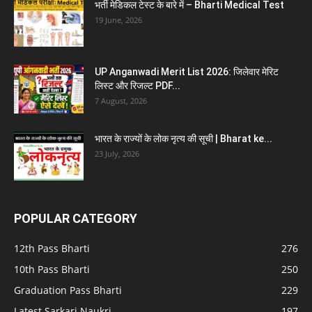
भर्ती मेडिकल टेस्ट के बारे में – Bharti Medical Test
19 June, 2026
UP Anganwadi Merit List 2026: जिलेवार मेरिट
लिस्ट और रिजल्ट PDF...
7 August, 2026
भारत के राज्यों के लोक नृत्य की सूची | Bharat ke...
23 July, 2026
POPULAR CATEGORY
12th Pass Bharti
276
10th Pass Bharti
250
Graduation Pass Bharti
229
Latest Sarkari Naukri
197