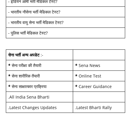
-
इंडियन आर्मी भर्ती मेडिकल टेस्ट
?
-
भारतीय नौसेना भर्ती मेडिकल टेस्ट
?
-
भारतीय वायु सेना भर्ती मेडिकल टेस्ट
?
-
पुलिस भर्ती मेडिकल टेस्ट
?
सेना भर्ती अन्य अपडेट
:-
*
सेना परीक्षा की तैयारी
*
Sena News
*
सेना शारीरिक तैयारी
*
Online Test
*
सेना साक्षात्कार प्रक्रिया
*
Career Guidance
.
All India Sena Bharti
.
Latest Changes Updates
.
Latest Bharti Rally