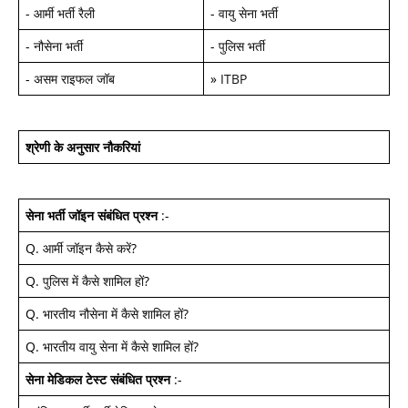
-
आर्मी भर्ती रैली
-
वायु सेना भर्ती
-
नौसेना भर्ती
-
पुलिस भर्ती
-
असम राइफल जॉब
»
ITBP
श्रेणी के अनुसार नौकरियां
सेना भर्ती जॉइन
संबंधित प्रश्न
:-
Q.
आर्मी जॉइन कैसे करें
?
Q.
पुलिस में कैसे शामिल हों
?
Q.
भारतीय नौसेना में कैसे शामिल हों
?
Q.
भारतीय वायु सेना में कैसे शामिल हों
?
सेना मेडिकल टेस्ट
संबंधित प्रश्न
:-