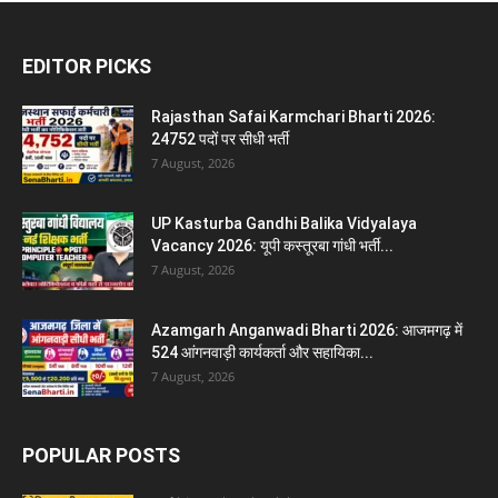
EDITOR PICKS
Rajasthan Safai Karmchari Bharti 2026:
24752 पदों पर सीधी भर्ती
7 August, 2026
UP Kasturba Gandhi Balika Vidyalaya
Vacancy 2026: यूपी कस्तूरबा गांधी भर्ती...
7 August, 2026
Azamgarh Anganwadi Bharti 2026: आजमगढ़ में
524 आंगनवाड़ी कार्यकर्ता और सहायिका...
7 August, 2026
POPULAR POSTS