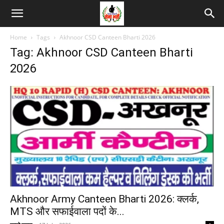
Home
Tags
Akhnoor CSD Canteen Bharti 2026
Tag: Akhnoor CSD Canteen Bharti
2026
Akhnoor Army Canteen Bharti 2026: क्लर्क,
MTS और सफाईवाला पदों के...