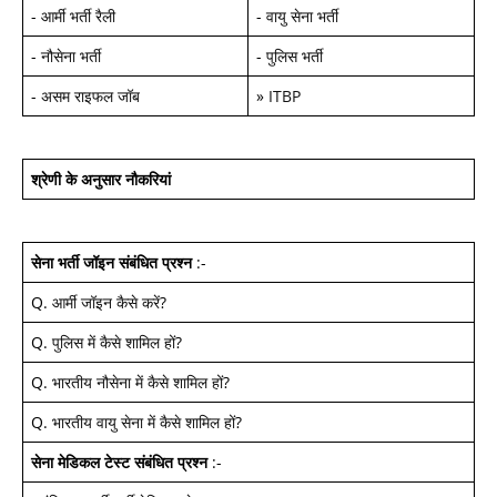
-
आर्मी भर्ती रैली
-
वायु सेना भर्ती
-
नौसेना भर्ती
-
पुलिस भर्ती
-
असम राइफल जॉब
»
ITBP
श्रेणी के अनुसार नौकरियां
सेना भर्ती जॉइन
संबंधित प्रश्न
:-
Q.
आर्मी जॉइन कैसे करें
?
Q.
पुलिस में कैसे शामिल हों
?
Q.
भारतीय नौसेना में कैसे शामिल हों
?
Q.
भारतीय वायु सेना में कैसे शामिल हों
?
सेना मेडिकल टेस्ट
संबंधित प्रश्न
:-