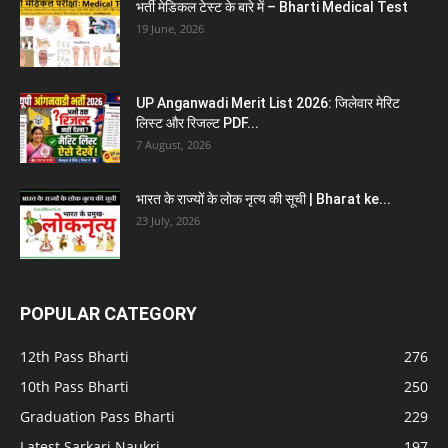
भर्ती मेडिकल टेस्ट के बारे में – Bharti Medical Test
19 June, 2026
UP Anganwadi Merit List 2026: जिलेवार मेरिट
लिस्ट और रिजल्ट PDF...
7 August, 2026
भारत के राज्यों के लोक नृत्य की सूची | Bharat ke...
23 July, 2026
POPULAR CATEGORY
12th Pass Bharti
276
10th Pass Bharti
250
Graduation Pass Bharti
229
Latest Sarkari Naukri
197