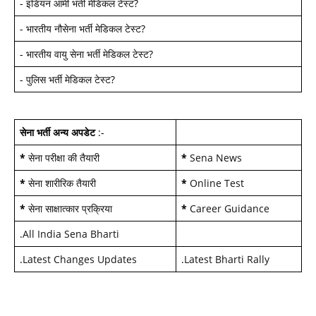
-
इंडियन आर्मी भर्ती मेडिकल टेस्ट
?
-
भारतीय नौसेना भर्ती मेडिकल टेस्ट
?
-
भारतीय वायु सेना भर्ती मेडिकल टेस्ट
?
-
पुलिस भर्ती मेडिकल टेस्ट
?
सेना भर्ती अन्य अपडेट
:-
*
सेना परीक्षा की तैयारी
*
Sena News
*
सेना शारीरिक तैयारी
*
Online Test
*
सेना साक्षात्कार प्रक्रिया
*
Career Guidance
.
All India Sena Bharti
.
Latest Changes Updates
.
Latest Bharti Rally