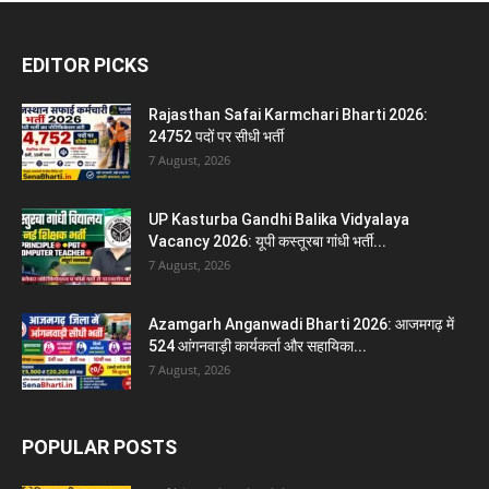
EDITOR PICKS
Rajasthan Safai Karmchari Bharti 2026:
24752 पदों पर सीधी भर्ती
7 August, 2026
UP Kasturba Gandhi Balika Vidyalaya
Vacancy 2026: यूपी कस्तूरबा गांधी भर्ती...
7 August, 2026
Azamgarh Anganwadi Bharti 2026: आजमगढ़ में
524 आंगनवाड़ी कार्यकर्ता और सहायिका...
7 August, 2026
POPULAR POSTS