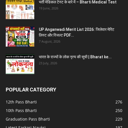
भर्ती मेडिकल टेस्ट के बारे में – Bharti Medical Test
19 June, 2026
UP Anganwadi Merit List 2026: जिलेवार मेरिट
लिस्ट और रिजल्ट PDF...
7 August, 2026
भारत के राज्यों के लोक नृत्य की सूची | Bharat ke...
23 July, 2026
POPULAR CATEGORY
12th Pass Bharti
276
10th Pass Bharti
250
Graduation Pass Bharti
229
Latest Sarkari Naukri
197