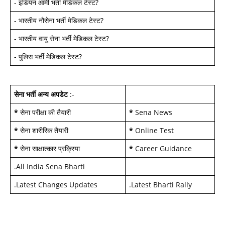
-
इंडियन आर्मी भर्ती मेडिकल टेस्ट
?
-
भारतीय नौसेना भर्ती मेडिकल टेस्ट
?
-
भारतीय वायु सेना भर्ती मेडिकल टेस्ट
?
-
पुलिस भर्ती मेडिकल टेस्ट
?
सेना भर्ती अन्य अपडेट
:-
*
सेना परीक्षा की तैयारी
*
Sena News
*
सेना शारीरिक तैयारी
*
Online Test
*
सेना साक्षात्कार प्रक्रिया
*
Career Guidance
.
All India Sena Bharti
.
Latest Changes Updates
.
Latest Bharti Rally