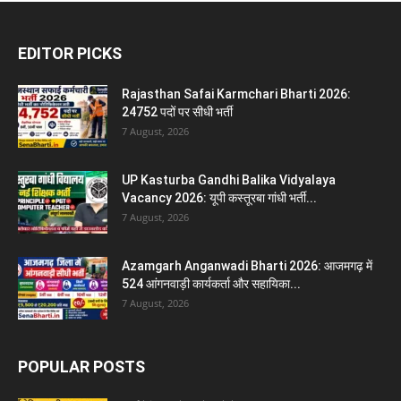
EDITOR PICKS
Rajasthan Safai Karmchari Bharti 2026:
24752 पदों पर सीधी भर्ती
7 August, 2026
UP Kasturba Gandhi Balika Vidyalaya
Vacancy 2026: यूपी कस्तूरबा गांधी भर्ती...
7 August, 2026
Azamgarh Anganwadi Bharti 2026: आजमगढ़ में
524 आंगनवाड़ी कार्यकर्ता और सहायिका...
7 August, 2026
POPULAR POSTS