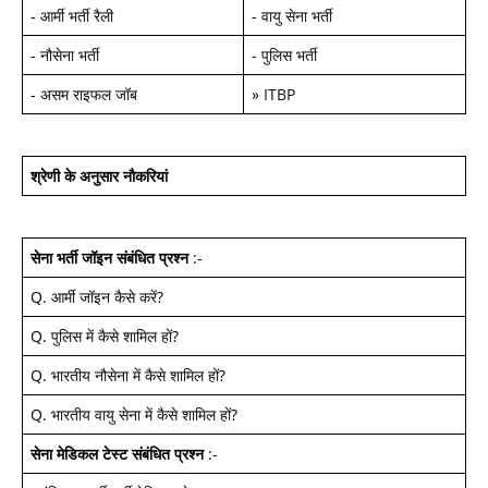
-
आर्मी भर्ती रैली
-
वायु सेना भर्ती
-
नौसेना भर्ती
-
पुलिस भर्ती
-
असम राइफल जॉब
»
ITBP
श्रेणी के अनुसार नौकरियां
सेना भर्ती जॉइन
संबंधित प्रश्न
:-
Q.
आर्मी जॉइन कैसे करें
?
Q.
पुलिस में कैसे शामिल हों
?
Q.
भारतीय नौसेना में कैसे शामिल हों
?
Q.
भारतीय वायु सेना में कैसे शामिल हों
?
सेना मेडिकल टेस्ट
संबंधित प्रश्न
:-