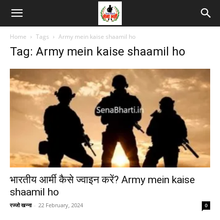
Home
Tags
Army mein kaise shaamil ho
Tag: Army mein kaise shaamil ho
भारतीय आर्मी कैसे ज्वाइन करें? Army mein kaise
shaamil ho
रज्जो खन्ना
-
22 February, 2024
0