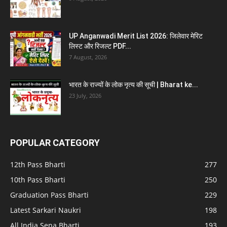
UP Anganwadi Merit List 2026: जिलेवार मेरिट
लिस्ट और रिजल्ट PDF...
7 August, 2026
भारत के राज्यों के लोक नृत्य की सूची | Bharat ke...
23 July, 2026
POPULAR CATEGORY
12th Pass Bharti
277
10th Pass Bharti
250
Graduation Pass Bharti
229
Latest Sarkari Naukri
198
All India Sena Bharti
193