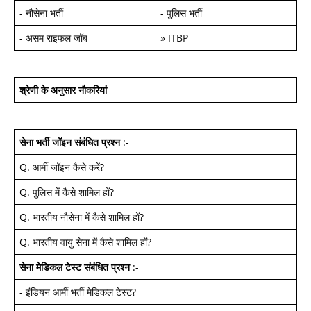
-
नौसेना भर्ती
-
पुलिस भर्ती
-
असम राइफल जॉब
»
ITBP
श्रेणी के अनुसार नौकरियां
सेना भर्ती जॉइन
संबंधित प्रश्न
:-
Q.
आर्मी जॉइन कैसे करें
?
Q.
पुलिस में कैसे शामिल हों
?
Q.
भारतीय नौसेना में कैसे शामिल हों
?
Q.
भारतीय वायु सेना में कैसे शामिल हों
?
सेना मेडिकल टेस्ट
संबंधित प्रश्न
:-
-
इंडियन आर्मी भर्ती मेडिकल टेस्ट
?