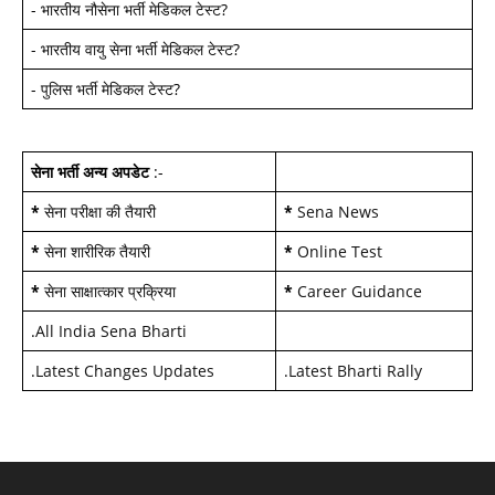
-
भारतीय नौसेना भर्ती मेडिकल टेस्ट
?
-
भारतीय वायु सेना भर्ती मेडिकल टेस्ट
?
-
पुलिस भर्ती मेडिकल टेस्ट
?
सेना भर्ती अन्य अपडेट
:-
*
सेना परीक्षा की तैयारी
*
Sena News
*
सेना शारीरिक तैयारी
*
Online Test
*
सेना साक्षात्कार प्रक्रिया
*
Career Guidance
.
All India Sena Bharti
.
Latest Changes Updates
.
Latest Bharti Rally