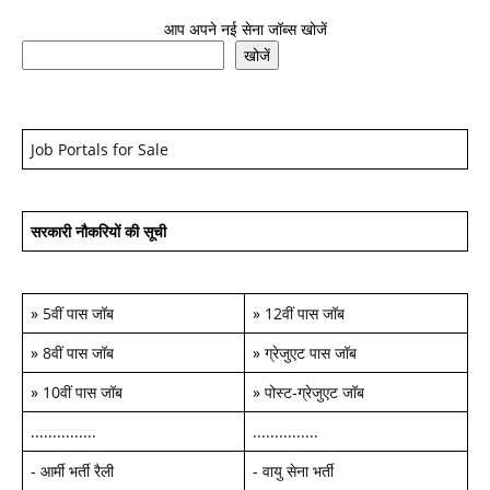
आप अपने नई सेना जॉब्स खोजें
खोजें
Job Portals for Sale
सरकारी नौकरियों की सूची
»
5वीं पास जॉब
»
12वीं पास जॉब
»
8वीं पास जॉब
»
ग्रेजुएट पास जॉब
»
10वीं पास जॉब
»
पोस्ट-ग्रेजुएट जॉब
...............
...............
-
आर्मी भर्ती रैली
-
वायु सेना भर्ती