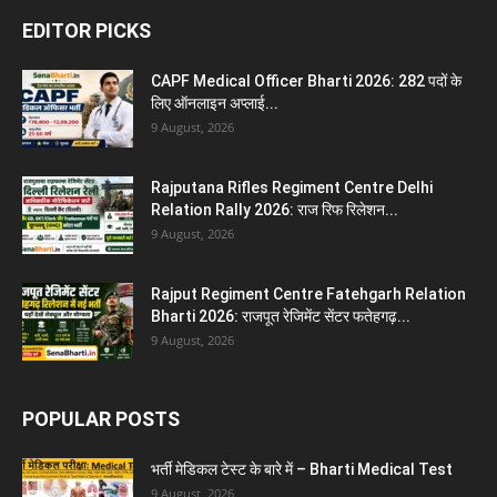
EDITOR PICKS
CAPF Medical Officer Bharti 2026: 282 पदों के
लिए ऑनलाइन अप्लाई...
9 August, 2026
Rajputana Rifles Regiment Centre Delhi
Relation Rally 2026: राज रिफ रिलेशन...
9 August, 2026
Rajput Regiment Centre Fatehgarh Relation
Bharti 2026: राजपूत रेजिमेंट सेंटर फतेहगढ़...
9 August, 2026
POPULAR POSTS
भर्ती मेडिकल टेस्ट के बारे में – Bharti Medical Test
9 August, 2026