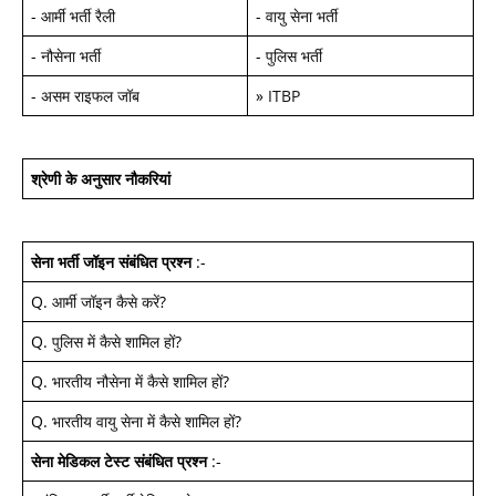
-
आर्मी भर्ती रैली
-
वायु सेना भर्ती
-
नौसेना भर्ती
-
पुलिस भर्ती
-
असम राइफल जॉब
»
ITBP
श्रेणी के अनुसार नौकरियां
सेना भर्ती जॉइन
संबंधित प्रश्न
:-
Q.
आर्मी जॉइन कैसे करें
?
Q.
पुलिस में कैसे शामिल हों
?
Q.
भारतीय नौसेना में कैसे शामिल हों
?
Q.
भारतीय वायु सेना में कैसे शामिल हों
?
सेना मेडिकल टेस्ट
संबंधित प्रश्न
:-