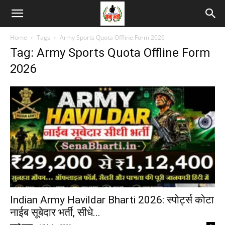
Home
Tags
Army Sports Quota Offline Form 2026
Tag: Army Sports Quota Offline Form
2026
Indian Army Havildar Bharti 2026: स्पोर्ट्स कोटा
नाईब सूबेदार भर्ती, सीधे...