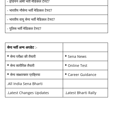
-
इंडियन आर्मी भर्ती मेडिकल टेस्ट
?
-
भारतीय नौसेना भर्ती मेडिकल टेस्ट
?
-
भारतीय वायु सेना भर्ती मेडिकल टेस्ट
?
-
पुलिस भर्ती मेडिकल टेस्ट
?
सेना भर्ती अन्य अपडेट
:-
*
सेना परीक्षा की तैयारी
*
Sena News
*
सेना शारीरिक तैयारी
*
Online Test
*
सेना साक्षात्कार प्रक्रिया
*
Career Guidance
.
All India Sena Bharti
.
Latest Changes Updates
.
Latest Bharti Rally