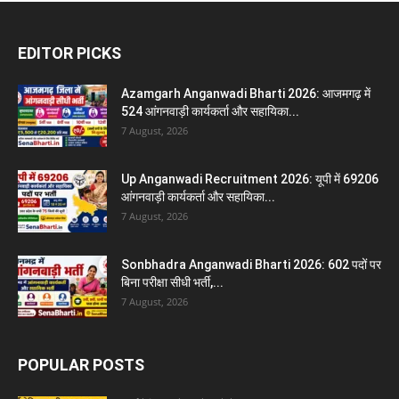
EDITOR PICKS
Azamgarh Anganwadi Bharti 2026: आजमगढ़ में
524 आंगनवाड़ी कार्यकर्ता और सहायिका...
7 August, 2026
Up Anganwadi Recruitment 2026: यूपी में 69206
आंगनवाड़ी कार्यकर्ता और सहायिका...
7 August, 2026
Sonbhadra Anganwadi Bharti 2026: 602 पदों पर
बिना परीक्षा सीधी भर्ती,...
7 August, 2026
POPULAR POSTS