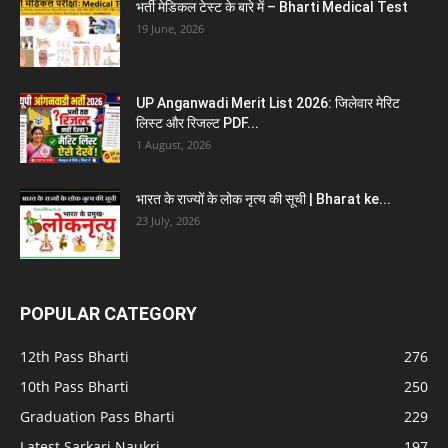
भर्ती मेडिकल टेस्ट के बारे में – Bharti Medical Test
19 June, 2026
UP Anganwadi Merit List 2026: जिलेवार मेरिट
लिस्ट और रिजल्ट PDF...
1 August, 2026
भारत के राज्यों के लोक नृत्य की सूची | Bharat ke...
23 July, 2026
POPULAR CATEGORY
12th Pass Bharti
276
10th Pass Bharti
250
Graduation Pass Bharti
229
Latest Sarkari Naukri
197